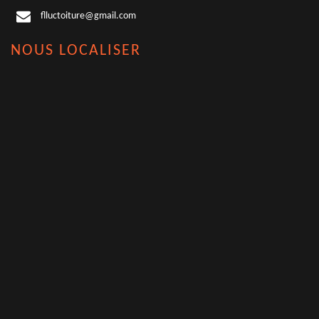
flluctoiture@gmail.com
NOUS LOCALISER