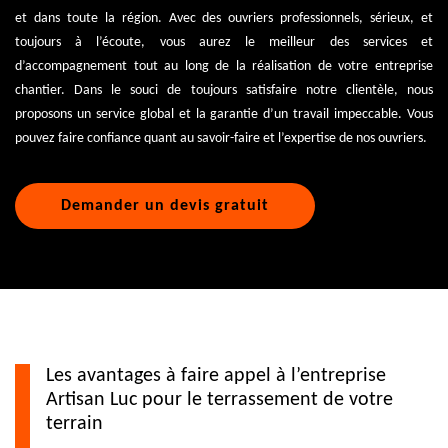
et dans toute la région. Avec des ouvriers professionnels, sérieux, et
toujours à l’écoute, vous aurez le meilleur des services et
d’accompagnement tout au long de la réalisation de votre entreprise
chantier. Dans le souci de toujours satisfaire notre clientèle, nous
proposons un service global et la garantie d’un travail impeccable. Vous
pouvez faire confiance quant au savoir-faire et l’expertise de nos ouvriers.
Demander un devis gratuit
Les avantages à faire appel à l’entreprise
Artisan Luc pour le terrassement de votre
terrain