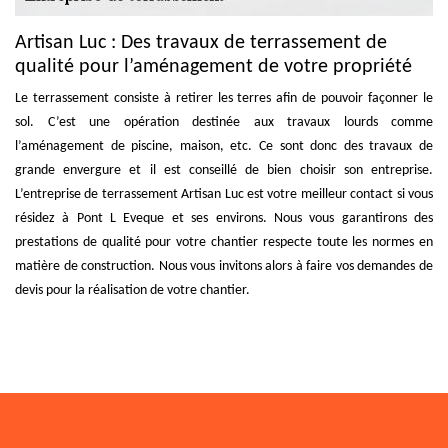
Artisan Luc : Des travaux de terrassement de
qualité pour l’aménagement de votre propriété
Le terrassement consiste à retirer les terres afin de pouvoir façonner le
sol. C’est une opération destinée aux travaux lourds comme
l’aménagement de piscine, maison, etc. Ce sont donc des travaux de
grande envergure et il est conseillé de bien choisir son entreprise.
L’entreprise de terrassement Artisan Luc est votre meilleur contact si vous
résidez à Pont L Eveque et ses environs. Nous vous garantirons des
prestations de qualité pour votre chantier respecte toute les normes en
matière de construction. Nous vous invitons alors à faire vos demandes de
devis pour la réalisation de votre chantier.