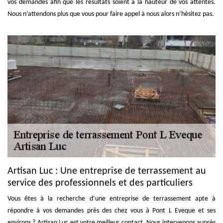
vos demandes afin que les résultats soient à la hauteur de vos attentes.
Nous n’attendons plus que vous pour faire appel à nous alors n’hésitez pas.
Artisan Luc : Une entreprise de terrassement au
service des professionnels et des particuliers
Vous êtes à la recherche d’une entreprise de terrassement apte à
répondre à vos demandes près des chez vous à Pont L Eveque et ses
environs ? Artisan Luc est votre meilleur contact. Nous intervenons auprès