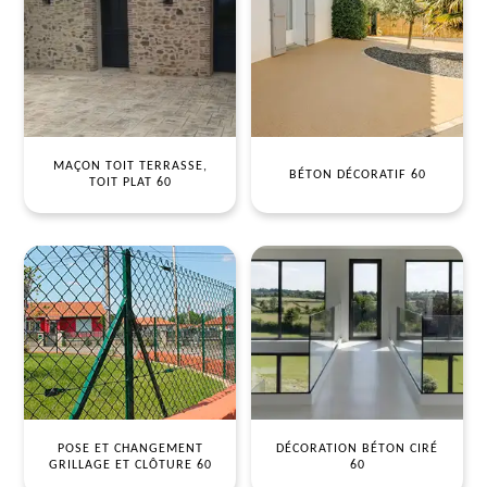
MAÇON TOIT TERRASSE,
BÉTON DÉCORATIF 60
TOIT PLAT 60
POSE ET CHANGEMENT
DÉCORATION BÉTON CIRÉ
GRILLAGE ET CLÔTURE 60
60