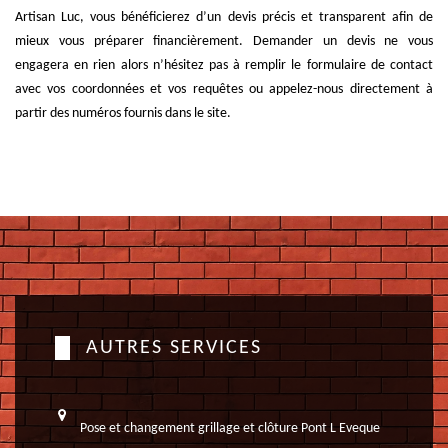
Artisan Luc, vous bénéficierez d’un devis précis et transparent afin de
mieux vous préparer financièrement. Demander un devis ne vous
engagera en rien alors n’hésitez pas à remplir le formulaire de contact
avec vos coordonnées et vos requêtes ou appelez-nous directement à
partir des numéros fournis dans le site.
AUTRES SERVICES
Pose et changement grillage et clôture Pont L Eveque