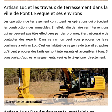
Artisan Luc et les travaux de terrassement dans la
ville de Pont L Eveque et ses environs
Les opérations de terrassement constituent les opérations qui précèdent
les constructions des immeubles. En effet, afin de faire ces interventions
qui ne peuvent pas être effectuées par des profanes, il est nécessaire de
contacter des experts. Dans ce cas, on peut vous proposer de faire
confiance à Artisan Luc. C'est un habitué de ce genre de travail et sachez
qu'il peut proposer des tarifs qui sont intéressants et accessibles à tous. Si
vous voulez d'autres renseignements, veuillez le téléphoner directement.