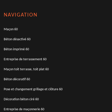
NAVIGATION
Maçon 60
Béton désactivé 60
Béton imprimé 60
Entreprise de terrassement 60
Maçon toit terrasse, toit plat 60
Béton décoratif 60
Pose et changement grillage et clôture 60
Décoration béton ciré 60
Entreprise de maçonnerie 60