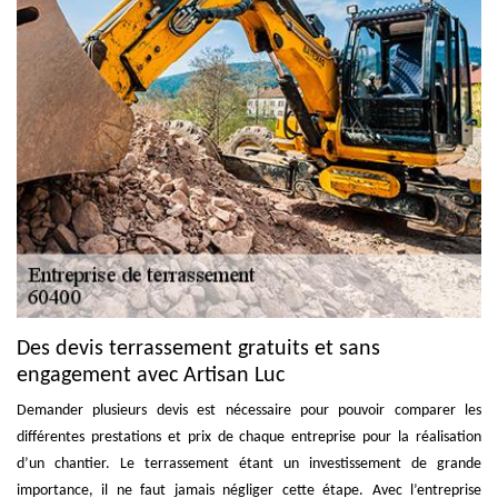
Des devis terrassement gratuits et sans
engagement avec Artisan Luc
Demander plusieurs devis est nécessaire pour pouvoir comparer les
différentes prestations et prix de chaque entreprise pour la réalisation
d’un chantier. Le terrassement étant un investissement de grande
importance, il ne faut jamais négliger cette étape. Avec l’entreprise