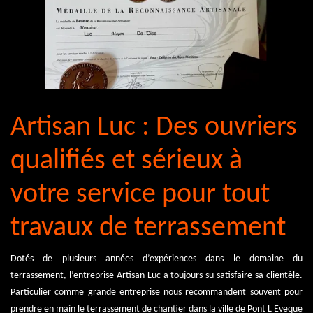
Artisan Luc : Des ouvriers
qualifiés et sérieux à
votre service pour tout
travaux de terrassement
Dotés de plusieurs années d’expériences dans le domaine du
terrassement, l’entreprise Artisan Luc a toujours su satisfaire sa clientèle.
Particulier comme grande entreprise nous recommandent souvent pour
prendre en main le terrassement de chantier dans la ville de Pont L Eveque