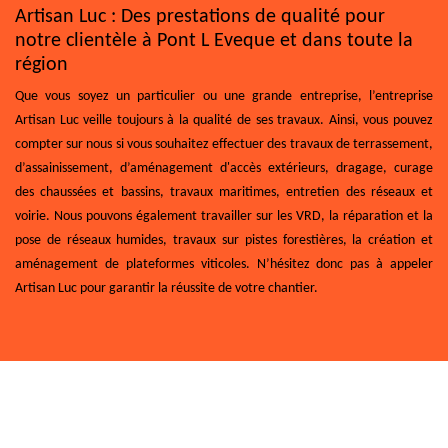
Artisan Luc : Des prestations de qualité pour
notre clientèle à Pont L Eveque et dans toute la
région
Que vous soyez un particulier ou une grande entreprise, l’entreprise
Artisan Luc veille toujours à la qualité de ses travaux. Ainsi, vous pouvez
compter sur nous si vous souhaitez effectuer des travaux de terrassement,
d’assainissement, d’aménagement d'accès extérieurs, dragage, curage
des chaussées et bassins, travaux maritimes, entretien des réseaux et
voirie. Nous pouvons également travailler sur les VRD, la réparation et la
pose de réseaux humides, travaux sur pistes forestières, la création et
aménagement de plateformes viticoles. N’hésitez donc pas à appeler
Artisan Luc pour garantir la réussite de votre chantier.