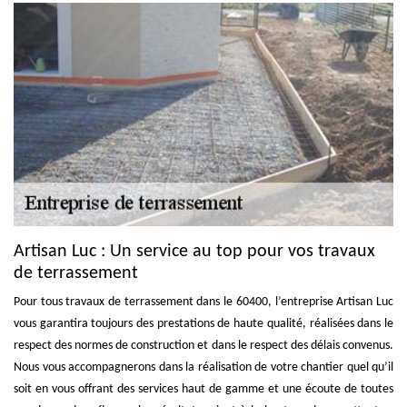
Artisan Luc : Un service au top pour vos travaux
de terrassement
Pour tous travaux de terrassement dans le 60400, l’entreprise Artisan Luc
vous garantira toujours des prestations de haute qualité, réalisées dans le
respect des normes de construction et dans le respect des délais convenus.
Nous vous accompagnerons dans la réalisation de votre chantier quel qu’il
soit en vous offrant des services haut de gamme et une écoute de toutes