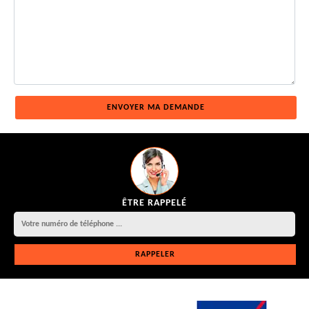
ÊTRE RAPPELÉ