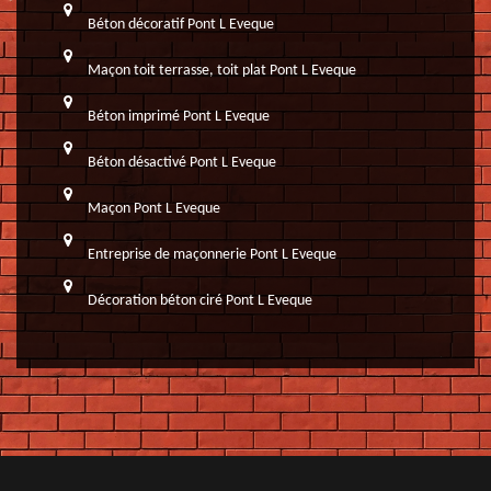
Béton décoratif Pont L Eveque
Maçon toit terrasse, toit plat Pont L Eveque
Béton imprimé Pont L Eveque
Béton désactivé Pont L Eveque
Maçon Pont L Eveque
Entreprise de maçonnerie Pont L Eveque
Décoration béton ciré Pont L Eveque