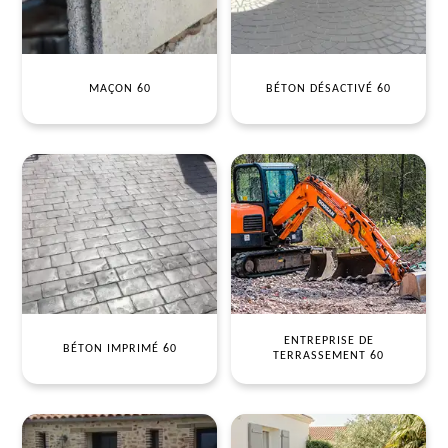
MAÇON 60
BÉTON DÉSACTIVÉ 60
ENTREPRISE DE
BÉTON IMPRIMÉ 60
TERRASSEMENT 60