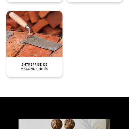
ENTREPRISE DE
MAÇONNERIE 60