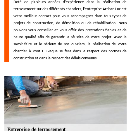
Doté de plusieurs années d’expérience dans la réalisation de
terrassement sur des différents chantiers, l’entreprise Artisan Luc est
votre meilleur contact pour vous accompagner dans tous types de
projets de construction, de démolition ou de réhabilitation. Nous
pouvons vous conseiller et vous offrir des prestations fiables et de
haute qualité afin de garantir la réussite de votre projet. Avec le
savoir-faire et le sérieux de nos ouvriers, la réalisation de votre
chantier à Pont L Eveque se fera dans le respect des normes de
construction et dans le respect des délais convenus.