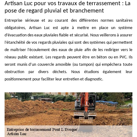
Artisan Luc pour vos travaux de terrassement : La
pose de regard pluvial et branchement
Entreprise sérieuse et au courant des différentes normes sanitaires
obligatoires, Artisan Luc est apte à mettre en place un système
d’évacuation des eaux pluviales fiable et sécurisé. Nous veillerons à assurer
l’étanchéité de vos regards pluviales qui sont des systèmes qui permettent
de maîtriser l’écoulement des eaux de pluie afin de les rediriger vers le
réseau public existant. Les regards peuvent être en béton ou en PVC. Ils
seront munis d’un couvercle amovible (ou tampon) qui empêchera toute
obstruction par divers déchets. Nous étudions également leur
positionnement pour faciliter leur entretien et diagnostic.