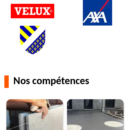
Nos compétences