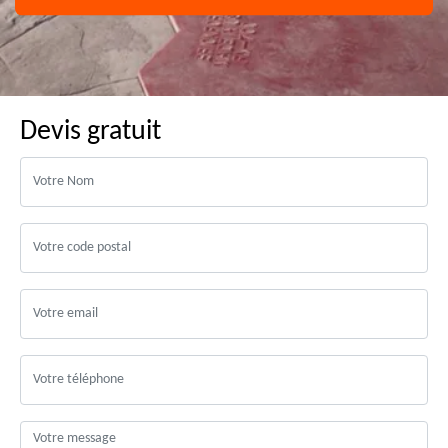
Devis gratuit