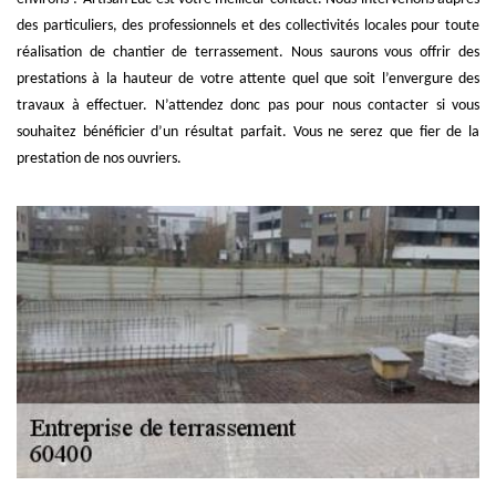
des particuliers, des professionnels et des collectivités locales pour toute
réalisation de chantier de terrassement. Nous saurons vous offrir des
prestations à la hauteur de votre attente quel que soit l’envergure des
travaux à effectuer. N’attendez donc pas pour nous contacter si vous
souhaitez bénéficier d’un résultat parfait. Vous ne serez que fier de la
prestation de nos ouvriers.