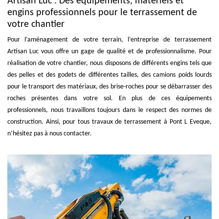
Artisan Luc : Des équipements, matériels et
engins professionnels pour le terrassement de
votre chantier
Pour l’aménagement de votre terrain, l’entreprise de terrassement
Artisan Luc vous offre un gage de qualité et de professionnalisme. Pour
réalisation de votre chantier, nous disposons de différents engins tels que
des pelles et des godets de différentes tailles, des camions poids lourds
pour le transport des matériaux, des brise-roches pour se débarrasser des
roches présentes dans votre sol. En plus de ces équipements
professionnels, nous travaillons toujours dans le respect des normes de
construction. Ainsi, pour tous travaux de terrassement à Pont L Eveque,
n’hésitez pas à nous contacter.