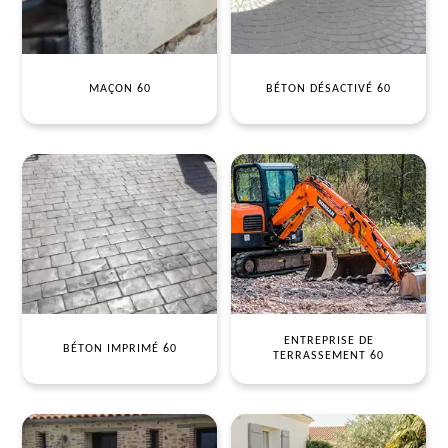
MAÇON 60
BÉTON DÉSACTIVÉ 60
ENTREPRISE DE
BÉTON IMPRIMÉ 60
TERRASSEMENT 60