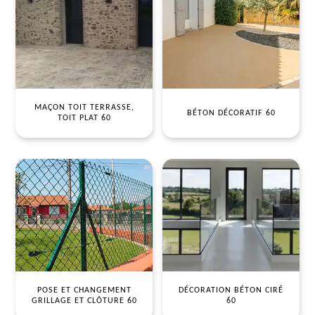
MAÇON TOIT TERRASSE,
BÉTON DÉCORATIF 60
TOIT PLAT 60
POSE ET CHANGEMENT
DÉCORATION BÉTON CIRÉ
GRILLAGE ET CLÔTURE 60
60