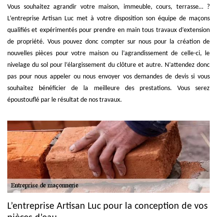
Vous souhaitez agrandir votre maison, immeuble, cours, terrasse… ?
L’entreprise Artisan Luc met à votre disposition son équipe de maçons
qualifiés et expérimentés pour prendre en main tous travaux d’extension
de propriété. Vous pouvez donc compter sur nous pour la création de
nouvelles pièces pour votre maison ou l’agrandissement de celle-ci, le
nivelage du sol pour l’élargissement du clôture et autre. N’attendez donc
pas pour nous appeler ou nous envoyer vos demandes de devis si vous
souhaitez bénéficier de la meilleure des prestations. Vous serez
époustouflé par le résultat de nos travaux.
L’entreprise Artisan Luc pour la conception de vos