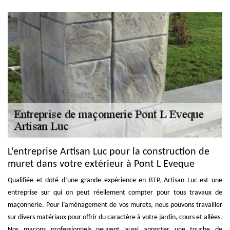
L’entreprise Artisan Luc pour la construction de
muret dans votre extérieur à Pont L Eveque
Qualifiée et doté d’une grande expérience en BTP, Artisan Luc est une
entreprise sur qui on peut réellement compter pour tous travaux de
maçonnerie. Pour l’aménagement de vos murets, nous pouvons travailler
sur divers matériaux pour offrir du caractère à votre jardin, cours et allées.
Nos maçons professionnels peuvent aussi apporter une touche de