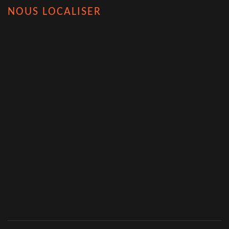
NOUS LOCALISER