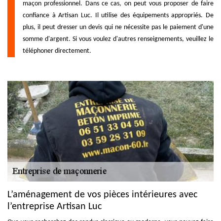
maçon professionnel. Dans ce cas, on peut vous proposer de faire
confiance à Artisan Luc. Il utilise des équipements appropriés. De
plus, il peut dresser un devis qui ne nécessite pas le paiement d'une
somme d'argent. Si vous voulez d'autres renseignements, veuillez le
téléphoner directement.
L’aménagement de vos pièces intérieures avec
l’entreprise Artisan Luc