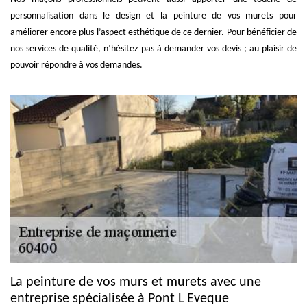
personnalisation dans le design et la peinture de vos murets pour
améliorer encore plus l’aspect esthétique de ce dernier. Pour bénéficier de
nos services de qualité, n’hésitez pas à demander vos devis ; au plaisir de
pouvoir répondre à vos demandes.
La peinture de vos murs et murets avec une
entreprise spécialisée à Pont L Eveque