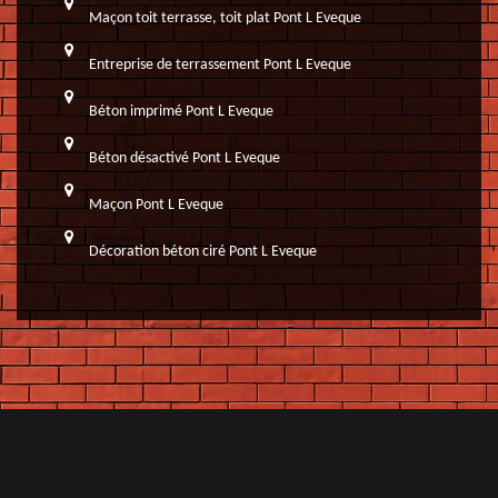
Maçon toit terrasse, toit plat Pont L Eveque
Entreprise de terrassement Pont L Eveque
Béton imprimé Pont L Eveque
Béton désactivé Pont L Eveque
Maçon Pont L Eveque
Décoration béton ciré Pont L Eveque