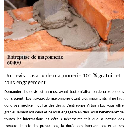
Un devis travaux de maçonnerie 100 % gratuit et
sans engagement
Demander des devis est un must avant toute réalisation de projets quels
qu’ils soient. Les travaux de maçonnerie étant très importants, il ne faut
donc pas négliger l’utilité des devis. L’entreprise Artisan Luc vous offre
gracieusement vos devis et ne vous engagera en rien. Vous bénéficierez de
toutes les informations et détails nécessaires tels que la nature des
travaux, le prix des prestations, la durée des interventions et autres