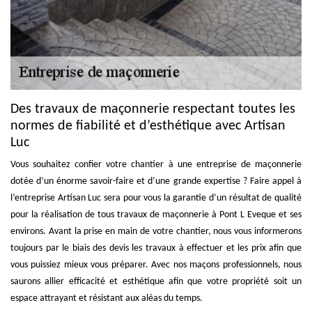
Des travaux de maçonnerie respectant toutes les
normes de fiabilité et d’esthétique avec Artisan
Luc
Vous souhaitez confier votre chantier à une entreprise de maçonnerie
dotée d’un énorme savoir-faire et d’une grande expertise ? Faire appel à
l’entreprise Artisan Luc sera pour vous la garantie d’un résultat de qualité
pour la réalisation de tous travaux de maçonnerie à Pont L Eveque et ses
environs. Avant la prise en main de votre chantier, nous vous informerons
toujours par le biais des devis les travaux à effectuer et les prix afin que
vous puissiez mieux vous préparer. Avec nos maçons professionnels, nous
saurons allier efficacité et esthétique afin que votre propriété soit un
espace attrayant et résistant aux aléas du temps.