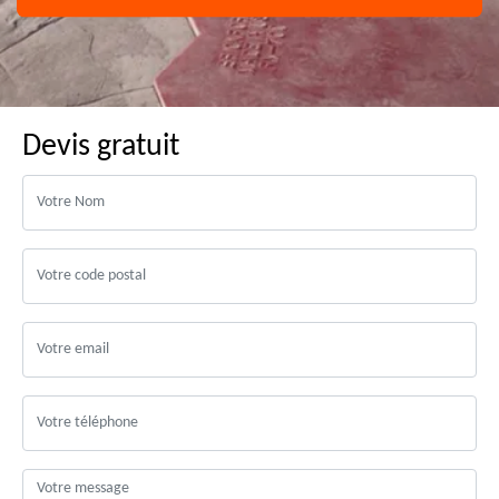
Devis gratuit