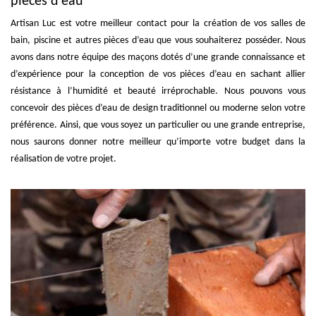
pièces d’eau
Artisan Luc est votre meilleur contact pour la création de vos salles de
bain, piscine et autres pièces d’eau que vous souhaiterez posséder. Nous
avons dans notre équipe des maçons dotés d’une grande connaissance et
d’expérience pour la conception de vos pièces d’eau en sachant allier
résistance à l’humidité et beauté irréprochable. Nous pouvons vous
concevoir des pièces d’eau de design traditionnel ou moderne selon votre
préférence. Ainsi, que vous soyez un particulier ou une grande entreprise,
nous saurons donner notre meilleur qu’importe votre budget dans la
réalisation de votre projet.