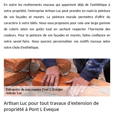
En outre les revêtements muraux qui apportent déjà de l’esthétique à
votre propriété, l’entreprise Artisan Luc peut prendre en main la peinture
de vos façades et murets. La peinture murale permettra d’offrir du
caractère à votre bâtis. Nous vous proposons pour cela une large gamme
de coloris selon vos goûts tout en sachant respecter l’harmonie des
couleurs. Pour la peinture de vos façades et murets, faites confiance en
notre savoir-faire. Nous saurons personnaliser vos motifs muraux selon
votre choix d’esthétique.
Artisan Luc pour tout travaux d’extension de
propriété à Pont L Eveque