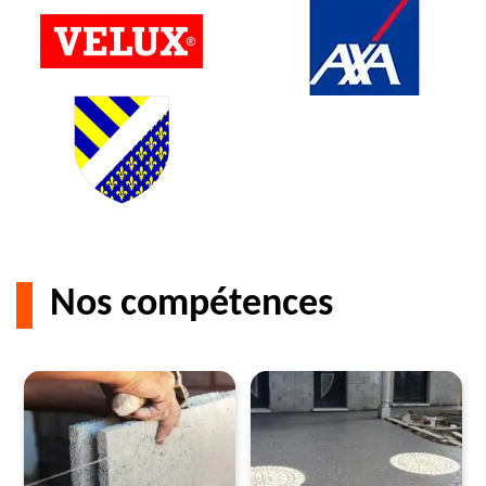
Nos compétences