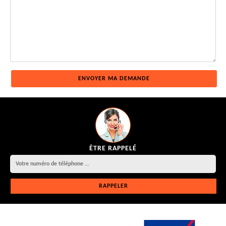
ÊTRE RAPPELÉ