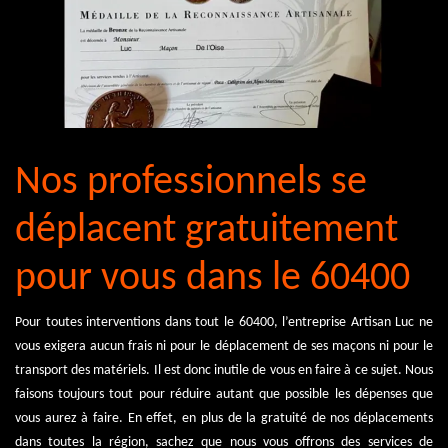
Nos professionnels se
déplacent gratuitement
pour vous dans le 60400
Pour toutes interventions dans tout le 60400, l’entreprise Artisan Luc ne
vous exigera aucun frais ni pour le déplacement de ses maçons ni pour le
transport des matériels. Il est donc inutile de vous en faire à ce sujet. Nous
faisons toujours tout pour réduire autant que possible les dépenses que
vous aurez à faire. En effet, en plus de la gratuité de nos déplacements
dans toutes la région, sachez que nous vous offrons des services de