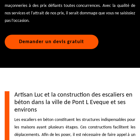
maçonneries à des prix défiants toutes concurrences. Avec la qualité de
nos services et l’attrait de nos prix, il serait dommage que vous ne saisissiez
pas l’occasion.
Demander un devis gratuit
Artisan Luc et la construction des escaliers en
béton dans la ville de Pont L Eveque et ses
environs
Les escaliers en béton constituent les structures indispensables pour
les maisons ayant plusieurs étages. Ces constructions facilitent les
déplacements. Afin de les poser, il est nécessaire de faire appel à un