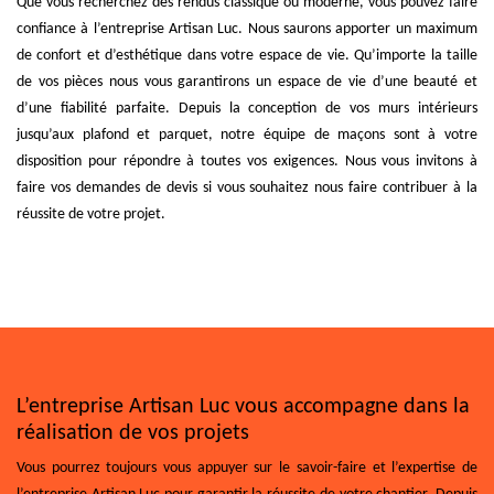
Que vous recherchez des rendus classique ou moderne, vous pouvez faire
confiance à l’entreprise Artisan Luc. Nous saurons apporter un maximum
de confort et d’esthétique dans votre espace de vie. Qu’importe la taille
de vos pièces nous vous garantirons un espace de vie d’une beauté et
d’une fiabilité parfaite. Depuis la conception de vos murs intérieurs
jusqu’aux plafond et parquet, notre équipe de maçons sont à votre
disposition pour répondre à toutes vos exigences. Nous vous invitons à
faire vos demandes de devis si vous souhaitez nous faire contribuer à la
réussite de votre projet.
L’entreprise Artisan Luc vous accompagne dans la
réalisation de vos projets
Vous pourrez toujours vous appuyer sur le savoir-faire et l’expertise de