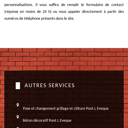
personnalisations. Il vous suffira de remplir le formulaire de contact
(réponse en moins de 24 h) ou nous appeler directement à partir des
numéros de téléphone présents dans le site.
AUTRES SERVICES
Pose et changement grillage et clôture Pont L Eveque
Béton décoratif Pont L Eveque