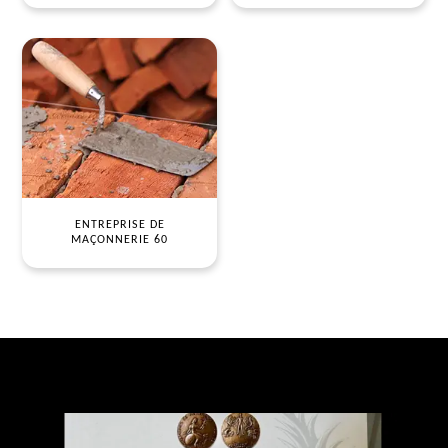
ENTREPRISE DE
MAÇONNERIE 60