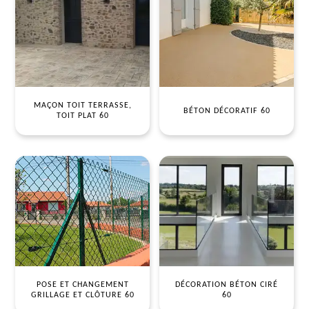
MAÇON TOIT TERRASSE,
BÉTON DÉCORATIF 60
TOIT PLAT 60
POSE ET CHANGEMENT
DÉCORATION BÉTON CIRÉ
GRILLAGE ET CLÔTURE 60
60