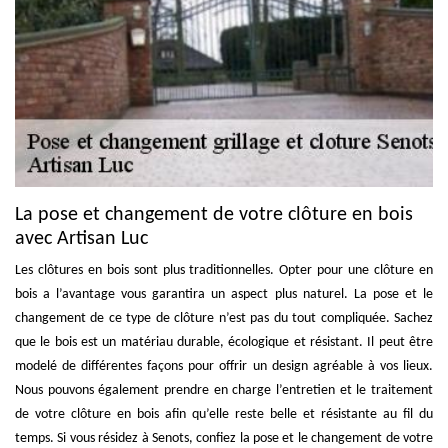
La pose et changement de votre clôture en bois
avec Artisan Luc
Les clôtures en bois sont plus traditionnelles. Opter pour une clôture en
bois a l’avantage vous garantira un aspect plus naturel. La pose et le
changement de ce type de clôture n’est pas du tout compliquée. Sachez
que le bois est un matériau durable, écologique et résistant. Il peut être
modelé de différentes façons pour offrir un design agréable à vos lieux.
Nous pouvons également prendre en charge l’entretien et le traitement
de votre clôture en bois afin qu’elle reste belle et résistante au fil du
temps. Si vous résidez à Senots, confiez la pose et le changement de votre