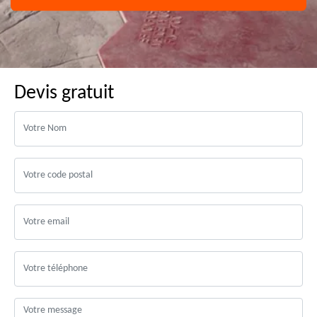
Devis gratuit