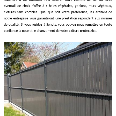
éventail de choix s’offre à : haies végétales, gabions, murs végétaux,
clôtures sans combles. Quel que soit votre préférence, les artisans de
notre entreprise vous garantiront une prestation répondant aux normes
de qualité. Si vous résidez à Senots, vous pouvez nous remettre en toute
confiance la pose et le changement de votre clôture protectrice.