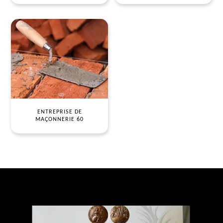
ENTREPRISE DE
MAÇONNERIE 60