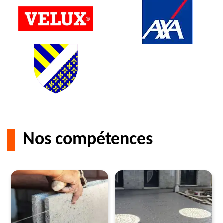
Nos compétences