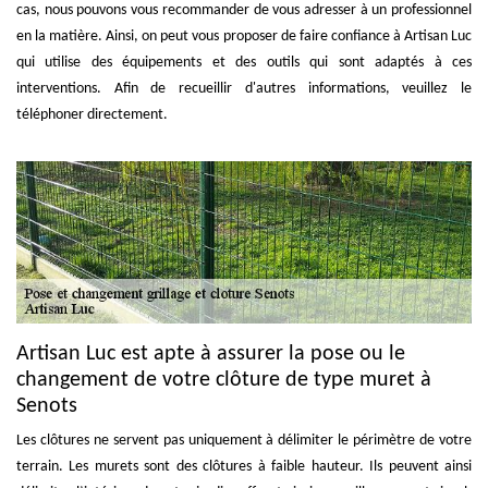
cas, nous pouvons vous recommander de vous adresser à un professionnel
en la matière. Ainsi, on peut vous proposer de faire confiance à Artisan Luc
qui utilise des équipements et des outils qui sont adaptés à ces
interventions. Afin de recueillir d'autres informations, veuillez le
téléphoner directement.
Artisan Luc est apte à assurer la pose ou le
changement de votre clôture de type muret à
Senots
Les clôtures ne servent pas uniquement à délimiter le périmètre de votre
terrain. Les murets sont des clôtures à faible hauteur. Ils peuvent ainsi