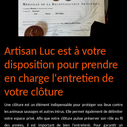
Artisan Luc est à votre
disposition pour prendre
en charge l'entretien de
votre clôture
Une clôture est un élément indispensable pour protéger vos lieux contre
les animaux sauvages et autres intrus. Elle permet également de délimiter
votre espace privé. Afin que votre clôture puisse préserver son rôle au fil
des années, il est important de bien l’entretenir. Pour garantir un