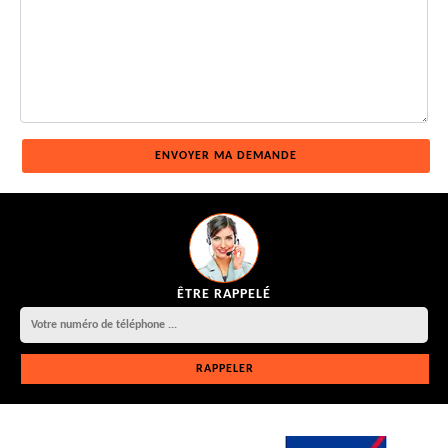
ÊTRE RAPPELÉ