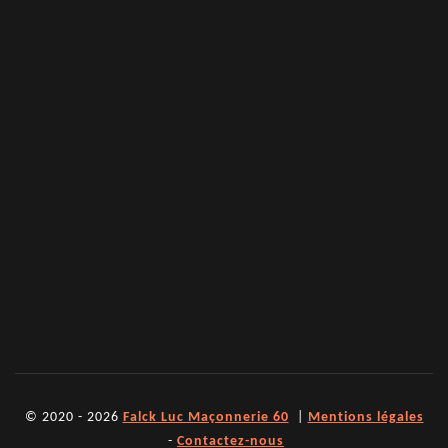
© 2020 - 2026
Falck Luc Maçonnerie 60
|
Mentions légales
-
Contactez-nous