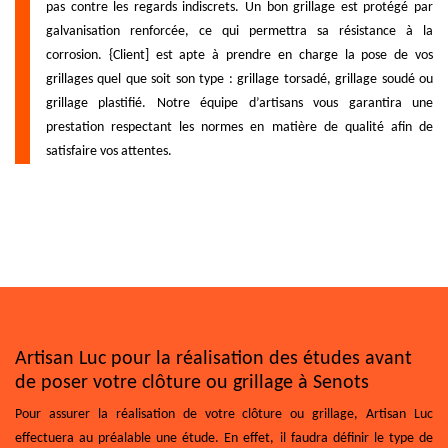
pas contre les regards indiscrets. Un bon grillage est protégé par
galvanisation renforcée, ce qui permettra sa résistance à la
corrosion. {Client] est apte à prendre en charge la pose de vos
grillages quel que soit son type : grillage torsadé, grillage soudé ou
grillage plastifié. Notre équipe d’artisans vous garantira une
prestation respectant les normes en matière de qualité afin de
satisfaire vos attentes.
Artisan Luc pour la réalisation des études avant
de poser votre clôture ou grillage à Senots
Pour assurer la réalisation de votre clôture ou grillage, Artisan Luc
effectuera au préalable une étude. En effet, il faudra définir le type de