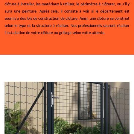
clôture à installer, les matériaux à utiliser, le périmètre à clôturer, ou s’il y
aura une peinture. Après cela, il consiste à voir si le département est
soumis à des lois de construction de clôture. Ainsi, une clôture se construit
selon le type et la structure à réaliser. Nos professionnels sauront réaliser
l’installation de votre clôture ou grillage selon votre attente.