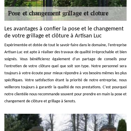
Les avantages à confier la pose et le changement
de votre grillage et clôture à Artisan Luc
Expérimentée et dotée de tout le savoir-faire dans le domaine, l’entreprise
Artisan Luc est apte à réaliser des travaux de qualité irréprochable et bien
soignés. Vous bénéficierez également d’un partage de conseils pour
l’entretien de votre clôture quel que soit son type. Notre personnel sera
toujours à votre écoute pour mieux répondre à vos besoins mêmes les plus
spécifiques. Votre satisfaction étant la priorité de notre entreprise, nous
veillerons toujours à garantir la qualité de nos prestations. C’est pourquoi
notre clientèle nous recommande souvent pour prendre en main la pose et
changement de clôture et grillage à Senots.