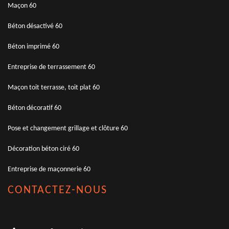
Maçon 60
Béton désactivé 60
Béton imprimé 60
Entreprise de terrassement 60
Maçon toit terrasse, toit plat 60
Béton décoratif 60
Pose et changement grillage et clôture 60
Décoration béton ciré 60
Entreprise de maçonnerie 60
CONTACTEZ-NOUS