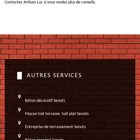
Contactez Artisan Luc si vous voulez plus de conseils.
AUTRES SERVICES
Béton décoratif Senots
Maçon toit terrasse, toit plat Senots
Entreprise de terrassement Senots