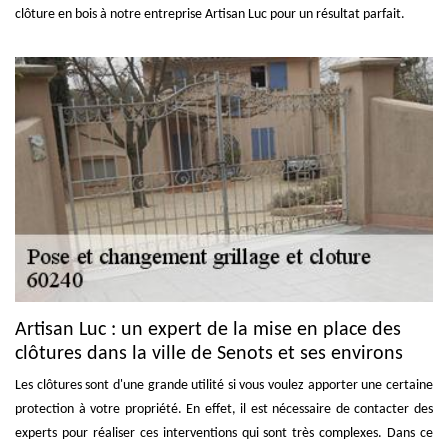
clôture en bois à notre entreprise Artisan Luc pour un résultat parfait.
Artisan Luc : un expert de la mise en place des
clôtures dans la ville de Senots et ses environs
Les clôtures sont d'une grande utilité si vous voulez apporter une certaine
protection à votre propriété. En effet, il est nécessaire de contacter des
experts pour réaliser ces interventions qui sont très complexes. Dans ce