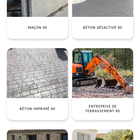
MAÇON 60
BÉTON DÉSACTIVÉ 60
ENTREPRISE DE
BÉTON IMPRIMÉ 60
TERRASSEMENT 60