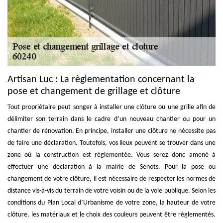
Artisan Luc : La règlementation concernant la
pose et changement de grillage et clôture
Tout propriétaire peut songer à installer une clôture ou une grille afin de
délimiter son terrain dans le cadre d’un nouveau chantier ou pour un
chantier de rénovation. En principe, installer une clôture ne nécessite pas
de faire une déclaration. Toutefois, vos lieux peuvent se trouver dans une
zone où la construction est réglementée. Vous serez donc amené à
effectuer une déclaration à la mairie de Senots. Pour la pose ou
changement de votre clôture, il est nécessaire de respecter les normes de
distance vis-à-vis du terrain de votre voisin ou de la voie publique. Selon les
conditions du Plan Local d’Urbanisme de votre zone, la hauteur de votre
clôture, les matériaux et le choix des couleurs peuvent être réglementés.