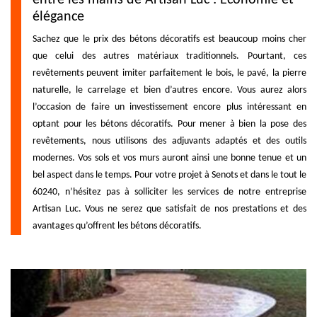
élégance
Sachez que le prix des bétons décoratifs est beaucoup moins cher
que celui des autres matériaux traditionnels. Pourtant, ces
revêtements peuvent imiter parfaitement le bois, le pavé, la pierre
naturelle, le carrelage et bien d’autres encore. Vous aurez alors
l’occasion de faire un investissement encore plus intéressant en
optant pour les bétons décoratifs. Pour mener à bien la pose des
revêtements, nous utilisons des adjuvants adaptés et des outils
modernes. Vos sols et vos murs auront ainsi une bonne tenue et un
bel aspect dans le temps. Pour votre projet à Senots et dans le tout le
60240, n’hésitez pas à solliciter les services de notre entreprise
Artisan Luc. Vous ne serez que satisfait de nos prestations et des
avantages qu’offrent les bétons décoratifs.