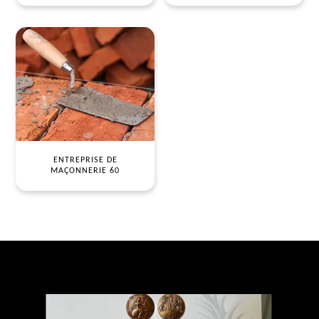
ENTREPRISE DE
MAÇONNERIE 60