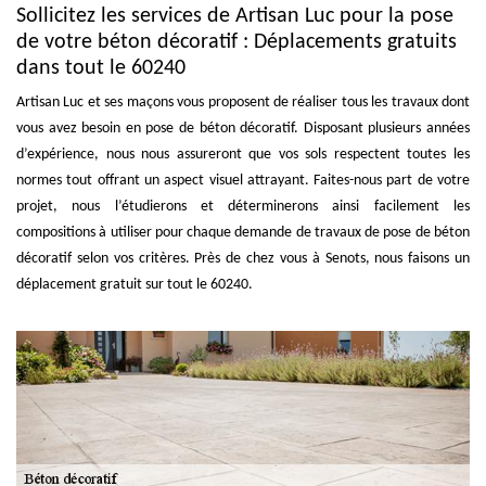
Sollicitez les services de Artisan Luc pour la pose
de votre béton décoratif : Déplacements gratuits
dans tout le 60240
Artisan Luc et ses maçons vous proposent de réaliser tous les travaux dont
vous avez besoin en pose de béton décoratif. Disposant plusieurs années
d’expérience, nous nous assureront que vos sols respectent toutes les
normes tout offrant un aspect visuel attrayant. Faites-nous part de votre
projet, nous l’étudierons et déterminerons ainsi facilement les
compositions à utiliser pour chaque demande de travaux de pose de béton
décoratif selon vos critères. Près de chez vous à Senots, nous faisons un
déplacement gratuit sur tout le 60240.