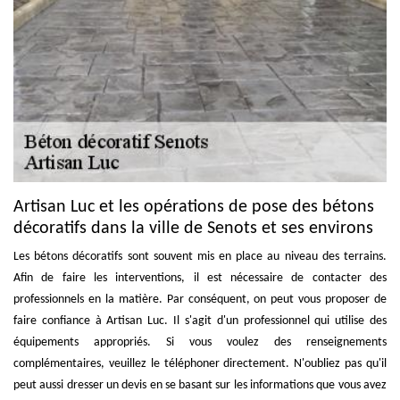
Artisan Luc et les opérations de pose des bétons
décoratifs dans la ville de Senots et ses environs
Les bétons décoratifs sont souvent mis en place au niveau des terrains.
Afin de faire les interventions, il est nécessaire de contacter des
professionnels en la matière. Par conséquent, on peut vous proposer de
faire confiance à Artisan Luc. Il s'agit d'un professionnel qui utilise des
équipements appropriés. Si vous voulez des renseignements
complémentaires, veuillez le téléphoner directement. N'oubliez pas qu'il
peut aussi dresser un devis en se basant sur les informations que vous avez