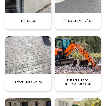
MAÇON 60
BÉTON DÉSACTIVÉ 60
ENTREPRISE DE
BÉTON IMPRIMÉ 60
TERRASSEMENT 60