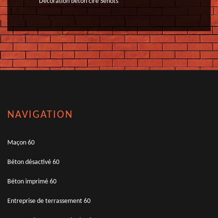
Décoration béton ciré Senots
NAVIGATION
Maçon 60
Béton désactivé 60
Béton imprimé 60
Entreprise de terrassement 60