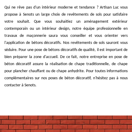
Qui ne rêve pas d'un intérieur moderne et tendance ? Artisan Luc vous
propose à Senots un large choix de revêtements de sols pour satisfaire
votre souhait. Que vous souhaitiez un aménagement extérieur
contemporain ou un intérieur design, notre équipe professionnelle en
travaux de maçonnerie saura vous conseiller et vous orienter vers
l'application de bétons décoratifs. Nos revêtements de sols sauront vous
séduire. Pour une pose de bétons décoratifs de qualité, il est important de
bien préparer la zone d'accueil. De ce fait, notre entreprise en pose de
béton décoratif assure la réalisation de chape traditionnelle, de chape
pour plancher chauffant ou de chape anhydrite. Pour toutes informations
complémentaires sur nos poses de béton décoratif, n'hésitez pas à nous
contacter à Senots.