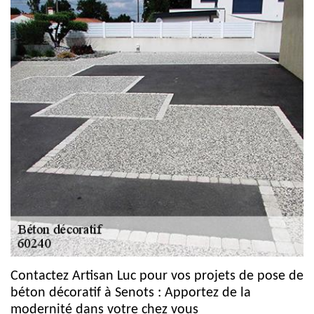
Contactez Artisan Luc pour vos projets de pose de
béton décoratif à Senots : Apportez de la
modernité dans votre chez vous