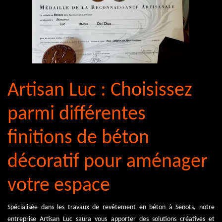
Artisan Luc : Choisissez
parmi différentes
finitions de béton
décoratif pour aménager
votre espace
Spécialisée dans les travaux de revêtement en béton à Senots, notre
entreprise Artisan Luc saura vous apporter des solutions créatives et