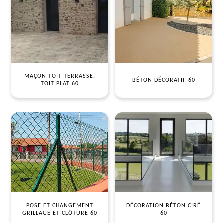
MAÇON TOIT TERRASSE,
BÉTON DÉCORATIF 60
TOIT PLAT 60
POSE ET CHANGEMENT
DÉCORATION BÉTON CIRÉ
GRILLAGE ET CLÔTURE 60
60