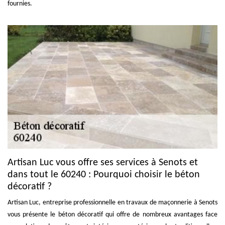
fournies.
Artisan Luc vous offre ses services à Senots et
dans tout le 60240 : Pourquoi choisir le béton
décoratif ?
Artisan Luc, entreprise professionnelle en travaux de maçonnerie à Senots
vous présente le béton décoratif qui offre de nombreux avantages face