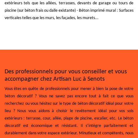
extérieurs tels que les allées, terrasses, devants de garage ou tours de
piscine (sur béton frais ou dalle existante) - Béton imprimé mural : Surfaces
verticales telles que les murs, les façades, les murets...
Des professionnels pour vous conseiller et vous
accompagner chez Artisan Luc à Senots
Vous êtes en quête de professionnels pour mener à bien la pose de votre
béton décoratif ? Vous ne savez pas encore tout à fait ce que vous
recherchez ou vous hésitez sur le type de béton décoratif idéal pour votre
lieu ? Nous vous aidons à choisir le revêtement idéal pour vos sols
extérieurs : terrasse, cour, allée, plage de piscine, escalier, etc. Le béton
décoratif est économique et résistant. Il s’intègre parfaitement et
durablement dans votre espace extérieur. Minutieux et compétents, nous