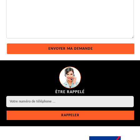
ÊTRE RAPPELÉ