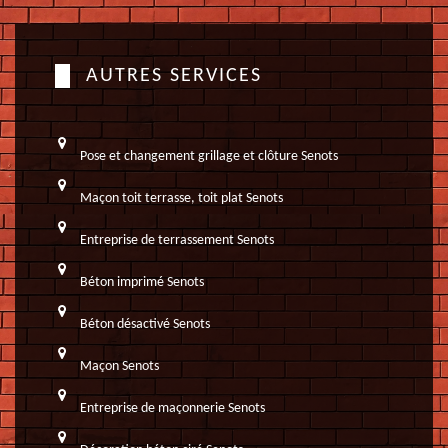
AUTRES SERVICES
Pose et changement grillage et clôture Senots
Maçon toit terrasse, toit plat Senots
Entreprise de terrassement Senots
Béton imprimé Senots
Béton désactivé Senots
Maçon Senots
Entreprise de maçonnerie Senots