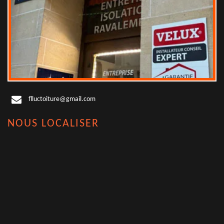
flluctoiture@gmail.com
NOUS LOCALISER