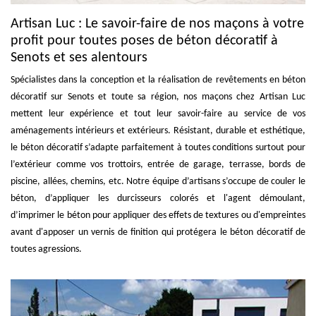
Artisan Luc : Le savoir-faire de nos maçons à votre
profit pour toutes poses de béton décoratif à
Senots et ses alentours
Spécialistes dans la conception et la réalisation de revêtements en béton
décoratif sur Senots et toute sa région, nos maçons chez Artisan Luc
mettent leur expérience et tout leur savoir-faire au service de vos
aménagements intérieurs et extérieurs. Résistant, durable et esthétique,
le béton décoratif s’adapte parfaitement à toutes conditions surtout pour
l’extérieur comme vos trottoirs, entrée de garage, terrasse, bords de
piscine, allées, chemins, etc. Notre équipe d’artisans s’occupe de couler le
béton, d’appliquer les durcisseurs colorés et l'agent démoulant,
d’imprimer le béton pour appliquer des effets de textures ou d'empreintes
avant d'apposer un vernis de finition qui protégera le béton décoratif de
toutes agressions.