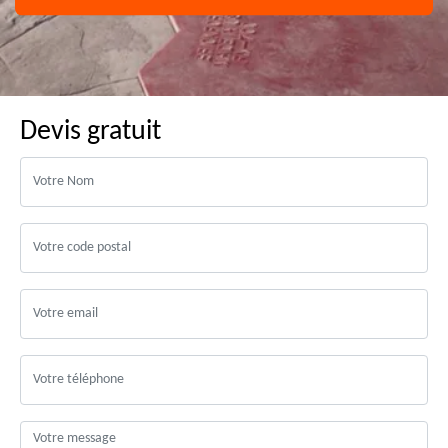
Devis gratuit