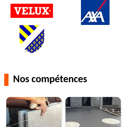
Nos compétences