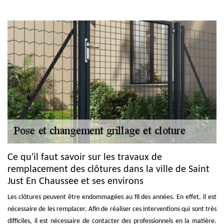
Ce qu'il faut savoir sur les travaux de
remplacement des clôtures dans la ville de Saint
Just En Chaussee et ses environs
Les clôtures peuvent être endommagées au fil des années. En effet, il est
nécessaire de les remplacer. Afin de réaliser ces interventions qui sont très
difficiles, il est nécessaire de contacter des professionnels en la matière.