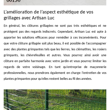
L’amélioration de l’aspect esthétique de vos
grillages avec Artisan Luc
En général, les clôtures grillagées ne sont pas très esthétiques et ne
protègent pas des regards indiscrets. Cependant, Artisan Luc est apte à
apporter les solutions efficaces pour remédier à ces inconvénients. Pour
que votre clôture grillagée soit plus beau, il est possible de l’accompagner
avec des plantes grimpantes tels que les lierres, les clématites, les rosiers
grimpants, les chèvrefeuilles et autres. Vous pourrez ainsi avoir une
clôture en parfaite harmonie avec votre jardin et vous pourrez limiter les
regards de votre voisinage. En tant qu’entreprise de maçonnerie
professionnelles, nous prendrons également en charge l’entretien de vos
plantes grimpantes pour qu’elles restent belles au fil des années.