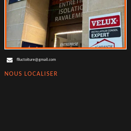
flluctoiture@gmail.com
NOUS LOCALISER