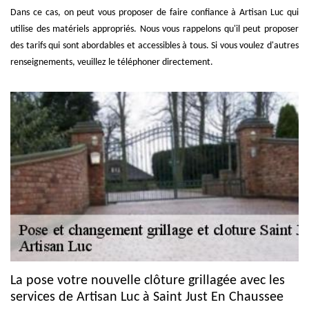
Dans ce cas, on peut vous proposer de faire confiance à Artisan Luc qui
utilise des matériels appropriés. Nous vous rappelons qu'il peut proposer
des tarifs qui sont abordables et accessibles à tous. Si vous voulez d'autres
renseignements, veuillez le téléphoner directement.
La pose votre nouvelle clôture grillagée avec les
services de Artisan Luc à Saint Just En Chaussee