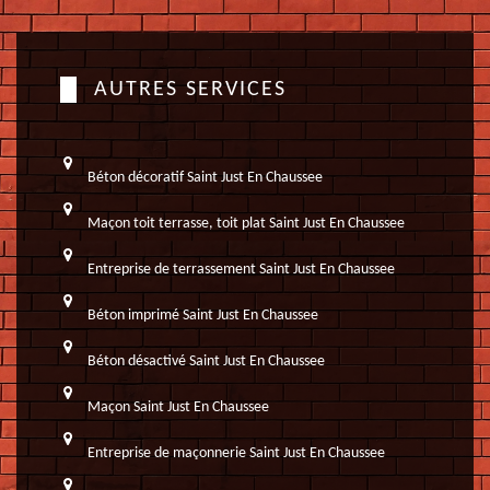
AUTRES SERVICES
Béton décoratif Saint Just En Chaussee
Maçon toit terrasse, toit plat Saint Just En Chaussee
Entreprise de terrassement Saint Just En Chaussee
Béton imprimé Saint Just En Chaussee
Béton désactivé Saint Just En Chaussee
Maçon Saint Just En Chaussee
Entreprise de maçonnerie Saint Just En Chaussee