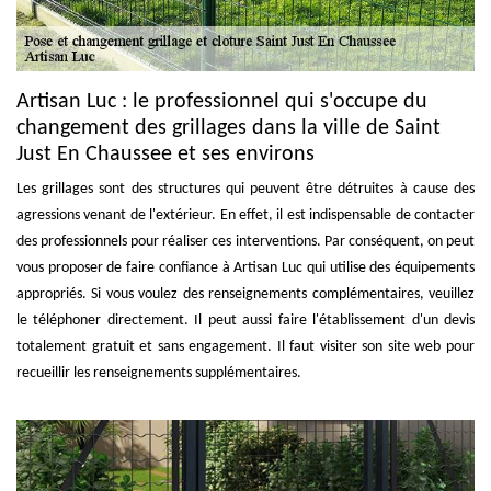
Artisan Luc : le professionnel qui s'occupe du
changement des grillages dans la ville de Saint
Just En Chaussee et ses environs
Les grillages sont des structures qui peuvent être détruites à cause des
agressions venant de l'extérieur. En effet, il est indispensable de contacter
des professionnels pour réaliser ces interventions. Par conséquent, on peut
vous proposer de faire confiance à Artisan Luc qui utilise des équipements
appropriés. Si vous voulez des renseignements complémentaires, veuillez
le téléphoner directement. Il peut aussi faire l'établissement d'un devis
totalement gratuit et sans engagement. Il faut visiter son site web pour
recueillir les renseignements supplémentaires.