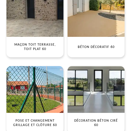
MAÇON TOIT TERRASSE,
BÉTON DÉCORATIF 60
TOIT PLAT 60
POSE ET CHANGEMENT
DÉCORATION BÉTON CIRÉ
GRILLAGE ET CLÔTURE 60
60