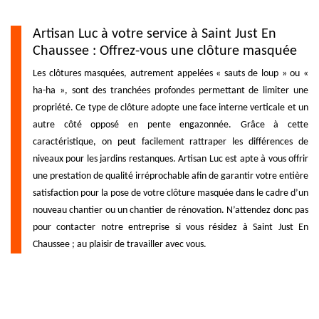
Artisan Luc à votre service à Saint Just En
Chaussee : Offrez-vous une clôture masquée
Les clôtures masquées, autrement appelées « sauts de loup » ou «
ha-ha », sont des tranchées profondes permettant de limiter une
propriété. Ce type de clôture adopte une face interne verticale et un
autre côté opposé en pente engazonnée. Grâce à cette
caractéristique, on peut facilement rattraper les différences de
niveaux pour les jardins restanques. Artisan Luc est apte à vous offrir
une prestation de qualité irréprochable afin de garantir votre entière
satisfaction pour la pose de votre clôture masquée dans le cadre d’un
nouveau chantier ou un chantier de rénovation. N’attendez donc pas
pour contacter notre entreprise si vous résidez à Saint Just En
Chaussee ; au plaisir de travailler avec vous.