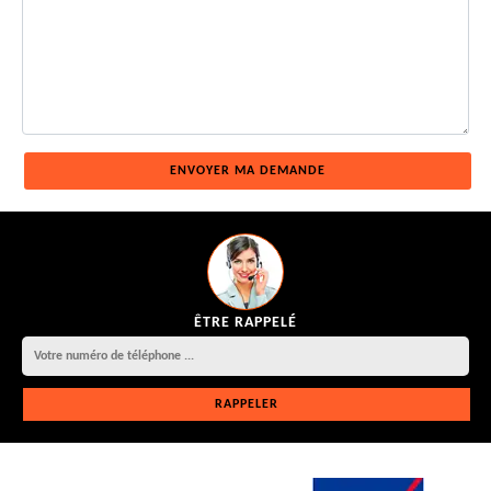
ÊTRE RAPPELÉ