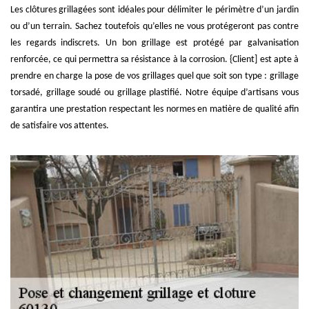
Les clôtures grillagées sont idéales pour délimiter le périmètre d’un jardin
ou d’un terrain. Sachez toutefois qu’elles ne vous protégeront pas contre
les regards indiscrets. Un bon grillage est protégé par galvanisation
renforcée, ce qui permettra sa résistance à la corrosion. {Client] est apte à
prendre en charge la pose de vos grillages quel que soit son type : grillage
torsadé, grillage soudé ou grillage plastifié. Notre équipe d’artisans vous
garantira une prestation respectant les normes en matière de qualité afin
de satisfaire vos attentes.