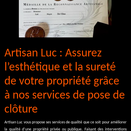
Artisan Luc : Assurez
l’esthétique et la sureté
de votre propriété grâce
à nos services de pose de
clôture
Artisan Luc vous propose ses services de qualité que ce soit pour améliorer
la qualité d’une propriété privée ou publique. Faisant des interventions