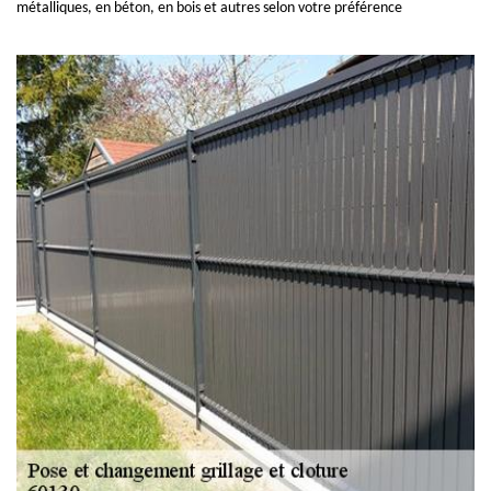
métalliques, en béton, en bois et autres selon votre préférence