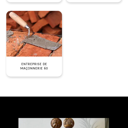
ENTREPRISE DE
MAÇONNERIE 60