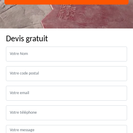
Devis gratuit