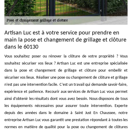
Artisan Luc est à votre service pour prendre en
main la pose et changement de grillage et clôture
dans le 60130
Vous souhaitez poser ou rénover la clôture de votre propriété ? Vous
souhaitez sécuriser vos lieux ? Artisan Luc est une entreprise spécialisée
dans la pose et changement de grillage et clôture pour embellir et
sécuriser vos lieux. Réaliser une pose ou changement de clôture et grillage
n’est pas une intervention facile. C’est un travail qui demande savoir-faire,
expérience et patience. Recourir aux services de Artisan Luc vous permet
ainsi d’obtenir les résultats dont vous avez besoin. Nous disposons de tous
les équipements nécessaires pour assurer toute intervention. Experte
depuis des années dans le domaine à Saint Just En Chaussee, notre
entreprise Artisan Luc vous garantit une prestation répondant à toutes les
normes en matière de qualité pour la pose ou changement de clôtures