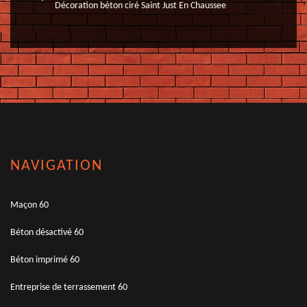
Décoration béton ciré Saint Just En Chaussee
NAVIGATION
Maçon 60
Béton désactivé 60
Béton imprimé 60
Entreprise de terrassement 60