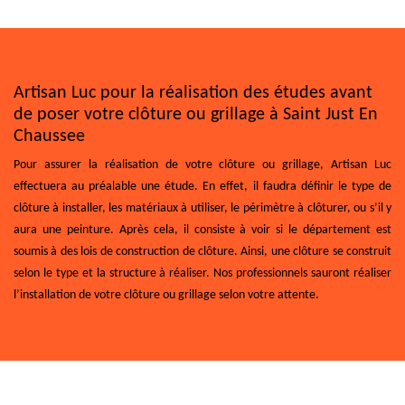
Artisan Luc pour la réalisation des études avant
de poser votre clôture ou grillage à Saint Just En
Chaussee
Pour assurer la réalisation de votre clôture ou grillage, Artisan Luc
effectuera au préalable une étude. En effet, il faudra définir le type de
clôture à installer, les matériaux à utiliser, le périmètre à clôturer, ou s’il y
aura une peinture. Après cela, il consiste à voir si le département est
soumis à des lois de construction de clôture. Ainsi, une clôture se construit
selon le type et la structure à réaliser. Nos professionnels sauront réaliser
l’installation de votre clôture ou grillage selon votre attente.