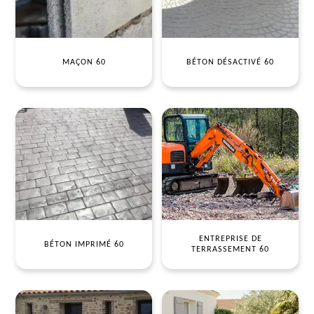
MAÇON 60
BÉTON DÉSACTIVÉ 60
ENTREPRISE DE
BÉTON IMPRIMÉ 60
TERRASSEMENT 60