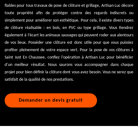
fiables pour tous travaux de pose de clôture et grillage, Artisan Luc décore
toute propriété afin de protéger contre des regards indiscrets ou
simplement pour améliorer son esthétique. Pour cela, il existe divers types
de clôture réalisable : en bois, en PVC ou type grillage. Vous tiendrez
également à l’écart les animaux sauvages qui peuvent roder aux alentours
de vos lieux. Posséder une clôture est donc utile pour que vous puissiez
profiter pleinement de votre espace vert. Pour la pose de vos clôtures à
Saint Just En Chaussee, confiez l’opération à Artisan Luc pour bénéficier
d’un meilleur résultat. Nous saurons vous accompagner dans chaque
projet pour bien définir la clôture dont vous avez besoin. Vous ne serez que
satisfait de la qualité de nos prestations.
Demander un devis gratuit