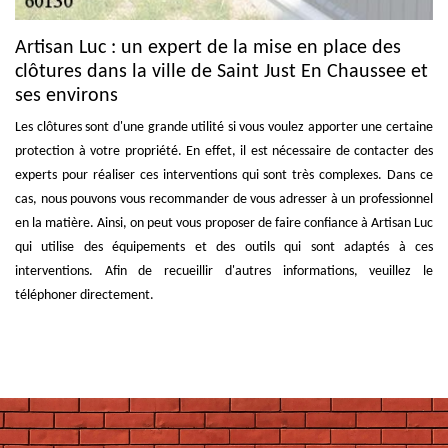
Artisan Luc : un expert de la mise en place des
clôtures dans la ville de Saint Just En Chaussee et
ses environs
Les clôtures sont d'une grande utilité si vous voulez apporter une certaine
protection à votre propriété. En effet, il est nécessaire de contacter des
experts pour réaliser ces interventions qui sont très complexes. Dans ce
cas, nous pouvons vous recommander de vous adresser à un professionnel
en la matière. Ainsi, on peut vous proposer de faire confiance à Artisan Luc
qui utilise des équipements et des outils qui sont adaptés à ces
interventions. Afin de recueillir d'autres informations, veuillez le
téléphoner directement.