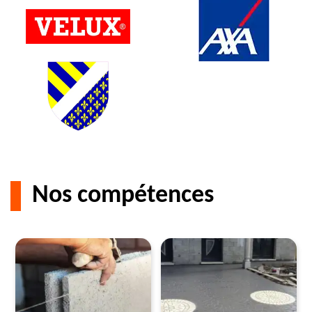
Nos compétences