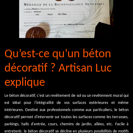
Qu’est-ce qu’un béton
décoratif ? Artisan Luc
explique
Le béton décoratif, c'est un revêtement de sol ou un revêtement mural qui
est idéal pour l'intégralité de vos surfaces extérieures et même
intérieures. Destiné aux professionnels comme aux particuliers, le béton
décoratif permet d'intervenir sur toutes les surfaces comme les terrasses,
parkings, halls d'entrée, cours, chemins de jardin, allées, etc. Facile à
entretenir, le béton décoratif se décline en plusieurs possibilités de motifs