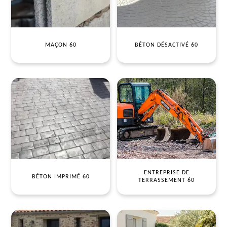
MAÇON 60
BÉTON DÉSACTIVÉ 60
ENTREPRISE DE
BÉTON IMPRIMÉ 60
TERRASSEMENT 60