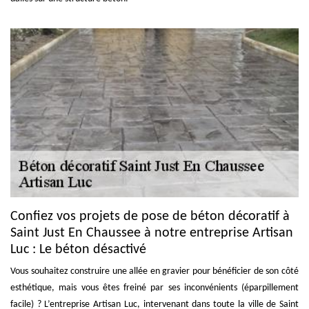
Confiez vos projets de pose de béton décoratif à
Saint Just En Chaussee à notre entreprise Artisan
Luc : Le béton désactivé
Vous souhaitez construire une allée en gravier pour bénéficier de son côté
esthétique, mais vous êtes freiné par ses inconvénients (éparpillement
facile) ? L’entreprise Artisan Luc, intervenant dans toute la ville de Saint