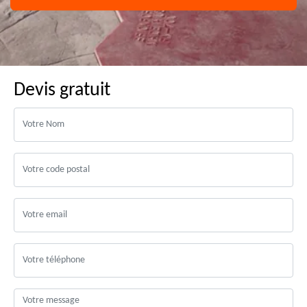
Devis gratuit