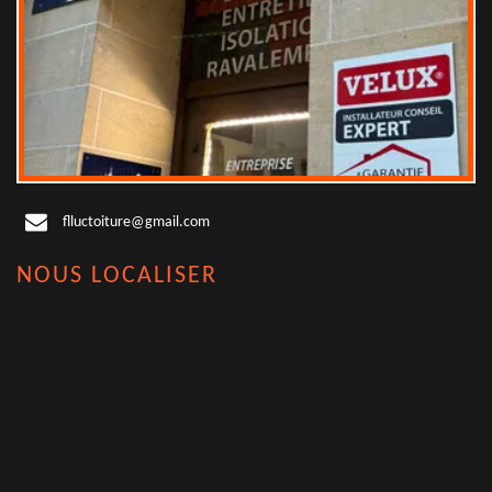
flluctoiture@gmail.com
NOUS LOCALISER