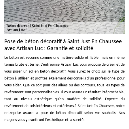
Pose de béton décoratif à Saint Just En Chaussee
avec Artisan Luc : Garantie et solidité
Le béton est reconnu comme une matière solide et fiable, mais en même
temps brute et terne. L’entreprise Artisan Luc vous propose de créer et de
vous poser un sol en béton décoratif. Vous aurez le choix sur le type de
béton à utiliser, et profitez également des conseils d’un professionnel pour
vous aider. Que ce soit pour des allées ou des contours, tous les types de
revêtement sont personnalisables. Il vous assure un résultat irréprochable,
tant au niveau esthétique qu’en matière de solidité. Experte du
revêtement de sols intérieurs et extérieurs à Saint Just En Chaussee, notre
entreprise assure la pose de béton décoratif selon vos souhaits. Nos
maçons vous garantiront l’esthétique et la sureté.