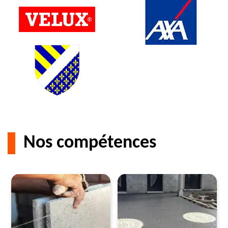
Nos compétences