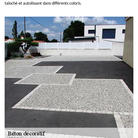
taloché et autolissant dans différents coloris.