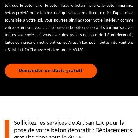
tels que le béton ciré, le béton lissé, le béton marbré, le béton imprimé,
béton projeté ou béton matricé qui vous permettront d'offrir l'apparence
souhaitée à votre sol. Vous pourrez ainsi adapter votre intérieur comme
votre extérieur avec facilité puisque le béton décoratif s'harmonise avec
toutes vos envies. Si vous avez des projets de pose de béton décoratif,
faites confiance en notre entreprise Artisan Luc pour toutes interventions
à Saint Just En Chaussee et dans tout le 60130.
Demander un devis gratuit
Sollicitez les services de Artisan Luc pour la
pose de votre béton décoratif : Déplacements
gratuits dans tout le 60130