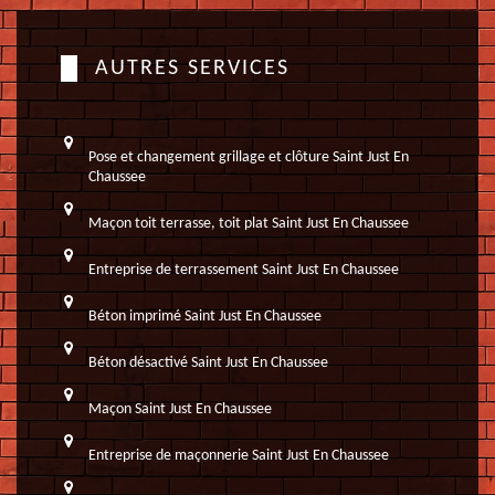
AUTRES SERVICES
Pose et changement grillage et clôture Saint Just En
Chaussee
Maçon toit terrasse, toit plat Saint Just En Chaussee
Entreprise de terrassement Saint Just En Chaussee
Béton imprimé Saint Just En Chaussee
Béton désactivé Saint Just En Chaussee
Maçon Saint Just En Chaussee
Entreprise de maçonnerie Saint Just En Chaussee