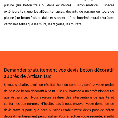
piscine (sur béton frais ou dalle existante) - Béton matricé : Espaces
extérieurs tels que les allées, terrasses, devants de garage ou tours de
piscine (sur béton frais ou dalle existante) - Béton imprimé mural : Surfaces
verticales telles que les murs, les façades, les murets...
Demander gratuitement vos devis béton décoratif
auprès de Artisan Luc
Si vous souhaitez avoir un résultat hors du commun, confiez votre projet
de pose de béton décoratif à Saint Just En Chaussee à un professionnel tel
que Artisan Luc. Nous saurons réaliser des interventions de qualité et
conformes aux normes. N’hésitez pas à nous envoyer votre demande de
devis travaux pour que nous puissions établir votre devis pose de béton
décoratif entièrement personnalisé. Pour effectuer votre requête, il suffit