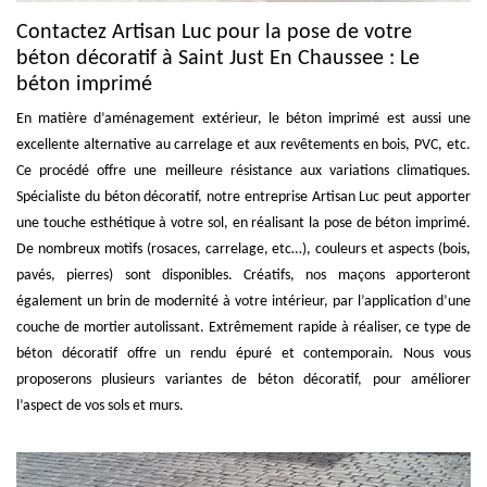
Contactez Artisan Luc pour la pose de votre
béton décoratif à Saint Just En Chaussee : Le
béton imprimé
En matière d’aménagement extérieur, le béton imprimé est aussi une
excellente alternative au carrelage et aux revêtements en bois, PVC, etc.
Ce procédé offre une meilleure résistance aux variations climatiques.
Spécialiste du béton décoratif, notre entreprise Artisan Luc peut apporter
une touche esthétique à votre sol, en réalisant la pose de béton imprimé.
De nombreux motifs (rosaces, carrelage, etc…), couleurs et aspects (bois,
pavés, pierres) sont disponibles. Créatifs, nos maçons apporteront
également un brin de modernité à votre intérieur, par l’application d’une
couche de mortier autolissant. Extrêmement rapide à réaliser, ce type de
béton décoratif offre un rendu épuré et contemporain. Nous vous
proposerons plusieurs variantes de béton décoratif, pour améliorer
l’aspect de vos sols et murs.