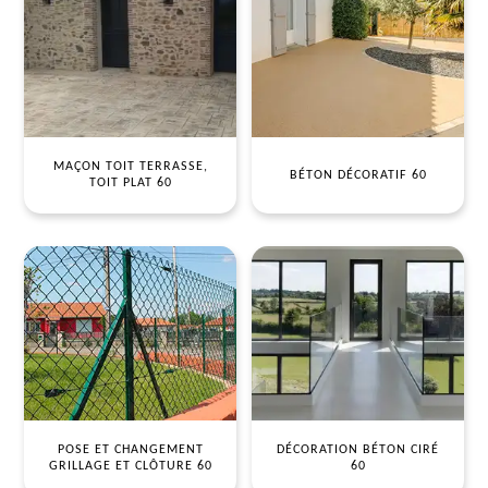
MAÇON TOIT TERRASSE,
BÉTON DÉCORATIF 60
TOIT PLAT 60
POSE ET CHANGEMENT
DÉCORATION BÉTON CIRÉ
GRILLAGE ET CLÔTURE 60
60