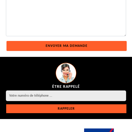
ÊTRE RAPPELÉ