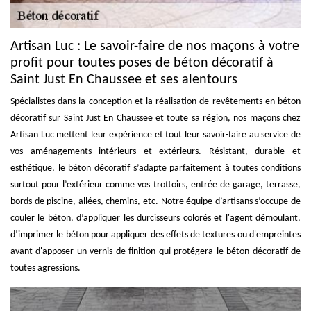
Artisan Luc : Le savoir-faire de nos maçons à votre
profit pour toutes poses de béton décoratif à
Saint Just En Chaussee et ses alentours
Spécialistes dans la conception et la réalisation de revêtements en béton
décoratif sur Saint Just En Chaussee et toute sa région, nos maçons chez
Artisan Luc mettent leur expérience et tout leur savoir-faire au service de
vos aménagements intérieurs et extérieurs. Résistant, durable et
esthétique, le béton décoratif s’adapte parfaitement à toutes conditions
surtout pour l’extérieur comme vos trottoirs, entrée de garage, terrasse,
bords de piscine, allées, chemins, etc. Notre équipe d’artisans s’occupe de
couler le béton, d’appliquer les durcisseurs colorés et l'agent démoulant,
d’imprimer le béton pour appliquer des effets de textures ou d'empreintes
avant d'apposer un vernis de finition qui protégera le béton décoratif de
toutes agressions.