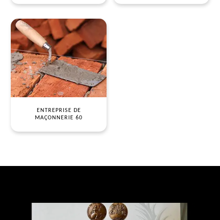
ENTREPRISE DE
MAÇONNERIE 60