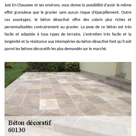
Just En Chaussee et ses environs, vous donne la possibilité d’avoir le même
effet granuleux que le gravier sans aucun risque d’éparpillement. Outre
ces avantages, le béton désactivé offre des coloris plus riches et
personnalisables contrairement au gravier. La pose de ce béton est très
facile et adaptée à tous types de terrains. L’entretien très facile et la
longévité et la résistance aux intempéries du béton désactivé font qu’il soit
parmi les bétons décoratifs les plus demandés sur le marché.