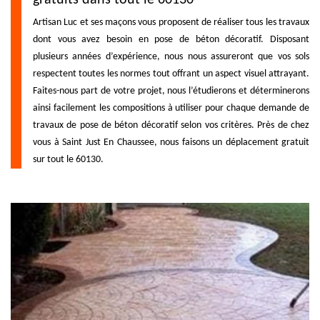
Artisan Luc et ses maçons vous proposent de réaliser tous les travaux
dont vous avez besoin en pose de béton décoratif. Disposant
plusieurs années d’expérience, nous nous assureront que vos sols
respectent toutes les normes tout offrant un aspect visuel attrayant.
Faites-nous part de votre projet, nous l’étudierons et déterminerons
ainsi facilement les compositions à utiliser pour chaque demande de
travaux de pose de béton décoratif selon vos critères. Près de chez
vous à Saint Just En Chaussee, nous faisons un déplacement gratuit
sur tout le 60130.