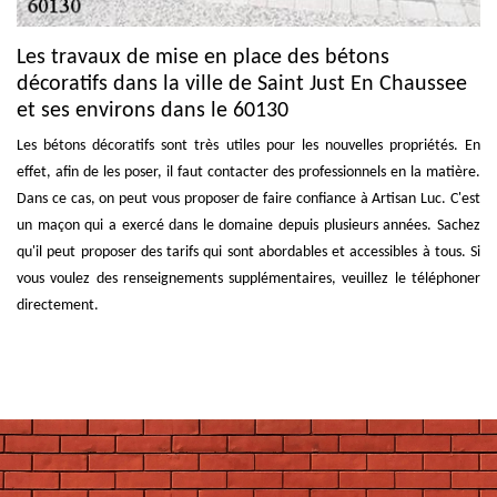
Les travaux de mise en place des bétons
décoratifs dans la ville de Saint Just En Chaussee
et ses environs dans le 60130
Les bétons décoratifs sont très utiles pour les nouvelles propriétés. En
effet, afin de les poser, il faut contacter des professionnels en la matière.
Dans ce cas, on peut vous proposer de faire confiance à Artisan Luc. C'est
un maçon qui a exercé dans le domaine depuis plusieurs années. Sachez
qu'il peut proposer des tarifs qui sont abordables et accessibles à tous. Si
vous voulez des renseignements supplémentaires, veuillez le téléphoner
directement.