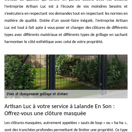
l’entreprise Artisan Luc est à l’écoute de vos moindres besoins et
s’exécutera en respectant vos demandes tout en respectant les normes en
matière de qualité. Dotée d’un savoir-faire inégalé, l’entreprise Artisan
Luc est tout à fait apte à vous poser et changer des clôtures de différents
types avec différents matériaux et différents types de grillage en sachant
harmoniser le côté esthétique avec celui de votre propriété.
Artisan Luc à votre service à Lalande En Son :
Offrez-vous une clôture masquée
Les clôtures masquées, autrement appelées « sauts de loup » ou « ha-ha »,
sont des tranchées profondes permettant de limiter une propriété. Ce type