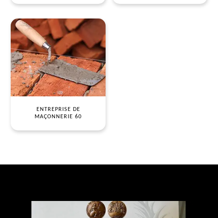
ENTREPRISE DE
MAÇONNERIE 60