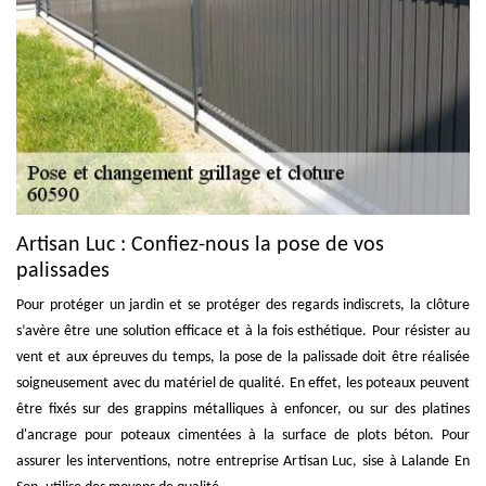
Artisan Luc : Confiez-nous la pose de vos
palissades
Pour protéger un jardin et se protéger des regards indiscrets, la clôture
s’avère être une solution efficace et à la fois esthétique. Pour résister au
vent et aux épreuves du temps, la pose de la palissade doit être réalisée
soigneusement avec du matériel de qualité. En effet, les poteaux peuvent
être fixés sur des grappins métalliques à enfoncer, ou sur des platines
d'ancrage pour poteaux cimentées à la surface de plots béton. Pour
assurer les interventions, notre entreprise Artisan Luc, sise à Lalande En