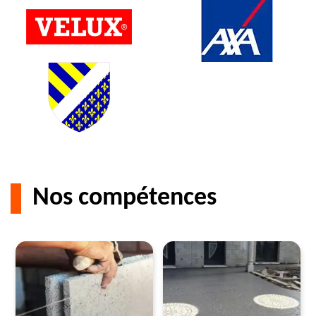
Nos compétences