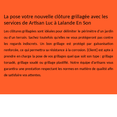
La pose votre nouvelle clôture grillagée avec les
services de Artisan Luc à Lalande En Son
Les clôtures grillagées sont idéales pour délimiter le périmètre d’un jardin
ou d’un terrain. Sachez toutefois qu’elles ne vous protégeront pas contre
les regards indiscrets. Un bon grillage est protégé par galvanisation
renforcée, ce qui permettra sa résistance à la corrosion. {Client] est apte à
prendre en charge la pose de vos grillages quel que soit son type : grillage
torsadé, grillage soudé ou grillage plastifié. Notre équipe d’artisans vous
garantira une prestation respectant les normes en matière de qualité afin
de satisfaire vos attentes.