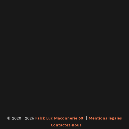
© 2020 - 2026
Falck Luc Maçonnerie 60
|
Mentions légales
-
Contactez-nous