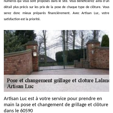
numéros qui vous sont proposés dans le site. Vous bénéficierez ainsi d’un
détail plus précis sur les prix de la pose de chaque type de clôture. Vous
serez donc mieux préparés financièrement. Avec Artisan Luc, votre
satisfaction est la priorité.
Artisan Luc est à votre service pour prendre en
main la pose et changement de grillage et clôture
dans le 60590