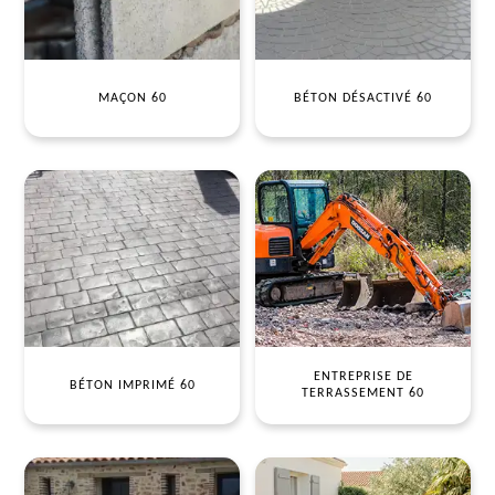
MAÇON 60
BÉTON DÉSACTIVÉ 60
ENTREPRISE DE
BÉTON IMPRIMÉ 60
TERRASSEMENT 60