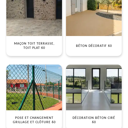
MAÇON TOIT TERRASSE,
BÉTON DÉCORATIF 60
TOIT PLAT 60
POSE ET CHANGEMENT
DÉCORATION BÉTON CIRÉ
GRILLAGE ET CLÔTURE 60
60