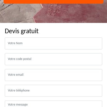
Devis gratuit