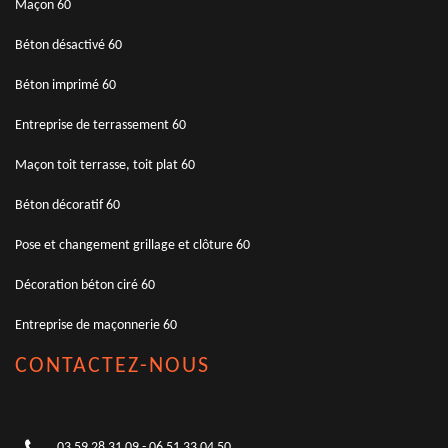
Maçon 60
Béton désactivé 60
Béton imprimé 60
Entreprise de terrassement 60
Maçon toit terrasse, toit plat 60
Béton décoratif 60
Pose et changement grillage et clôture 60
Décoration béton ciré 60
Entreprise de maçonnerie 60
CONTACTEZ-NOUS
03 59 28 31 09
-
06 51 33 04 50