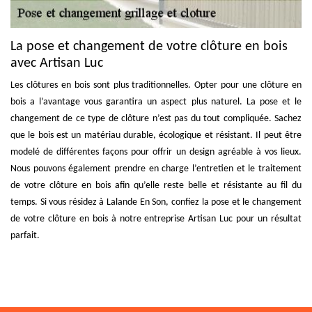
La pose et changement de votre clôture en bois
avec Artisan Luc
Les clôtures en bois sont plus traditionnelles. Opter pour une clôture en
bois a l’avantage vous garantira un aspect plus naturel. La pose et le
changement de ce type de clôture n’est pas du tout compliquée. Sachez
que le bois est un matériau durable, écologique et résistant. Il peut être
modelé de différentes façons pour offrir un design agréable à vos lieux.
Nous pouvons également prendre en charge l’entretien et le traitement
de votre clôture en bois afin qu’elle reste belle et résistante au fil du
temps. Si vous résidez à Lalande En Son, confiez la pose et le changement
de votre clôture en bois à notre entreprise Artisan Luc pour un résultat
parfait.