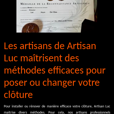
Les artisans de Artisan
Luc maîtrisent des
méthodes efficaces pour
poser ou changer votre
clôture
Pour installer ou rénover de manière efficace votre clôture, Artisan Luc
maitrise divers méthodes. Pour cela, nos artisans professionnels