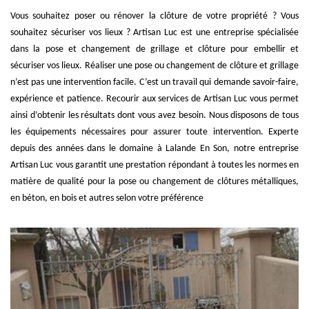
Vous souhaitez poser ou rénover la clôture de votre propriété ? Vous
souhaitez sécuriser vos lieux ? Artisan Luc est une entreprise spécialisée
dans la pose et changement de grillage et clôture pour embellir et
sécuriser vos lieux. Réaliser une pose ou changement de clôture et grillage
n’est pas une intervention facile. C’est un travail qui demande savoir-faire,
expérience et patience. Recourir aux services de Artisan Luc vous permet
ainsi d’obtenir les résultats dont vous avez besoin. Nous disposons de tous
les équipements nécessaires pour assurer toute intervention. Experte
depuis des années dans le domaine à Lalande En Son, notre entreprise
Artisan Luc vous garantit une prestation répondant à toutes les normes en
matière de qualité pour la pose ou changement de clôtures métalliques,
en béton, en bois et autres selon votre préférence