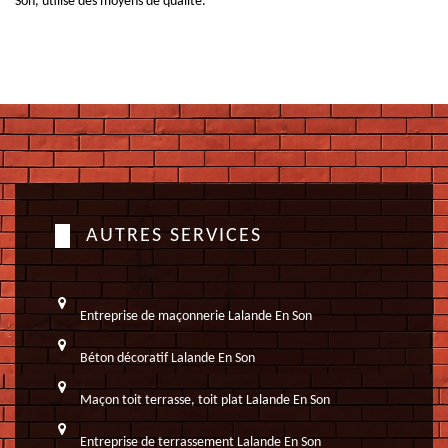
Son, utilise des moyens de qualité.
AUTRES SERVICES
Entreprise de maçonnerie Lalande En Son
Béton décoratif Lalande En Son
Maçon toit terrasse, toit plat Lalande En Son
Entreprise de terrassement Lalande En Son