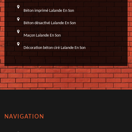
Béton imprimé Lalande En Son
Béton désactivé Lalande En Son
Maçon Lalande En Son
Décoration béton ciré Lalande En Son
NAVIGATION