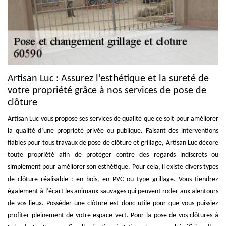
Artisan Luc : Assurez l’esthétique et la sureté de
votre propriété grâce à nos services de pose de
clôture
Artisan Luc vous propose ses services de qualité que ce soit pour améliorer
la qualité d’une propriété privée ou publique. Faisant des interventions
fiables pour tous travaux de pose de clôture et grillage, Artisan Luc décore
toute propriété afin de protéger contre des regards indiscrets ou
simplement pour améliorer son esthétique. Pour cela, il existe divers types
de clôture réalisable : en bois, en PVC ou type grillage. Vous tiendrez
également à l’écart les animaux sauvages qui peuvent roder aux alentours
de vos lieux. Posséder une clôture est donc utile pour que vous puissiez
profiter pleinement de votre espace vert. Pour la pose de vos clôtures à