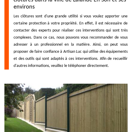
environs
Les clôtures sont d'une grande utilité si vous voulez apporter une
certaine protection à votre propriété. En effet, il est nécessaire de
contacter des experts pour réaliser ces interventions qui sont très
complexes. Dans ce cas, nous pouvons vous recommander de vous
adresser à un professionnel en la matière. Ainsi, on peut vous
proposer de faire confiance à Artisan Luc qui utilise des équipements
et des outils qui sont adaptés à ces interventions. Afin de recueillir
d'autres informations, veuillez le téléphoner directement.