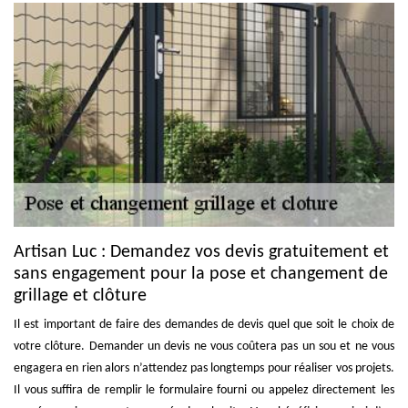
Artisan Luc : Demandez vos devis gratuitement et
sans engagement pour la pose et changement de
grillage et clôture
Il est important de faire des demandes de devis quel que soit le choix de
votre clôture. Demander un devis ne vous coûtera pas un sou et ne vous
engagera en rien alors n’attendez pas longtemps pour réaliser vos projets.
Il vous suffira de remplir le formulaire fourni ou appelez directement les