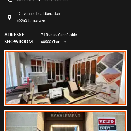
12 avenue de la Libération
60260 Lamorlaye
ADRESSE
74 Rue du Connétable
SHOWROOM :
60500 Chantilly