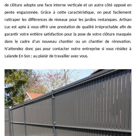
de clôture adopte une face interne verticale et un autre côté opposé en
pente engazonnée. Grâce à cette caractéristique, on peut facilement
rattraper les différences de niveaux pour les jardins restanques. Artisan
Luc est apte à vous offrir une prestation de qualité irréprochable afin de
garantir votre entière satisfaction pour la pose de votre clôture masquée
dans le cadre d’un nouveau chantier ou un chantier de rénovation.
N’attendez donc pas pour contacter notre entreprise si vous résidez à
Lalande En Son ; au plaisir de travailler avec vous.