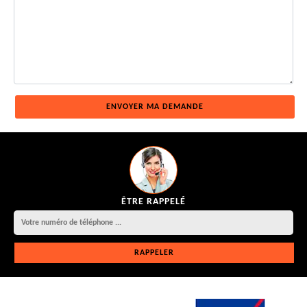
ÊTRE RAPPELÉ