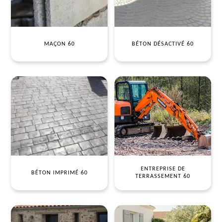
MAÇON 60
BÉTON DÉSACTIVÉ 60
ENTREPRISE DE
BÉTON IMPRIMÉ 60
TERRASSEMENT 60