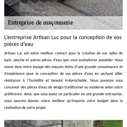
L’entreprise Artisan Luc pour la conception de vos
pièces d’eau
Artisan Luc est votre meilleur contact pour la création de vos salles de
bain, piscine et autres pièces d’eau que vous souhaiterez posséder. Nous
avons dans notre équipe des maçons dotés d’une grande connaissance et
d’expérience pour la conception de vos pièces d’eau en sachant allier
résistance à l’humidité et beauté irréprochable. Nous pouvons vous
concevoir des pièces d’eau de design traditionnel ou moderne selon votre
préférence. Ainsi, que vous soyez un particulier ou une grande entreprise,
nous saurons donner notre meilleur qu’importe votre budget dans la
réalisation de votre projet.