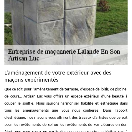
L’aménagement de votre extérieur avec des
maçons expérimentés
Que ce soit pour l’aménagement de terrasse, d’espace de loisir, de piscine,
de cours… Artisan Luc vous offrira un espace extérieur d’une beauté à
couper le souffle. Nous saurons harmoniser fiabilité et esthétique dans
tous les aménagements que vous nous confierez. Dans l’apport
d’esthétique, nos maçons vous offriront des travaux d’artistes que ce soit
pour les revêtements de sol ou les revêtements de vos clôtures en dur.
Ainsi, que vous soyez un particulier ou une entreprise, n’hésitez pas à