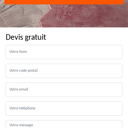
Devis gratuit