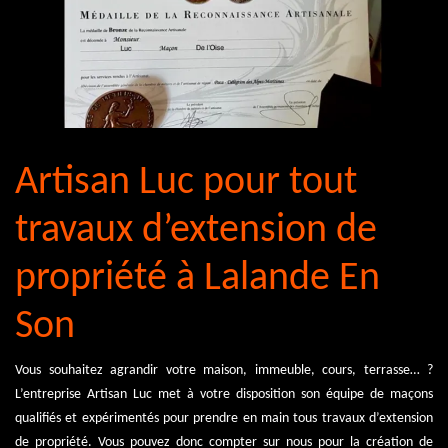
Artisan Luc pour tout
travaux d’extension de
propriété à Lalande En
Son
Vous souhaitez agrandir votre maison, immeuble, cours, terrasse… ?
L’entreprise Artisan Luc met à votre disposition son équipe de maçons
qualifiés et expérimentés pour prendre en main tous travaux d’extension
de propriété. Vous pouvez donc compter sur nous pour la création de