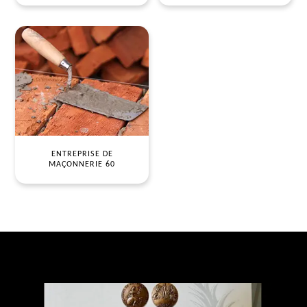
ENTREPRISE DE
MAÇONNERIE 60