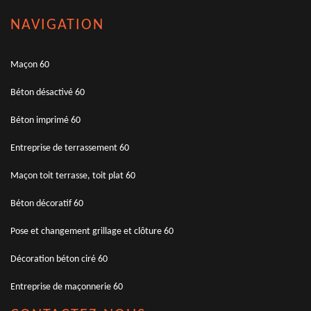
NAVIGATION
Maçon 60
Béton désactivé 60
Béton imprimé 60
Entreprise de terrassement 60
Maçon toit terrasse, toit plat 60
Béton décoratif 60
Pose et changement grillage et clôture 60
Décoration béton ciré 60
Entreprise de maçonnerie 60