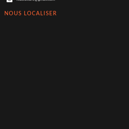
NOUS LOCALISER