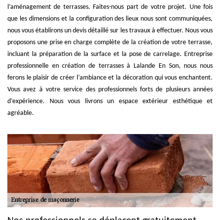
l’aménagement de terrasses. Faites-nous part de votre projet. Une fois
que les dimensions et la configuration des lieux nous sont communiquées,
nous vous établirons un devis détaillé sur les travaux à effectuer. Nous vous
proposons une prise en charge complète de la création de votre terrasse,
incluant la préparation de la surface et la pose de carrelage. Entreprise
professionnelle en création de terrasses à Lalande En Son, nous nous
ferons le plaisir de créer l’ambiance et la décoration qui vous enchantent.
Vous avez à votre service des professionnels forts de plusieurs années
d’expérience. Nous vous livrons un espace extérieur esthétique et
agréable.