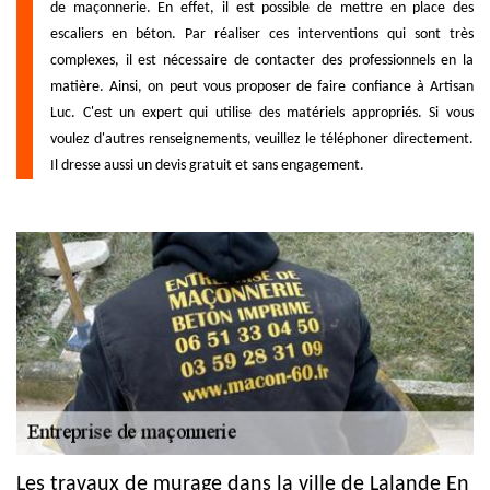
de maçonnerie. En effet, il est possible de mettre en place des
escaliers en béton. Par réaliser ces interventions qui sont très
complexes, il est nécessaire de contacter des professionnels en la
matière. Ainsi, on peut vous proposer de faire confiance à Artisan
Luc. C'est un expert qui utilise des matériels appropriés. Si vous
voulez d'autres renseignements, veuillez le téléphoner directement.
Il dresse aussi un devis gratuit et sans engagement.
Les travaux de murage dans la ville de Lalande En