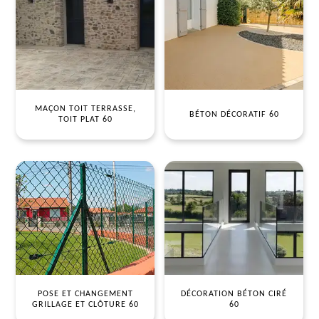
MAÇON TOIT TERRASSE,
BÉTON DÉCORATIF 60
TOIT PLAT 60
POSE ET CHANGEMENT
DÉCORATION BÉTON CIRÉ
GRILLAGE ET CLÔTURE 60
60