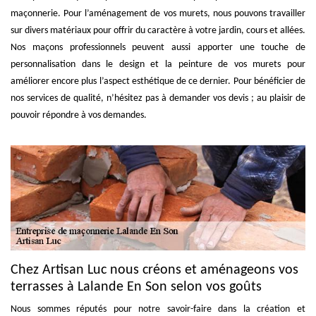
maçonnerie. Pour l’aménagement de vos murets, nous pouvons travailler
sur divers matériaux pour offrir du caractère à votre jardin, cours et allées.
Nos maçons professionnels peuvent aussi apporter une touche de
personnalisation dans le design et la peinture de vos murets pour
améliorer encore plus l’aspect esthétique de ce dernier. Pour bénéficier de
nos services de qualité, n’hésitez pas à demander vos devis ; au plaisir de
pouvoir répondre à vos demandes.
Chez Artisan Luc nous créons et aménageons vos
terrasses à Lalande En Son selon vos goûts
Nous sommes réputés pour notre savoir-faire dans la création et