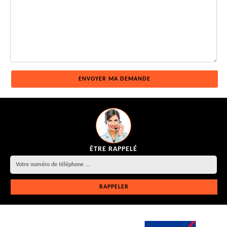
ÊTRE RAPPELÉ