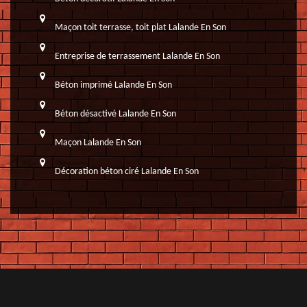
Maçon toit terrasse, toit plat Lalande En Son
Entreprise de terrassement Lalande En Son
Béton imprimé Lalande En Son
Béton désactivé Lalande En Son
Maçon Lalande En Son
Décoration béton ciré Lalande En Son