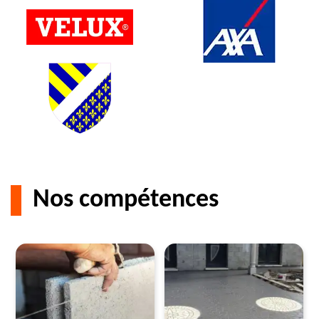
Nos compétences