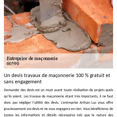
Un devis travaux de maçonnerie 100 % gratuit et
sans engagement
Demander des devis est un must avant toute réalisation de projets quels
qu’ils soient. Les travaux de maçonnerie étant très importants, il ne faut
donc pas négliger l’utilité des devis. L’entreprise Artisan Luc vous offre
gracieusement vos devis et ne vous engagera en rien. Vous bénéficierez de
toutes les informations et détails nécessaires tels que la nature des