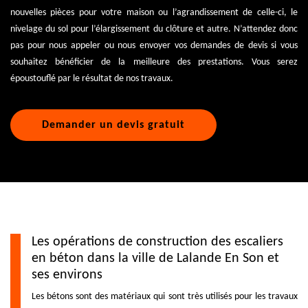
nouvelles pièces pour votre maison ou l’agrandissement de celle-ci, le
nivelage du sol pour l’élargissement du clôture et autre. N’attendez donc
pas pour nous appeler ou nous envoyer vos demandes de devis si vous
souhaitez bénéficier de la meilleure des prestations. Vous serez
époustouflé par le résultat de nos travaux.
Demander un devis gratuit
Les opérations de construction des escaliers
en béton dans la ville de Lalande En Son et
ses environs
Les bétons sont des matériaux qui sont très utilisés pour les travaux