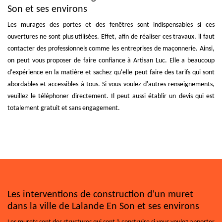
Son et ses environs
Les murages des portes et des fenêtres sont indispensables si ces
ouvertures ne sont plus utilisées. Effet, afin de réaliser ces travaux, il faut
contacter des professionnels comme les entreprises de maçonnerie. Ainsi,
on peut vous proposer de faire confiance à Artisan Luc. Elle a beaucoup
d'expérience en la matière et sachez qu'elle peut faire des tarifs qui sont
abordables et accessibles à tous. Si vous voulez d'autres renseignements,
veuillez le téléphoner directement. Il peut aussi établir un devis qui est
totalement gratuit et sans engagement.
Les interventions de construction d'un muret
dans la ville de Lalande En Son et ses environs