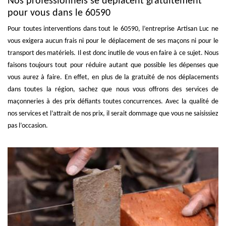
Nos professionnels se déplacent gratuitement
pour vous dans le 60590
Pour toutes interventions dans tout le 60590, l’entreprise Artisan Luc ne
vous exigera aucun frais ni pour le déplacement de ses maçons ni pour le
transport des matériels. Il est donc inutile de vous en faire à ce sujet. Nous
faisons toujours tout pour réduire autant que possible les dépenses que
vous aurez à faire. En effet, en plus de la gratuité de nos déplacements
dans toutes la région, sachez que nous vous offrons des services de
maçonneries à des prix défiants toutes concurrences. Avec la qualité de
nos services et l’attrait de nos prix, il serait dommage que vous ne saisissiez
pas l’occasion.