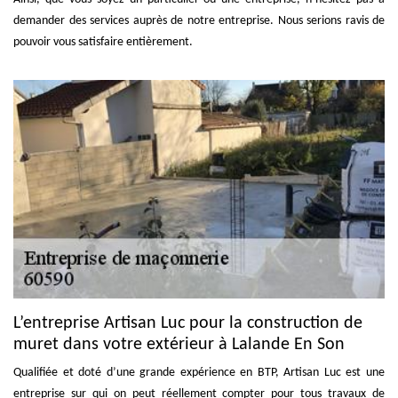
demander des services auprès de notre entreprise. Nous serions ravis de
pouvoir vous satisfaire entièrement.
L’entreprise Artisan Luc pour la construction de
muret dans votre extérieur à Lalande En Son
Qualifiée et doté d’une grande expérience en BTP, Artisan Luc est une
entreprise sur qui on peut réellement compter pour tous travaux de