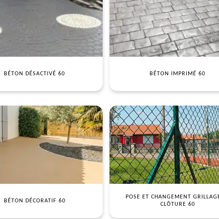
BÉTON DÉSACTIVÉ 60
BÉTON IMPRIMÉ 60
POSE ET CHANGEMENT GRILLAG
BÉTON DÉCORATIF 60
CLÔTURE 60