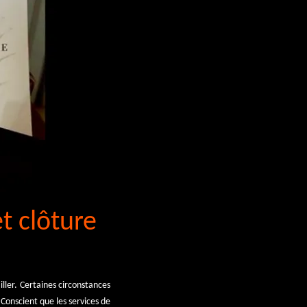
t clôture
ller. Certaines circonstances
 Conscient que les services de