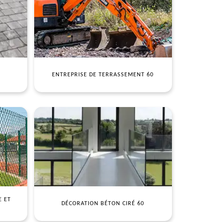
ENTREPRISE DE TERRASSEMENT 60
E ET
DÉCORATION BÉTON CIRÉ 60