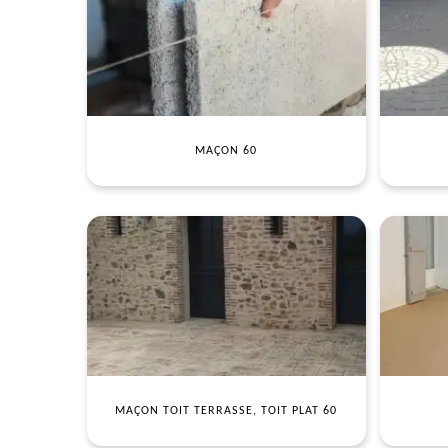
MAÇON 60
MAÇON TOIT TERRASSE, TOIT PLAT 60