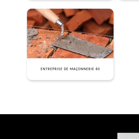
ENTREPRISE DE MAÇONNERIE 60