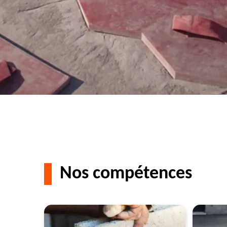
Nos compétences