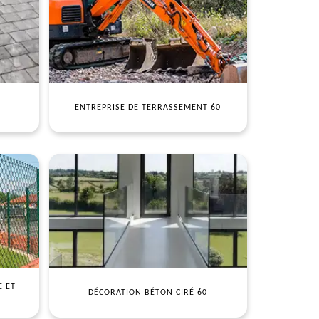
ENTREPRISE DE TERRASSEMENT 60
E ET
DÉCORATION BÉTON CIRÉ 60