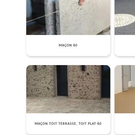
MAÇON 60
MAÇON TOIT TERRASSE, TOIT PLAT 60