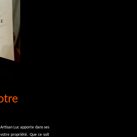
otre
ue Artisan Luc apporte dans ses
 votre propriété. Que ce soit