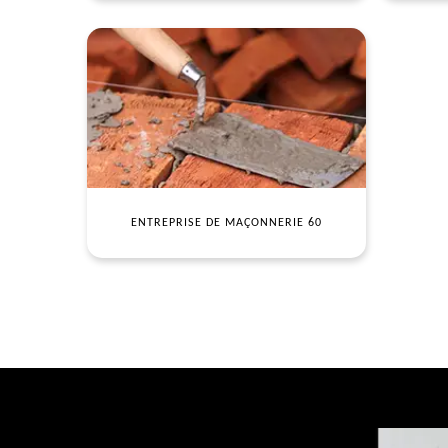
ENTREPRISE DE MAÇONNERIE 60