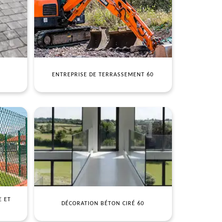
ENTREPRISE DE TERRASSEMENT 60
E ET
DÉCORATION BÉTON CIRÉ 60