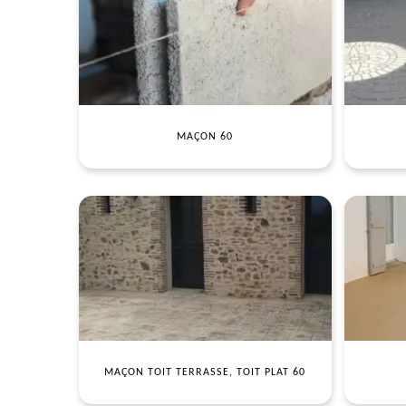
MAÇON 60
MAÇON TOIT TERRASSE, TOIT PLAT 60