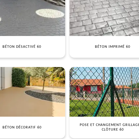
BÉTON DÉSACTIVÉ 60
BÉTON IMPRIMÉ 60
POSE ET CHANGEMENT GRILLAG
BÉTON DÉCORATIF 60
CLÔTURE 60