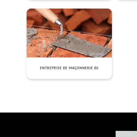
ENTREPRISE DE MAÇONNERIE 60