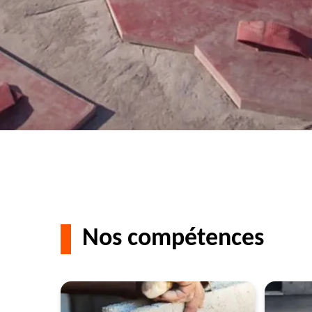
Nos compétences