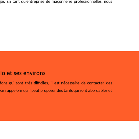
age. En tant qu’entreprise de maçonnerie professionnelles, nous
lo et ses environs
ns qui sont très difficiles, il est nécessaire de contacter des
us rappelons qu'il peut proposer des tarifs qui sont abordables et