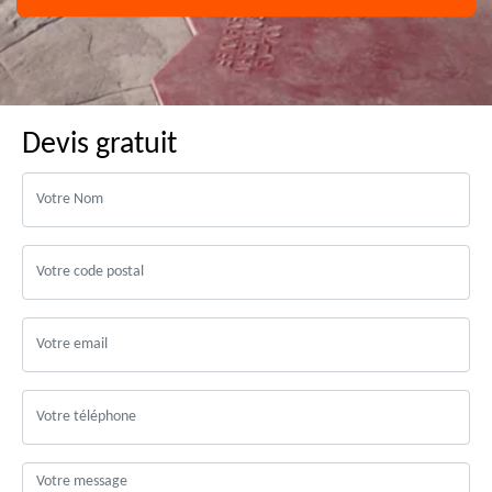
Devis gratuit