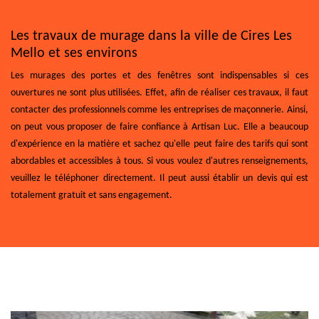
Les travaux de murage dans la ville de Cires Les
Mello et ses environs
Les murages des portes et des fenêtres sont indispensables si ces
ouvertures ne sont plus utilisées. Effet, afin de réaliser ces travaux, il faut
contacter des professionnels comme les entreprises de maçonnerie. Ainsi,
on peut vous proposer de faire confiance à Artisan Luc. Elle a beaucoup
d'expérience en la matière et sachez qu'elle peut faire des tarifs qui sont
abordables et accessibles à tous. Si vous voulez d'autres renseignements,
veuillez le téléphoner directement. Il peut aussi établir un devis qui est
totalement gratuit et sans engagement.