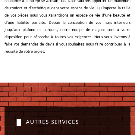
confiance à l’entreprise Artisan Luc. Nous saurons apporter un maximum
de confort et d’esthétique dans votre espace de vie. Qu’importe la taille
de vos pièces nous vous garantirons un espace de vie d’une beauté et
d’une fiabilité parfaite. Depuis la conception de vos murs intérieurs
jusqu’aux plafond et parquet, notre équipe de maçons sont à votre
disposition pour répondre à toutes vos exigences. Nous vous invitons à
faire vos demandes de devis si vous souhaitez nous faire contribuer à la
réussite de votre projet.
AUTRES SERVICES