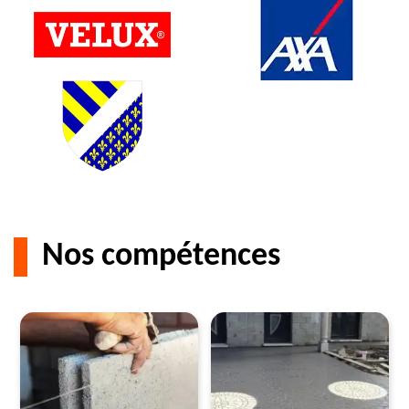
Nos compétences