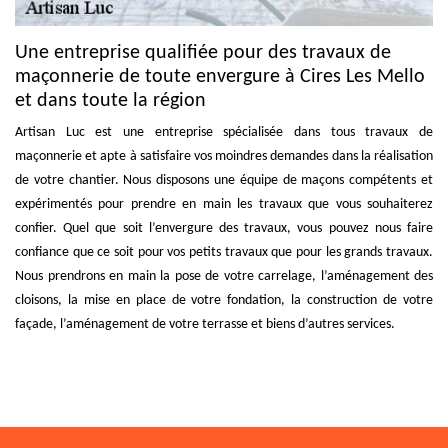
Une entreprise qualifiée pour des travaux de
maçonnerie de toute envergure à Cires Les Mello
et dans toute la région
Artisan Luc est une entreprise spécialisée dans tous travaux de
maçonnerie et apte à satisfaire vos moindres demandes dans la réalisation
de votre chantier. Nous disposons une équipe de maçons compétents et
expérimentés pour prendre en main les travaux que vous souhaiterez
confier. Quel que soit l’envergure des travaux, vous pouvez nous faire
confiance que ce soit pour vos petits travaux que pour les grands travaux.
Nous prendrons en main la pose de votre carrelage, l’aménagement des
cloisons, la mise en place de votre fondation, la construction de votre
façade, l’aménagement de votre terrasse et biens d’autres services.