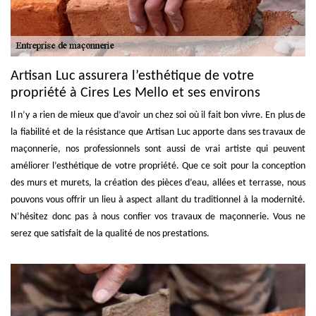
Artisan Luc assurera l’esthétique de votre
propriété à Cires Les Mello et ses environs
Il n’y a rien de mieux que d’avoir un chez soi où il fait bon vivre. En plus de
la fiabilité et de la résistance que Artisan Luc apporte dans ses travaux de
maçonnerie, nos professionnels sont aussi de vrai artiste qui peuvent
améliorer l’esthétique de votre propriété. Que ce soit pour la conception
des murs et murets, la création des pièces d’eau, allées et terrasse, nous
pouvons vous offrir un lieu à aspect allant du traditionnel à la modernité.
N’hésitez donc pas à nous confier vos travaux de maçonnerie. Vous ne
serez que satisfait de la qualité de nos prestations.