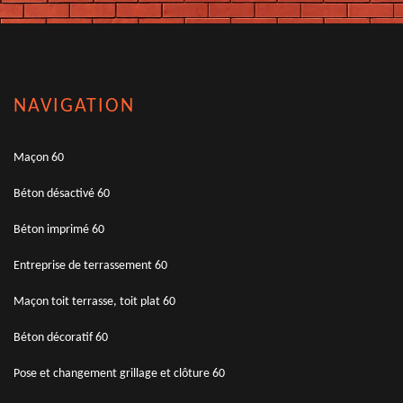
NAVIGATION
Maçon 60
Béton désactivé 60
Béton imprimé 60
Entreprise de terrassement 60
Maçon toit terrasse, toit plat 60
Béton décoratif 60
Pose et changement grillage et clôture 60