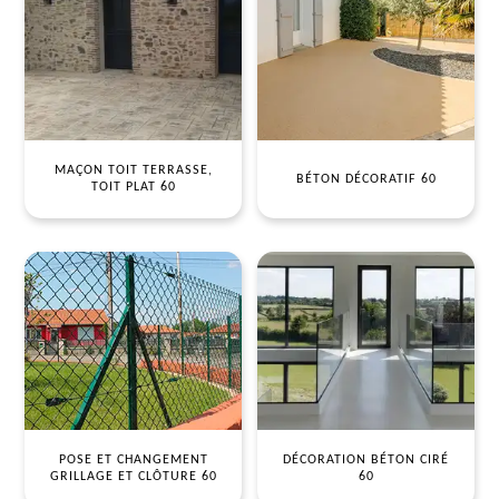
MAÇON TOIT TERRASSE,
BÉTON DÉCORATIF 60
TOIT PLAT 60
POSE ET CHANGEMENT
DÉCORATION BÉTON CIRÉ
GRILLAGE ET CLÔTURE 60
60