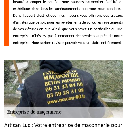
beauté à couper le souffle. Nous saurons harmoniser fiabilité et
esthétique dans tous les aménagements que vous nous confierez.
Dans l’apport d’esthétique, nos maçons vous offriront des travaux
d’artistes que ce soit pour les revêtements de sol ou les revêtements
de vos clôtures en dur. Ainsi, que vous soyez un particulier ou une
entreprise, n’hésitez pas à demander des services auprès de notre
entreprise. Nous serions ravis de pouvoir vous satisfaire entièrement.
Artisan Luc : Votre entreprise de maçonnerie pour