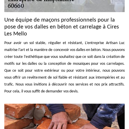
Une équipe de maçons professionnels pour la
pose de vos dalles en béton et carrelage à Cires
Les Mello
Pour avoir un sol stable, régulier et résistant, L’entreprise Artisan Luc
maitrise l’art et la manière de concevoir vos dalles en béton. Nous pouvons
créer toute l’esthétique que vous souhaitez que ce soit dans la création de
motifs sur les dalles ou la conception de mosaïques pour vos carrelages.
Que ce soit pour votre extérieur ou pour votre intérieur, nous pouvons
vous offrir un revêtement de sol fiable et résistant aux intempéries et au
trafic. Nous vous invitions à découvrir nos services et nos prix attractifs.
Pour cela, il vous suffit de demander vos devis.