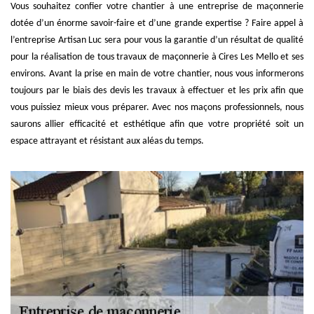
Vous souhaitez confier votre chantier à une entreprise de maçonnerie
dotée d’un énorme savoir-faire et d’une grande expertise ? Faire appel à
l’entreprise Artisan Luc sera pour vous la garantie d’un résultat de qualité
pour la réalisation de tous travaux de maçonnerie à Cires Les Mello et ses
environs. Avant la prise en main de votre chantier, nous vous informerons
toujours par le biais des devis les travaux à effectuer et les prix afin que
vous puissiez mieux vous préparer. Avec nos maçons professionnels, nous
saurons allier efficacité et esthétique afin que votre propriété soit un
espace attrayant et résistant aux aléas du temps.