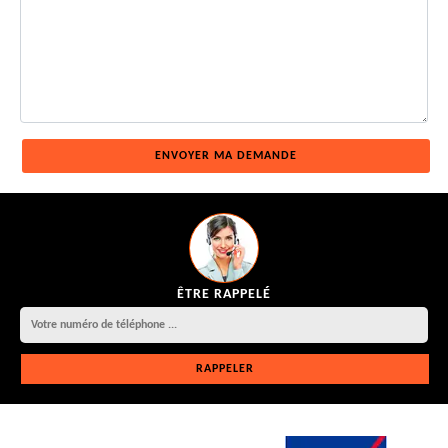
ÊTRE RAPPELÉ