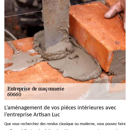
L’aménagement de vos pièces intérieures avec
l’entreprise Artisan Luc
Que vous recherchez des rendus classique ou moderne, vous pouvez faire