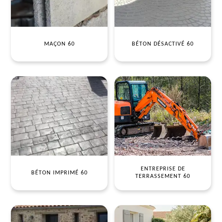
MAÇON 60
BÉTON DÉSACTIVÉ 60
ENTREPRISE DE
BÉTON IMPRIMÉ 60
TERRASSEMENT 60