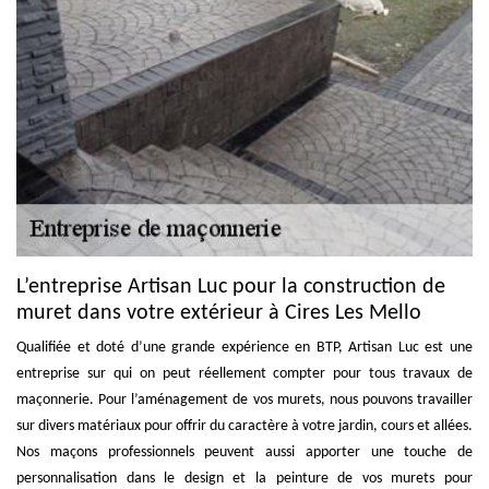
L’entreprise Artisan Luc pour la construction de
muret dans votre extérieur à Cires Les Mello
Qualifiée et doté d’une grande expérience en BTP, Artisan Luc est une
entreprise sur qui on peut réellement compter pour tous travaux de
maçonnerie. Pour l’aménagement de vos murets, nous pouvons travailler
sur divers matériaux pour offrir du caractère à votre jardin, cours et allées.
Nos maçons professionnels peuvent aussi apporter une touche de
personnalisation dans le design et la peinture de vos murets pour