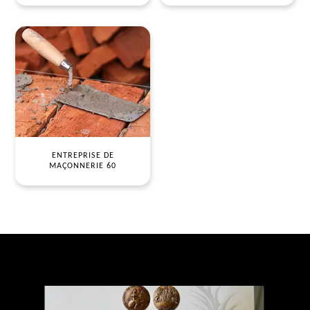
ENTREPRISE DE
MAÇONNERIE 60