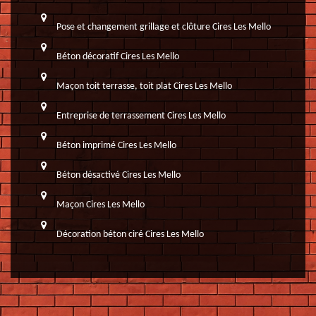
Pose et changement grillage et clôture Cires Les Mello
Béton décoratif Cires Les Mello
Maçon toit terrasse, toit plat Cires Les Mello
Entreprise de terrassement Cires Les Mello
Béton imprimé Cires Les Mello
Béton désactivé Cires Les Mello
Maçon Cires Les Mello
Décoration béton ciré Cires Les Mello