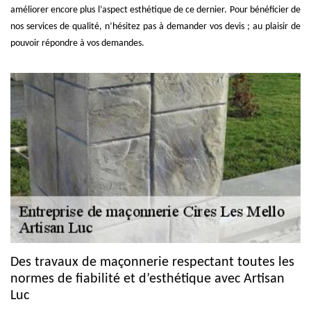
améliorer encore plus l’aspect esthétique de ce dernier. Pour bénéficier de
nos services de qualité, n’hésitez pas à demander vos devis ; au plaisir de
pouvoir répondre à vos demandes.
Des travaux de maçonnerie respectant toutes les
normes de fiabilité et d’esthétique avec Artisan
Luc