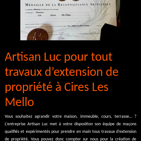
Artisan Luc pour tout
travaux d’extension de
propriété à Cires Les
Mello
Vous souhaitez agrandir votre maison, immeuble, cours, terrasse… ?
L’entreprise Artisan Luc met à votre disposition son équipe de maçons
qualifiés et expérimentés pour prendre en main tous travaux d’extension
de propriété. Vous pouvez donc compter sur nous pour la création de