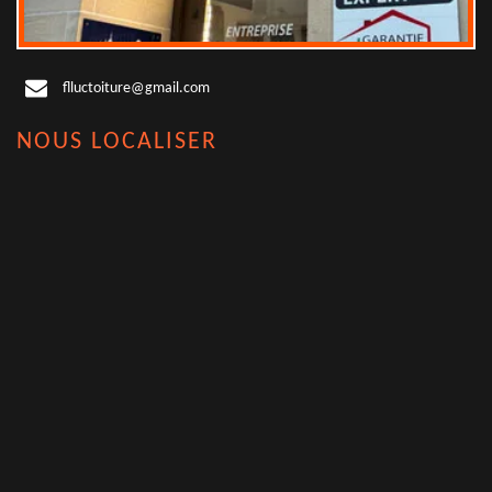
flluctoiture@gmail.com
NOUS LOCALISER