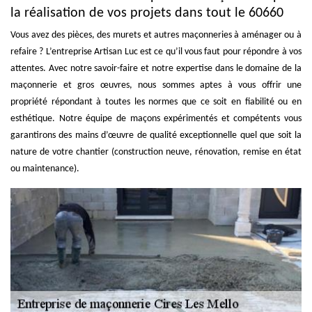
la réalisation de vos projets dans tout le 60660
Vous avez des pièces, des murets et autres maçonneries à aménager ou à
refaire ? L’entreprise Artisan Luc est ce qu’il vous faut pour répondre à vos
attentes. Avec notre savoir-faire et notre expertise dans le domaine de la
maçonnerie et gros œuvres, nous sommes aptes à vous offrir une
propriété répondant à toutes les normes que ce soit en fiabilité ou en
esthétique. Notre équipe de maçons expérimentés et compétents vous
garantirons des mains d’œuvre de qualité exceptionnelle quel que soit la
nature de votre chantier (construction neuve, rénovation, remise en état
ou maintenance).