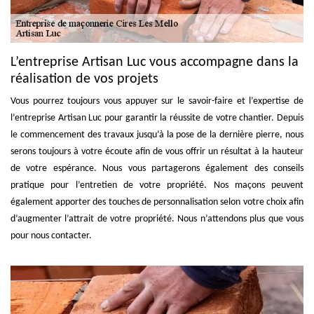
L’entreprise Artisan Luc vous accompagne dans la
réalisation de vos projets
Vous pourrez toujours vous appuyer sur le savoir-faire et l’expertise de
l’entreprise Artisan Luc pour garantir la réussite de votre chantier. Depuis
le commencement des travaux jusqu’à la pose de la dernière pierre, nous
serons toujours à votre écoute afin de vous offrir un résultat à la hauteur
de votre espérance. Nous vous partagerons également des conseils
pratique pour l’entretien de votre propriété. Nos maçons peuvent
également apporter des touches de personnalisation selon votre choix afin
d’augmenter l’attrait de votre propriété. Nous n’attendons plus que vous
pour nous contacter.