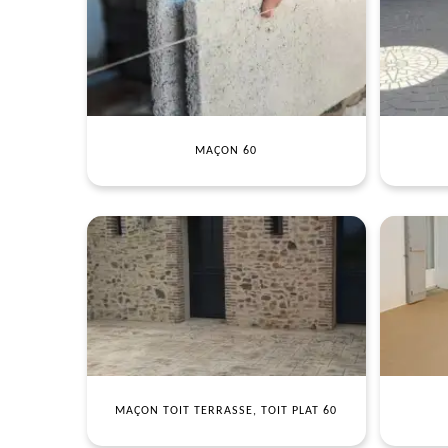
MAÇON 60
MAÇON TOIT TERRASSE, TOIT PLAT 60