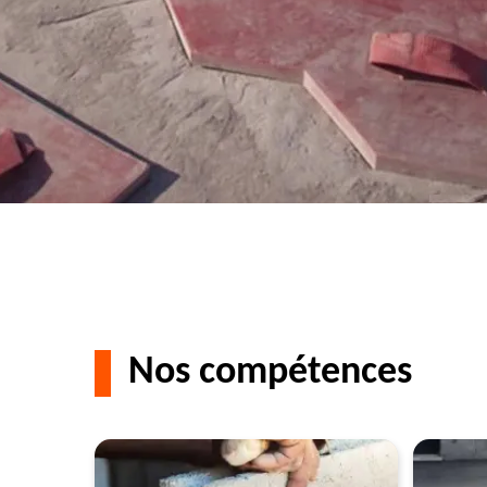
Nos compétences