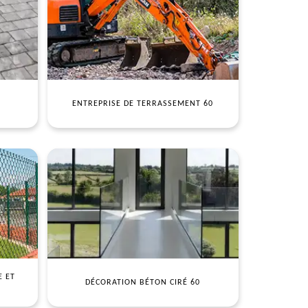
ENTREPRISE DE TERRASSEMENT 60
E ET
DÉCORATION BÉTON CIRÉ 60