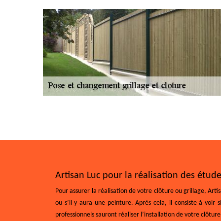
Artisan Luc pour la réalisation des étud
Pour assurer la réalisation de votre clôture ou grillage, Artis
ou s’il y aura une peinture. Après cela, il consiste à voir 
professionnels sauront réaliser l’installation de votre clôture