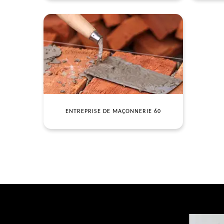
ENTREPRISE DE MAÇONNERIE 60