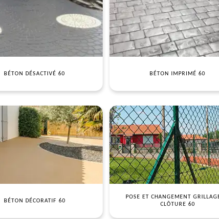
BÉTON DÉSACTIVÉ 60
BÉTON IMPRIMÉ 60
POSE ET CHANGEMENT GRILLAG
BÉTON DÉCORATIF 60
CLÔTURE 60