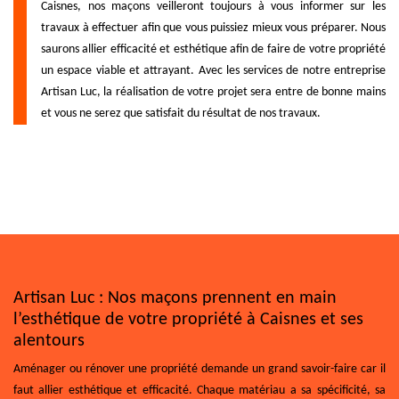
Caisnes, nos maçons veilleront toujours à vous informer sur les
travaux à effectuer afin que vous puissiez mieux vous préparer. Nous
saurons allier efficacité et esthétique afin de faire de votre propriété
un espace viable et attrayant. Avec les services de notre entreprise
Artisan Luc, la réalisation de votre projet sera entre de bonne mains
et vous ne serez que satisfait du résultat de nos travaux.
Artisan Luc : Nos maçons prennent en main
l’esthétique de votre propriété à Caisnes et ses
alentours
Aménager ou rénover une propriété demande un grand savoir-faire car il
faut allier esthétique et efficacité. Chaque matériau a sa spécificité, sa