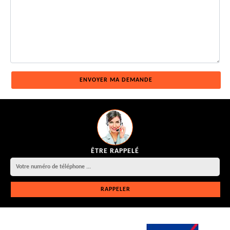
ÊTRE RAPPELÉ