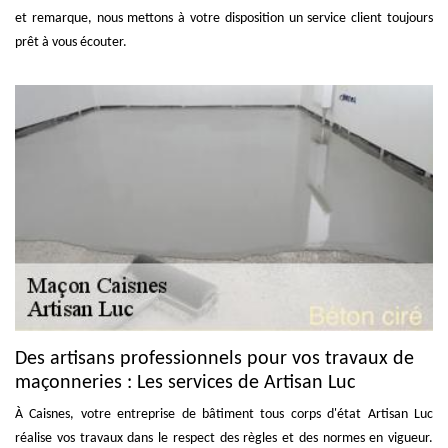
et remarque, nous mettons à votre disposition un service client toujours
prêt à vous écouter.
Des artisans professionnels pour vos travaux de
maçonneries : Les services de Artisan Luc
À Caisnes, votre entreprise de bâtiment tous corps d'état Artisan Luc
réalise vos travaux dans le respect des règles et des normes en vigueur.