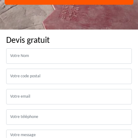
Devis gratuit