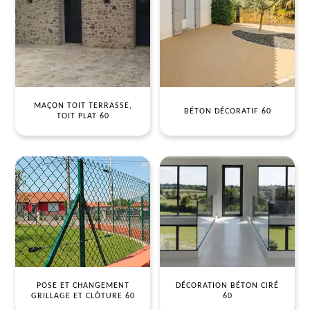
MAÇON TOIT TERRASSE,
BÉTON DÉCORATIF 60
TOIT PLAT 60
POSE ET CHANGEMENT
DÉCORATION BÉTON CIRÉ
GRILLAGE ET CLÔTURE 60
60