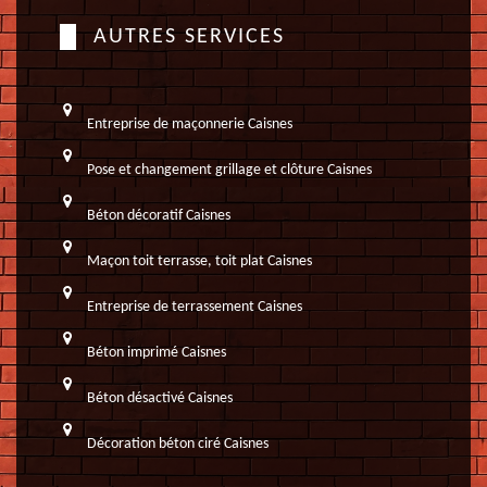
AUTRES SERVICES
Entreprise de maçonnerie Caisnes
Pose et changement grillage et clôture Caisnes
Béton décoratif Caisnes
Maçon toit terrasse, toit plat Caisnes
Entreprise de terrassement Caisnes
Béton imprimé Caisnes
Béton désactivé Caisnes
Décoration béton ciré Caisnes