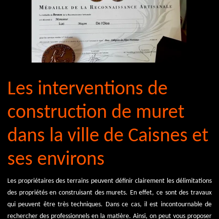
Les interventions de
construction de muret
dans la ville de Caisnes et
ses environs
Les propriétaires des terrains peuvent définir clairement les délimitations
des propriétés en construisant des murets. En effet, ce sont des travaux
qui peuvent être très techniques. Dans ce cas, il est incontournable de
rechercher des professionnels en la matière. Ainsi, on peut vous proposer