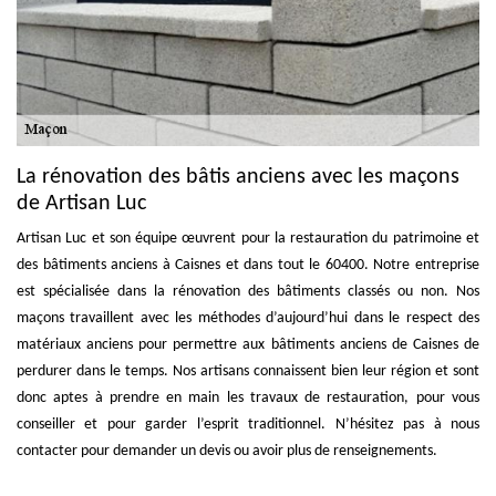
La rénovation des bâtis anciens avec les maçons
de Artisan Luc
Artisan Luc et son équipe œuvrent pour la restauration du patrimoine et
des bâtiments anciens à Caisnes et dans tout le 60400. Notre entreprise
est spécialisée dans la rénovation des bâtiments classés ou non. Nos
maçons travaillent avec les méthodes d’aujourd’hui dans le respect des
matériaux anciens pour permettre aux bâtiments anciens de Caisnes de
perdurer dans le temps. Nos artisans connaissent bien leur région et sont
donc aptes à prendre en main les travaux de restauration, pour vous
conseiller et pour garder l’esprit traditionnel. N’hésitez pas à nous
contacter pour demander un devis ou avoir plus de renseignements.