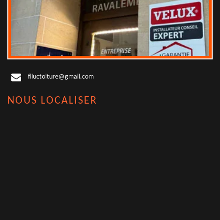
flluctoiture@gmail.com
NOUS LOCALISER