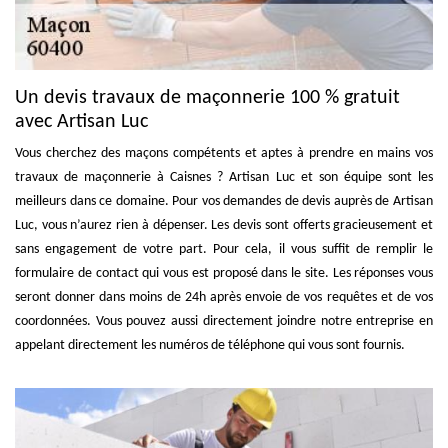
Un devis travaux de maçonnerie 100 % gratuit
avec Artisan Luc
Vous cherchez des maçons compétents et aptes à prendre en mains vos
travaux de maçonnerie à Caisnes ? Artisan Luc et son équipe sont les
meilleurs dans ce domaine. Pour vos demandes de devis auprès de Artisan
Luc, vous n’aurez rien à dépenser. Les devis sont offerts gracieusement et
sans engagement de votre part. Pour cela, il vous suffit de remplir le
formulaire de contact qui vous est proposé dans le site. Les réponses vous
seront donner dans moins de 24h après envoie de vos requêtes et de vos
coordonnées. Vous pouvez aussi directement joindre notre entreprise en
appelant directement les numéros de téléphone qui vous sont fournis.