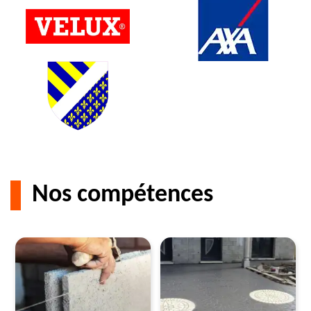
Nos compétences