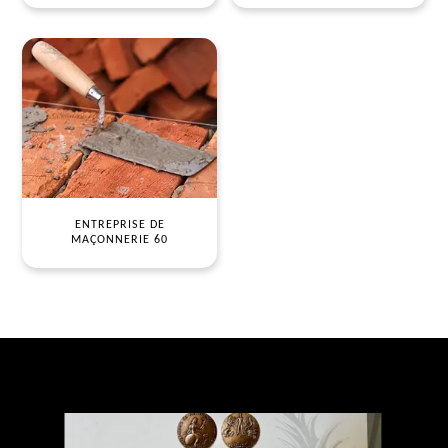
ENTREPRISE DE
MAÇONNERIE 60