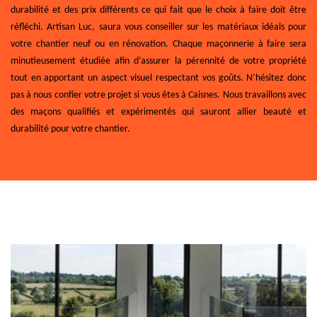
durabilité et des prix différents ce qui fait que le choix à faire doit être
réfléchi. Artisan Luc, saura vous conseiller sur les matériaux idéals pour
votre chantier neuf ou en rénovation. Chaque maçonnerie à faire sera
minutieusement étudiée afin d’assurer la pérennité de votre propriété
tout en apportant un aspect visuel respectant vos goûts. N’hésitez donc
pas à nous confier votre projet si vous êtes à Caisnes. Nous travaillons avec
des maçons qualifiés et expérimentés qui sauront allier beauté et
durabilité pour votre chantier.