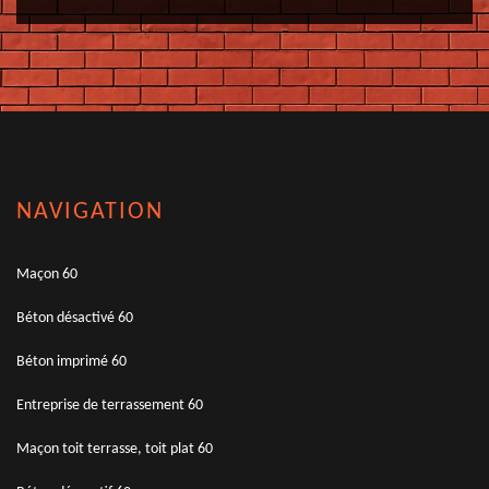
NAVIGATION
Maçon 60
Béton désactivé 60
Béton imprimé 60
Entreprise de terrassement 60
Maçon toit terrasse, toit plat 60