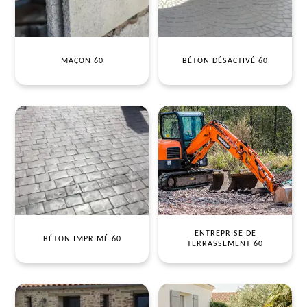
MAÇON 60
BÉTON DÉSACTIVÉ 60
ENTREPRISE DE
BÉTON IMPRIMÉ 60
TERRASSEMENT 60