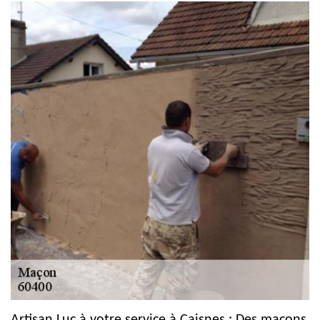
Artisan Luc à votre service à Caisnes : Des maçons