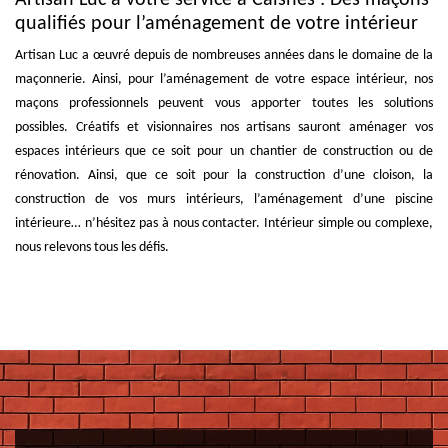
qualifiés pour l’aménagement de votre intérieur
Artisan Luc a œuvré depuis de nombreuses années dans le domaine de la
maçonnerie. Ainsi, pour l’aménagement de votre espace intérieur, nos
maçons professionnels peuvent vous apporter toutes les solutions
possibles. Créatifs et visionnaires nos artisans sauront aménager vos
espaces intérieurs que ce soit pour un chantier de construction ou de
rénovation. Ainsi, que ce soit pour la construction d’une cloison, la
construction de vos murs intérieurs, l’aménagement d’une piscine
intérieure… n’hésitez pas à nous contacter. Intérieur simple ou complexe,
nous relevons tous les défis.