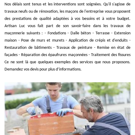
Nos délais sont tenus et les interventions sont soignées. Qu'il s'agisse de
travaux neufs ou de rénovation, les maçons de l'entreprise vous proposent
des prestations de qualité adaptées à vos besoins et à votre budget.
Artisan Luc vous fait part de son savoir-faire dans les travaux de
maçonnerie suivants : - Fondations - Dalle béton - Terrasse - Extension
maison - Pose de murs et murets - Application de crépis et d'enduits -
Restauration de bâtiments - Travaux de peinture - Remise en état de
façades - Réparation des épaufrures maçonnées - Traitement des fissures
Ce ne sont là que quelques exemples des services que nous proposons.
Demandez vos devis pour plus d’informations.