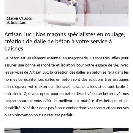
Artisan Luc : Nos maçons spécialistes en coulage,
création de dalle de béton à votre service à
Caisnes
Le béton est un élément essentiel en maçonnerie. Ils sont très utiles pour
assurer une bonne étanchéité et isolation pour votre espace de vie. Avec
les services de Artisan Luc, la création des dalles en béton se fera dans les
normes de qualité. Les dalles en béton sont des solutions très pratiques
afin d’égayer votre extérieur (terrasse, piscine, allées…) et sont facile à
entretenir. Que vous optez pour un béton désactivé ou un béton lavé, nos
maçons sauront vous offrir le meilleur en matière d’esthétique et de
durabilité. N’hésitez donc pas à nous confier donc vos constructions neuves
ou en rénovation pour un résultat parfait.