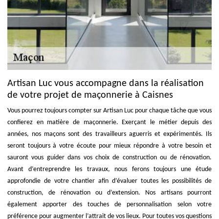
Artisan Luc vous accompagne dans la réalisation
de votre projet de maçonnerie à Caisnes
Vous pourrez toujours compter sur Artisan Luc pour chaque tâche que vous
confierez en matière de maçonnerie. Exerçant le métier depuis des
années, nos maçons sont des travailleurs aguerris et expérimentés. Ils
seront toujours à votre écoute pour mieux répondre à votre besoin et
sauront vous guider dans vos choix de construction ou de rénovation.
Avant d’entreprendre les travaux, nous ferons toujours une étude
approfondie de votre chantier afin d’évaluer toutes les possibilités de
construction, de rénovation ou d’extension. Nos artisans pourront
également apporter des touches de personnalisation selon votre
préférence pour augmenter l’attrait de vos lieux. Pour toutes vos questions