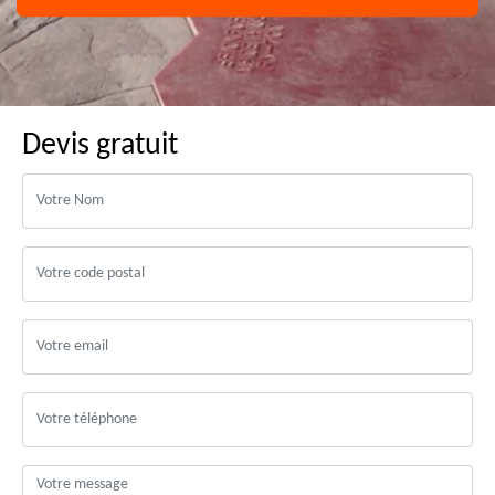
Devis gratuit