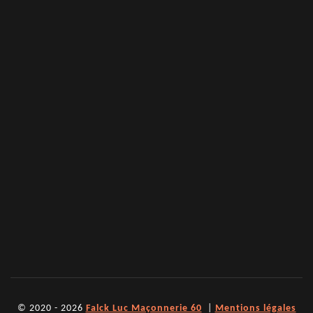
© 2020 - 2026
Falck Luc Maçonnerie 60
|
Mentions légales