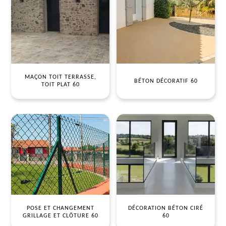
MAÇON TOIT TERRASSE,
BÉTON DÉCORATIF 60
TOIT PLAT 60
POSE ET CHANGEMENT
DÉCORATION BÉTON CIRÉ
GRILLAGE ET CLÔTURE 60
60