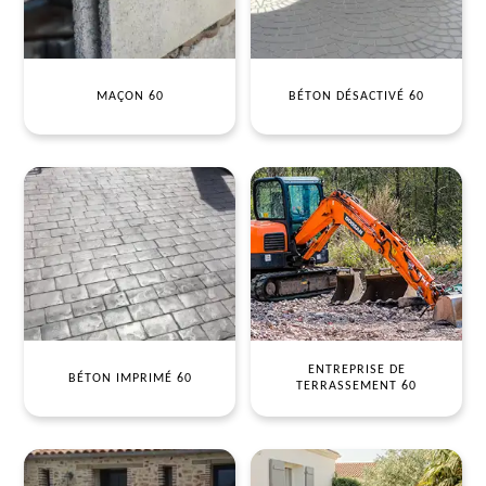
MAÇON 60
BÉTON DÉSACTIVÉ 60
ENTREPRISE DE
BÉTON IMPRIMÉ 60
TERRASSEMENT 60