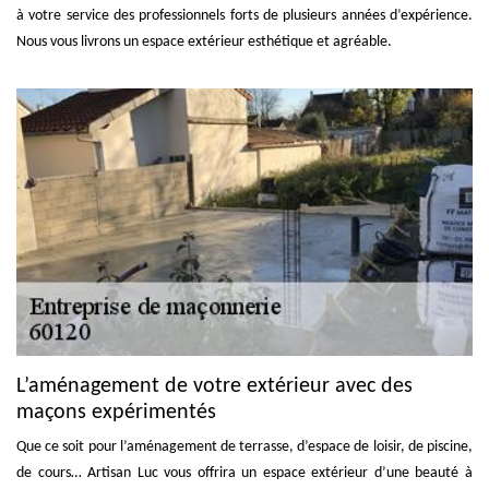
à votre service des professionnels forts de plusieurs années d’expérience.
Nous vous livrons un espace extérieur esthétique et agréable.
L’aménagement de votre extérieur avec des
maçons expérimentés
Que ce soit pour l’aménagement de terrasse, d’espace de loisir, de piscine,
de cours… Artisan Luc vous offrira un espace extérieur d’une beauté à