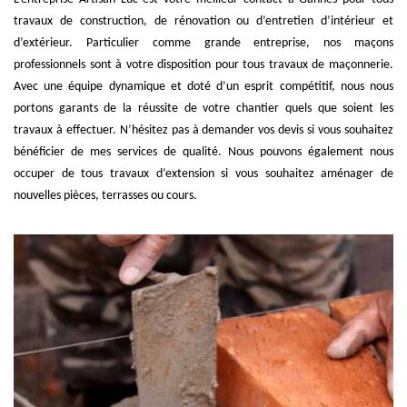
travaux de construction, de rénovation ou d’entretien d’intérieur et
d’extérieur. Particulier comme grande entreprise, nos maçons
professionnels sont à votre disposition pour tous travaux de maçonnerie.
Avec une équipe dynamique et doté d’un esprit compétitif, nous nous
portons garants de la réussite de votre chantier quels que soient les
travaux à effectuer. N’hésitez pas à demander vos devis si vous souhaitez
bénéficier de mes services de qualité. Nous pouvons également nous
occuper de tous travaux d’extension si vous souhaitez aménager de
nouvelles pièces, terrasses ou cours.