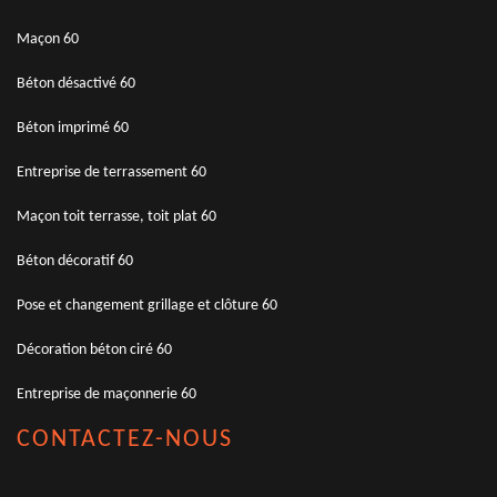
Maçon 60
Béton désactivé 60
Béton imprimé 60
Entreprise de terrassement 60
Maçon toit terrasse, toit plat 60
Béton décoratif 60
Pose et changement grillage et clôture 60
Décoration béton ciré 60
Entreprise de maçonnerie 60
CONTACTEZ-NOUS