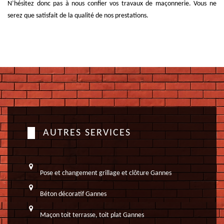
N’hésitez donc pas à nous confier vos travaux de maçonnerie. Vous ne
serez que satisfait de la qualité de nos prestations.
AUTRES SERVICES
Pose et changement grillage et clôture Gannes
Béton décoratif Gannes
Maçon toit terrasse, toit plat Gannes