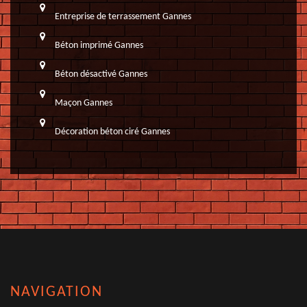
Entreprise de terrassement Gannes
Béton imprimé Gannes
Béton désactivé Gannes
Maçon Gannes
Décoration béton ciré Gannes
NAVIGATION