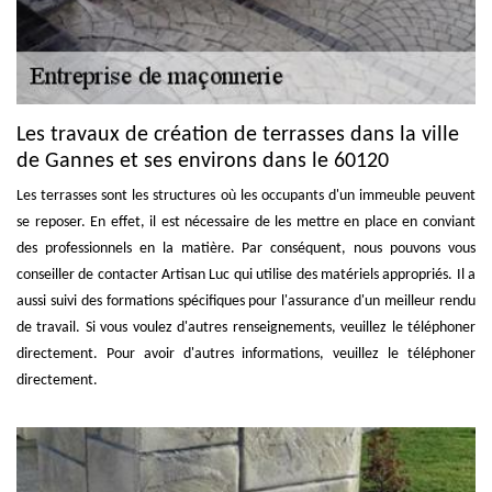
Les travaux de création de terrasses dans la ville
de Gannes et ses environs dans le 60120
Les terrasses sont les structures où les occupants d'un immeuble peuvent
se reposer. En effet, il est nécessaire de les mettre en place en conviant
des professionnels en la matière. Par conséquent, nous pouvons vous
conseiller de contacter Artisan Luc qui utilise des matériels appropriés. Il a
aussi suivi des formations spécifiques pour l'assurance d'un meilleur rendu
de travail. Si vous voulez d'autres renseignements, veuillez le téléphoner
directement. Pour avoir d'autres informations, veuillez le téléphoner
directement.