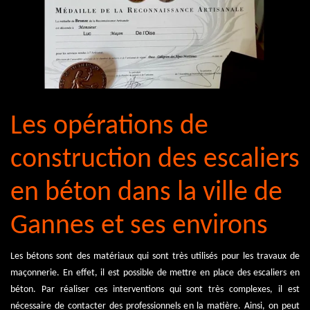
Les opérations de
construction des escaliers
en béton dans la ville de
Gannes et ses environs
Les bétons sont des matériaux qui sont très utilisés pour les travaux de
maçonnerie. En effet, il est possible de mettre en place des escaliers en
béton. Par réaliser ces interventions qui sont très complexes, il est
nécessaire de contacter des professionnels en la matière. Ainsi, on peut