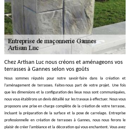
Chez Artisan Luc nous créons et aménageons vos
terrasses à Gannes selon vos goûts
Nous sommes réputés pour notre savoir-faire dans la création et
l’aménagement de terrasses. Faites-nous part de votre projet. Une fois
que les dimensions et la configuration des lieux nous sont communiquées,
nous vous établirons un devis détaillé sur les travaux à effectuer. Nous vous
proposons une prise en charge complète de la création de votre terrasse,
incluant la préparation de la surface et la pose de carrelage. Entreprise
professionnelle en création de terrasses à Gannes, nous nous ferons le
plaisir de créer l’ambiance et la décoration qui vous enchantent. Vous avez