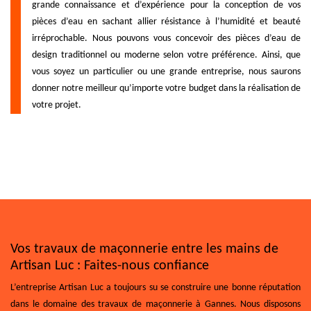
grande connaissance et d’expérience pour la conception de vos
pièces d’eau en sachant allier résistance à l’humidité et beauté
irréprochable. Nous pouvons vous concevoir des pièces d’eau de
design traditionnel ou moderne selon votre préférence. Ainsi, que
vous soyez un particulier ou une grande entreprise, nous saurons
donner notre meilleur qu’importe votre budget dans la réalisation de
votre projet.
Vos travaux de maçonnerie entre les mains de
Artisan Luc : Faites-nous confiance
L’entreprise Artisan Luc a toujours su se construire une bonne réputation
dans le domaine des travaux de maçonnerie à Gannes. Nous disposons