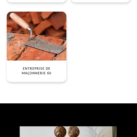
ENTREPRISE DE
MAÇONNERIE 60