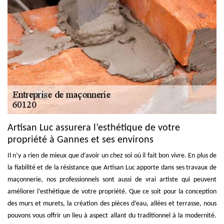
Artisan Luc assurera l’esthétique de votre
propriété à Gannes et ses environs
Il n’y a rien de mieux que d’avoir un chez soi où il fait bon vivre. En plus de
la fiabilité et de la résistance que Artisan Luc apporte dans ses travaux de
maçonnerie, nos professionnels sont aussi de vrai artiste qui peuvent
améliorer l’esthétique de votre propriété. Que ce soit pour la conception
des murs et murets, la création des pièces d’eau, allées et terrasse, nous
pouvons vous offrir un lieu à aspect allant du traditionnel à la modernité.