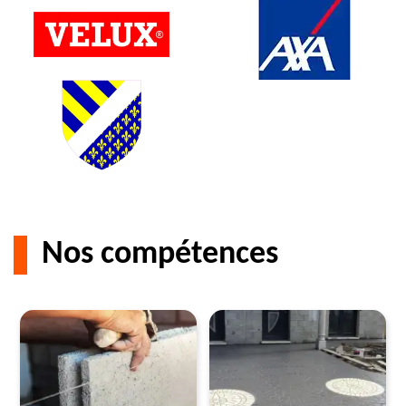
Nos compétences