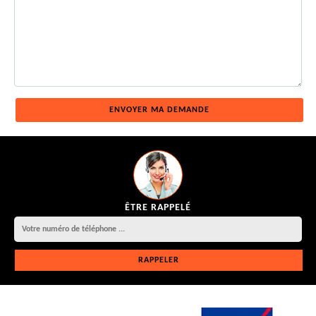
ÊTRE RAPPELÉ