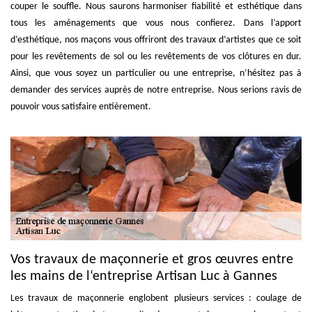
couper le souffle. Nous saurons harmoniser fiabilité et esthétique dans
tous les aménagements que vous nous confierez. Dans l’apport
d’esthétique, nos maçons vous offriront des travaux d’artistes que ce soit
pour les revêtements de sol ou les revêtements de vos clôtures en dur.
Ainsi, que vous soyez un particulier ou une entreprise, n’hésitez pas à
demander des services auprès de notre entreprise. Nous serions ravis de
pouvoir vous satisfaire entièrement.
Vos travaux de maçonnerie et gros œuvres entre
les mains de l‘entreprise Artisan Luc à Gannes
Les travaux de maçonnerie englobent plusieurs services : coulage de