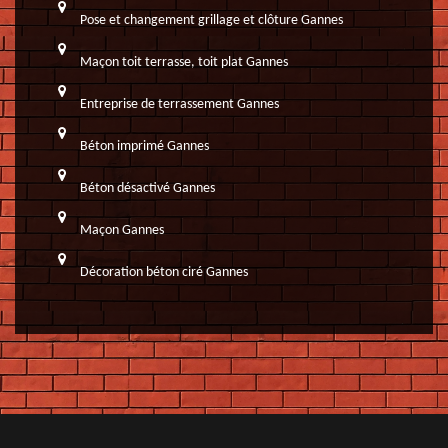
Pose et changement grillage et clôture Gannes
Maçon toit terrasse, toit plat Gannes
Entreprise de terrassement Gannes
Béton imprimé Gannes
Béton désactivé Gannes
Maçon Gannes
Décoration béton ciré Gannes