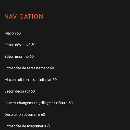
NAVIGATION
Maçon 60
Béton désactivé 60
Béton imprimé 60
Entreprise de terrassement 60
Maçon toit terrasse, toit plat 60
Béton décoratif 60
Pose et changement grillage et clôture 60
Décoration béton ciré 60
Entreprise de maçonnerie 60