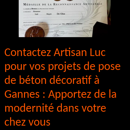
Contactez Artisan Luc
pour vos projets de pose
de béton décoratif à
Gannes : Apportez de la
modernité dans votre
chez vous