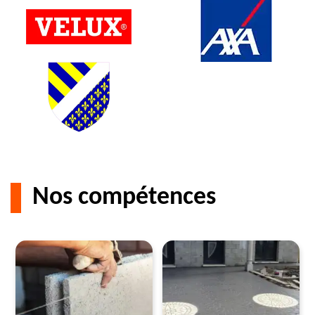
Nos compétences