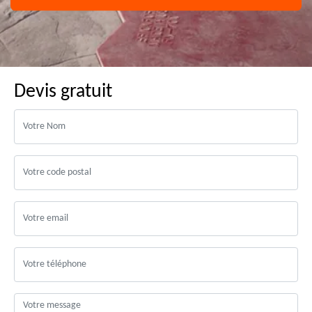
Devis gratuit