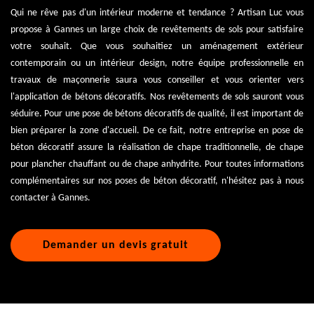
Qui ne rêve pas d'un intérieur moderne et tendance ? Artisan Luc vous
propose à Gannes un large choix de revêtements de sols pour satisfaire
votre souhait. Que vous souhaitiez un aménagement extérieur
contemporain ou un intérieur design, notre équipe professionnelle en
travaux de maçonnerie saura vous conseiller et vous orienter vers
l'application de bétons décoratifs. Nos revêtements de sols sauront vous
séduire. Pour une pose de bétons décoratifs de qualité, il est important de
bien préparer la zone d'accueil. De ce fait, notre entreprise en pose de
béton décoratif assure la réalisation de chape traditionnelle, de chape
pour plancher chauffant ou de chape anhydrite. Pour toutes informations
complémentaires sur nos poses de béton décoratif, n'hésitez pas à nous
contacter à Gannes.
Demander un devis gratuit