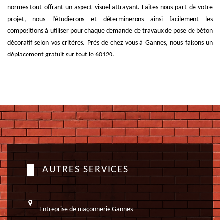
normes tout offrant un aspect visuel attrayant. Faites-nous part de votre
projet, nous l’étudierons et déterminerons ainsi facilement les
compositions à utiliser pour chaque demande de travaux de pose de béton
décoratif selon vos critères. Près de chez vous à Gannes, nous faisons un
déplacement gratuit sur tout le 60120.
AUTRES SERVICES
Entreprise de maçonnerie Gannes