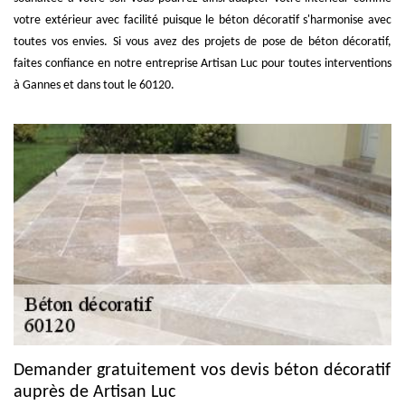
votre extérieur avec facilité puisque le béton décoratif s'harmonise avec
toutes vos envies. Si vous avez des projets de pose de béton décoratif,
faites confiance en notre entreprise Artisan Luc pour toutes interventions
à Gannes et dans tout le 60120.
Demander gratuitement vos devis béton décoratif
auprès de Artisan Luc