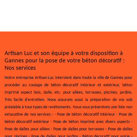
Artisan Luc et son équipe à votre disposition à
Gannes pour la pose de votre béton décoratif :
Nos services
Notre entreprise Artisan Luc intervient dans toute la ville de Gannes pour
procéder au coulage de béton décoratif intérieur et extérieur, béton
imprimé aspect bois, dalle, etc. pour allées, terrasses, piscines, jardins.
Très facile d'entretien. Nous assurons aussi la préparation de vos sols
préalable à tous types de revêtements. Nous vous présentons une liste non
exhaustive de nos services : - Pose de béton décoratif intérieur - Pose de
béton décoratif extérieur - Pose de béton imprimé avec divers aspects -
Pose de dalles pour allées - Pose de dalles pour terrasses - Pose de dalles
pour piscines - Pose de dalles pour jardins - Béton décoratif pour voirie -