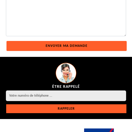
ÊTRE RAPPELÉ