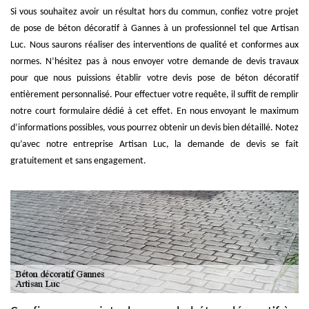
Si vous souhaitez avoir un résultat hors du commun, confiez votre projet
de pose de béton décoratif à Gannes à un professionnel tel que Artisan
Luc. Nous saurons réaliser des interventions de qualité et conformes aux
normes. N’hésitez pas à nous envoyer votre demande de devis travaux
pour que nous puissions établir votre devis pose de béton décoratif
entièrement personnalisé. Pour effectuer votre requête, il suffit de remplir
notre court formulaire dédié à cet effet. En nous envoyant le maximum
d’informations possibles, vous pourrez obtenir un devis bien détaillé. Notez
qu’avec notre entreprise Artisan Luc, la demande de devis se fait
gratuitement et sans engagement.