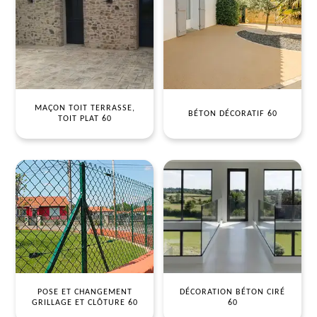
MAÇON TOIT TERRASSE,
BÉTON DÉCORATIF 60
TOIT PLAT 60
POSE ET CHANGEMENT
DÉCORATION BÉTON CIRÉ
GRILLAGE ET CLÔTURE 60
60