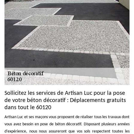
Sollicitez les services de Artisan Luc pour la pose
de votre béton décoratif : Déplacements gratuits
dans tout le 60120
Artisan Luc et ses maçons vous proposent de réaliser tous les travaux dont
vous avez besoin en pose de béton décoratif. Disposant plusieurs années
d’expérience, nous nous assureront que vos sols respectent toutes les