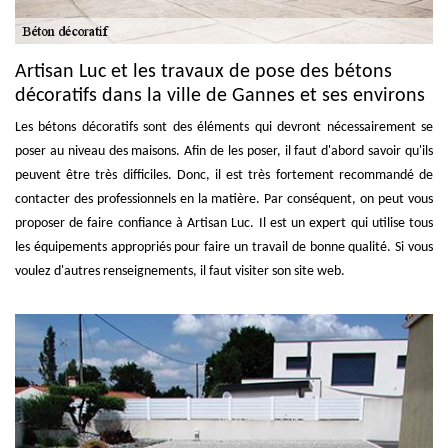
Artisan Luc et les travaux de pose des bétons
décoratifs dans la ville de Gannes et ses environs
Les bétons décoratifs sont des éléments qui devront nécessairement se
poser au niveau des maisons. Afin de les poser, il faut d'abord savoir qu'ils
peuvent être très difficiles. Donc, il est très fortement recommandé de
contacter des professionnels en la matière. Par conséquent, on peut vous
proposer de faire confiance à Artisan Luc. Il est un expert qui utilise tous
les équipements appropriés pour faire un travail de bonne qualité. Si vous
voulez d'autres renseignements, il faut visiter son site web.