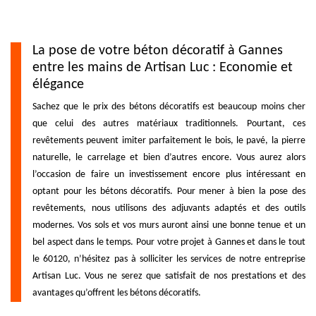
La pose de votre béton décoratif à Gannes
entre les mains de Artisan Luc : Economie et
élégance
Sachez que le prix des bétons décoratifs est beaucoup moins cher
que celui des autres matériaux traditionnels. Pourtant, ces
revêtements peuvent imiter parfaitement le bois, le pavé, la pierre
naturelle, le carrelage et bien d’autres encore. Vous aurez alors
l’occasion de faire un investissement encore plus intéressant en
optant pour les bétons décoratifs. Pour mener à bien la pose des
revêtements, nous utilisons des adjuvants adaptés et des outils
modernes. Vos sols et vos murs auront ainsi une bonne tenue et un
bel aspect dans le temps. Pour votre projet à Gannes et dans le tout
le 60120, n’hésitez pas à solliciter les services de notre entreprise
Artisan Luc. Vous ne serez que satisfait de nos prestations et des
avantages qu’offrent les bétons décoratifs.