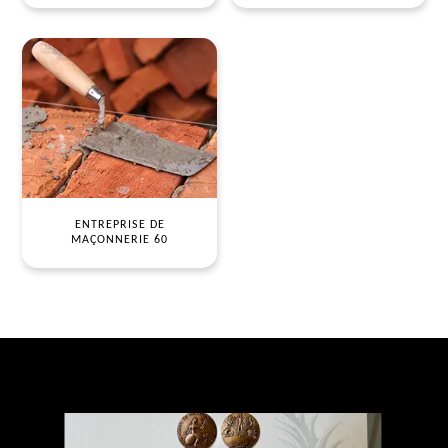
ENTREPRISE DE
MAÇONNERIE 60