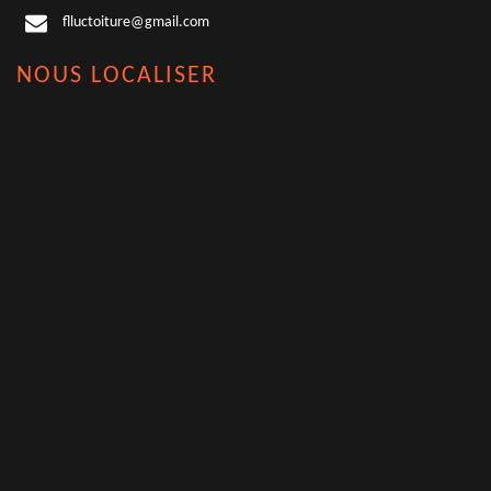
flluctoiture@gmail.com
NOUS LOCALISER