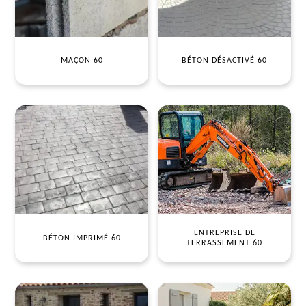
MAÇON 60
BÉTON DÉSACTIVÉ 60
ENTREPRISE DE
BÉTON IMPRIMÉ 60
TERRASSEMENT 60