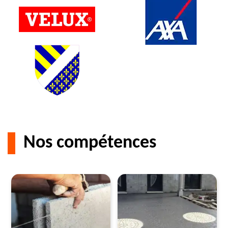
Nos compétences