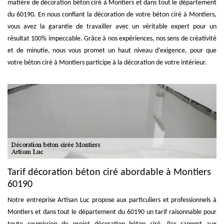
matière de décoration béton ciré à Montiers et dans tout le département
du 60190. En nous confiant la décoration de votre béton ciré à Montiers,
vous avez la garantie de travailler avec un véritable expert pour un
résultat 100% impeccable. Grâce à nos expériences, nos sens de créativité
et de minutie, nous vous promet un haut niveau d’exigence, pour que
votre béton ciré à Montiers participe à la décoration de votre intérieur.
Tarif décoration béton ciré abordable à Montiers
60190
Notre entreprise Artisan Luc propose aux particuliers et professionnels à
Montiers et dans tout le département du 60190 un tarif raisonnable pour