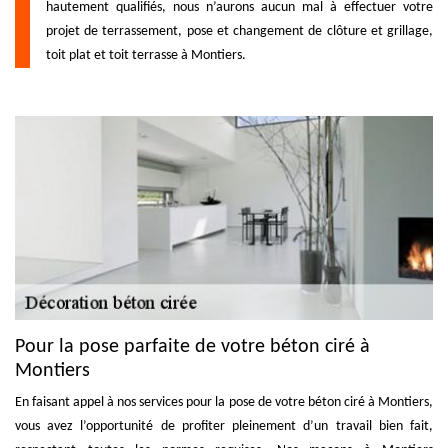
hautement qualifiés, nous n’aurons aucun mal à effectuer votre
projet de terrassement, pose et changement de clôture et grillage,
toit plat et toit terrasse à Montiers.
Pour la pose parfaite de votre béton ciré à
Montiers
En faisant appel à nos services pour la pose de votre béton ciré à Montiers,
vous avez l’opportunité de profiter pleinement d’un travail bien fait,