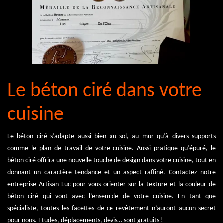
Le béton ciré dans votre
cuisine
Le béton ciré s’adapte aussi bien au sol, au mur qu’à divers supports
comme le plan de travail de votre cuisine. Aussi pratique qu’épuré, le
béton ciré offrira une nouvelle touche de design dans votre cuisine, tout en
donnant un caractère tendance et un aspect raffiné. Contactez notre
entreprise Artisan Luc pour vous orienter sur la texture et la couleur de
béton ciré qui vont avec l’ensemble de votre cuisine. En tant que
spécialiste, toutes les facettes de ce revêtement n’auront aucun secret
pour nous. Etudes, déplacements, devis… sont gratuits !