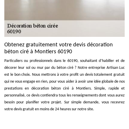
Obtenez gratuitement votre devis décoration
béton ciré à Montiers 60190
Particuliers ou professionnels dans le 60190, souhaitant d’habiller et de
décorer leur sol ou mur par du béton ciré ? Notre entreprise Artisan Luc
est le bon choix. Nous mettrons à votre profit un devis totalement gratuit
qui ne vous engage en rien, pour vous aider à avoir une idée globale de nos
prestations en décoration béton ciré à Montiers. Simple, rapide et
personnalisé, ce devis contiendra tous les renseignements dont vous aurez
besoin pour planifier votre projet. Sur simple demande, vous recevrez
votre devis gratuit en moins de 24 heures sur notre site.