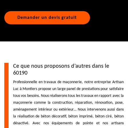
Demander un devis gratuit
Ce que nous proposons d’autres dans le
60190
Professionnelle en travaux de maçonnerie, notre entreprise Artisan
Luc à Montiers propose un large panel de prestations pour satisfaire
tous vos besoins. Nous réaliserons tous les travaux en rapport avec la
maçonnerie comme la construction, réparation, rénovation, pose,
aménagement intérieur ou extérieur… Nous intervenons aussi dans
la réalisation de béton décoratif, béton imprimé, béton ciré, béton
désactivé. Avec nos équipements de pointe et nos artisans