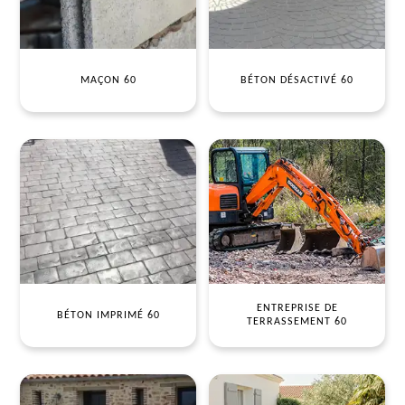
MAÇON 60
BÉTON DÉSACTIVÉ 60
ENTREPRISE DE
BÉTON IMPRIMÉ 60
TERRASSEMENT 60