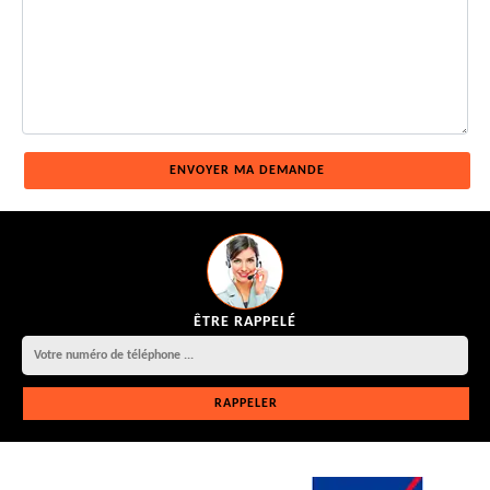
ÊTRE RAPPELÉ