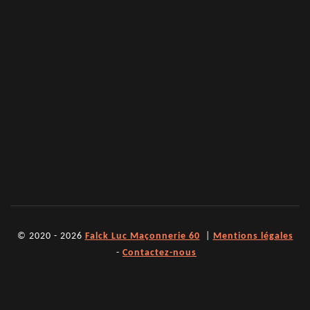
© 2020 - 2026
Falck Luc Maçonnerie 60
|
Mentions légales
-
Contactez-nous