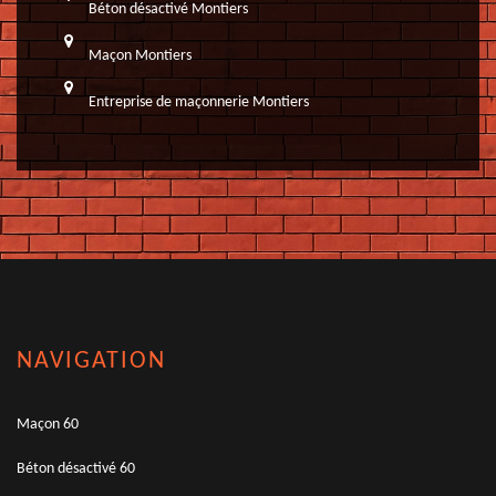
Béton désactivé Montiers
Maçon Montiers
Entreprise de maçonnerie Montiers
NAVIGATION
Maçon 60
Béton désactivé 60