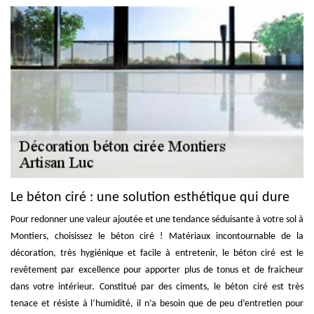
Le béton ciré : une solution esthétique qui dure
Pour redonner une valeur ajoutée et une tendance séduisante à votre sol à
Montiers, choisissez le béton ciré ! Matériaux incontournable de la
décoration, très hygiénique et facile à entretenir, le béton ciré est le
revêtement par excellence pour apporter plus de tonus et de fraicheur
dans votre intérieur. Constitué par des ciments, le béton ciré est très
tenace et résiste à l’humidité, il n’a besoin que de peu d’entretien pour