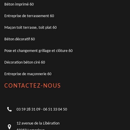
Béton imprimé 60
Entreprise de terrassement 60
Maçon toit terrasse, toit plat 60
Béton décoratif 60
Pose et changement grillage et clôture 60
Décoration béton ciré 60
Entreprise de maçonnerie 60
CONTACTEZ-NOUS
03 59 28 31 09
-
06 51 33 04 50
12 avenue de la Libération