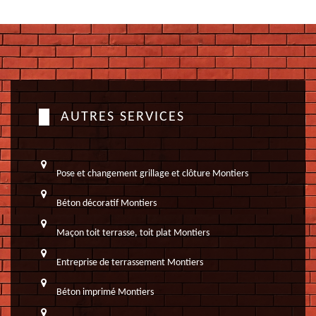
AUTRES SERVICES
Pose et changement grillage et clôture Montiers
Béton décoratif Montiers
Maçon toit terrasse, toit plat Montiers
Entreprise de terrassement Montiers
Béton imprimé Montiers