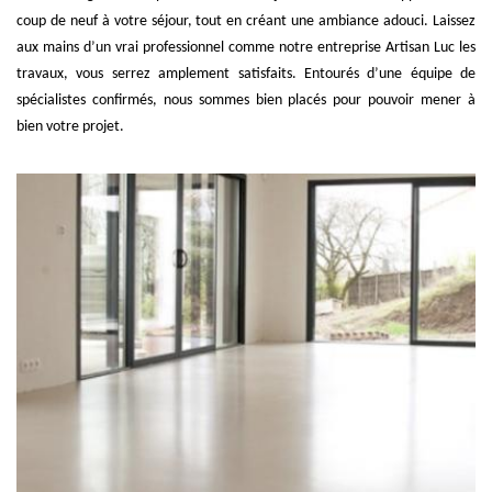
coup de neuf à votre séjour, tout en créant une ambiance adouci. Laissez
aux mains d’un vrai professionnel comme notre entreprise Artisan Luc les
travaux, vous serrez amplement satisfaits. Entourés d’une équipe de
spécialistes confirmés, nous sommes bien placés pour pouvoir mener à
bien votre projet.