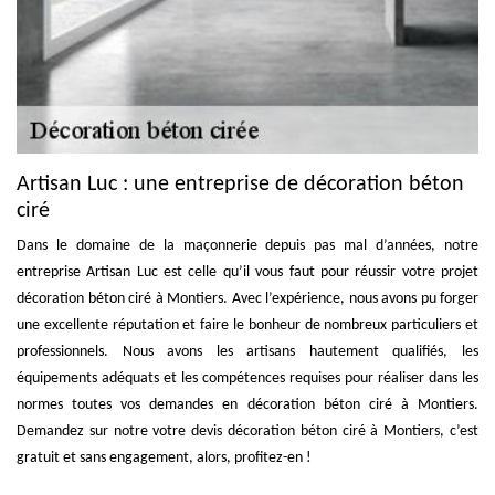
Artisan Luc : une entreprise de décoration béton
ciré
Dans le domaine de la maçonnerie depuis pas mal d’années, notre
entreprise Artisan Luc est celle qu’il vous faut pour réussir votre projet
décoration béton ciré à Montiers. Avec l’expérience, nous avons pu forger
une excellente réputation et faire le bonheur de nombreux particuliers et
professionnels. Nous avons les artisans hautement qualifiés, les
équipements adéquats et les compétences requises pour réaliser dans les
normes toutes vos demandes en décoration béton ciré à Montiers.
Demandez sur notre votre devis décoration béton ciré à Montiers, c’est
gratuit et sans engagement, alors, profitez-en !