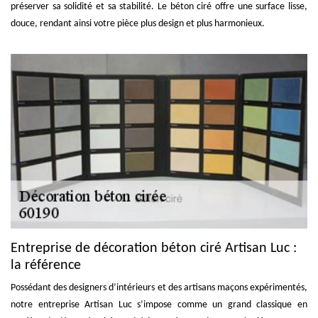
préserver sa solidité et sa stabilité. Le béton ciré offre une surface lisse,
douce, rendant ainsi votre pièce plus design et plus harmonieux.
Entreprise de décoration béton ciré Artisan Luc :
la référence
Possédant des designers d’intérieurs et des artisans maçons expérimentés,
notre entreprise Artisan Luc s’impose comme un grand classique en