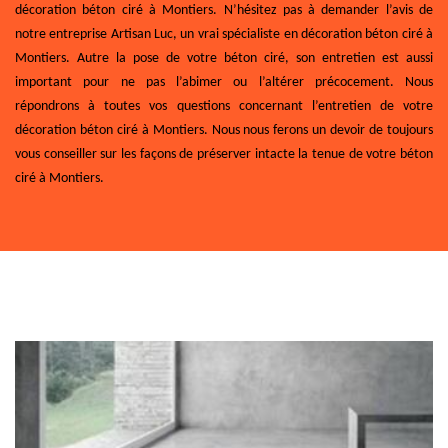
décoration béton ciré à Montiers. N’hésitez pas à demander l’avis de
notre entreprise Artisan Luc, un vrai spécialiste en décoration béton ciré à
Montiers. Autre la pose de votre béton ciré, son entretien est aussi
important pour ne pas l’abimer ou l’altérer précocement. Nous
répondrons à toutes vos questions concernant l’entretien de votre
décoration béton ciré à Montiers. Nous nous ferons un devoir de toujours
vous conseiller sur les façons de préserver intacte la tenue de votre béton
ciré à Montiers.