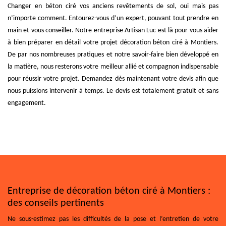
Changer en béton ciré vos anciens revêtements de sol, oui mais pas
n’importe comment. Entourez-vous d’un expert, pouvant tout prendre en
main et vous conseiller. Notre entreprise Artisan Luc est là pour vous aider
à bien préparer en détail votre projet décoration béton ciré à Montiers.
De par nos nombreuses pratiques et notre savoir-faire bien développé en
la matière, nous resterons votre meilleur allié et compagnon indispensable
pour réussir votre projet. Demandez dès maintenant votre devis afin que
nous puissions intervenir à temps. Le devis est totalement gratuit et sans
engagement.
Entreprise de décoration béton ciré à Montiers :
des conseils pertinents
Ne sous-estimez pas les difficultés de la pose et l’entretien de votre