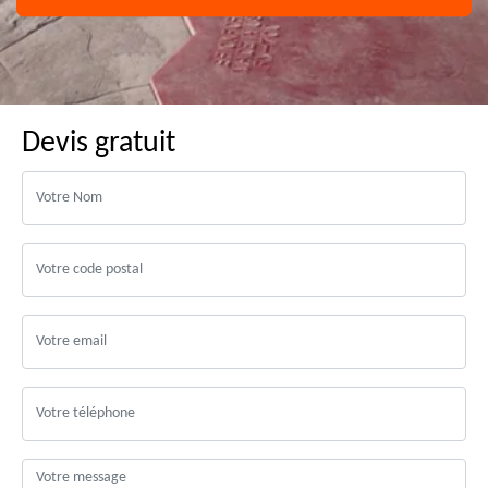
Devis gratuit