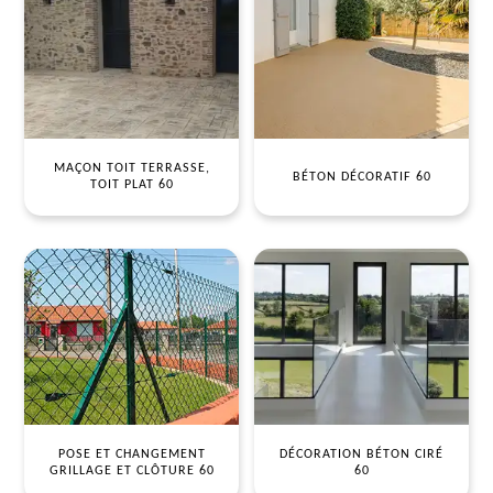
MAÇON TOIT TERRASSE,
BÉTON DÉCORATIF 60
TOIT PLAT 60
POSE ET CHANGEMENT
DÉCORATION BÉTON CIRÉ
GRILLAGE ET CLÔTURE 60
60