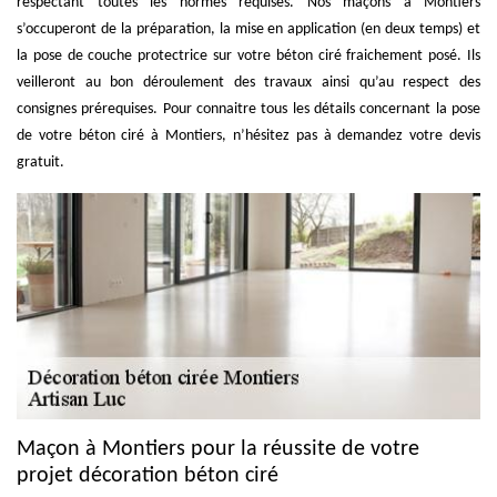
respectant toutes les normes requises. Nos maçons à Montiers
s’occuperont de la préparation, la mise en application (en deux temps) et
la pose de couche protectrice sur votre béton ciré fraichement posé. Ils
veilleront au bon déroulement des travaux ainsi qu’au respect des
consignes prérequises. Pour connaitre tous les détails concernant la pose
de votre béton ciré à Montiers, n’hésitez pas à demandez votre devis
gratuit.
Maçon à Montiers pour la réussite de votre
projet décoration béton ciré