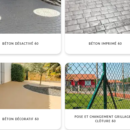
BÉTON DÉSACTIVÉ 60
BÉTON IMPRIMÉ 60
POSE ET CHANGEMENT GRILLAG
BÉTON DÉCORATIF 60
CLÔTURE 60