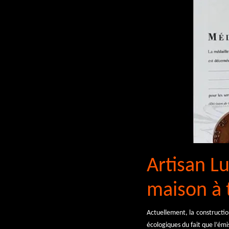
Artisan Lu
maison à t
Actuellement, la construction
écologiques du fait que l’émi