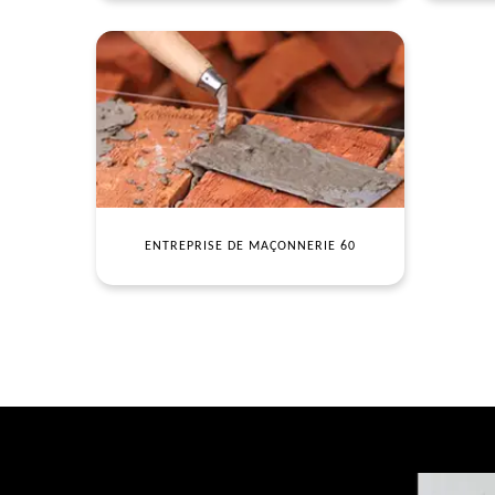
ENTREPRISE DE MAÇONNERIE 60