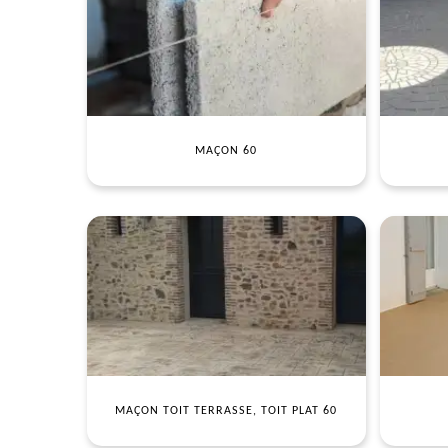
MAÇON 60
MAÇON TOIT TERRASSE, TOIT PLAT 60