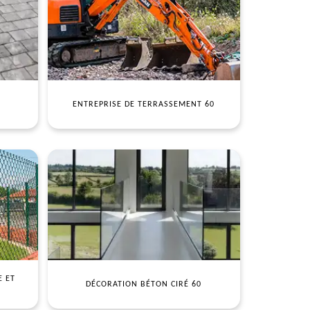
ENTREPRISE DE TERRASSEMENT 60
E ET
DÉCORATION BÉTON CIRÉ 60