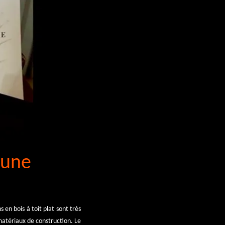
’une
 en bois à toit plat sont très
 matériaux de construction. Le