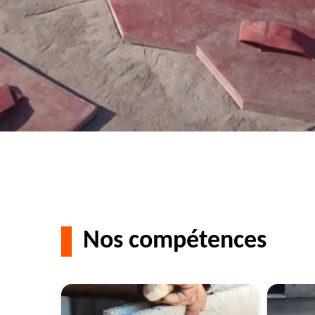
Nos compétences