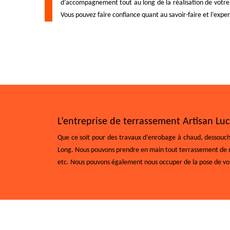
d’accompagnement tout au long de la réalisation de votre en
Vous pouvez faire confiance quant au savoir-faire et l’exper
L’entreprise de terrassement Artisan L
Que ce soit pour des travaux d’enrobage à chaud, dessoucha
Long. Nous pouvons prendre en main tout terrassement de mais
etc. Nous pouvons également nous occuper de la pose de votre