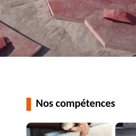
Nos compétences