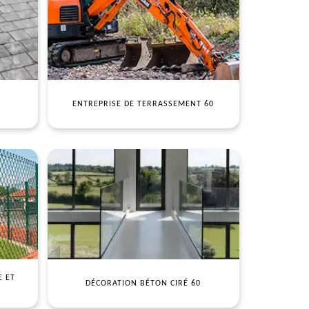
ENTREPRISE DE TERRASSEMENT 60
E ET
DÉCORATION BÉTON CIRÉ 60