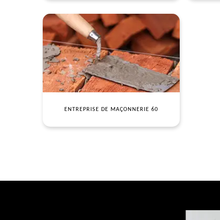
ENTREPRISE DE MAÇONNERIE 60