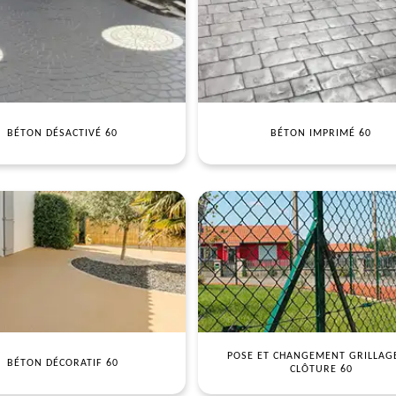
BÉTON DÉSACTIVÉ 60
BÉTON IMPRIMÉ 60
POSE ET CHANGEMENT GRILLAG
BÉTON DÉCORATIF 60
CLÔTURE 60