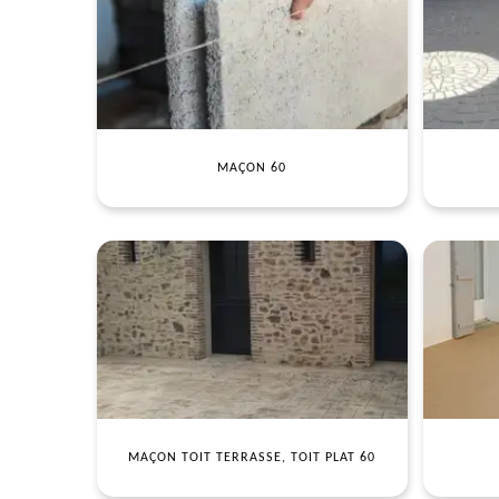
MAÇON 60
MAÇON TOIT TERRASSE, TOIT PLAT 60