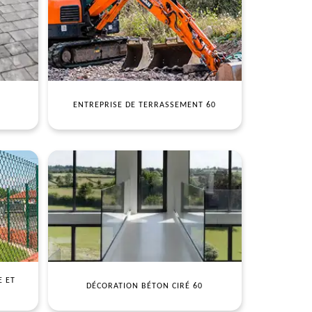
ENTREPRISE DE TERRASSEMENT 60
E ET
DÉCORATION BÉTON CIRÉ 60