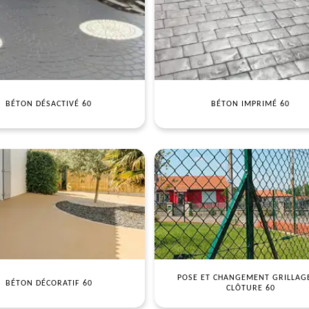
BÉTON DÉSACTIVÉ 60
BÉTON IMPRIMÉ 60
POSE ET CHANGEMENT GRILLAG
BÉTON DÉCORATIF 60
CLÔTURE 60