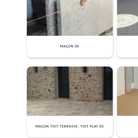
MAÇON 60
MAÇON TOIT TERRASSE, TOIT PLAT 60