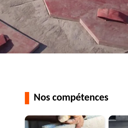
Nos compétences