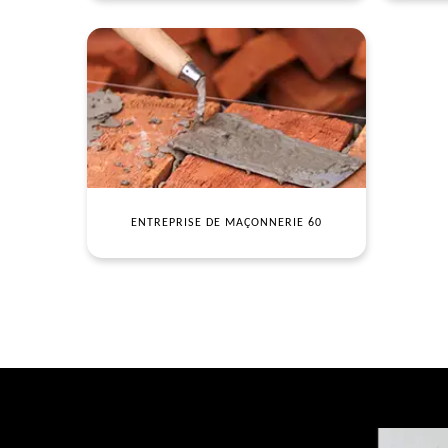
ENTREPRISE DE MAÇONNERIE 60