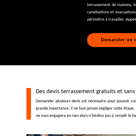
terrassement de maisons, bas
canalisations et évacuation
périmètre à travailler. Appel
Demander un d
Des devis terrassement gratuits et san
Demander plusieurs devis est nécessaire pour pouvoir com
grande importance, il ne faut jamais négliger cette étape.
ne vous engagera en rien alors n’hésitez pas à remplir le 