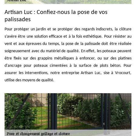
Artisan Luc : Confiez-nous la pose de vos
palissades
Pour protéger un jardin et se protéger des regards indiscrets, la clôture
s’avère être une solution efficace et à la fois esthétique. Pour résister au
vent et aux épreuves du temps, la pose de la palissade doit être réalisée
soigneusement avec du matériel de qualité. En effet, les poteaux peuvent
être fixés sur des grappins métalliques à enfoncer, ou sur des platines
d'ancrage pour poteaux cimentées à la surface de plots béton. Pour
assurer les interventions, notre entreprise Artisan Luc, sise à Vrocourt,
utilise des moyens de qualité.