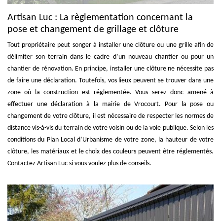
Artisan Luc : La règlementation concernant la
pose et changement de grillage et clôture
Tout propriétaire peut songer à installer une clôture ou une grille afin de
délimiter son terrain dans le cadre d’un nouveau chantier ou pour un
chantier de rénovation. En principe, installer une clôture ne nécessite pas
de faire une déclaration. Toutefois, vos lieux peuvent se trouver dans une
zone où la construction est réglementée. Vous serez donc amené à
effectuer une déclaration à la mairie de Vrocourt. Pour la pose ou
changement de votre clôture, il est nécessaire de respecter les normes de
distance vis-à-vis du terrain de votre voisin ou de la voie publique. Selon les
conditions du Plan Local d’Urbanisme de votre zone, la hauteur de votre
clôture, les matériaux et le choix des couleurs peuvent être réglementés.
Contactez Artisan Luc si vous voulez plus de conseils.