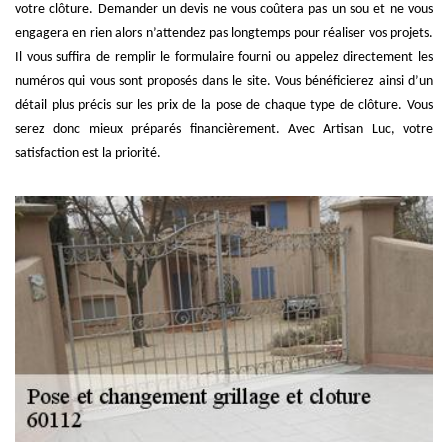
votre clôture. Demander un devis ne vous coûtera pas un sou et ne vous
engagera en rien alors n’attendez pas longtemps pour réaliser vos projets.
Il vous suffira de remplir le formulaire fourni ou appelez directement les
numéros qui vous sont proposés dans le site. Vous bénéficierez ainsi d’un
détail plus précis sur les prix de la pose de chaque type de clôture. Vous
serez donc mieux préparés financièrement. Avec Artisan Luc, votre
satisfaction est la priorité.