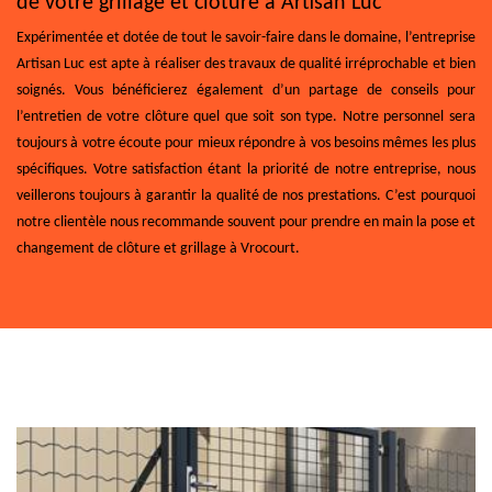
de votre grillage et clôture à Artisan Luc
Expérimentée et dotée de tout le savoir-faire dans le domaine, l’entreprise
Artisan Luc est apte à réaliser des travaux de qualité irréprochable et bien
soignés. Vous bénéficierez également d’un partage de conseils pour
l’entretien de votre clôture quel que soit son type. Notre personnel sera
toujours à votre écoute pour mieux répondre à vos besoins mêmes les plus
spécifiques. Votre satisfaction étant la priorité de notre entreprise, nous
veillerons toujours à garantir la qualité de nos prestations. C’est pourquoi
notre clientèle nous recommande souvent pour prendre en main la pose et
changement de clôture et grillage à Vrocourt.