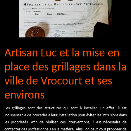
Artisan Luc et la mise en
place des grillages dans la
ville de Vrocourt et ses
environs
Les grillages sont des structures qui sont à installer. En effet, il est
indispensable de procéder à leur installation pour éviter les intrusions dans
les propriétés. Afin de réaliser ces interventions, il est nécessaire de
contacter des professionnels en la matière. Ainsi, on peut vous proposer de