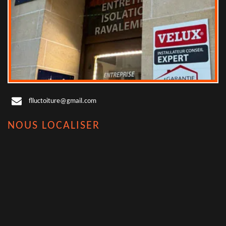
flluctoiture@gmail.com
NOUS LOCALISER