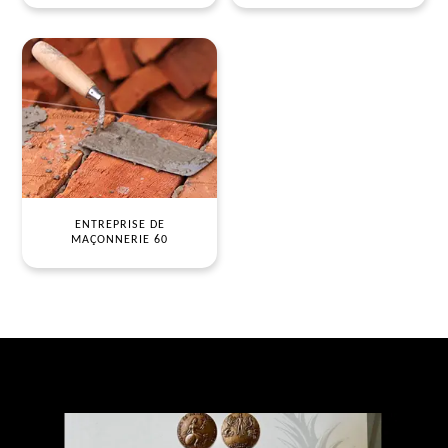
ENTREPRISE DE
MAÇONNERIE 60