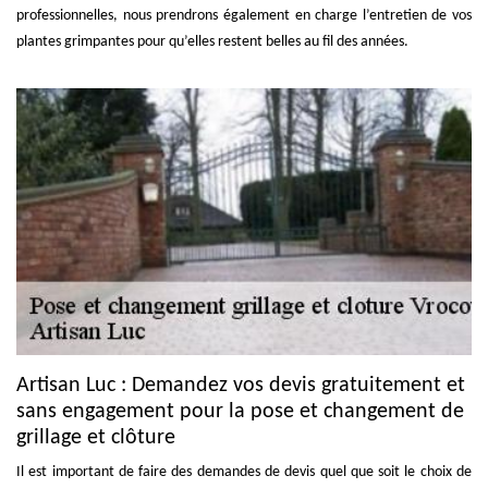
professionnelles, nous prendrons également en charge l’entretien de vos
plantes grimpantes pour qu’elles restent belles au fil des années.
Artisan Luc : Demandez vos devis gratuitement et
sans engagement pour la pose et changement de
grillage et clôture
Il est important de faire des demandes de devis quel que soit le choix de