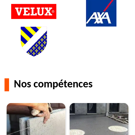
Nos compétences