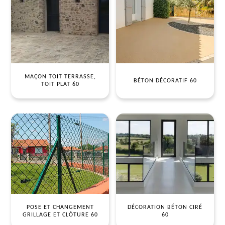
MAÇON TOIT TERRASSE,
BÉTON DÉCORATIF 60
TOIT PLAT 60
POSE ET CHANGEMENT
DÉCORATION BÉTON CIRÉ
GRILLAGE ET CLÔTURE 60
60