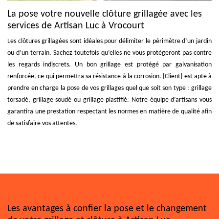
La pose votre nouvelle clôture grillagée avec les
services de Artisan Luc à Vrocourt
Les clôtures grillagées sont idéales pour délimiter le périmètre d’un jardin
ou d’un terrain. Sachez toutefois qu’elles ne vous protégeront pas contre
les regards indiscrets. Un bon grillage est protégé par galvanisation
renforcée, ce qui permettra sa résistance à la corrosion. {Client] est apte à
prendre en charge la pose de vos grillages quel que soit son type : grillage
torsadé, grillage soudé ou grillage plastifié. Notre équipe d’artisans vous
garantira une prestation respectant les normes en matière de qualité afin
de satisfaire vos attentes.
Les avantages à confier la pose et le changement