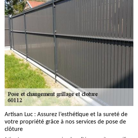
Artisan Luc : Assurez l’esthétique et la sureté de
votre propriété grâce à nos services de pose de
clôture