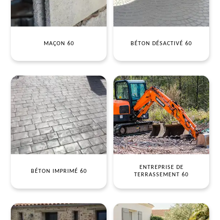
MAÇON 60
BÉTON DÉSACTIVÉ 60
ENTREPRISE DE
BÉTON IMPRIMÉ 60
TERRASSEMENT 60