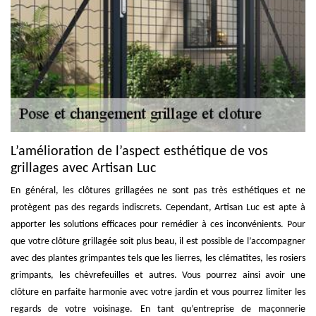
L’amélioration de l’aspect esthétique de vos
grillages avec Artisan Luc
En général, les clôtures grillagées ne sont pas très esthétiques et ne
protègent pas des regards indiscrets. Cependant, Artisan Luc est apte à
apporter les solutions efficaces pour remédier à ces inconvénients. Pour
que votre clôture grillagée soit plus beau, il est possible de l’accompagner
avec des plantes grimpantes tels que les lierres, les clématites, les rosiers
grimpants, les chèvrefeuilles et autres. Vous pourrez ainsi avoir une
clôture en parfaite harmonie avec votre jardin et vous pourrez limiter les
regards de votre voisinage. En tant qu’entreprise de maçonnerie