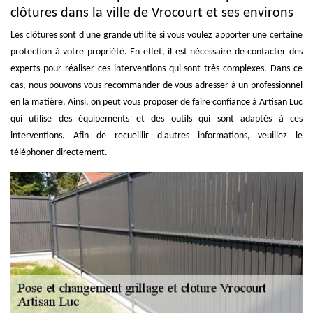
clôtures dans la ville de Vrocourt et ses environs
Les clôtures sont d'une grande utilité si vous voulez apporter une certaine
protection à votre propriété. En effet, il est nécessaire de contacter des
experts pour réaliser ces interventions qui sont très complexes. Dans ce
cas, nous pouvons vous recommander de vous adresser à un professionnel
en la matière. Ainsi, on peut vous proposer de faire confiance à Artisan Luc
qui utilise des équipements et des outils qui sont adaptés à ces
interventions. Afin de recueillir d'autres informations, veuillez le
téléphoner directement.