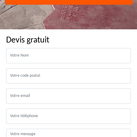
Devis gratuit