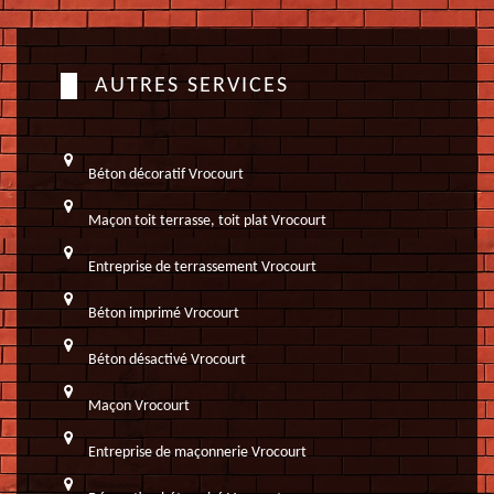
AUTRES SERVICES
Béton décoratif Vrocourt
Maçon toit terrasse, toit plat Vrocourt
Entreprise de terrassement Vrocourt
Béton imprimé Vrocourt
Béton désactivé Vrocourt
Maçon Vrocourt
Entreprise de maçonnerie Vrocourt