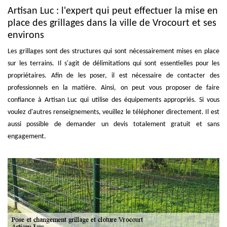
Artisan Luc : l'expert qui peut effectuer la mise en
place des grillages dans la ville de Vrocourt et ses
environs
Les grillages sont des structures qui sont nécessairement mises en place
sur les terrains. Il s'agit de délimitations qui sont essentielles pour les
propriétaires. Afin de les poser, il est nécessaire de contacter des
professionnels en la matière. Ainsi, on peut vous proposer de faire
confiance à Artisan Luc qui utilise des équipements appropriés. Si vous
voulez d'autres renseignements, veuillez le téléphoner directement. Il est
aussi possible de demander un devis totalement gratuit et sans
engagement.