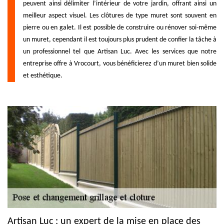
peuvent ainsi délimiter l’intérieur de votre jardin, offrant ainsi un
meilleur aspect visuel. Les clôtures de type muret sont souvent en
pierre ou en galet. Il est possible de construire ou rénover soi-même
un muret, cependant il est toujours plus prudent de confier la tâche à
un professionnel tel que Artisan Luc. Avec les services que notre
entreprise offre à Vrocourt, vous bénéficierez d’un muret bien solide
et esthétique.
Artisan Luc : un expert de la mise en place des