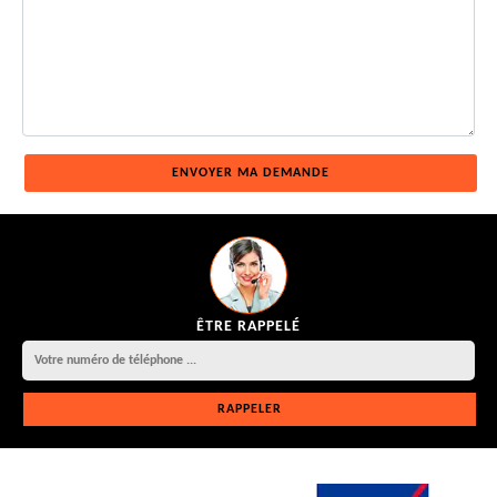
ÊTRE RAPPELÉ