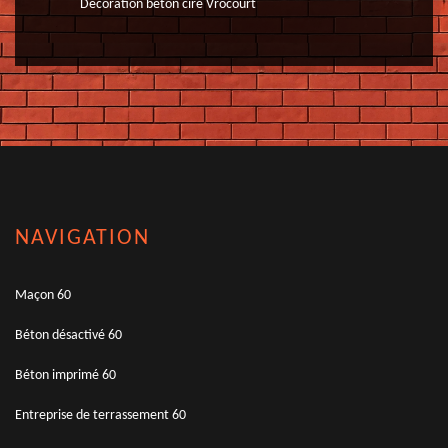
Décoration béton ciré Vrocourt
NAVIGATION
Maçon 60
Béton désactivé 60
Béton imprimé 60
Entreprise de terrassement 60