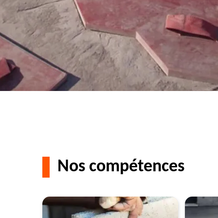
Nos compétences