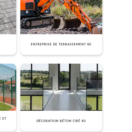
ENTREPRISE DE TERRASSEMENT 60
E ET
DÉCORATION BÉTON CIRÉ 60