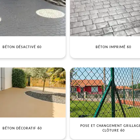
BÉTON DÉSACTIVÉ 60
BÉTON IMPRIMÉ 60
POSE ET CHANGEMENT GRILLAG
BÉTON DÉCORATIF 60
CLÔTURE 60