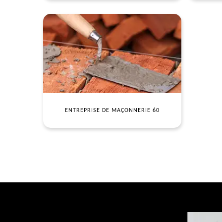
ENTREPRISE DE MAÇONNERIE 60