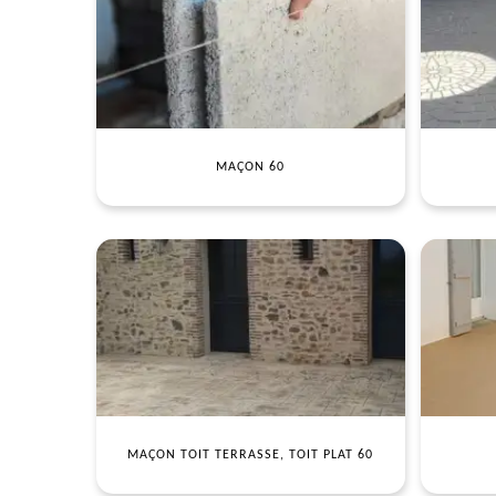
MAÇON 60
MAÇON TOIT TERRASSE, TOIT PLAT 60