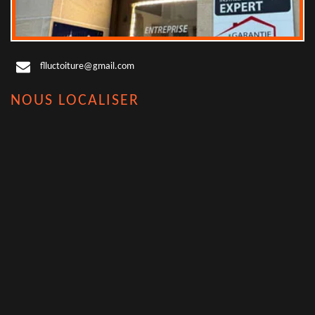
flluctoiture@gmail.com
NOUS LOCALISER