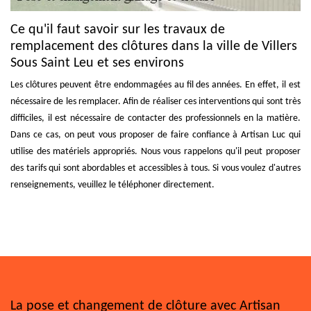
Ce qu'il faut savoir sur les travaux de
remplacement des clôtures dans la ville de Villers
Sous Saint Leu et ses environs
Les clôtures peuvent être endommagées au fil des années. En effet, il est
nécessaire de les remplacer. Afin de réaliser ces interventions qui sont très
difficiles, il est nécessaire de contacter des professionnels en la matière.
Dans ce cas, on peut vous proposer de faire confiance à Artisan Luc qui
utilise des matériels appropriés. Nous vous rappelons qu'il peut proposer
des tarifs qui sont abordables et accessibles à tous. Si vous voulez d'autres
renseignements, veuillez le téléphoner directement.
La pose et changement de clôture avec Artisan