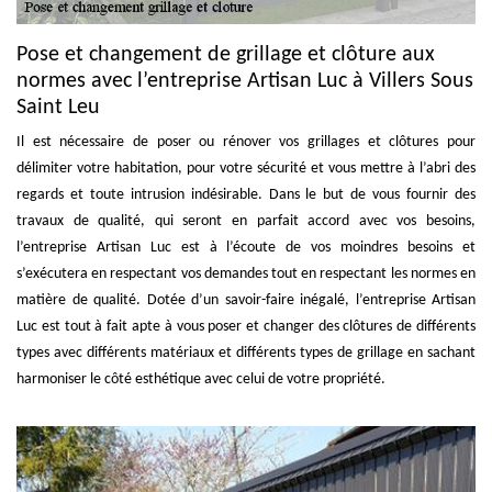
Pose et changement de grillage et clôture aux
normes avec l’entreprise Artisan Luc à Villers Sous
Saint Leu
Il est nécessaire de poser ou rénover vos grillages et clôtures pour
délimiter votre habitation, pour votre sécurité et vous mettre à l’abri des
regards et toute intrusion indésirable. Dans le but de vous fournir des
travaux de qualité, qui seront en parfait accord avec vos besoins,
l’entreprise Artisan Luc est à l’écoute de vos moindres besoins et
s’exécutera en respectant vos demandes tout en respectant les normes en
matière de qualité. Dotée d’un savoir-faire inégalé, l’entreprise Artisan
Luc est tout à fait apte à vous poser et changer des clôtures de différents
types avec différents matériaux et différents types de grillage en sachant
harmoniser le côté esthétique avec celui de votre propriété.