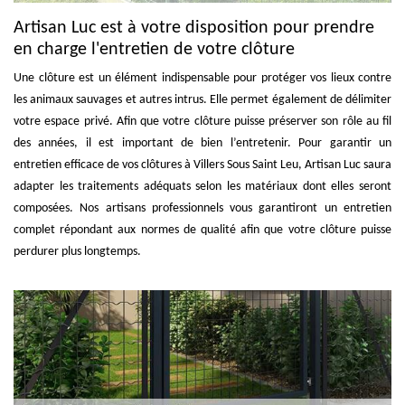
Artisan Luc est à votre disposition pour prendre
en charge l'entretien de votre clôture
Une clôture est un élément indispensable pour protéger vos lieux contre
les animaux sauvages et autres intrus. Elle permet également de délimiter
votre espace privé. Afin que votre clôture puisse préserver son rôle au fil
des années, il est important de bien l’entretenir. Pour garantir un
entretien efficace de vos clôtures à Villers Sous Saint Leu, Artisan Luc saura
adapter les traitements adéquats selon les matériaux dont elles seront
composées. Nos artisans professionnels vous garantiront un entretien
complet répondant aux normes de qualité afin que votre clôture puisse
perdurer plus longtemps.