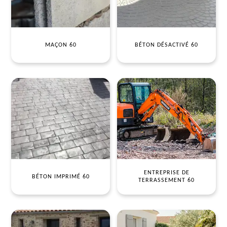
MAÇON 60
BÉTON DÉSACTIVÉ 60
ENTREPRISE DE
BÉTON IMPRIMÉ 60
TERRASSEMENT 60