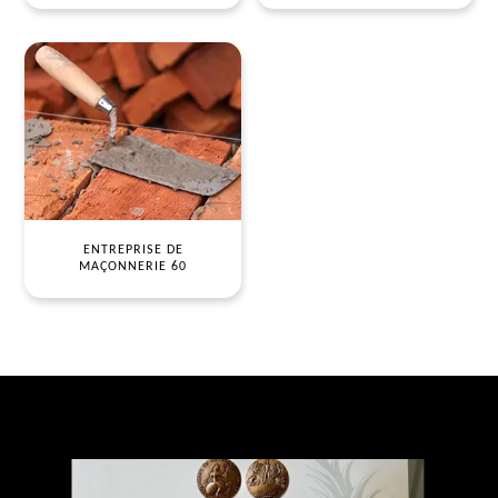
ENTREPRISE DE
MAÇONNERIE 60