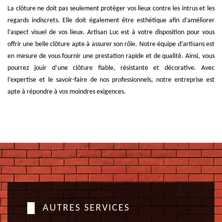
La clôture ne doit pas seulement protéger vos lieux contre les intrus et les
regards indiscrets. Elle doit également être esthétique afin d’améliorer
l’aspect visuel de vos lieux. Artisan Luc est à votre disposition pour vous
offrir une belle clôture apte à assurer son rôle. Notre équipe d’artisans est
en mesure de vous fournir une prestation rapide et de qualité. Ainsi, vous
pourrez jouir d’une clôture fiable, résistante et décorative. Avec
l’expertise et le savoir-faire de nos professionnels, notre entreprise est
apte à répondre à vos moindres exigences.
AUTRES SERVICES