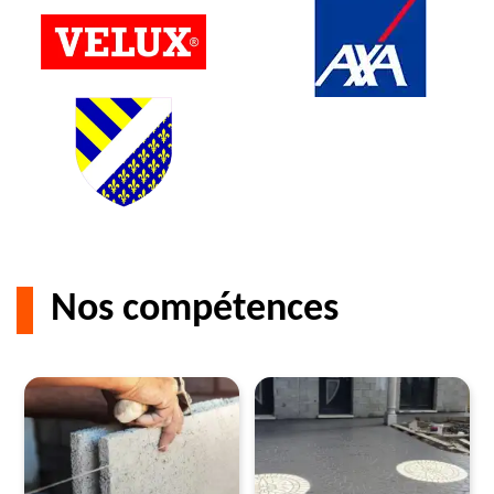
Nos compétences