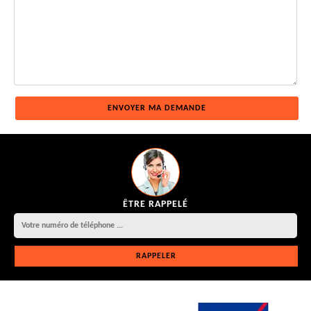
ÊTRE RAPPELÉ