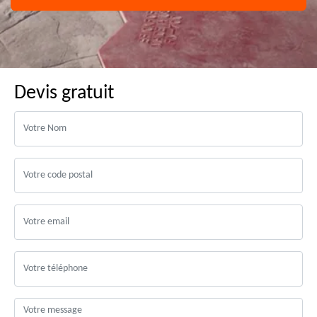
Devis gratuit