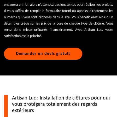
engagera en rien alors n’attendez pas longtemps pour réaliser vos projets.
Il vous suffira de remplir le formulaire fourni ou appelez directement les
numéros qui vous sont proposés dans le site. Vous bénéficierez ainsi d’un
détail plus précis sur les prix de la pose de chaque type de clôture. Vous
serez donc mieux préparés financièrement. Avec Artisan Luc, votre
satisfaction est la priorité.
Demander un devis gratuit
Artisan Luc : Installation de clôtures pour qui
vous protègera totalement des regards
extérieurs