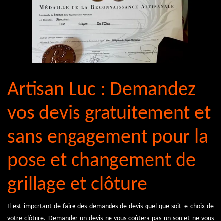
Artisan Luc : Demandez
vos devis gratuitement et
sans engagement pour la
pose et changement de
grillage et clôture
Il est important de faire des demandes de devis quel que soit le choix de
votre clôture. Demander un devis ne vous coûtera pas un sou et ne vous