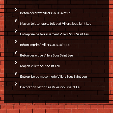
Béton décoratif Villers Sous Saint Leu
Maçon toit terrasse, toit plat Villers Sous Saint Leu
Entreprise de terrassement Villers Sous Saint Leu
Béton imprimé Villers Sous Saint Leu
Béton désactivé Villers Sous Saint Leu
Maçon Villers Sous Saint Leu
Entreprise de maçonnerie Villers Sous Saint Leu
Décoration béton ciré Villers Sous Saint Leu