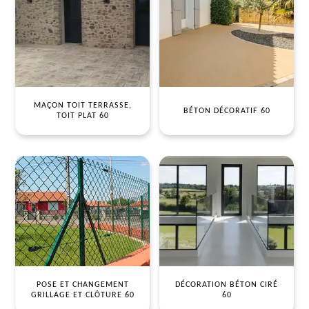
MAÇON TOIT TERRASSE,
BÉTON DÉCORATIF 60
TOIT PLAT 60
POSE ET CHANGEMENT
DÉCORATION BÉTON CIRÉ
GRILLAGE ET CLÔTURE 60
60