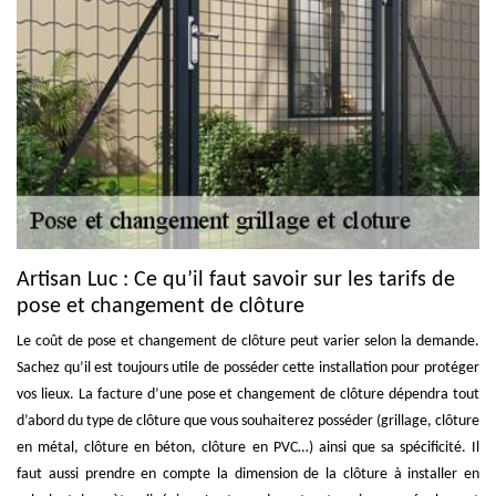
Artisan Luc : Ce qu’il faut savoir sur les tarifs de
pose et changement de clôture
Le coût de pose et changement de clôture peut varier selon la demande.
Sachez qu’il est toujours utile de posséder cette installation pour protéger
vos lieux. La facture d’une pose et changement de clôture dépendra tout
d’abord du type de clôture que vous souhaiterez posséder (grillage, clôture
en métal, clôture en béton, clôture en PVC…) ainsi que sa spécificité. Il
faut aussi prendre en compte la dimension de la clôture à installer en