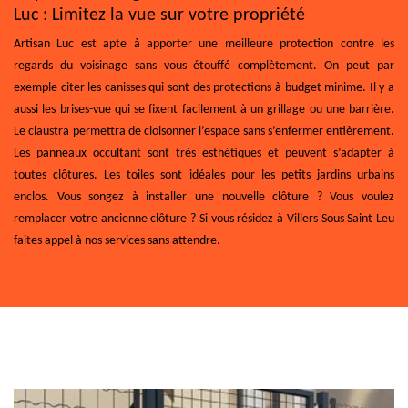
Luc : Limitez la vue sur votre propriété
Artisan Luc est apte à apporter une meilleure protection contre les
regards du voisinage sans vous étouffé complètement. On peut par
exemple citer les canisses qui sont des protections à budget minime. Il y a
aussi les brises-vue qui se fixent facilement à un grillage ou une barrière.
Le claustra permettra de cloisonner l’espace sans s’enfermer entièrement.
Les panneaux occultant sont très esthétiques et peuvent s’adapter à
toutes clôtures. Les toiles sont idéales pour les petits jardins urbains
enclos. Vous songez à installer une nouvelle clôture ? Vous voulez
remplacer votre ancienne clôture ? Si vous résidez à Villers Sous Saint Leu
faites appel à nos services sans attendre.