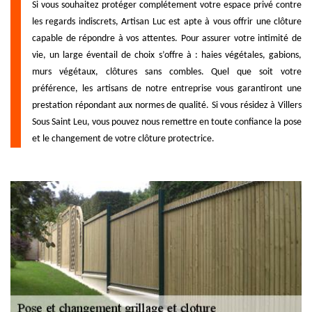
Si vous souhaitez protéger complétement votre espace privé contre
les regards indiscrets, Artisan Luc est apte à vous offrir une clôture
capable de répondre à vos attentes. Pour assurer votre intimité de
vie, un large éventail de choix s’offre à : haies végétales, gabions,
murs végétaux, clôtures sans combles. Quel que soit votre
préférence, les artisans de notre entreprise vous garantiront une
prestation répondant aux normes de qualité. Si vous résidez à Villers
Sous Saint Leu, vous pouvez nous remettre en toute confiance la pose
et le changement de votre clôture protectrice.