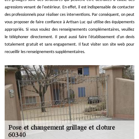
agressions venant de l'extérieur. En effet, il est indispensable de contacter
des professionnels pour réaliser ces interventions. Par conséquent, on peut
vous proposer de faire confiance à Artisan Luc qui utilise des équipements
appropriés. Si vous voulez des renseignements complémentaires, veuillez
le téléphoner directement. Il peut aussi faire l'établissement d'un devis
totalement gratuit et sans engagement. Il faut visiter son site web pour
recueillir les renseignements supplémentaires.