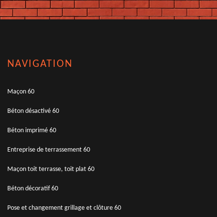
NAVIGATION
Maçon 60
Béton désactivé 60
Béton imprimé 60
Entreprise de terrassement 60
Maçon toit terrasse, toit plat 60
Béton décoratif 60
Pose et changement grillage et clôture 60