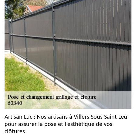
Artisan Luc : Nos artisans à Villers Sous Saint Leu
pour assurer la pose et l’esthétique de vos
clôtures