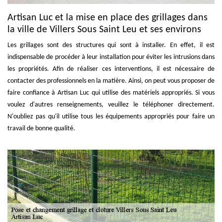
Artisan Luc et la mise en place des grillages dans
la ville de Villers Sous Saint Leu et ses environs
Les grillages sont des structures qui sont à installer. En effet, il est
indispensable de procéder à leur installation pour éviter les intrusions dans
les propriétés. Afin de réaliser ces interventions, il est nécessaire de
contacter des professionnels en la matière. Ainsi, on peut vous proposer de
faire confiance à Artisan Luc qui utilise des matériels appropriés. Si vous
voulez d'autres renseignements, veuillez le téléphoner directement.
N'oubliez pas qu'il utilise tous les équipements appropriés pour faire un
travail de bonne qualité.