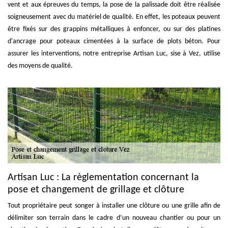
vent et aux épreuves du temps, la pose de la palissade doit être réalisée
soigneusement avec du matériel de qualité. En effet, les poteaux peuvent
être fixés sur des grappins métalliques à enfoncer, ou sur des platines
d'ancrage pour poteaux cimentées à la surface de plots béton. Pour
assurer les interventions, notre entreprise Artisan Luc, sise à Vez, utilise
des moyens de qualité.
Artisan Luc : La règlementation concernant la
pose et changement de grillage et clôture
Tout propriétaire peut songer à installer une clôture ou une grille afin de
délimiter son terrain dans le cadre d’un nouveau chantier ou pour un