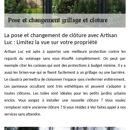
La pose et changement de clôture avec Artisan
Luc : Limitez la vue sur votre propriété
Artisan Luc est apte à apporter une meilleure protection contre les
regards du voisinage sans vous étouffé complètement. On peut par
exemple citer les canisses qui sont des protections à budget minime. Il y a
aussi les brises-vue qui se fixent facilement à un grillage ou une barrière.
Le claustra permettra de cloisonner l’espace sans s’enfermer entièrement.
Les panneaux occultant sont très esthétiques et peuvent s’adapter à
toutes clôtures. Les toiles sont idéales pour les petits jardins urbains
enclos. Vous songez à installer une nouvelle clôture ? Vous voulez
remplacer votre ancienne clôture ? Si vous résidez à Vez faites appel à nos
services sans attendre.