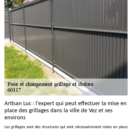
Artisan Luc : l'expert qui peut effectuer la mise en
place des grillages dans la ville de Vez et ses
environs
Les grillages sont des structures qui sont nécessairement mises en place