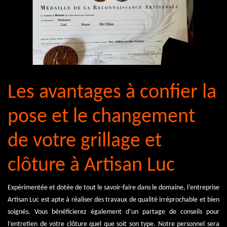
Les avantages à confier la
pose et le changement
de votre grillage et
clôture à Artisan Luc
Expérimentée et dotée de tout le savoir-faire dans le domaine, l’entreprise
Artisan Luc est apte à réaliser des travaux de qualité irréprochable et bien
soignés. Vous bénéficierez également d’un partage de conseils pour
l’entretien de votre clôture quel que soit son type. Notre personnel sera