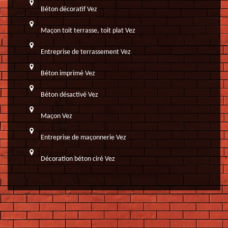
Béton décoratif Vez
Maçon toit terrasse, toit plat Vez
Entreprise de terrassement Vez
Béton imprimé Vez
Béton désactivé Vez
Maçon Vez
Entreprise de maçonnerie Vez
Décoration béton ciré Vez