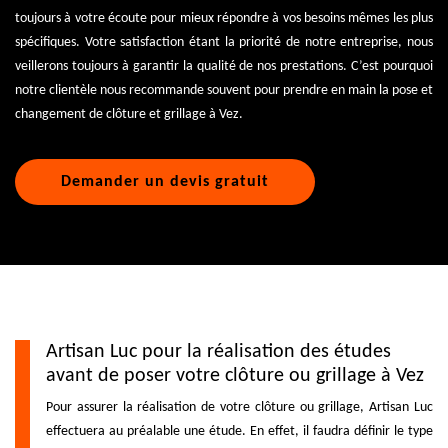
toujours à votre écoute pour mieux répondre à vos besoins mêmes les plus
spécifiques. Votre satisfaction étant la priorité de notre entreprise, nous
veillerons toujours à garantir la qualité de nos prestations. C’est pourquoi
notre clientèle nous recommande souvent pour prendre en main la pose et
changement de clôture et grillage à Vez.
Demander un devis gratuit
Artisan Luc pour la réalisation des études
avant de poser votre clôture ou grillage à Vez
Pour assurer la réalisation de votre clôture ou grillage, Artisan Luc
effectuera au préalable une étude. En effet, il faudra définir le type