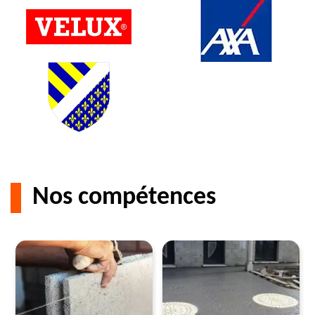
Nos compétences