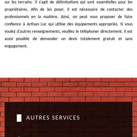
sur les terrains. Il s'agit de délimitations qui sont essentielles pour les
propriétaires. Afin de les poser, il est nécessaire de contacter des
professionnels en la matière. Ainsi, on peut vous proposer de faire
confiance à Artisan Luc qui utilise des équipements appropriés. Si vous
voulez d'autres renseignements, veuillez le téléphoner directement. Il est
aussi possible de demander un devis totalement gratuit et sans
engagement.
AUTRES SERVICES