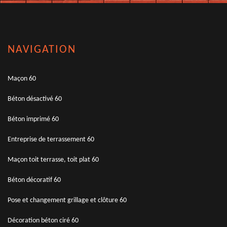
NAVIGATION
Maçon 60
Béton désactivé 60
Béton imprimé 60
Entreprise de terrassement 60
Maçon toit terrasse, toit plat 60
Béton décoratif 60
Pose et changement grillage et clôture 60
Décoration béton ciré 60