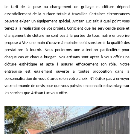
Le tarif de la pose ou changement de grillage et clôture dépend
essentiellement de la surface totale à travailler. Certaines circonstances
peuvent exiger un équipement spécial. Artisan Luc sait à quel point vous
tenez à la réalisation de vos projets. Conscient que les services de pose et
changement de clôture ne sont pas à la portée de tous, notre entreprise
propose à Vez une main d’œuvre à moindre coût sans ternir la qualité des
prestations à fournir. Nous porterons une attention particulière pour
chaque cas et chaque budget. Nos artisans sont aptes à vous offrir une
clôture esthétique et apte à assurer efficacement son rôle. Notre
entreprise est également ouverte à toutes proposition dans la
personnalisation de vos clôtures selon votre choix. N’hésitez pas à envoyer
votre demande de devis pour que vous puissiez en connaitre davantage sur
les services que Artisan Luc vous offre.