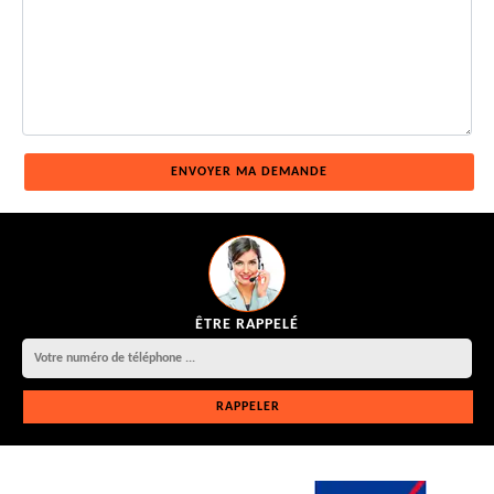
ÊTRE RAPPELÉ