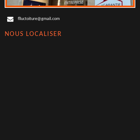
flluctoiture@gmail.com
NOUS LOCALISER