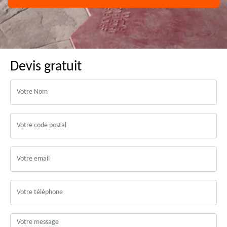
Devis gratuit