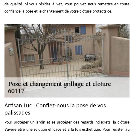
de qualité. Si vous résidez à Vez, vous pouvez nous remettre en toute
confiance la pose et le changement de votre clôture protectrice.
Artisan Luc : Confiez-nous la pose de vos
palissades
Pour protéger un jardin et se protéger des regards indiscrets, la clôture
s’avère être une solution efficace et à la fois esthétique. Pour résister au