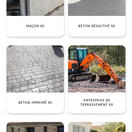
MAÇON 60
BÉTON DÉSACTIVÉ 60
ENTREPRISE DE
BÉTON IMPRIMÉ 60
TERRASSEMENT 60