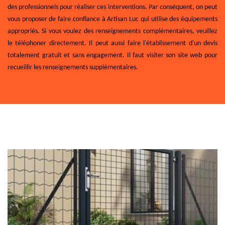
des professionnels pour réaliser ces interventions. Par conséquent, on peut
vous proposer de faire confiance à Artisan Luc qui utilise des équipements
appropriés. Si vous voulez des renseignements complémentaires, veuillez
le téléphoner directement. Il peut aussi faire l'établissement d'un devis
totalement gratuit et sans engagement. Il faut visiter son site web pour
recueillir les renseignements supplémentaires.