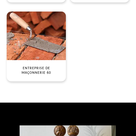
ENTREPRISE DE
MAÇONNERIE 60