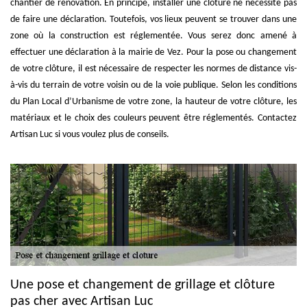
chantier de rénovation. En principe, installer une clôture ne nécessite pas
de faire une déclaration. Toutefois, vos lieux peuvent se trouver dans une
zone où la construction est réglementée. Vous serez donc amené à
effectuer une déclaration à la mairie de Vez. Pour la pose ou changement
de votre clôture, il est nécessaire de respecter les normes de distance vis-
à-vis du terrain de votre voisin ou de la voie publique. Selon les conditions
du Plan Local d’Urbanisme de votre zone, la hauteur de votre clôture, les
matériaux et le choix des couleurs peuvent être réglementés. Contactez
Artisan Luc si vous voulez plus de conseils.
Une pose et changement de grillage et clôture
pas cher avec Artisan Luc