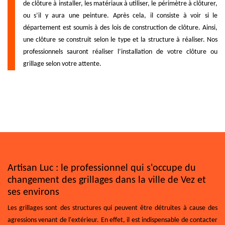
de clôture à installer, les matériaux à utiliser, le périmètre à clôturer,
ou s’il y aura une peinture. Après cela, il consiste à voir si le
département est soumis à des lois de construction de clôture. Ainsi,
une clôture se construit selon le type et la structure à réaliser. Nos
professionnels sauront réaliser l’installation de votre clôture ou
grillage selon votre attente.
Artisan Luc : le professionnel qui s'occupe du
changement des grillages dans la ville de Vez et
ses environs
Les grillages sont des structures qui peuvent être détruites à cause des
agressions venant de l'extérieur. En effet, il est indispensable de contacter