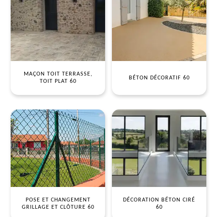
MAÇON TOIT TERRASSE,
BÉTON DÉCORATIF 60
TOIT PLAT 60
POSE ET CHANGEMENT
DÉCORATION BÉTON CIRÉ
GRILLAGE ET CLÔTURE 60
60