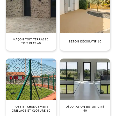
MAÇON TOIT TERRASSE,
BÉTON DÉCORATIF 60
TOIT PLAT 60
POSE ET CHANGEMENT
DÉCORATION BÉTON CIRÉ
GRILLAGE ET CLÔTURE 60
60