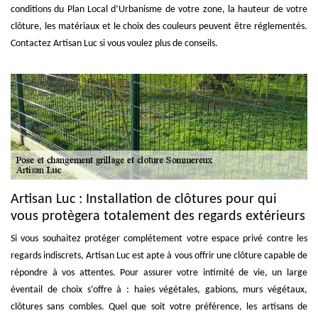
conditions du Plan Local d’Urbanisme de votre zone, la hauteur de votre
clôture, les matériaux et le choix des couleurs peuvent être réglementés.
Contactez Artisan Luc si vous voulez plus de conseils.
Artisan Luc : Installation de clôtures pour qui
vous protègera totalement des regards extérieurs
Si vous souhaitez protéger complétement votre espace privé contre les
regards indiscrets, Artisan Luc est apte à vous offrir une clôture capable de
répondre à vos attentes. Pour assurer votre intimité de vie, un large
éventail de choix s’offre à : haies végétales, gabions, murs végétaux,
clôtures sans combles. Quel que soit votre préférence, les artisans de