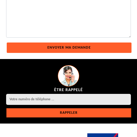
ÊTRE RAPPELÉ