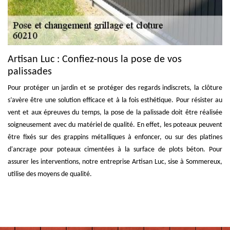
Artisan Luc : Confiez-nous la pose de vos
palissades
Pour protéger un jardin et se protéger des regards indiscrets, la clôture
s’avère être une solution efficace et à la fois esthétique. Pour résister au
vent et aux épreuves du temps, la pose de la palissade doit être réalisée
soigneusement avec du matériel de qualité. En effet, les poteaux peuvent
être fixés sur des grappins métalliques à enfoncer, ou sur des platines
d'ancrage pour poteaux cimentées à la surface de plots béton. Pour
assurer les interventions, notre entreprise Artisan Luc, sise à Sommereux,
utilise des moyens de qualité.