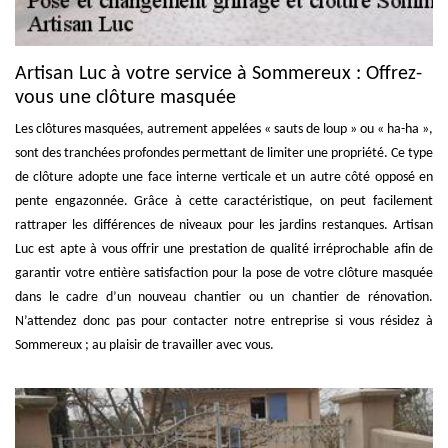
Artisan Luc à votre service à Sommereux : Offrez-
vous une clôture masquée
Les clôtures masquées, autrement appelées « sauts de loup » ou « ha-ha »,
sont des tranchées profondes permettant de limiter une propriété. Ce type
de clôture adopte une face interne verticale et un autre côté opposé en
pente engazonnée. Grâce à cette caractéristique, on peut facilement
rattraper les différences de niveaux pour les jardins restanques. Artisan
Luc est apte à vous offrir une prestation de qualité irréprochable afin de
garantir votre entière satisfaction pour la pose de votre clôture masquée
dans le cadre d’un nouveau chantier ou un chantier de rénovation.
N’attendez donc pas pour contacter notre entreprise si vous résidez à
Sommereux ; au plaisir de travailler avec vous.