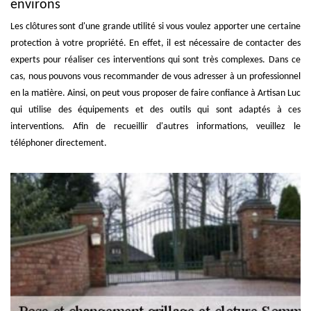
environs
Les clôtures sont d'une grande utilité si vous voulez apporter une certaine
protection à votre propriété. En effet, il est nécessaire de contacter des
experts pour réaliser ces interventions qui sont très complexes. Dans ce
cas, nous pouvons vous recommander de vous adresser à un professionnel
en la matière. Ainsi, on peut vous proposer de faire confiance à Artisan Luc
qui utilise des équipements et des outils qui sont adaptés à ces
interventions. Afin de recueillir d'autres informations, veuillez le
téléphoner directement.