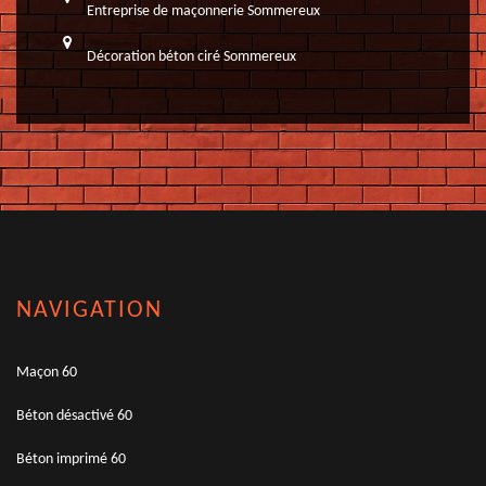
Entreprise de maçonnerie Sommereux
Décoration béton ciré Sommereux
NAVIGATION
Maçon 60
Béton désactivé 60
Béton imprimé 60