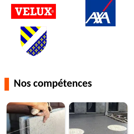
Nos compétences