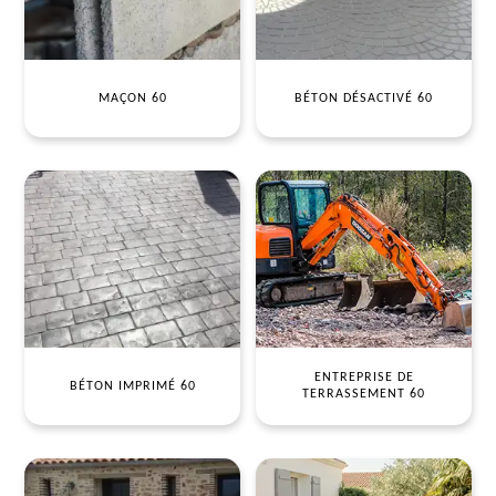
MAÇON 60
BÉTON DÉSACTIVÉ 60
ENTREPRISE DE
BÉTON IMPRIMÉ 60
TERRASSEMENT 60