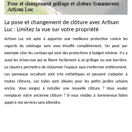
La pose et changement de clôture avec Artisan
Luc : Limitez la vue sur votre propriété
Artisan Luc est apte à apporter une meilleure protection contre les
regards du voisinage sans vous étouffé complètement. On peut par
exemple citer les canisses qui sont des protections à budget minime. Il y a
aussi les brises-vue qui se fixent facilement à un grillage ou une barrière.
Le claustra permettra de cloisonner l’espace sans s’enfermer entièrement.
Les panneaux occultant sont très esthétiques et peuvent s’adapter à
toutes clôtures. Les toiles sont idéales pour les petits jardins urbains
enclos. Vous songez à installer une nouvelle clôture ? Vous voulez
remplacer votre ancienne clôture ? Si vous résidez à Sommereux faites
appel à nos services sans attendre.