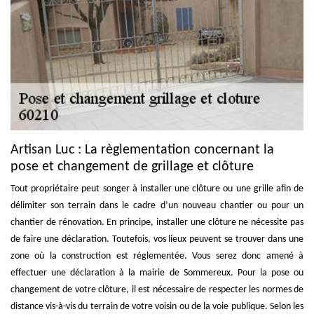
Artisan Luc : La règlementation concernant la
pose et changement de grillage et clôture
Tout propriétaire peut songer à installer une clôture ou une grille afin de
délimiter son terrain dans le cadre d’un nouveau chantier ou pour un
chantier de rénovation. En principe, installer une clôture ne nécessite pas
de faire une déclaration. Toutefois, vos lieux peuvent se trouver dans une
zone où la construction est réglementée. Vous serez donc amené à
effectuer une déclaration à la mairie de Sommereux. Pour la pose ou
changement de votre clôture, il est nécessaire de respecter les normes de
distance vis-à-vis du terrain de votre voisin ou de la voie publique. Selon les