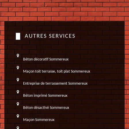
AUTRES SERVICES
Béton décoratif Sommereux
Maçon toit terrasse, toit plat Sommereux
Entreprise de terrassement Sommereux
Béton imprimé Sommereux
Béton désactivé Sommereux
Maçon Sommereux