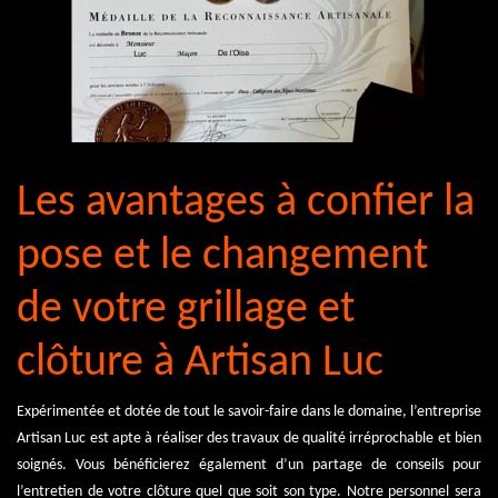
Les avantages à confier la
pose et le changement
de votre grillage et
clôture à Artisan Luc
Expérimentée et dotée de tout le savoir-faire dans le domaine, l’entreprise
Artisan Luc est apte à réaliser des travaux de qualité irréprochable et bien
soignés. Vous bénéficierez également d’un partage de conseils pour
l’entretien de votre clôture quel que soit son type. Notre personnel sera