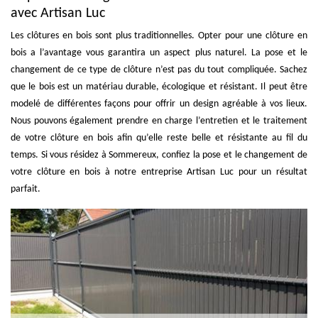
avec Artisan Luc
Les clôtures en bois sont plus traditionnelles. Opter pour une clôture en
bois a l’avantage vous garantira un aspect plus naturel. La pose et le
changement de ce type de clôture n’est pas du tout compliquée. Sachez
que le bois est un matériau durable, écologique et résistant. Il peut être
modelé de différentes façons pour offrir un design agréable à vos lieux.
Nous pouvons également prendre en charge l’entretien et le traitement
de votre clôture en bois afin qu’elle reste belle et résistante au fil du
temps. Si vous résidez à Sommereux, confiez la pose et le changement de
votre clôture en bois à notre entreprise Artisan Luc pour un résultat
parfait.