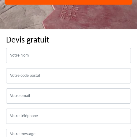
Devis gratuit