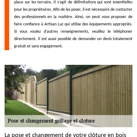
place sur les terrains. Il s'agit de délimitations qui sont essentielles
pour les propriétaires. Afin de les poser, il est nécessaire de contacter
des professionnels en la matière. Ainsi, on peut vous proposer de
faire confiance à Artisan Luc qui utilise des équipements appropriés.
Si vous voulez d'autres renseignements, veuillez le téléphoner
directement. Il est aussi possible de demander un devis totalement
gratuit et sans engagement.
La pose et changement de votre clôture en bois