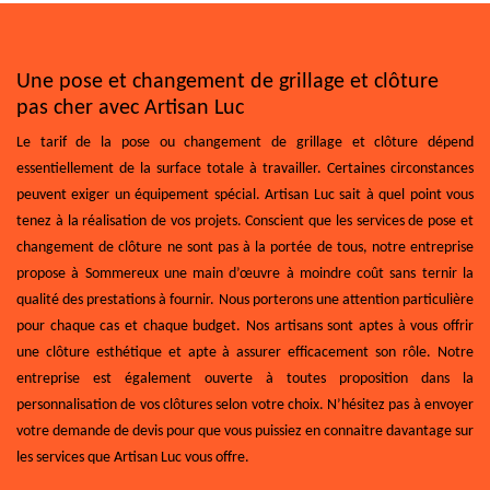
Une pose et changement de grillage et clôture
pas cher avec Artisan Luc
Le tarif de la pose ou changement de grillage et clôture dépend
essentiellement de la surface totale à travailler. Certaines circonstances
peuvent exiger un équipement spécial. Artisan Luc sait à quel point vous
tenez à la réalisation de vos projets. Conscient que les services de pose et
changement de clôture ne sont pas à la portée de tous, notre entreprise
propose à Sommereux une main d’œuvre à moindre coût sans ternir la
qualité des prestations à fournir. Nous porterons une attention particulière
pour chaque cas et chaque budget. Nos artisans sont aptes à vous offrir
une clôture esthétique et apte à assurer efficacement son rôle. Notre
entreprise est également ouverte à toutes proposition dans la
personnalisation de vos clôtures selon votre choix. N’hésitez pas à envoyer
votre demande de devis pour que vous puissiez en connaitre davantage sur
les services que Artisan Luc vous offre.