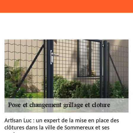
Artisan Luc : un expert de la mise en place des
clôtures dans la ville de Sommereux et ses