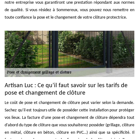
notre entreprise vous garantiront une prestation répondant aux normes
de qualité. Si vous résidez à Sommereux, vous pouvez nous remettre en
toute confiance la pose et le changement de votre clôture protectrice.
Artisan Luc : Ce qu’il faut savoir sur les tarifs de
pose et changement de clôture
Le coût de pose et changement de clôture peut varier selon la demande.
Sachez qu’il est toujours utile de posséder cette installation pour protéger
vos lieux. La facture d’une pose et changement de clôture dépendra tout
d’abord du type de clôture que vous souhaiterez posséder (grillage, clôture
en métal, clôture en béton, clôture en PVC…) ainsi que sa spécificité. Il