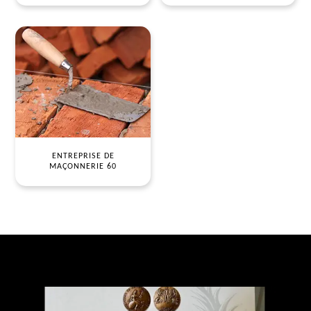
ENTREPRISE DE
MAÇONNERIE 60