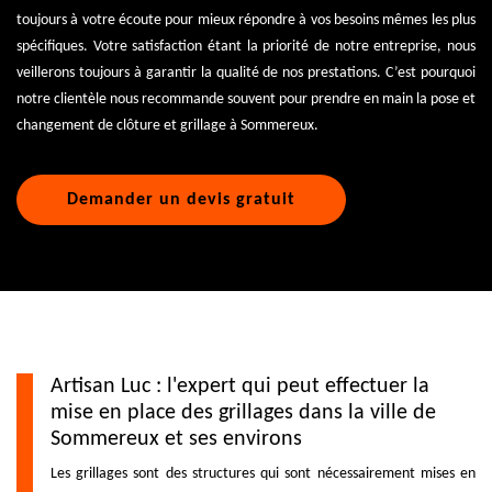
toujours à votre écoute pour mieux répondre à vos besoins mêmes les plus
spécifiques. Votre satisfaction étant la priorité de notre entreprise, nous
veillerons toujours à garantir la qualité de nos prestations. C’est pourquoi
notre clientèle nous recommande souvent pour prendre en main la pose et
changement de clôture et grillage à Sommereux.
Demander un devis gratuit
Artisan Luc : l'expert qui peut effectuer la
mise en place des grillages dans la ville de
Sommereux et ses environs
Les grillages sont des structures qui sont nécessairement mises en