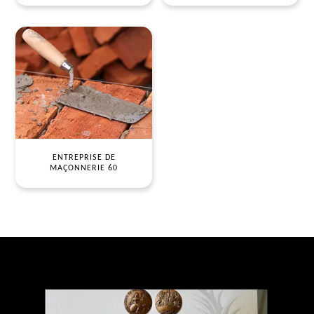
ENTREPRISE DE
MAÇONNERIE 60