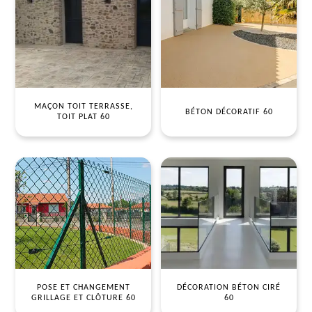
MAÇON TOIT TERRASSE,
BÉTON DÉCORATIF 60
TOIT PLAT 60
POSE ET CHANGEMENT
DÉCORATION BÉTON CIRÉ
GRILLAGE ET CLÔTURE 60
60