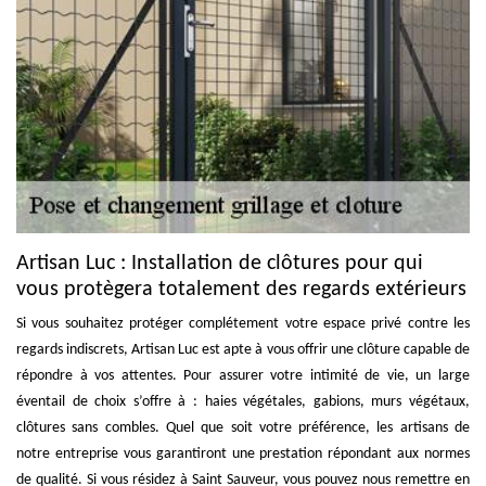
Artisan Luc : Installation de clôtures pour qui
vous protègera totalement des regards extérieurs
Si vous souhaitez protéger complétement votre espace privé contre les
regards indiscrets, Artisan Luc est apte à vous offrir une clôture capable de
répondre à vos attentes. Pour assurer votre intimité de vie, un large
éventail de choix s’offre à : haies végétales, gabions, murs végétaux,
clôtures sans combles. Quel que soit votre préférence, les artisans de
notre entreprise vous garantiront une prestation répondant aux normes
de qualité. Si vous résidez à Saint Sauveur, vous pouvez nous remettre en