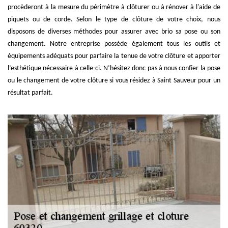
procèderont à la mesure du périmètre à clôturer ou à rénover à l'aide de
piquets ou de corde. Selon le type de clôture de votre choix, nous
disposons de diverses méthodes pour assurer avec brio sa pose ou son
changement. Notre entreprise possède également tous les outils et
équipements adéquats pour parfaire la tenue de votre clôture et apporter
l’esthétique nécessaire à celle-ci. N’hésitez donc pas à nous confier la pose
ou le changement de votre clôture si vous résidez à Saint Sauveur pour un
résultat parfait.