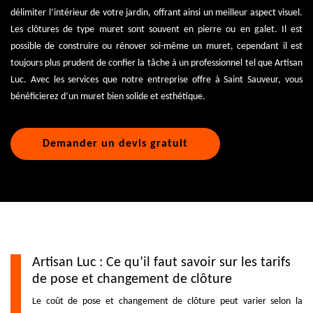
délimiter l’intérieur de votre jardin, offrant ainsi un meilleur aspect visuel.
Les clôtures de type muret sont souvent en pierre ou en galet. Il est
possible de construire ou rénover soi-même un muret, cependant il est
toujours plus prudent de confier la tâche à un professionnel tel que Artisan
Luc. Avec les services que notre entreprise offre à Saint Sauveur, vous
bénéficierez d’un muret bien solide et esthétique.
Demander un devis gratuit
Artisan Luc : Ce qu’il faut savoir sur les tarifs
de pose et changement de clôture
Le coût de pose et changement de clôture peut varier selon la