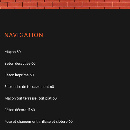
NAVIGATION
Maçon 60
Béton désactivé 60
Béton imprimé 60
Entreprise de terrassement 60
Maçon toit terrasse, toit plat 60
Béton décoratif 60
Pose et changement grillage et clôture 60