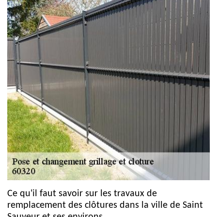
Ce qu'il faut savoir sur les travaux de
remplacement des clôtures dans la ville de Saint
Sauveur et ses environs