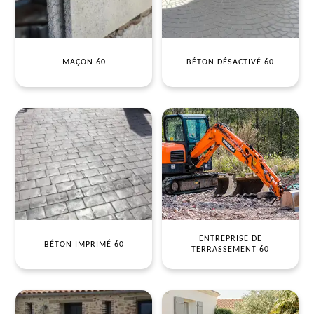
MAÇON 60
BÉTON DÉSACTIVÉ 60
ENTREPRISE DE
BÉTON IMPRIMÉ 60
TERRASSEMENT 60