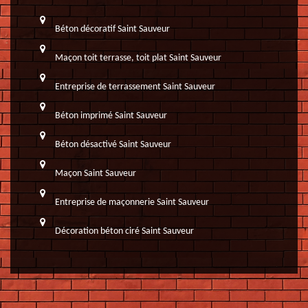
Béton décoratif Saint Sauveur
Maçon toit terrasse, toit plat Saint Sauveur
Entreprise de terrassement Saint Sauveur
Béton imprimé Saint Sauveur
Béton désactivé Saint Sauveur
Maçon Saint Sauveur
Entreprise de maçonnerie Saint Sauveur
Décoration béton ciré Saint Sauveur