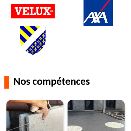
Nos compétences