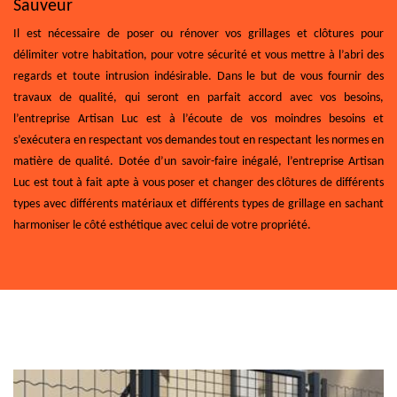
Sauveur
Il est nécessaire de poser ou rénover vos grillages et clôtures pour
délimiter votre habitation, pour votre sécurité et vous mettre à l’abri des
regards et toute intrusion indésirable. Dans le but de vous fournir des
travaux de qualité, qui seront en parfait accord avec vos besoins,
l’entreprise Artisan Luc est à l’écoute de vos moindres besoins et
s’exécutera en respectant vos demandes tout en respectant les normes en
matière de qualité. Dotée d’un savoir-faire inégalé, l’entreprise Artisan
Luc est tout à fait apte à vous poser et changer des clôtures de différents
types avec différents matériaux et différents types de grillage en sachant
harmoniser le côté esthétique avec celui de votre propriété.