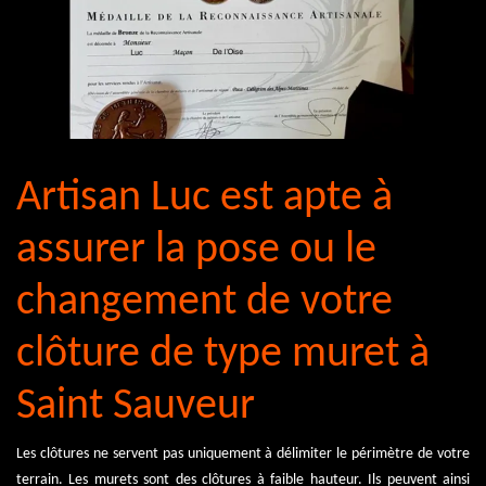
Artisan Luc est apte à
assurer la pose ou le
changement de votre
clôture de type muret à
Saint Sauveur
Les clôtures ne servent pas uniquement à délimiter le périmètre de votre
terrain. Les murets sont des clôtures à faible hauteur. Ils peuvent ainsi