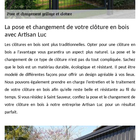
La pose et changement de votre clôture en bois
avec Artisan Luc
Les clôtures en bois sont plus traditionnelles. Opter pour une clôture en
bois a l’avantage vous garantira un aspect plus naturel. La pose et le
changement de ce type de clôture n’est pas du tout compliquée. Sachez
que le bois est un matériau durable, écologique et résistant. Il peut être
modelé de différentes façons pour offrir un design agréable à vos lieux.
Nous pouvons également prendre en charge l’entretien et le traitement
de votre clôture en bois afin qu’elle reste belle et résistante au fil du
temps. Si vous résidez à Saint Sauveur, confiez la pose et le changement de
votre clôture en bois à notre entreprise Artisan Luc pour un résultat
parfait.