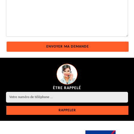
ÊTRE RAPPELÉ