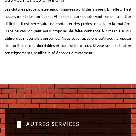
Les clôtures peuvent être endommagées au fil des années. En effet, il est
nécessaire de les remplacer. Afin de réaliser ces interventions qui sont très
difficiles, il est nécessaire de contacter des professionnels en la matière.
Dans ce cas, on peut vous proposer de faire confiance à Artisan Luc qui
utilise des matériels appropriés. Nous vous rappelons qu'il peut proposer
des tarifs qui sont abordables et accessibles à tous. Si vous voulez d'autres
renseignements, veuillez le téléphoner directement.
AUTRES SERVICES