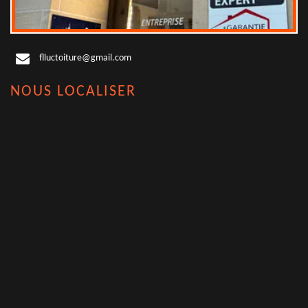
flluctoiture@gmail.com
NOUS LOCALISER