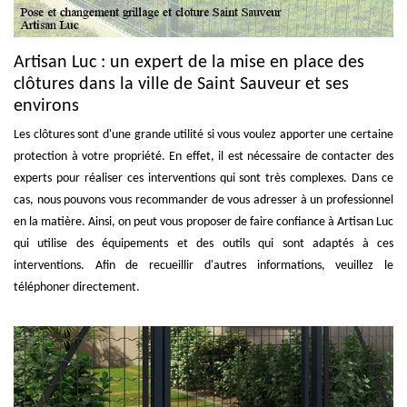
Artisan Luc : un expert de la mise en place des
clôtures dans la ville de Saint Sauveur et ses
environs
Les clôtures sont d'une grande utilité si vous voulez apporter une certaine
protection à votre propriété. En effet, il est nécessaire de contacter des
experts pour réaliser ces interventions qui sont très complexes. Dans ce
cas, nous pouvons vous recommander de vous adresser à un professionnel
en la matière. Ainsi, on peut vous proposer de faire confiance à Artisan Luc
qui utilise des équipements et des outils qui sont adaptés à ces
interventions. Afin de recueillir d'autres informations, veuillez le
téléphoner directement.