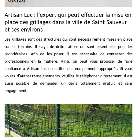
Artisan Luc : l'expert qui peut effectuer la mise en
place des grillages dans la ville de Saint Sauveur
et ses environs
Les grillages sont des structures qui sont nécessairement mises en place
sur les terrains. Il s'agit de délimitations qui sont essentielles pour les
propriétaires. Afin de les poser, il est nécessaire de contacter des
professionnels en la matière. Ainsi, on peut vous proposer de faire
confiance à Artisan Luc qui utilise des équipements appropriés. Si vous
voulez d'autres renseignements, veuillez le téléphoner directement. Il est
aussi possible de demander un devis totalement gratuit et sans
engagement.