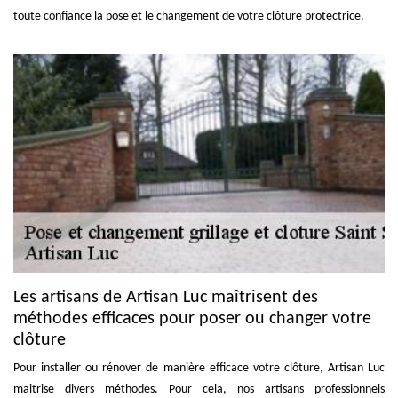
toute confiance la pose et le changement de votre clôture protectrice.
Les artisans de Artisan Luc maîtrisent des
méthodes efficaces pour poser ou changer votre
clôture
Pour installer ou rénover de manière efficace votre clôture, Artisan Luc
maitrise divers méthodes. Pour cela, nos artisans professionnels