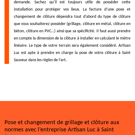
demande. Sachez qu’il est toujours utile de posséder cette
installation pour protéger vos lieux. La facture d’une pose et
changement de clôture dépendra tout d’abord du type de clôture
que vous souhaiterez posséder (grillage, clôture en métal, clôture en
béton, clôture en PVC…) ainsi que sa spécificité. Il faut aussi prendre
en compte la dimension de la clôture à installer en calculant le mètre
linéaire. Le type de votre terrain sera également considéré. Artisan
Luc est apte à prendre en charge la pose de votre clôture à Saint
Sauveur dans les règles de l’art.
Pose et changement de grillage et clôture aux
normes avec l’entreprise Artisan Luc à Saint