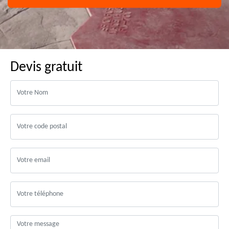
Devis gratuit