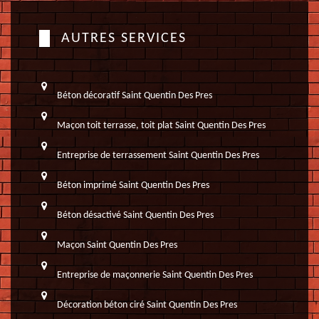
AUTRES SERVICES
Béton décoratif Saint Quentin Des Pres
Maçon toit terrasse, toit plat Saint Quentin Des Pres
Entreprise de terrassement Saint Quentin Des Pres
Béton imprimé Saint Quentin Des Pres
Béton désactivé Saint Quentin Des Pres
Maçon Saint Quentin Des Pres
Entreprise de maçonnerie Saint Quentin Des Pres
Décoration béton ciré Saint Quentin Des Pres