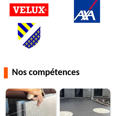
Nos compétences