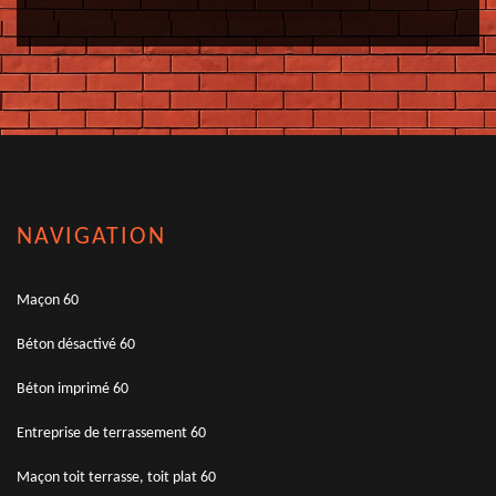
NAVIGATION
Maçon 60
Béton désactivé 60
Béton imprimé 60
Entreprise de terrassement 60
Maçon toit terrasse, toit plat 60