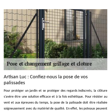
Artisan Luc : Confiez-nous la pose de vos
palissades
Pour protéger un jardin et se protéger des regards indiscrets, la clôture
s’avère être une solution efficace et à la fois esthétique. Pour résister au
vent et aux épreuves du temps, la pose de la palissade doit être réalisée
soigneusement avec du matériel de qualité. En effet, les poteaux peuvent