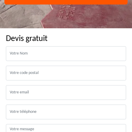
Devis gratuit