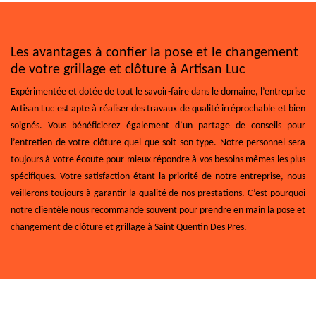
Les avantages à confier la pose et le changement
de votre grillage et clôture à Artisan Luc
Expérimentée et dotée de tout le savoir-faire dans le domaine, l’entreprise
Artisan Luc est apte à réaliser des travaux de qualité irréprochable et bien
soignés. Vous bénéficierez également d’un partage de conseils pour
l’entretien de votre clôture quel que soit son type. Notre personnel sera
toujours à votre écoute pour mieux répondre à vos besoins mêmes les plus
spécifiques. Votre satisfaction étant la priorité de notre entreprise, nous
veillerons toujours à garantir la qualité de nos prestations. C’est pourquoi
notre clientèle nous recommande souvent pour prendre en main la pose et
changement de clôture et grillage à Saint Quentin Des Pres.