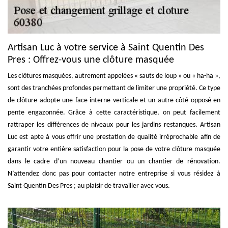
Artisan Luc à votre service à Saint Quentin Des
Pres : Offrez-vous une clôture masquée
Les clôtures masquées, autrement appelées « sauts de loup » ou « ha-ha »,
sont des tranchées profondes permettant de limiter une propriété. Ce type
de clôture adopte une face interne verticale et un autre côté opposé en
pente engazonnée. Grâce à cette caractéristique, on peut facilement
rattraper les différences de niveaux pour les jardins restanques. Artisan
Luc est apte à vous offrir une prestation de qualité irréprochable afin de
garantir votre entière satisfaction pour la pose de votre clôture masquée
dans le cadre d’un nouveau chantier ou un chantier de rénovation.
N’attendez donc pas pour contacter notre entreprise si vous résidez à
Saint Quentin Des Pres ; au plaisir de travailler avec vous.