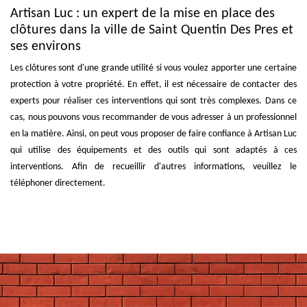
Artisan Luc : un expert de la mise en place des
clôtures dans la ville de Saint Quentin Des Pres et
ses environs
Les clôtures sont d'une grande utilité si vous voulez apporter une certaine
protection à votre propriété. En effet, il est nécessaire de contacter des
experts pour réaliser ces interventions qui sont très complexes. Dans ce
cas, nous pouvons vous recommander de vous adresser à un professionnel
en la matière. Ainsi, on peut vous proposer de faire confiance à Artisan Luc
qui utilise des équipements et des outils qui sont adaptés à ces
interventions. Afin de recueillir d'autres informations, veuillez le
téléphoner directement.