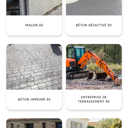
MAÇON 60
BÉTON DÉSACTIVÉ 60
ENTREPRISE DE
BÉTON IMPRIMÉ 60
TERRASSEMENT 60