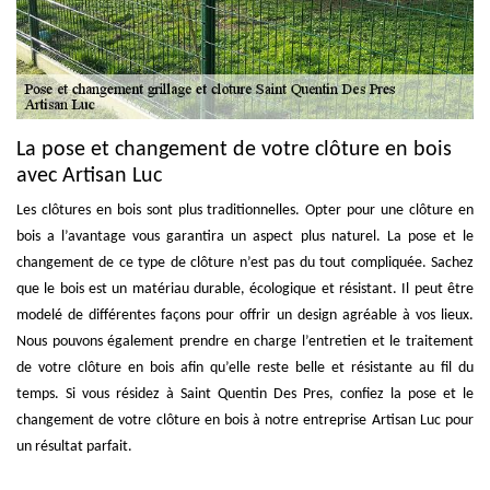
La pose et changement de votre clôture en bois
avec Artisan Luc
Les clôtures en bois sont plus traditionnelles. Opter pour une clôture en
bois a l’avantage vous garantira un aspect plus naturel. La pose et le
changement de ce type de clôture n’est pas du tout compliquée. Sachez
que le bois est un matériau durable, écologique et résistant. Il peut être
modelé de différentes façons pour offrir un design agréable à vos lieux.
Nous pouvons également prendre en charge l’entretien et le traitement
de votre clôture en bois afin qu’elle reste belle et résistante au fil du
temps. Si vous résidez à Saint Quentin Des Pres, confiez la pose et le
changement de votre clôture en bois à notre entreprise Artisan Luc pour
un résultat parfait.