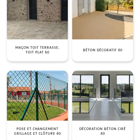
MAÇON TOIT TERRASSE,
BÉTON DÉCORATIF 60
TOIT PLAT 60
POSE ET CHANGEMENT
DÉCORATION BÉTON CIRÉ
GRILLAGE ET CLÔTURE 60
60