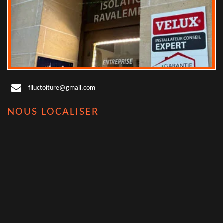
flluctoiture@gmail.com
NOUS LOCALISER