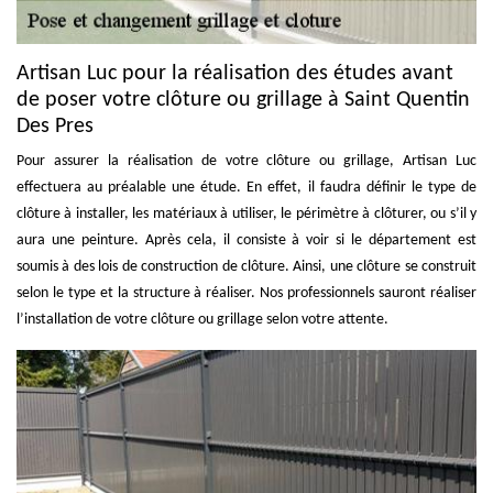
Artisan Luc pour la réalisation des études avant
de poser votre clôture ou grillage à Saint Quentin
Des Pres
Pour assurer la réalisation de votre clôture ou grillage, Artisan Luc
effectuera au préalable une étude. En effet, il faudra définir le type de
clôture à installer, les matériaux à utiliser, le périmètre à clôturer, ou s’il y
aura une peinture. Après cela, il consiste à voir si le département est
soumis à des lois de construction de clôture. Ainsi, une clôture se construit
selon le type et la structure à réaliser. Nos professionnels sauront réaliser
l’installation de votre clôture ou grillage selon votre attente.