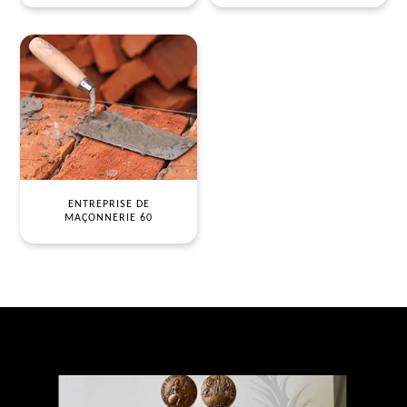
ENTREPRISE DE
MAÇONNERIE 60