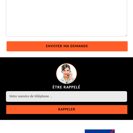
ÊTRE RAPPELÉ