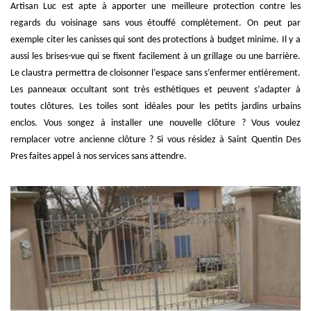
Artisan Luc est apte à apporter une meilleure protection contre les
regards du voisinage sans vous étouffé complètement. On peut par
exemple citer les canisses qui sont des protections à budget minime. Il y a
aussi les brises-vue qui se fixent facilement à un grillage ou une barrière.
Le claustra permettra de cloisonner l’espace sans s’enfermer entièrement.
Les panneaux occultant sont très esthétiques et peuvent s’adapter à
toutes clôtures. Les toiles sont idéales pour les petits jardins urbains
enclos. Vous songez à installer une nouvelle clôture ? Vous voulez
remplacer votre ancienne clôture ? Si vous résidez à Saint Quentin Des
Pres faites appel à nos services sans attendre.