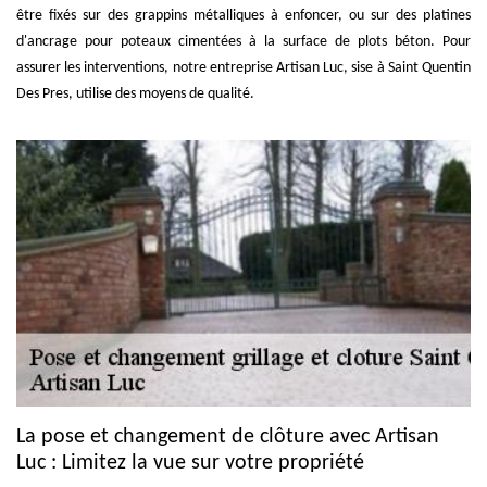
être fixés sur des grappins métalliques à enfoncer, ou sur des platines
d'ancrage pour poteaux cimentées à la surface de plots béton. Pour
assurer les interventions, notre entreprise Artisan Luc, sise à Saint Quentin
Des Pres, utilise des moyens de qualité.
La pose et changement de clôture avec Artisan
Luc : Limitez la vue sur votre propriété