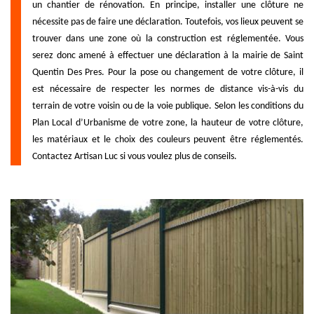
un chantier de rénovation. En principe, installer une clôture ne
nécessite pas de faire une déclaration. Toutefois, vos lieux peuvent se
trouver dans une zone où la construction est réglementée. Vous
serez donc amené à effectuer une déclaration à la mairie de Saint
Quentin Des Pres. Pour la pose ou changement de votre clôture, il
est nécessaire de respecter les normes de distance vis-à-vis du
terrain de votre voisin ou de la voie publique. Selon les conditions du
Plan Local d’Urbanisme de votre zone, la hauteur de votre clôture,
les matériaux et le choix des couleurs peuvent être réglementés.
Contactez Artisan Luc si vous voulez plus de conseils.