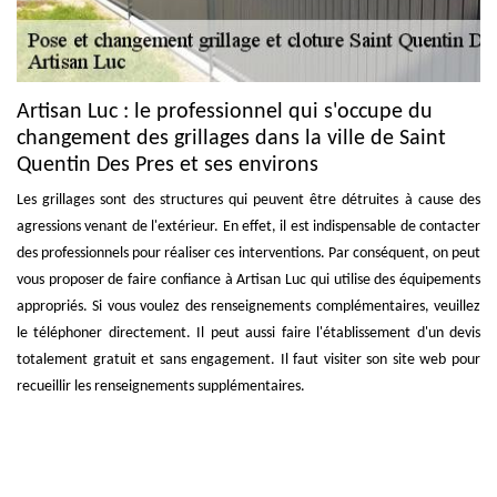
Artisan Luc : le professionnel qui s'occupe du
changement des grillages dans la ville de Saint
Quentin Des Pres et ses environs
Les grillages sont des structures qui peuvent être détruites à cause des
agressions venant de l'extérieur. En effet, il est indispensable de contacter
des professionnels pour réaliser ces interventions. Par conséquent, on peut
vous proposer de faire confiance à Artisan Luc qui utilise des équipements
appropriés. Si vous voulez des renseignements complémentaires, veuillez
le téléphoner directement. Il peut aussi faire l'établissement d'un devis
totalement gratuit et sans engagement. Il faut visiter son site web pour
recueillir les renseignements supplémentaires.