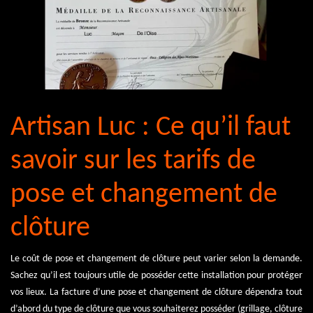
Artisan Luc : Ce qu’il faut
savoir sur les tarifs de
pose et changement de
clôture
Le coût de pose et changement de clôture peut varier selon la demande.
Sachez qu’il est toujours utile de posséder cette installation pour protéger
vos lieux. La facture d’une pose et changement de clôture dépendra tout
d’abord du type de clôture que vous souhaiterez posséder (grillage, clôture