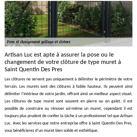
Artisan Luc est apte à assurer la pose ou le
changement de votre clôture de type muret à
Saint Quentin Des Pres
Les clôtures ne servent pas uniquement à délimiter le périmètre de votre
terrain. Les murets sont des clôtures à faible hauteur. Ils peuvent ainsi
délimiter l’intérieur de votre jardin, offrant ainsi un meilleur aspect visuel.
Les clôtures de type muret sont souvent en pierre ou en galet. Il est
possible de construire ou rénover soi-même un muret, cependant il est
toujours plus prudent de confier la tâche à un professionnel tel que Artisan
Luc. Avec les services que notre entreprise offre à Saint Quentin Des Pres,
vous bénéficierez d’un muret bien solide et esthétique.