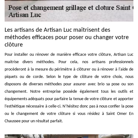
Les artisans de Artisan Luc maîtrisent des
méthodes efficaces pour poser ou changer votre
clôture
Pour installer ou rénover de manière efficace votre clôture, Artisan Luc
maitrise divers méthodes. Pour cela, nos artisans professionnels
procèderont à la mesure du périmètre à clôturer ou à rénover à l'aide de
piquets ou de corde. Selon le type de clôture de votre choix, nous
disposons de diverses méthodes pour assurer avec brio sa pose ou son
changement. Notre entreprise possède également tous les outils et
équipements adéquats pour parfaire la tenue de votre clôture et apporter
l’esthétique nécessaire à celle-ci. N’hésitez donc pas à nous confier la pose
ou le changement de votre clôture si vous résidez à Saint Omer En
Chaussee pour un résultat parfait.