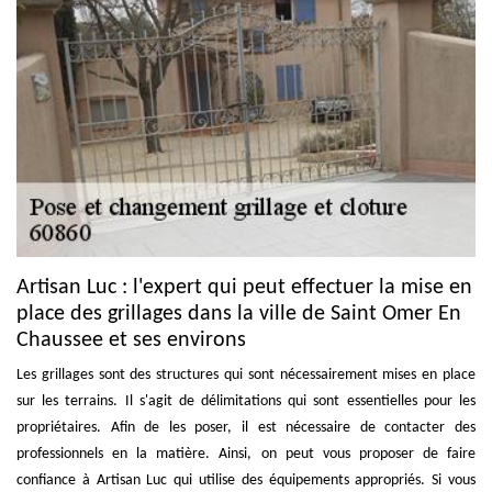
Artisan Luc : l'expert qui peut effectuer la mise en
place des grillages dans la ville de Saint Omer En
Chaussee et ses environs
Les grillages sont des structures qui sont nécessairement mises en place
sur les terrains. Il s'agit de délimitations qui sont essentielles pour les
propriétaires. Afin de les poser, il est nécessaire de contacter des
professionnels en la matière. Ainsi, on peut vous proposer de faire
confiance à Artisan Luc qui utilise des équipements appropriés. Si vous