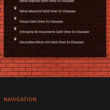
Béton imprimé Saint Omer En Chaussee
Béton désactivé Saint Omer En Chaussee
Maçon Saint Omer En Chaussee
Entreprise de maçonnerie Saint Omer En Chaussee
Décoration béton ciré Saint Omer En Chaussee
NAVIGATION