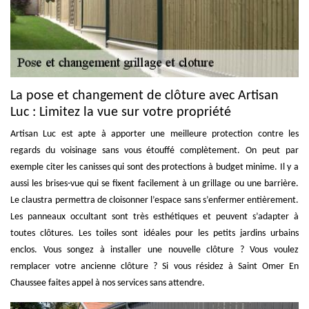
La pose et changement de clôture avec Artisan
Luc : Limitez la vue sur votre propriété
Artisan Luc est apte à apporter une meilleure protection contre les
regards du voisinage sans vous étouffé complètement. On peut par
exemple citer les canisses qui sont des protections à budget minime. Il y a
aussi les brises-vue qui se fixent facilement à un grillage ou une barrière.
Le claustra permettra de cloisonner l’espace sans s’enfermer entièrement.
Les panneaux occultant sont très esthétiques et peuvent s’adapter à
toutes clôtures. Les toiles sont idéales pour les petits jardins urbains
enclos. Vous songez à installer une nouvelle clôture ? Vous voulez
remplacer votre ancienne clôture ? Si vous résidez à Saint Omer En
Chaussee faites appel à nos services sans attendre.