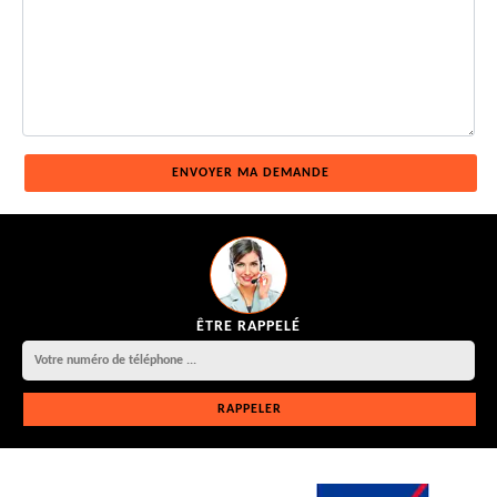
ÊTRE RAPPELÉ