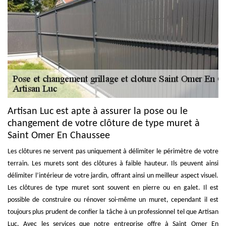
Artisan Luc est apte à assurer la pose ou le
changement de votre clôture de type muret à
Saint Omer En Chaussee
Les clôtures ne servent pas uniquement à délimiter le périmètre de votre
terrain. Les murets sont des clôtures à faible hauteur. Ils peuvent ainsi
délimiter l’intérieur de votre jardin, offrant ainsi un meilleur aspect visuel.
Les clôtures de type muret sont souvent en pierre ou en galet. Il est
possible de construire ou rénover soi-même un muret, cependant il est
toujours plus prudent de confier la tâche à un professionnel tel que Artisan
Luc. Avec les services que notre entreprise offre à Saint Omer En