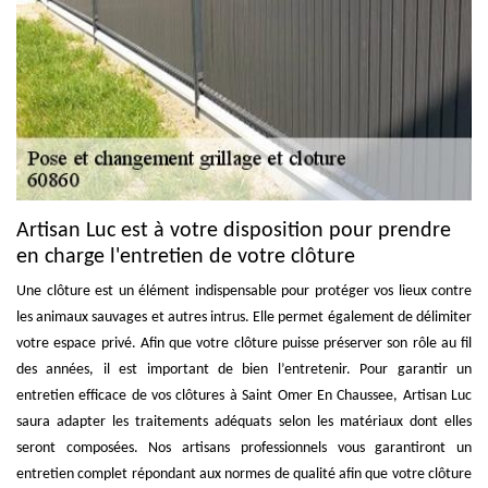
Artisan Luc est à votre disposition pour prendre
en charge l'entretien de votre clôture
Une clôture est un élément indispensable pour protéger vos lieux contre
les animaux sauvages et autres intrus. Elle permet également de délimiter
votre espace privé. Afin que votre clôture puisse préserver son rôle au fil
des années, il est important de bien l’entretenir. Pour garantir un
entretien efficace de vos clôtures à Saint Omer En Chaussee, Artisan Luc
saura adapter les traitements adéquats selon les matériaux dont elles
seront composées. Nos artisans professionnels vous garantiront un
entretien complet répondant aux normes de qualité afin que votre clôture