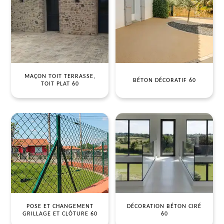
MAÇON TOIT TERRASSE,
BÉTON DÉCORATIF 60
TOIT PLAT 60
POSE ET CHANGEMENT
DÉCORATION BÉTON CIRÉ
GRILLAGE ET CLÔTURE 60
60