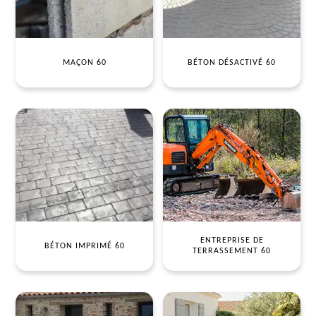
MAÇON 60
BÉTON DÉSACTIVÉ 60
ENTREPRISE DE
BÉTON IMPRIMÉ 60
TERRASSEMENT 60