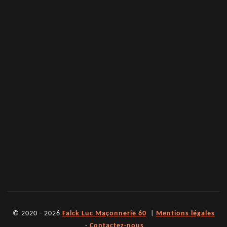
© 2020 - 2026
Falck Luc Maçonnerie 60
|
Mentions légales
-
Contactez-nous