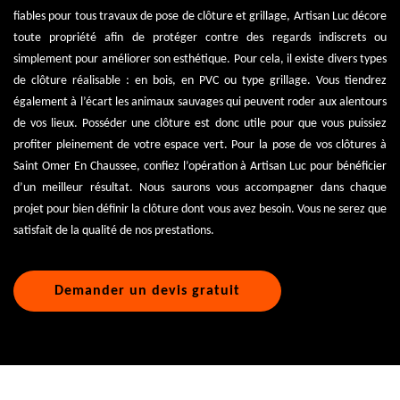
fiables pour tous travaux de pose de clôture et grillage, Artisan Luc décore
toute propriété afin de protéger contre des regards indiscrets ou
simplement pour améliorer son esthétique. Pour cela, il existe divers types
de clôture réalisable : en bois, en PVC ou type grillage. Vous tiendrez
également à l’écart les animaux sauvages qui peuvent roder aux alentours
de vos lieux. Posséder une clôture est donc utile pour que vous puissiez
profiter pleinement de votre espace vert. Pour la pose de vos clôtures à
Saint Omer En Chaussee, confiez l’opération à Artisan Luc pour bénéficier
d’un meilleur résultat. Nous saurons vous accompagner dans chaque
projet pour bien définir la clôture dont vous avez besoin. Vous ne serez que
satisfait de la qualité de nos prestations.
Demander un devis gratuit