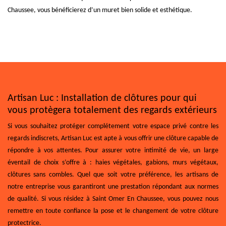
Chaussee, vous bénéficierez d’un muret bien solide et esthétique.
Artisan Luc : Installation de clôtures pour qui
vous protègera totalement des regards extérieurs
Si vous souhaitez protéger complétement votre espace privé contre les
regards indiscrets, Artisan Luc est apte à vous offrir une clôture capable de
répondre à vos attentes. Pour assurer votre intimité de vie, un large
éventail de choix s’offre à : haies végétales, gabions, murs végétaux,
clôtures sans combles. Quel que soit votre préférence, les artisans de
notre entreprise vous garantiront une prestation répondant aux normes
de qualité. Si vous résidez à Saint Omer En Chaussee, vous pouvez nous
remettre en toute confiance la pose et le changement de votre clôture
protectrice.