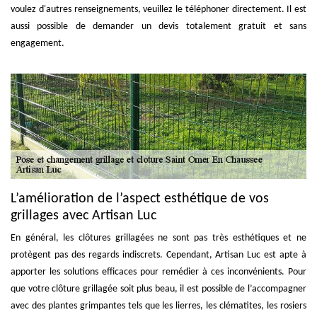
voulez d'autres renseignements, veuillez le téléphoner directement. Il est
aussi possible de demander un devis totalement gratuit et sans
engagement.
L’amélioration de l’aspect esthétique de vos
grillages avec Artisan Luc
En général, les clôtures grillagées ne sont pas très esthétiques et ne
protègent pas des regards indiscrets. Cependant, Artisan Luc est apte à
apporter les solutions efficaces pour remédier à ces inconvénients. Pour
que votre clôture grillagée soit plus beau, il est possible de l’accompagner
avec des plantes grimpantes tels que les lierres, les clématites, les rosiers