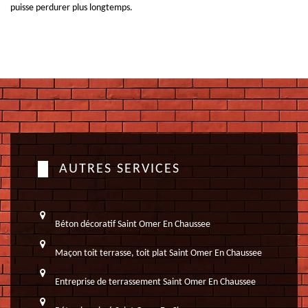
puisse perdurer plus longtemps.
AUTRES SERVICES
Béton décoratif Saint Omer En Chaussee
Maçon toit terrasse, toit plat Saint Omer En Chaussee
Entreprise de terrassement Saint Omer En Chaussee