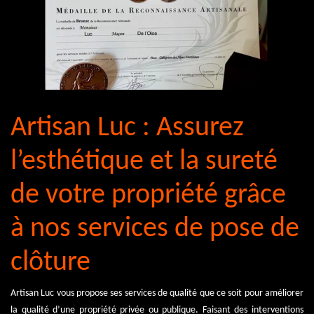
Artisan Luc : Assurez
l’esthétique et la sureté
de votre propriété grâce
à nos services de pose de
clôture
Artisan Luc vous propose ses services de qualité que ce soit pour améliorer
la qualité d’une propriété privée ou publique. Faisant des interventions