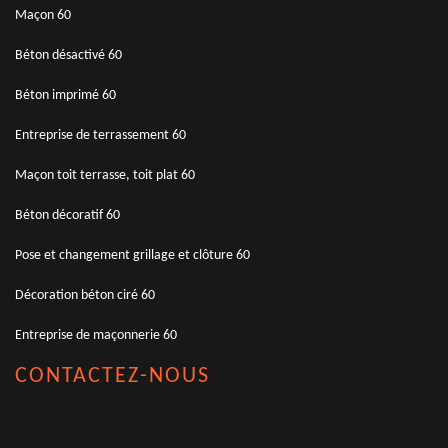
Maçon 60
Béton désactivé 60
Béton imprimé 60
Entreprise de terrassement 60
Maçon toit terrasse, toit plat 60
Béton décoratif 60
Pose et changement grillage et clôture 60
Décoration béton ciré 60
Entreprise de maçonnerie 60
CONTACTEZ-NOUS