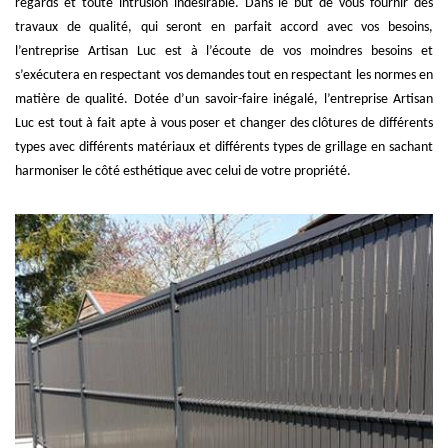
regards et toute intrusion indésirable. Dans le but de vous fournir des
travaux de qualité, qui seront en parfait accord avec vos besoins,
l’entreprise Artisan Luc est à l’écoute de vos moindres besoins et
s’exécutera en respectant vos demandes tout en respectant les normes en
matière de qualité. Dotée d’un savoir-faire inégalé, l’entreprise Artisan
Luc est tout à fait apte à vous poser et changer des clôtures de différents
types avec différents matériaux et différents types de grillage en sachant
harmoniser le côté esthétique avec celui de votre propriété.