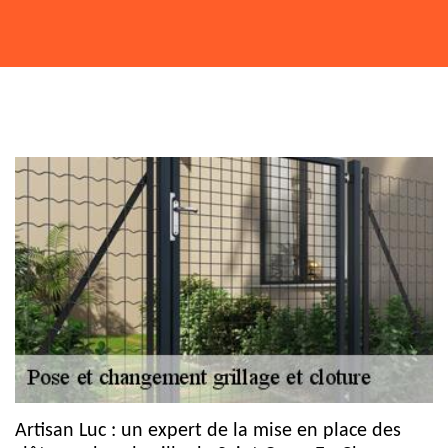
Artisan Luc : un expert de la mise en place des