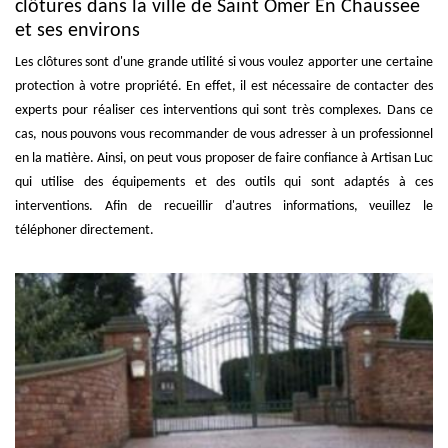
clôtures dans la ville de Saint Omer En Chaussee
et ses environs
Les clôtures sont d'une grande utilité si vous voulez apporter une certaine
protection à votre propriété. En effet, il est nécessaire de contacter des
experts pour réaliser ces interventions qui sont très complexes. Dans ce
cas, nous pouvons vous recommander de vous adresser à un professionnel
en la matière. Ainsi, on peut vous proposer de faire confiance à Artisan Luc
qui utilise des équipements et des outils qui sont adaptés à ces
interventions. Afin de recueillir d'autres informations, veuillez le
téléphoner directement.