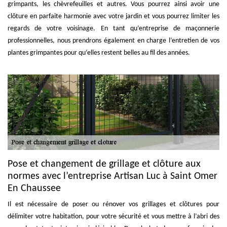
grimpants, les chèvrefeuilles et autres. Vous pourrez ainsi avoir une
clôture en parfaite harmonie avec votre jardin et vous pourrez limiter les
regards de votre voisinage. En tant qu’entreprise de maçonnerie
professionnelles, nous prendrons également en charge l’entretien de vos
plantes grimpantes pour qu’elles restent belles au fil des années.
Pose et changement de grillage et clôture aux
normes avec l’entreprise Artisan Luc à Saint Omer
En Chaussee
Il est nécessaire de poser ou rénover vos grillages et clôtures pour
délimiter votre habitation, pour votre sécurité et vous mettre à l’abri des