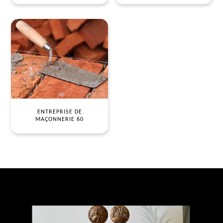
ENTREPRISE DE
MAÇONNERIE 60