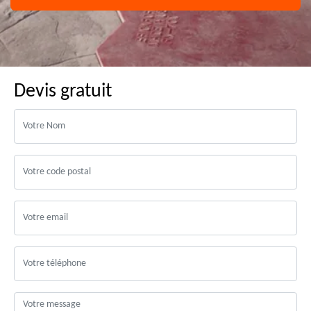
Devis gratuit