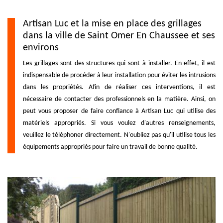
Artisan Luc et la mise en place des grillages
dans la ville de Saint Omer En Chaussee et ses
environs
Les grillages sont des structures qui sont à installer. En effet, il est
indispensable de procéder à leur installation pour éviter les intrusions
dans les propriétés. Afin de réaliser ces interventions, il est
nécessaire de contacter des professionnels en la matière. Ainsi, on
peut vous proposer de faire confiance à Artisan Luc qui utilise des
matériels appropriés. Si vous voulez d'autres renseignements,
veuillez le téléphoner directement. N'oubliez pas qu'il utilise tous les
équipements appropriés pour faire un travail de bonne qualité.