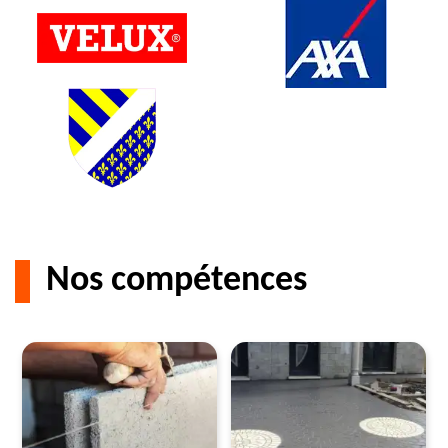
Nos compétences