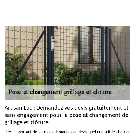
Artisan Luc : Demandez vos devis gratuitement et
sans engagement pour la pose et changement de
grillage et clôture
Il est important de faire des demandes de devis quel que soit le choix de