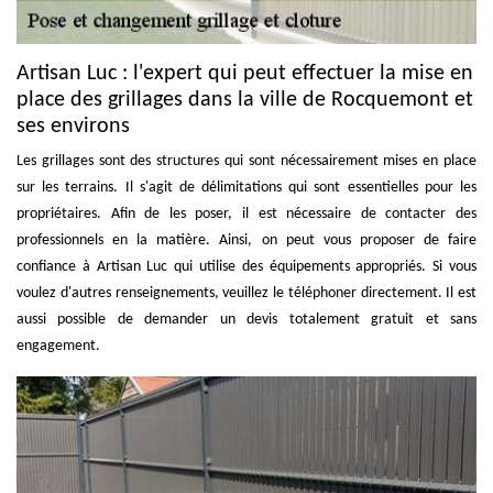
Artisan Luc : l'expert qui peut effectuer la mise en
place des grillages dans la ville de Rocquemont et
ses environs
Les grillages sont des structures qui sont nécessairement mises en place
sur les terrains. Il s'agit de délimitations qui sont essentielles pour les
propriétaires. Afin de les poser, il est nécessaire de contacter des
professionnels en la matière. Ainsi, on peut vous proposer de faire
confiance à Artisan Luc qui utilise des équipements appropriés. Si vous
voulez d'autres renseignements, veuillez le téléphoner directement. Il est
aussi possible de demander un devis totalement gratuit et sans
engagement.