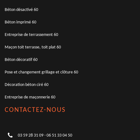
Béton désactivé 60
Béton imprimé 60
Entreprise de terrassement 60
Maçon toit terrasse, toit plat 60
Béton décoratif 60
Pose et changement grillage et clôture 60
Décoration béton ciré 60
Entreprise de maçonnerie 60
CONTACTEZ-NOUS
03 59 28 31 09
-
06 51 33 04 50