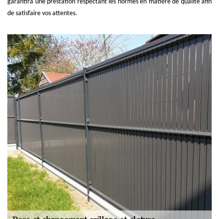
garantira une prestation respectant les normes en matière de qualité afin
de satisfaire vos attentes.