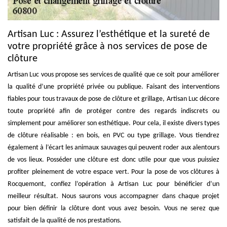
Artisan Luc : Assurez l’esthétique et la sureté de
votre propriété grâce à nos services de pose de
clôture
Artisan Luc vous propose ses services de qualité que ce soit pour améliorer
la qualité d’une propriété privée ou publique. Faisant des interventions
fiables pour tous travaux de pose de clôture et grillage, Artisan Luc décore
toute propriété afin de protéger contre des regards indiscrets ou
simplement pour améliorer son esthétique. Pour cela, il existe divers types
de clôture réalisable : en bois, en PVC ou type grillage. Vous tiendrez
également à l’écart les animaux sauvages qui peuvent roder aux alentours
de vos lieux. Posséder une clôture est donc utile pour que vous puissiez
profiter pleinement de votre espace vert. Pour la pose de vos clôtures à
Rocquemont, confiez l’opération à Artisan Luc pour bénéficier d’un
meilleur résultat. Nous saurons vous accompagner dans chaque projet
pour bien définir la clôture dont vous avez besoin. Vous ne serez que
satisfait de la qualité de nos prestations.