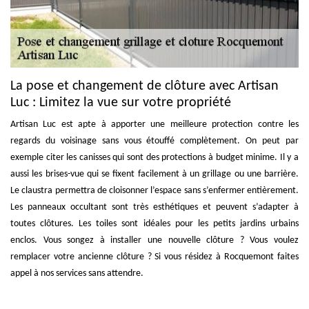
La pose et changement de clôture avec Artisan
Luc : Limitez la vue sur votre propriété
Artisan Luc est apte à apporter une meilleure protection contre les
regards du voisinage sans vous étouffé complètement. On peut par
exemple citer les canisses qui sont des protections à budget minime. Il y a
aussi les brises-vue qui se fixent facilement à un grillage ou une barrière.
Le claustra permettra de cloisonner l’espace sans s’enfermer entièrement.
Les panneaux occultant sont très esthétiques et peuvent s’adapter à
toutes clôtures. Les toiles sont idéales pour les petits jardins urbains
enclos. Vous songez à installer une nouvelle clôture ? Vous voulez
remplacer votre ancienne clôture ? Si vous résidez à Rocquemont faites
appel à nos services sans attendre.