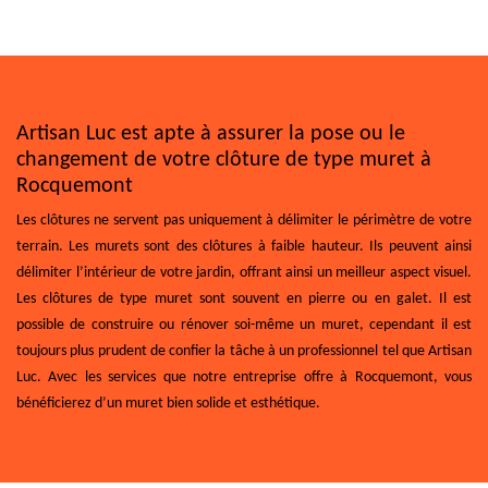
Artisan Luc est apte à assurer la pose ou le
changement de votre clôture de type muret à
Rocquemont
Les clôtures ne servent pas uniquement à délimiter le périmètre de votre
terrain. Les murets sont des clôtures à faible hauteur. Ils peuvent ainsi
délimiter l’intérieur de votre jardin, offrant ainsi un meilleur aspect visuel.
Les clôtures de type muret sont souvent en pierre ou en galet. Il est
possible de construire ou rénover soi-même un muret, cependant il est
toujours plus prudent de confier la tâche à un professionnel tel que Artisan
Luc. Avec les services que notre entreprise offre à Rocquemont, vous
bénéficierez d’un muret bien solide et esthétique.