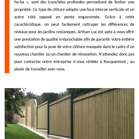
ha-ha », sont des tranchées profondes permettant de limiter une
propriété. Ce type de clôture adopte une face interne verticale et un
autre côté opposé en pente engazonnée. Grâce à cette
caractéristique, on peut facilement rattraper les différences de
niveaux pour les jardins restanques. Artisan Luc est apte à vous offrir
une prestation de qualité irréprochable afin de garantir votre entière
satisfaction pour la pose de votre clôture masquée dans le cadre d’un
nouveau chantier ou un chantier de rénovation. N’attendez donc pas
pour contacter notre entreprise si vous résidez à Rocquemont ; au
plaisir de travailler avec vous.