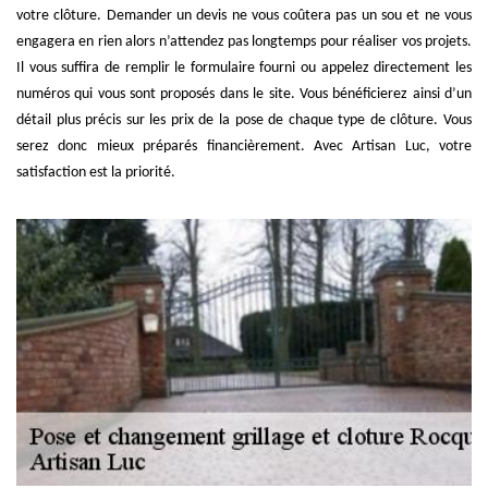
votre clôture. Demander un devis ne vous coûtera pas un sou et ne vous
engagera en rien alors n’attendez pas longtemps pour réaliser vos projets.
Il vous suffira de remplir le formulaire fourni ou appelez directement les
numéros qui vous sont proposés dans le site. Vous bénéficierez ainsi d’un
détail plus précis sur les prix de la pose de chaque type de clôture. Vous
serez donc mieux préparés financièrement. Avec Artisan Luc, votre
satisfaction est la priorité.