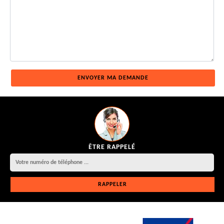
ÊTRE RAPPELÉ