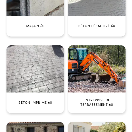
MAÇON 60
BÉTON DÉSACTIVÉ 60
ENTREPRISE DE
BÉTON IMPRIMÉ 60
TERRASSEMENT 60