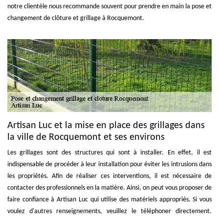
notre clientèle nous recommande souvent pour prendre en main la pose et
changement de clôture et grillage à Rocquemont.
Artisan Luc et la mise en place des grillages dans
la ville de Rocquemont et ses environs
Les grillages sont des structures qui sont à installer. En effet, il est
indispensable de procéder à leur installation pour éviter les intrusions dans
les propriétés. Afin de réaliser ces interventions, il est nécessaire de
contacter des professionnels en la matière. Ainsi, on peut vous proposer de
faire confiance à Artisan Luc qui utilise des matériels appropriés. Si vous
voulez d'autres renseignements, veuillez le téléphoner directement.