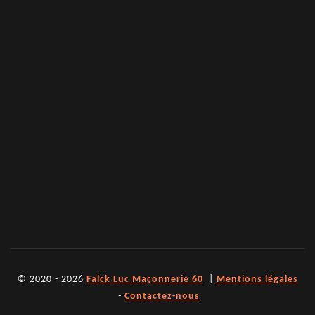
© 2020 - 2026
Falck Luc Maçonnerie 60
|
Mentions légales
-
Contactez-nous