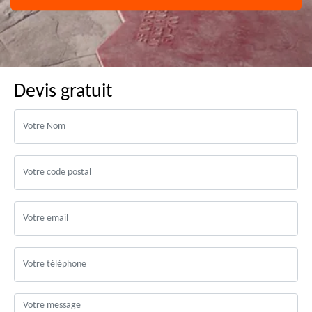
Devis gratuit