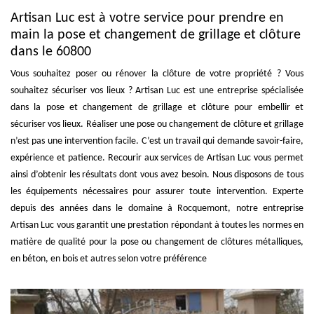
Artisan Luc est à votre service pour prendre en
main la pose et changement de grillage et clôture
dans le 60800
Vous souhaitez poser ou rénover la clôture de votre propriété ? Vous
souhaitez sécuriser vos lieux ? Artisan Luc est une entreprise spécialisée
dans la pose et changement de grillage et clôture pour embellir et
sécuriser vos lieux. Réaliser une pose ou changement de clôture et grillage
n’est pas une intervention facile. C’est un travail qui demande savoir-faire,
expérience et patience. Recourir aux services de Artisan Luc vous permet
ainsi d’obtenir les résultats dont vous avez besoin. Nous disposons de tous
les équipements nécessaires pour assurer toute intervention. Experte
depuis des années dans le domaine à Rocquemont, notre entreprise
Artisan Luc vous garantit une prestation répondant à toutes les normes en
matière de qualité pour la pose ou changement de clôtures métalliques,
en béton, en bois et autres selon votre préférence