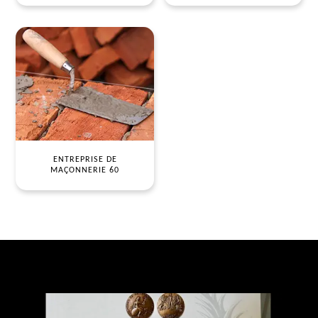
ENTREPRISE DE
MAÇONNERIE 60