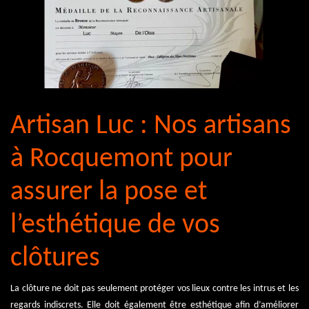
Artisan Luc : Nos artisans
à Rocquemont pour
assurer la pose et
l’esthétique de vos
clôtures
La clôture ne doit pas seulement protéger vos lieux contre les intrus et les
regards indiscrets. Elle doit également être esthétique afin d’améliorer