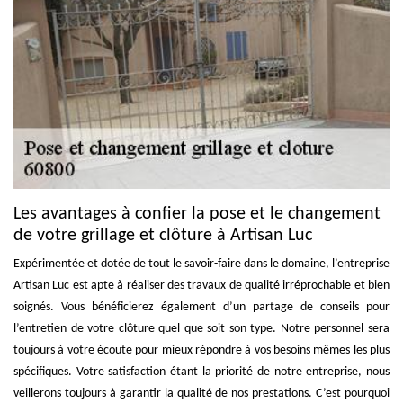
Les avantages à confier la pose et le changement
de votre grillage et clôture à Artisan Luc
Expérimentée et dotée de tout le savoir-faire dans le domaine, l’entreprise
Artisan Luc est apte à réaliser des travaux de qualité irréprochable et bien
soignés. Vous bénéficierez également d’un partage de conseils pour
l’entretien de votre clôture quel que soit son type. Notre personnel sera
toujours à votre écoute pour mieux répondre à vos besoins mêmes les plus
spécifiques. Votre satisfaction étant la priorité de notre entreprise, nous
veillerons toujours à garantir la qualité de nos prestations. C’est pourquoi