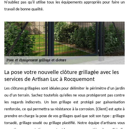
N'oubliez pas qu'il utilise tous les équipements appropriés pour faire un
travail de bonne qualité.
La pose votre nouvelle clôture grillagée avec les
services de Artisan Luc à Rocquemont
Les clôtures grillagées sont idéales pour délimiter le périmètre d’un jardin
ou d’un terrain. Sachez toutefois qu’elles ne vous protégeront pas contre
les regards indiscrets. Un bon grillage est protégé par galvanisation
renforcée, ce qui permettra sa résistance à la corrosion. {Client] est apte à
prendre en charge la pose de vos grillages quel que soit son type : grillage
torsadé, grillage soudé ou grillage plastifié. Notre équipe d’artisans vous