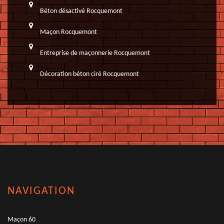
Béton désactivé Rocquemont
Maçon Rocquemont
Entreprise de maçonnerie Rocquemont
Décoration béton ciré Rocquemont
NAVIGATION
Maçon 60