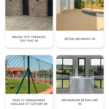
MAÇON TOIT TERRASSE,
BÉTON DÉCORATIF 60
TOIT PLAT 60
POSE ET CHANGEMENT
DÉCORATION BÉTON CIRÉ
GRILLAGE ET CLÔTURE 60
60