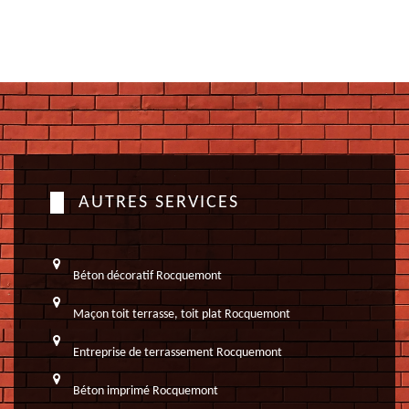
AUTRES SERVICES
Béton décoratif Rocquemont
Maçon toit terrasse, toit plat Rocquemont
Entreprise de terrassement Rocquemont
Béton imprimé Rocquemont