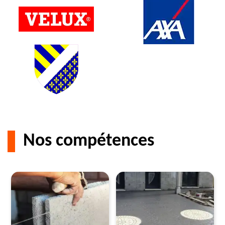
Nos compétences