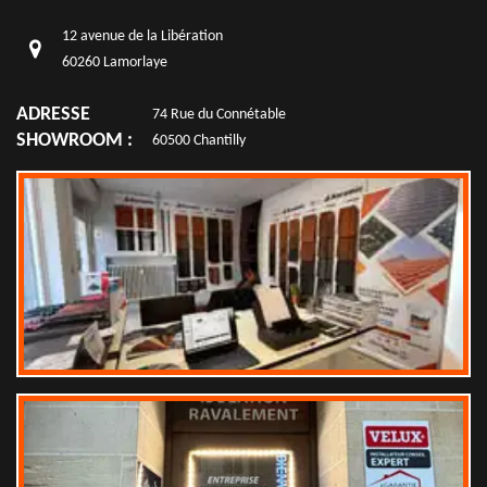
12 avenue de la Libération
60260 Lamorlaye
ADRESSE
74 Rue du Connétable
SHOWROOM :
60500 Chantilly