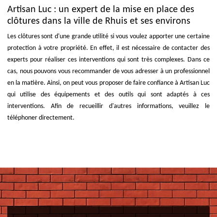
Artisan Luc : un expert de la mise en place des
clôtures dans la ville de Rhuis et ses environs
Les clôtures sont d'une grande utilité si vous voulez apporter une certaine
protection à votre propriété. En effet, il est nécessaire de contacter des
experts pour réaliser ces interventions qui sont très complexes. Dans ce
cas, nous pouvons vous recommander de vous adresser à un professionnel
en la matière. Ainsi, on peut vous proposer de faire confiance à Artisan Luc
qui utilise des équipements et des outils qui sont adaptés à ces
interventions. Afin de recueillir d'autres informations, veuillez le
téléphoner directement.