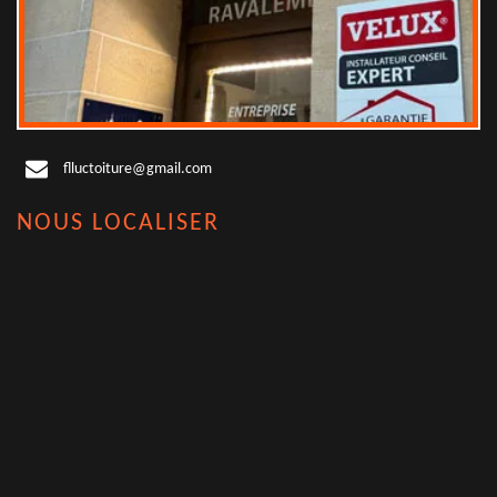
flluctoiture@gmail.com
NOUS LOCALISER