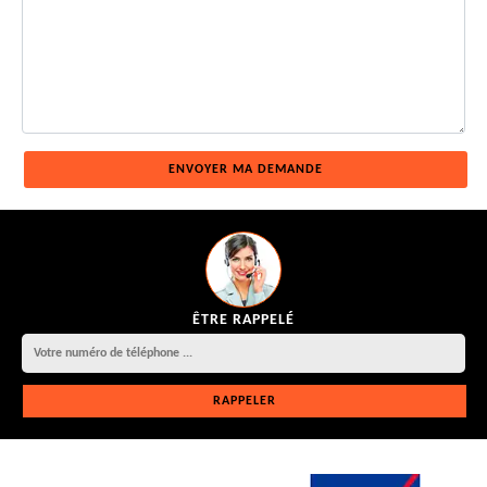
ÊTRE RAPPELÉ