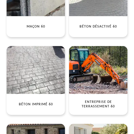
MAÇON 60
BÉTON DÉSACTIVÉ 60
ENTREPRISE DE
BÉTON IMPRIMÉ 60
TERRASSEMENT 60