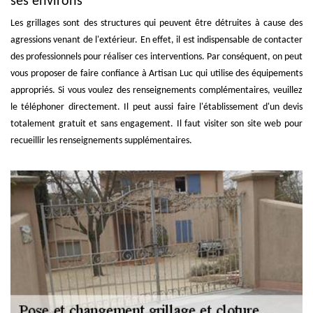
ses environs
Les grillages sont des structures qui peuvent être détruites à cause des
agressions venant de l'extérieur. En effet, il est indispensable de contacter
des professionnels pour réaliser ces interventions. Par conséquent, on peut
vous proposer de faire confiance à Artisan Luc qui utilise des équipements
appropriés. Si vous voulez des renseignements complémentaires, veuillez
le téléphoner directement. Il peut aussi faire l'établissement d'un devis
totalement gratuit et sans engagement. Il faut visiter son site web pour
recueillir les renseignements supplémentaires.