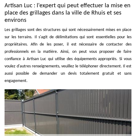
Artisan Luc : l'expert qui peut effectuer la mise en
place des grillages dans la ville de Rhuis et ses
environs
Les grillages sont des structures qui sont nécessairement mises en place
sur les terrains. Il s'agit de délimitations qui sont essentielles pour les
propriétaires. Afin de les poser, il est nécessaire de contacter des
professionnels en la matière. Ainsi, on peut vous proposer de faire
confiance à Artisan Luc qui utilise des équipements appropriés. Si vous
voulez d'autres renseignements, veuillez le téléphoner directement. Il est
aussi possible de demander un devis totalement gratuit et sans
engagement.