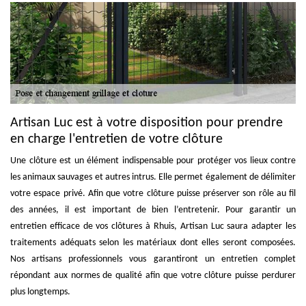
Artisan Luc est à votre disposition pour prendre
en charge l'entretien de votre clôture
Une clôture est un élément indispensable pour protéger vos lieux contre
les animaux sauvages et autres intrus. Elle permet également de délimiter
votre espace privé. Afin que votre clôture puisse préserver son rôle au fil
des années, il est important de bien l’entretenir. Pour garantir un
entretien efficace de vos clôtures à Rhuis, Artisan Luc saura adapter les
traitements adéquats selon les matériaux dont elles seront composées.
Nos artisans professionnels vous garantiront un entretien complet
répondant aux normes de qualité afin que votre clôture puisse perdurer
plus longtemps.