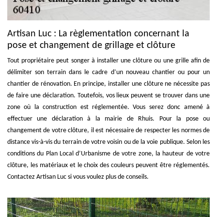
Artisan Luc : La règlementation concernant la
pose et changement de grillage et clôture
Tout propriétaire peut songer à installer une clôture ou une grille afin de
délimiter son terrain dans le cadre d’un nouveau chantier ou pour un
chantier de rénovation. En principe, installer une clôture ne nécessite pas
de faire une déclaration. Toutefois, vos lieux peuvent se trouver dans une
zone où la construction est réglementée. Vous serez donc amené à
effectuer une déclaration à la mairie de Rhuis. Pour la pose ou
changement de votre clôture, il est nécessaire de respecter les normes de
distance vis-à-vis du terrain de votre voisin ou de la voie publique. Selon les
conditions du Plan Local d’Urbanisme de votre zone, la hauteur de votre
clôture, les matériaux et le choix des couleurs peuvent être réglementés.
Contactez Artisan Luc si vous voulez plus de conseils.