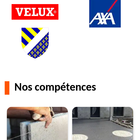
Nos compétences