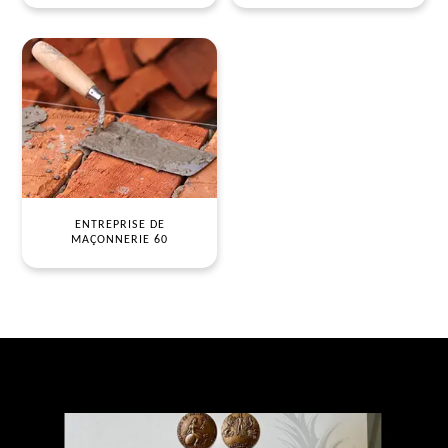
ENTREPRISE DE
MAÇONNERIE 60