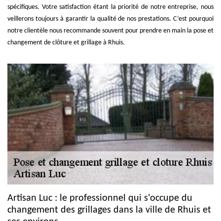
spécifiques. Votre satisfaction étant la priorité de notre entreprise, nous
veillerons toujours à garantir la qualité de nos prestations. C’est pourquoi
notre clientèle nous recommande souvent pour prendre en main la pose et
changement de clôture et grillage à Rhuis.
Artisan Luc : le professionnel qui s'occupe du
changement des grillages dans la ville de Rhuis et