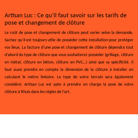
Artisan Luc : Ce qu’il faut savoir sur les tarifs de
pose et changement de clôture
Le coût de pose et changement de clôture peut varier selon la demande.
Sachez qu’il est toujours utile de posséder cette installation pour protéger
vos lieux. La facture d’une pose et changement de clôture dépendra tout
d’abord du type de clôture que vous souhaiterez posséder (grillage, clôture
en métal, clôture en béton, clôture en PVC…) ainsi que sa spécificité. Il
faut aussi prendre en compte la dimension de la clôture à installer en
calculant le mètre linéaire. Le type de votre terrain sera également
considéré. Artisan Luc est apte à prendre en charge la pose de votre
clôture à Rhuis dans les règles de l’art.