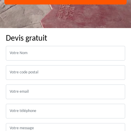
Devis gratuit