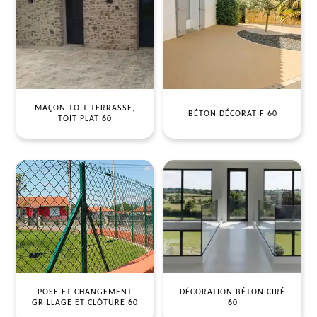
MAÇON TOIT TERRASSE,
BÉTON DÉCORATIF 60
TOIT PLAT 60
POSE ET CHANGEMENT
DÉCORATION BÉTON CIRÉ
GRILLAGE ET CLÔTURE 60
60