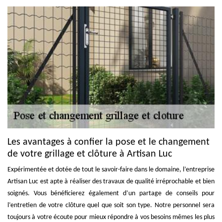
Les avantages à confier la pose et le changement
de votre grillage et clôture à Artisan Luc
Expérimentée et dotée de tout le savoir-faire dans le domaine, l’entreprise
Artisan Luc est apte à réaliser des travaux de qualité irréprochable et bien
soignés. Vous bénéficierez également d’un partage de conseils pour
l’entretien de votre clôture quel que soit son type. Notre personnel sera
toujours à votre écoute pour mieux répondre à vos besoins mêmes les plus