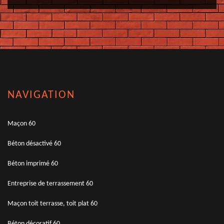
NAVIGATION
Maçon 60
Béton désactivé 60
Béton imprimé 60
Entreprise de terrassement 60
Maçon toit terrasse, toit plat 60
Béton décoratif 60