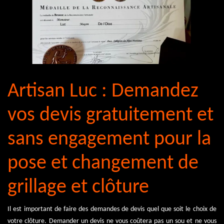
Artisan Luc : Demandez
vos devis gratuitement et
sans engagement pour la
pose et changement de
grillage et clôture
Il est important de faire des demandes de devis quel que soit le choix de
votre clôture. Demander un devis ne vous coûtera pas un sou et ne vous