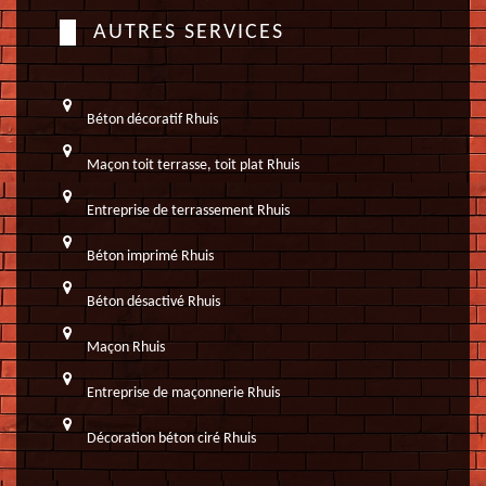
AUTRES SERVICES
Béton décoratif Rhuis
Maçon toit terrasse, toit plat Rhuis
Entreprise de terrassement Rhuis
Béton imprimé Rhuis
Béton désactivé Rhuis
Maçon Rhuis
Entreprise de maçonnerie Rhuis
Décoration béton ciré Rhuis