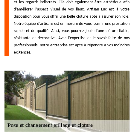
et les regards indiscrets. Elle doit également être esthétique afin
d’améliorer l’aspect visuel de vos lieux. Artisan Luc est à votre
disposition pour vous offrir une belle clôture apte à assurer son rôle.
Notre équipe d’artisans est en mesure de vous fournir une prestation
rapide et de qualité. Ainsi, vous pourrez jouir d’une clôture fiable,
résistante et décorative. Avec l’expertise et le savoir-faire de nos
professionnels, notre entreprise est apte à répondre à vos moindres
exigences.