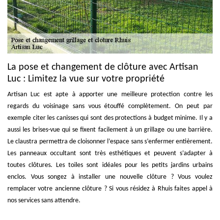
La pose et changement de clôture avec Artisan
Luc : Limitez la vue sur votre propriété
Artisan Luc est apte à apporter une meilleure protection contre les
regards du voisinage sans vous étouffé complètement. On peut par
exemple citer les canisses qui sont des protections à budget minime. Il y a
aussi les brises-vue qui se fixent facilement à un grillage ou une barrière.
Le claustra permettra de cloisonner l’espace sans s’enfermer entièrement.
Les panneaux occultant sont très esthétiques et peuvent s’adapter à
toutes clôtures. Les toiles sont idéales pour les petits jardins urbains
enclos. Vous songez à installer une nouvelle clôture ? Vous voulez
remplacer votre ancienne clôture ? Si vous résidez à Rhuis faites appel à
nos services sans attendre.