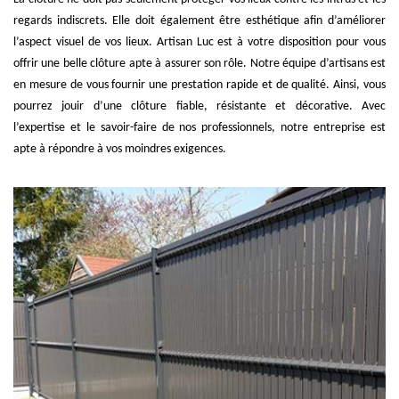
regards indiscrets. Elle doit également être esthétique afin d’améliorer
l’aspect visuel de vos lieux. Artisan Luc est à votre disposition pour vous
offrir une belle clôture apte à assurer son rôle. Notre équipe d’artisans est
en mesure de vous fournir une prestation rapide et de qualité. Ainsi, vous
pourrez jouir d’une clôture fiable, résistante et décorative. Avec
l’expertise et le savoir-faire de nos professionnels, notre entreprise est
apte à répondre à vos moindres exigences.