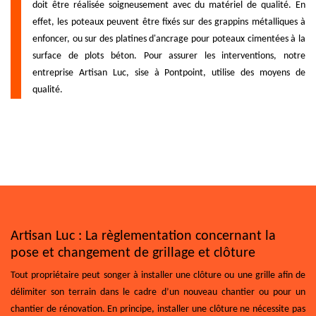
doit être réalisée soigneusement avec du matériel de qualité. En
effet, les poteaux peuvent être fixés sur des grappins métalliques à
enfoncer, ou sur des platines d'ancrage pour poteaux cimentées à la
surface de plots béton. Pour assurer les interventions, notre
entreprise Artisan Luc, sise à Pontpoint, utilise des moyens de
qualité.
Artisan Luc : La règlementation concernant la
pose et changement de grillage et clôture
Tout propriétaire peut songer à installer une clôture ou une grille afin de
délimiter son terrain dans le cadre d’un nouveau chantier ou pour un
chantier de rénovation. En principe, installer une clôture ne nécessite pas