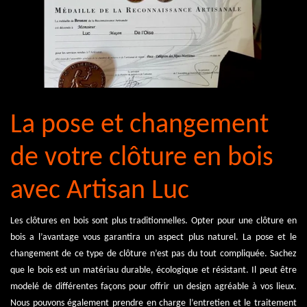
La pose et changement
de votre clôture en bois
avec Artisan Luc
Les clôtures en bois sont plus traditionnelles. Opter pour une clôture en
bois a l’avantage vous garantira un aspect plus naturel. La pose et le
changement de ce type de clôture n’est pas du tout compliquée. Sachez
que le bois est un matériau durable, écologique et résistant. Il peut être
modelé de différentes façons pour offrir un design agréable à vos lieux.
Nous pouvons également prendre en charge l’entretien et le traitement