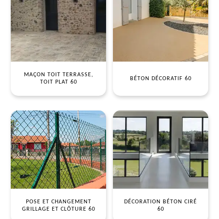
MAÇON TOIT TERRASSE,
BÉTON DÉCORATIF 60
TOIT PLAT 60
POSE ET CHANGEMENT
DÉCORATION BÉTON CIRÉ
GRILLAGE ET CLÔTURE 60
60