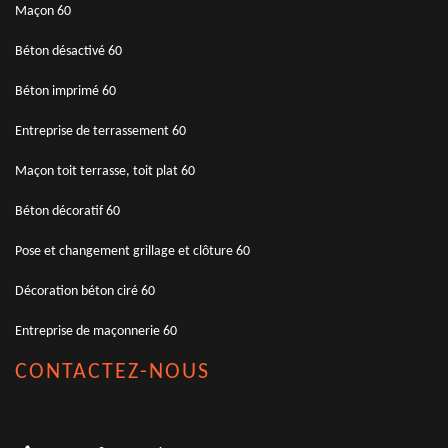
Maçon 60
Béton désactivé 60
Béton imprimé 60
Entreprise de terrassement 60
Maçon toit terrasse, toit plat 60
Béton décoratif 60
Pose et changement grillage et clôture 60
Décoration béton ciré 60
Entreprise de maçonnerie 60
CONTACTEZ-NOUS