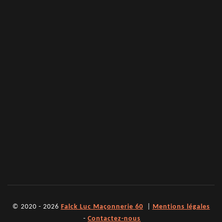
© 2020 - 2026
Falck Luc Maçonnerie 60
|
Mentions légales
-
Contactez-nous