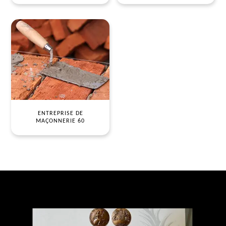
ENTREPRISE DE
MAÇONNERIE 60