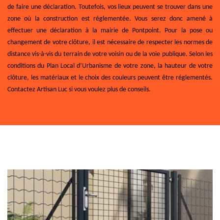
de faire une déclaration. Toutefois, vos lieux peuvent se trouver dans une
zone où la construction est réglementée. Vous serez donc amené à
effectuer une déclaration à la mairie de Pontpoint. Pour la pose ou
changement de votre clôture, il est nécessaire de respecter les normes de
distance vis-à-vis du terrain de votre voisin ou de la voie publique. Selon les
conditions du Plan Local d’Urbanisme de votre zone, la hauteur de votre
clôture, les matériaux et le choix des couleurs peuvent être réglementés.
Contactez Artisan Luc si vous voulez plus de conseils.