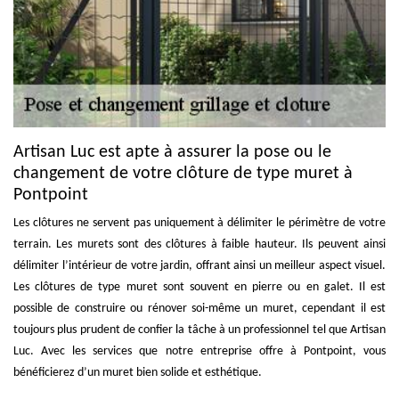
Artisan Luc est apte à assurer la pose ou le
changement de votre clôture de type muret à
Pontpoint
Les clôtures ne servent pas uniquement à délimiter le périmètre de votre
terrain. Les murets sont des clôtures à faible hauteur. Ils peuvent ainsi
délimiter l’intérieur de votre jardin, offrant ainsi un meilleur aspect visuel.
Les clôtures de type muret sont souvent en pierre ou en galet. Il est
possible de construire ou rénover soi-même un muret, cependant il est
toujours plus prudent de confier la tâche à un professionnel tel que Artisan
Luc. Avec les services que notre entreprise offre à Pontpoint, vous
bénéficierez d’un muret bien solide et esthétique.