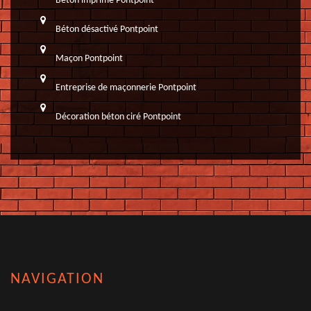
Béton imprimé Pontpoint
Béton désactivé Pontpoint
Maçon Pontpoint
Entreprise de maçonnerie Pontpoint
Décoration béton ciré Pontpoint
NAVIGATION