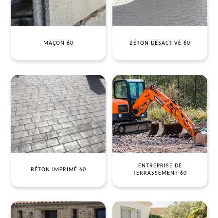
MAÇON 60
BÉTON DÉSACTIVÉ 60
ENTREPRISE DE
BÉTON IMPRIMÉ 60
TERRASSEMENT 60