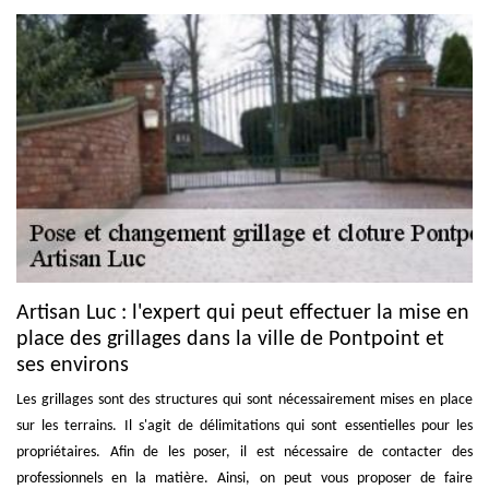
Artisan Luc : l'expert qui peut effectuer la mise en
place des grillages dans la ville de Pontpoint et
ses environs
Les grillages sont des structures qui sont nécessairement mises en place
sur les terrains. Il s'agit de délimitations qui sont essentielles pour les
propriétaires. Afin de les poser, il est nécessaire de contacter des
professionnels en la matière. Ainsi, on peut vous proposer de faire