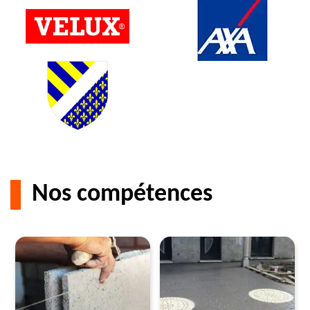
Nos compétences