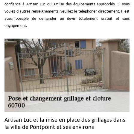
confiance à Artisan Luc qui utilise des équipements appropriés. Si vous
voulez d'autres renseignements, veuillez le téléphoner directement. Il est
aussi possible de demander un devis totalement gratuit et sans
engagement.
Artisan Luc et la mise en place des grillages dans
la ville de Pontpoint et ses environs