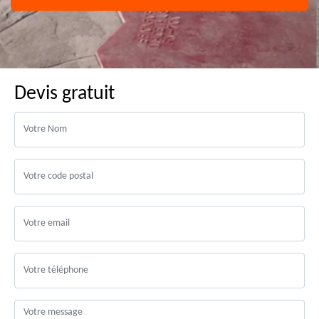
Devis gratuit