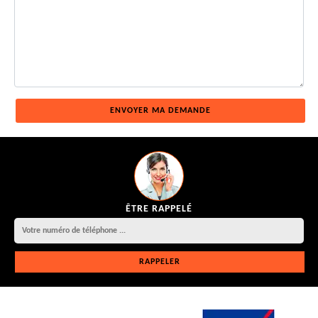
ÊTRE RAPPELÉ