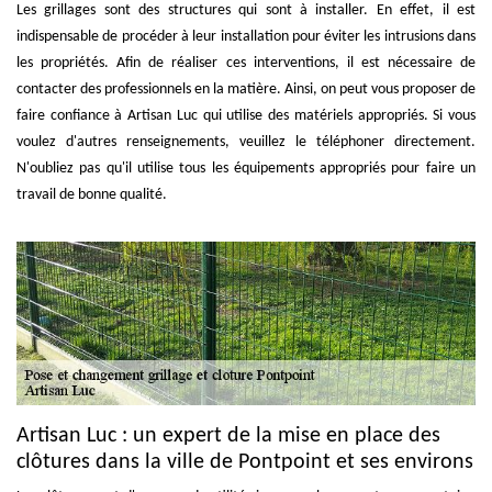
Les grillages sont des structures qui sont à installer. En effet, il est
indispensable de procéder à leur installation pour éviter les intrusions dans
les propriétés. Afin de réaliser ces interventions, il est nécessaire de
contacter des professionnels en la matière. Ainsi, on peut vous proposer de
faire confiance à Artisan Luc qui utilise des matériels appropriés. Si vous
voulez d'autres renseignements, veuillez le téléphoner directement.
N'oubliez pas qu'il utilise tous les équipements appropriés pour faire un
travail de bonne qualité.
Artisan Luc : un expert de la mise en place des
clôtures dans la ville de Pontpoint et ses environs