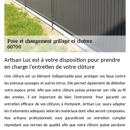
Artisan Luc est à votre disposition pour prendre
en charge l'entretien de votre clôture
Une clôture est un élément indispensable pour protéger vos lieux contre
les animaux sauvages et autres intrus. Elle permet également de délimiter
votre espace privé. Afin que votre clôture puisse préserver son rôle au fil
des années, il est important de bien l’entretenir. Pour garantir un
entretien efficace de vos clôtures à Pontpoint, Artisan Luc saura adapter
les traitements adéquats selon les matériaux dont elles seront composées.
Nos artisans professionnels vous garantiront un entretien complet
répondant aux normes de qualité afin que votre clôture puisse perdurer