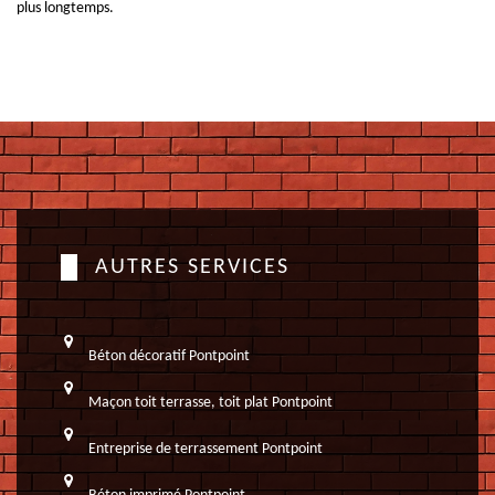
plus longtemps.
AUTRES SERVICES
Béton décoratif Pontpoint
Maçon toit terrasse, toit plat Pontpoint
Entreprise de terrassement Pontpoint