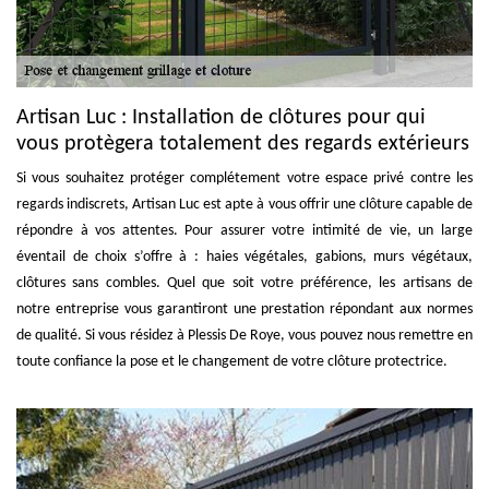
Artisan Luc : Installation de clôtures pour qui
vous protègera totalement des regards extérieurs
Si vous souhaitez protéger complétement votre espace privé contre les
regards indiscrets, Artisan Luc est apte à vous offrir une clôture capable de
répondre à vos attentes. Pour assurer votre intimité de vie, un large
éventail de choix s’offre à : haies végétales, gabions, murs végétaux,
clôtures sans combles. Quel que soit votre préférence, les artisans de
notre entreprise vous garantiront une prestation répondant aux normes
de qualité. Si vous résidez à Plessis De Roye, vous pouvez nous remettre en
toute confiance la pose et le changement de votre clôture protectrice.