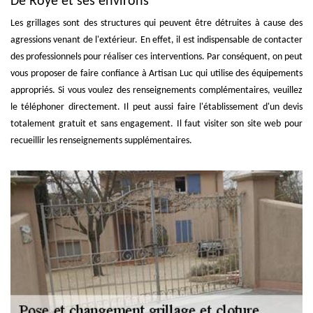
De Roye et ses environs
Les grillages sont des structures qui peuvent être détruites à cause des
agressions venant de l'extérieur. En effet, il est indispensable de contacter
des professionnels pour réaliser ces interventions. Par conséquent, on peut
vous proposer de faire confiance à Artisan Luc qui utilise des équipements
appropriés. Si vous voulez des renseignements complémentaires, veuillez
le téléphoner directement. Il peut aussi faire l'établissement d'un devis
totalement gratuit et sans engagement. Il faut visiter son site web pour
recueillir les renseignements supplémentaires.