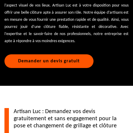
l’aspect visuel de vos lieux. Artisan Luc est à votre disposition pour vous
offrir une belle clôture apte à assurer son rôle. Notre équipe d’artisans est
en mesure de vous fournir une prestation rapide et de qualité. Ainsi, vous
pourrez jouir d’une clôture fiable, résistante et décorative. Avec
l’expertise et le savoir-faire de nos professionnels, notre entreprise est
apte à répondre à vos moindres exigences.
Demander un devis gratuit
Artisan Luc : Demandez vos devis
gratuitement et sans engagement pour la
pose et changement de grillage et clôture