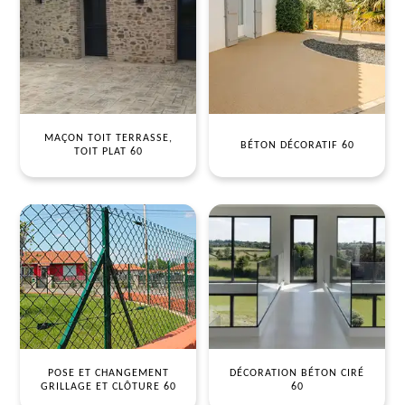
MAÇON TOIT TERRASSE,
BÉTON DÉCORATIF 60
TOIT PLAT 60
POSE ET CHANGEMENT
DÉCORATION BÉTON CIRÉ
GRILLAGE ET CLÔTURE 60
60