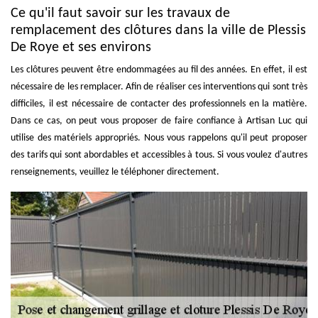
Ce qu'il faut savoir sur les travaux de
remplacement des clôtures dans la ville de Plessis
De Roye et ses environs
Les clôtures peuvent être endommagées au fil des années. En effet, il est
nécessaire de les remplacer. Afin de réaliser ces interventions qui sont très
difficiles, il est nécessaire de contacter des professionnels en la matière.
Dans ce cas, on peut vous proposer de faire confiance à Artisan Luc qui
utilise des matériels appropriés. Nous vous rappelons qu'il peut proposer
des tarifs qui sont abordables et accessibles à tous. Si vous voulez d'autres
renseignements, veuillez le téléphoner directement.