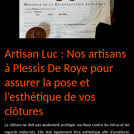
Artisan Luc : Nos artisans
à Plessis De Roye pour
assurer la pose et
l’esthétique de vos
clôtures
La clôture ne doit pas seulement protéger vos lieux contre les intrus et les
regards indiscrets. Elle doit également être esthétique afin d’améliorer