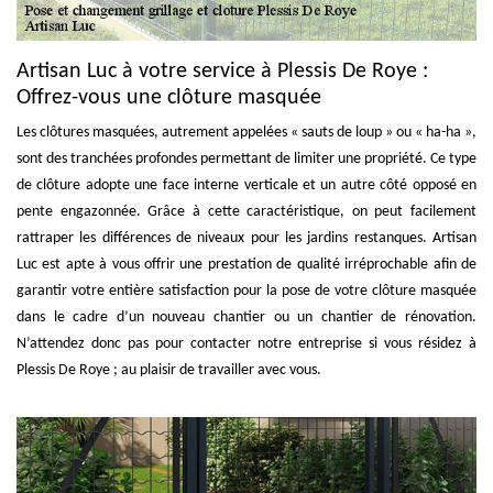
Artisan Luc à votre service à Plessis De Roye :
Offrez-vous une clôture masquée
Les clôtures masquées, autrement appelées « sauts de loup » ou « ha-ha »,
sont des tranchées profondes permettant de limiter une propriété. Ce type
de clôture adopte une face interne verticale et un autre côté opposé en
pente engazonnée. Grâce à cette caractéristique, on peut facilement
rattraper les différences de niveaux pour les jardins restanques. Artisan
Luc est apte à vous offrir une prestation de qualité irréprochable afin de
garantir votre entière satisfaction pour la pose de votre clôture masquée
dans le cadre d’un nouveau chantier ou un chantier de rénovation.
N’attendez donc pas pour contacter notre entreprise si vous résidez à
Plessis De Roye ; au plaisir de travailler avec vous.