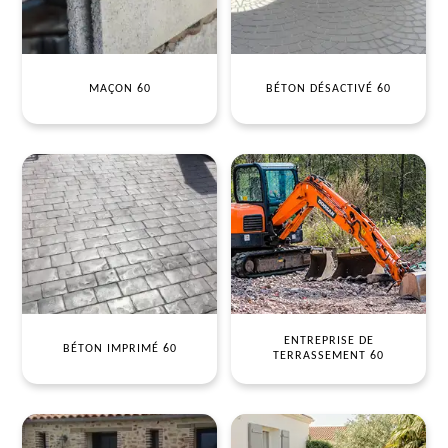
MAÇON 60
BÉTON DÉSACTIVÉ 60
ENTREPRISE DE
BÉTON IMPRIMÉ 60
TERRASSEMENT 60