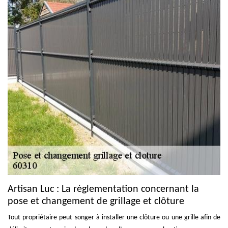
Artisan Luc : La règlementation concernant la
pose et changement de grillage et clôture
Tout propriétaire peut songer à installer une clôture ou une grille afin de