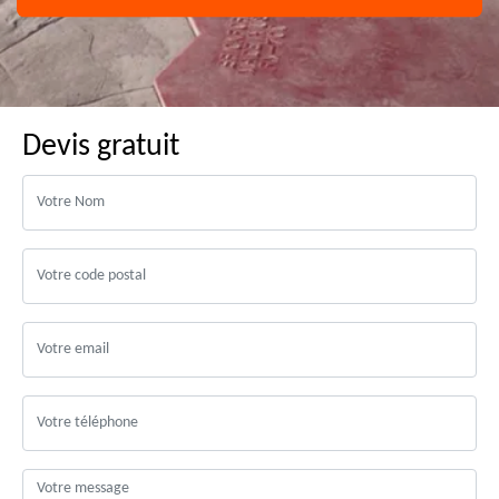
Devis gratuit