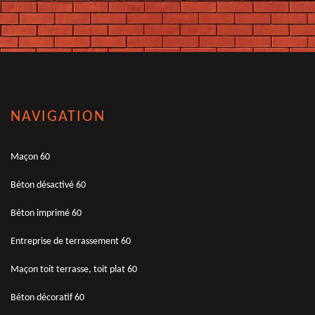
NAVIGATION
Maçon 60
Béton désactivé 60
Béton imprimé 60
Entreprise de terrassement 60
Maçon toit terrasse, toit plat 60
Béton décoratif 60