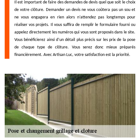
Il est important de faire des demandes de devis quel que soit le choix
de votre clôture. Demander un devis ne vous coûtera pas un sou et
ne vous engagera en rien alors n’attendez pas longtemps pour
réaliser vos projets. Il vous suffira de remplir le formulaire fourni ou
appelez directement les numéros qui vous sont proposés dans le site.
Vous bénéficierez ainsi d’un détail plus précis sur les prix de la pose
de chaque type de clôture. Vous serez donc mieux préparés
financièrement. Avec Artisan Luc, votre satisfaction est la priorité.