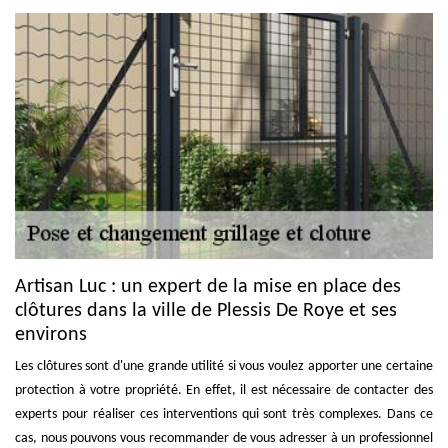
Artisan Luc : un expert de la mise en place des
clôtures dans la ville de Plessis De Roye et ses
environs
Les clôtures sont d'une grande utilité si vous voulez apporter une certaine
protection à votre propriété. En effet, il est nécessaire de contacter des
experts pour réaliser ces interventions qui sont très complexes. Dans ce
cas, nous pouvons vous recommander de vous adresser à un professionnel