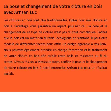
La pose et changement de votre clôture en bois
avec Artisan Luc
Les clôtures en bois sont plus traditionnelles. Opter pour une clôture en
bois a l’avantage vous garantira un aspect plus naturel. La pose et le
changement de ce type de clôture n’est pas du tout compliquée. Sachez
que le bois est un matériau durable, écologique et résistant. Il peut être
modelé de différentes façons pour offrir un design agréable à vos lieux.
Nous pouvons également prendre en charge l’entretien et le traitement
de votre clôture en bois afin qu’elle reste belle et résistante au fil du
temps. Si vous résidez à Plessis De Roye, confiez la pose et le changement
de votre clôture en bois à notre entreprise Artisan Luc pour un résultat
parfait.