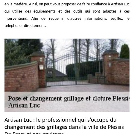
en la matière. Ainsi, on peut vous proposer de faire confiance à Artisan Luc
qui utilise des équipements et des outils qui sont adaptés à ces
interventions. Afin de recueillir d'autres informations, veuillez le
téléphoner directement.
Artisan Luc : le professionnel qui s'occupe du
changement des grillages dans la ville de Plessis