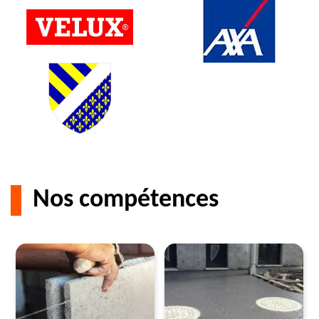
Nos compétences