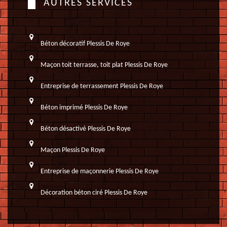
AUTRES SERVICES
Béton décoratif Plessis De Roye
Maçon toit terrasse, toit plat Plessis De Roye
Entreprise de terrassement Plessis De Roye
Béton imprimé Plessis De Roye
Béton désactivé Plessis De Roye
Maçon Plessis De Roye
Entreprise de maçonnerie Plessis De Roye
Décoration béton ciré Plessis De Roye