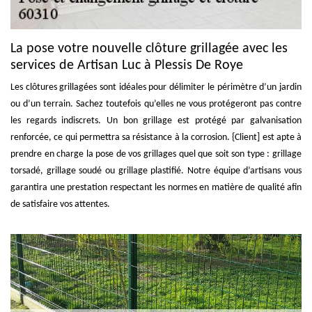
La pose votre nouvelle clôture grillagée avec les
services de Artisan Luc à Plessis De Roye
Les clôtures grillagées sont idéales pour délimiter le périmètre d’un jardin
ou d’un terrain. Sachez toutefois qu’elles ne vous protégeront pas contre
les regards indiscrets. Un bon grillage est protégé par galvanisation
renforcée, ce qui permettra sa résistance à la corrosion. {Client] est apte à
prendre en charge la pose de vos grillages quel que soit son type : grillage
torsadé, grillage soudé ou grillage plastifié. Notre équipe d’artisans vous
garantira une prestation respectant les normes en matière de qualité afin
de satisfaire vos attentes.