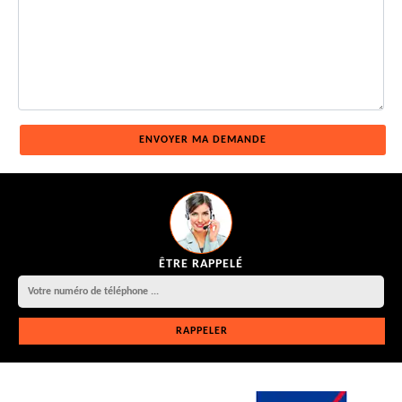
ÊTRE RAPPELÉ