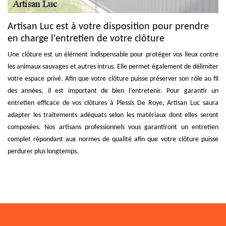
Artisan Luc est à votre disposition pour prendre
en charge l'entretien de votre clôture
Une clôture est un élément indispensable pour protéger vos lieux contre
les animaux sauvages et autres intrus. Elle permet également de délimiter
votre espace privé. Afin que votre clôture puisse préserver son rôle au fil
des années, il est important de bien l’entretenir. Pour garantir un
entretien efficace de vos clôtures à Plessis De Roye, Artisan Luc saura
adapter les traitements adéquats selon les matériaux dont elles seront
composées. Nos artisans professionnels vous garantiront un entretien
complet répondant aux normes de qualité afin que votre clôture puisse
perdurer plus longtemps.