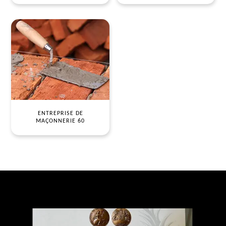
ENTREPRISE DE
MAÇONNERIE 60