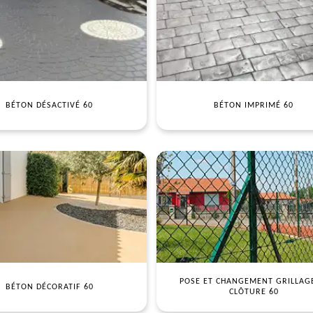
BÉTON DÉSACTIVÉ 60
BÉTON IMPRIMÉ 60
POSE ET CHANGEMENT GRILLAG
BÉTON DÉCORATIF 60
CLÔTURE 60