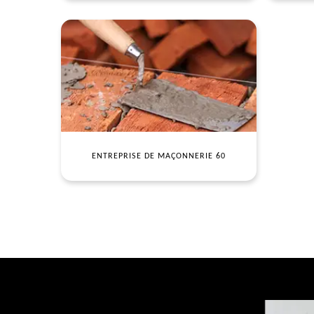
ENTREPRISE DE MAÇONNERIE 60