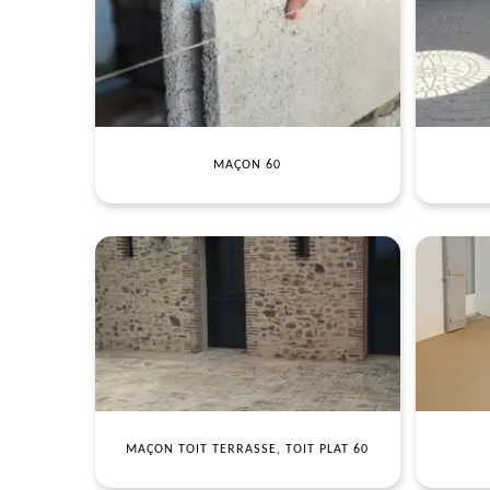
MAÇON 60
MAÇON TOIT TERRASSE, TOIT PLAT 60