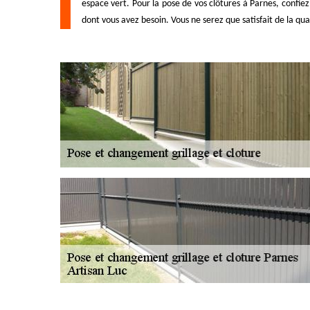
espace vert. Pour la pose de vos clôtures à Parnes, confie
dont vous avez besoin. Vous ne serez que satisfait de la qua