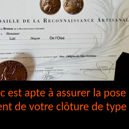
c est apte à assurer la pose
t de votre clôture de type