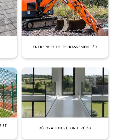
ENTREPRISE DE TERRASSEMENT 60
E ET
DÉCORATION BÉTON CIRÉ 60