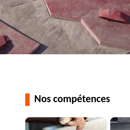
Nos compétences