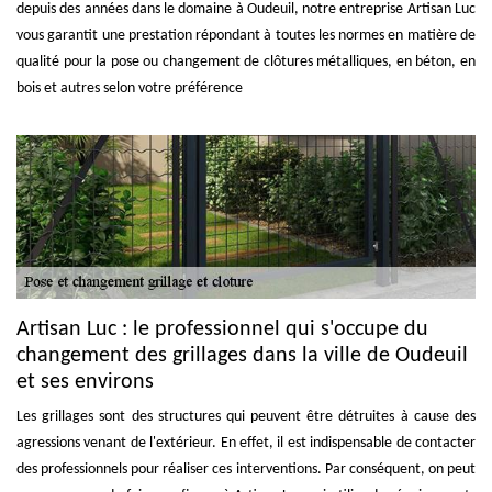
depuis des années dans le domaine à Oudeuil, notre entreprise Artisan Luc
vous garantit une prestation répondant à toutes les normes en matière de
qualité pour la pose ou changement de clôtures métalliques, en béton, en
bois et autres selon votre préférence
Artisan Luc : le professionnel qui s'occupe du
changement des grillages dans la ville de Oudeuil
et ses environs
Les grillages sont des structures qui peuvent être détruites à cause des
agressions venant de l'extérieur. En effet, il est indispensable de contacter
des professionnels pour réaliser ces interventions. Par conséquent, on peut