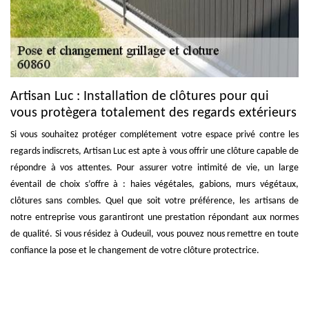
Artisan Luc : Installation de clôtures pour qui
vous protègera totalement des regards extérieurs
Si vous souhaitez protéger complétement votre espace privé contre les
regards indiscrets, Artisan Luc est apte à vous offrir une clôture capable de
répondre à vos attentes. Pour assurer votre intimité de vie, un large
éventail de choix s’offre à : haies végétales, gabions, murs végétaux,
clôtures sans combles. Quel que soit votre préférence, les artisans de
notre entreprise vous garantiront une prestation répondant aux normes
de qualité. Si vous résidez à Oudeuil, vous pouvez nous remettre en toute
confiance la pose et le changement de votre clôture protectrice.