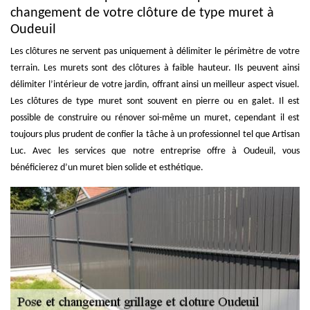
changement de votre clôture de type muret à
Oudeuil
Les clôtures ne servent pas uniquement à délimiter le périmètre de votre
terrain. Les murets sont des clôtures à faible hauteur. Ils peuvent ainsi
délimiter l’intérieur de votre jardin, offrant ainsi un meilleur aspect visuel.
Les clôtures de type muret sont souvent en pierre ou en galet. Il est
possible de construire ou rénover soi-même un muret, cependant il est
toujours plus prudent de confier la tâche à un professionnel tel que Artisan
Luc. Avec les services que notre entreprise offre à Oudeuil, vous
bénéficierez d’un muret bien solide et esthétique.