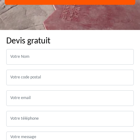
Devis gratuit