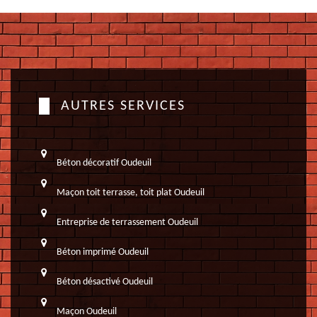
AUTRES SERVICES
Béton décoratif Oudeuil
Maçon toit terrasse, toit plat Oudeuil
Entreprise de terrassement Oudeuil
Béton imprimé Oudeuil
Béton désactivé Oudeuil
Maçon Oudeuil