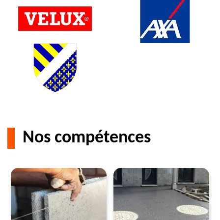
Nos compétences