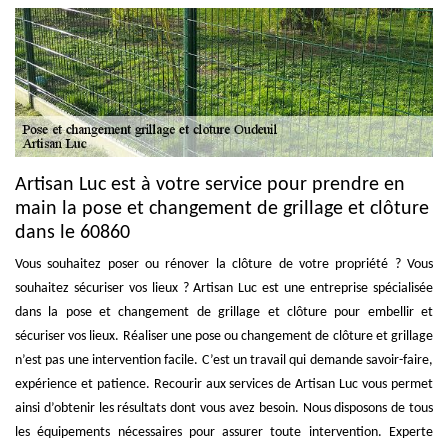
Artisan Luc est à votre service pour prendre en
main la pose et changement de grillage et clôture
dans le 60860
Vous souhaitez poser ou rénover la clôture de votre propriété ? Vous
souhaitez sécuriser vos lieux ? Artisan Luc est une entreprise spécialisée
dans la pose et changement de grillage et clôture pour embellir et
sécuriser vos lieux. Réaliser une pose ou changement de clôture et grillage
n’est pas une intervention facile. C’est un travail qui demande savoir-faire,
expérience et patience. Recourir aux services de Artisan Luc vous permet
ainsi d’obtenir les résultats dont vous avez besoin. Nous disposons de tous
les équipements nécessaires pour assurer toute intervention. Experte