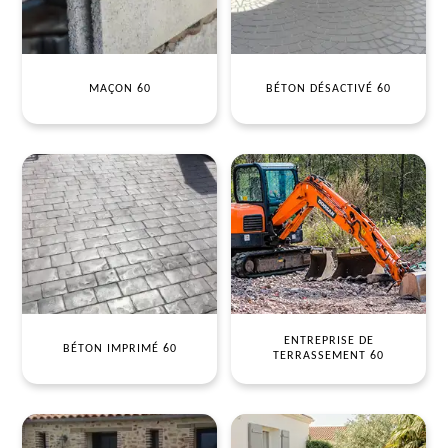
MAÇON 60
BÉTON DÉSACTIVÉ 60
ENTREPRISE DE
BÉTON IMPRIMÉ 60
TERRASSEMENT 60