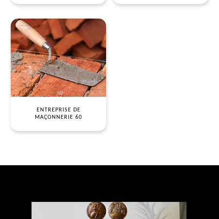
ENTREPRISE DE
MAÇONNERIE 60