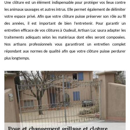
Une clôture est un élément indispensable pour protéger vos lieux contre
les animaux sauvages et autres intrus. Elle permet également de délimiter
votre espace privé. Afin que votre clôture puisse préserver son rôle au fil
des années, il est important de bien l’entretenir. Pour garantir un
entretien efficace de vos clôtures à Oudeuil, Artisan Luc saura adapter les
traitements adéquats selon les matériaux dont elles seront composées.
Nos artisans professionnels vous garantiront un entretien complet
répondant aux normes de qualité afin que votre clôture puisse perdurer
plus longtemps.