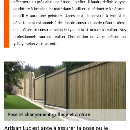
effectuera au préalable une étude. En effet, il faudra définir le type
de clôture à installer, les matériaux à utiliser, le périmètre à clôturer,
ou s’il y aura une peinture. Après cela, il consiste à voir si le
département est soumis à des lois de construction de clôture. Ainsi,
une clôture se construit selon le type et la structure à réaliser. Nos
professionnels sauront réaliser l’installation de votre clôture ou
grillage selon votre attente.
Artisan Luc est apte à assurer la pose ou le