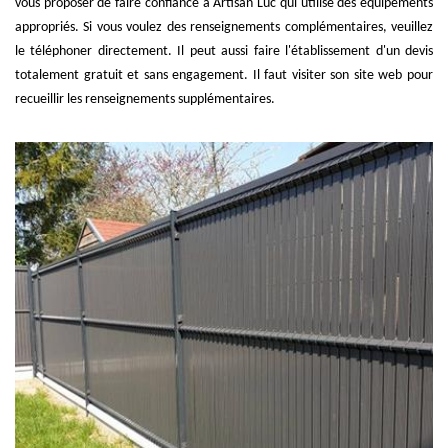
vous proposer de faire confiance à Artisan Luc qui utilise des équipements
appropriés. Si vous voulez des renseignements complémentaires, veuillez
le téléphoner directement. Il peut aussi faire l'établissement d'un devis
totalement gratuit et sans engagement. Il faut visiter son site web pour
recueillir les renseignements supplémentaires.