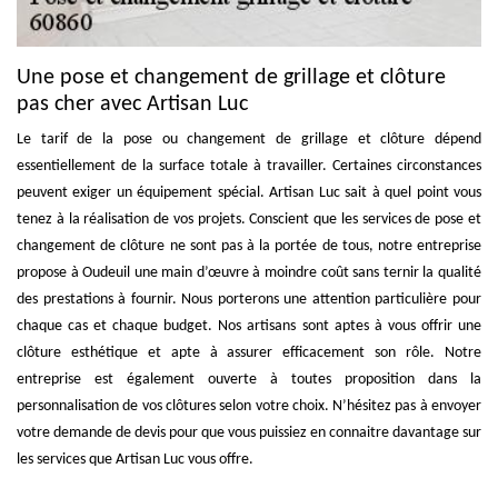
Une pose et changement de grillage et clôture
pas cher avec Artisan Luc
Le tarif de la pose ou changement de grillage et clôture dépend
essentiellement de la surface totale à travailler. Certaines circonstances
peuvent exiger un équipement spécial. Artisan Luc sait à quel point vous
tenez à la réalisation de vos projets. Conscient que les services de pose et
changement de clôture ne sont pas à la portée de tous, notre entreprise
propose à Oudeuil une main d’œuvre à moindre coût sans ternir la qualité
des prestations à fournir. Nous porterons une attention particulière pour
chaque cas et chaque budget. Nos artisans sont aptes à vous offrir une
clôture esthétique et apte à assurer efficacement son rôle. Notre
entreprise est également ouverte à toutes proposition dans la
personnalisation de vos clôtures selon votre choix. N’hésitez pas à envoyer
votre demande de devis pour que vous puissiez en connaitre davantage sur
les services que Artisan Luc vous offre.