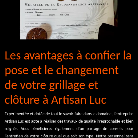
Les avantages à confier la
pose et le changement
de votre grillage et
clôture à Artisan Luc
Expérimentée et dotée de tout le savoir-faire dans le domaine, l’entreprise
Artisan Luc est apte à réaliser des travaux de qualité irréprochable et bien
soignés. Vous bénéficierez également d’un partage de conseils pour
l’entretien de votre clôture quel que soit son type. Notre personnel sera