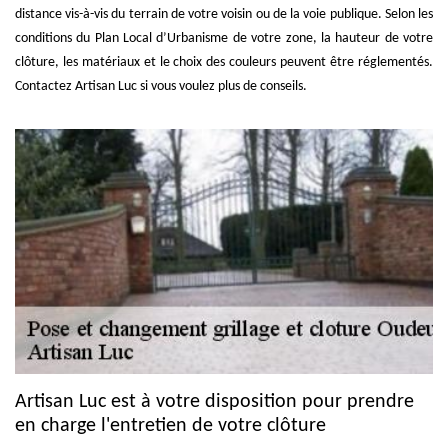
distance vis-à-vis du terrain de votre voisin ou de la voie publique. Selon les
conditions du Plan Local d’Urbanisme de votre zone, la hauteur de votre
clôture, les matériaux et le choix des couleurs peuvent être réglementés.
Contactez Artisan Luc si vous voulez plus de conseils.
Artisan Luc est à votre disposition pour prendre
en charge l'entretien de votre clôture