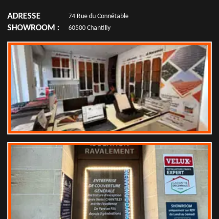
ADRESSE
74 Rue du Connétable
SHOWROOM :
60500 Chantilly