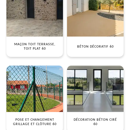
MAÇON TOIT TERRASSE,
BÉTON DÉCORATIF 60
TOIT PLAT 60
POSE ET CHANGEMENT
DÉCORATION BÉTON CIRÉ
GRILLAGE ET CLÔTURE 60
60