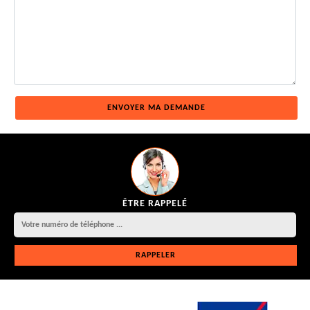
ÊTRE RAPPELÉ