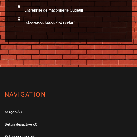
Entreprise de maçonnerie Oudeuil
Décoration béton ciré Oudeuil
NAVIGATION
Maçon 60
Béton désactivé 60
Béton imprimé 60