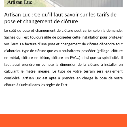
Artisan Luc : Ce qu’il faut savoir sur les tarifs de
pose et changement de clôture
Le coût de pose et changement de clôture peut varier selon la demande.
Sachez qu’il est toujours utile de posséder cette installation pour protéger
vos lieux. La facture d’une pose et changement de clôture dépendra tout
d’abord du type de clôture que vous souhaiterez posséder (grillage, clôture
en métal, clôture en béton, clôture en PVC…) ainsi que sa spécificité. Il
faut aussi prendre en compte la dimension de la clôture à installer en
calculant le mètre linéaire. Le type de votre terrain sera également
considéré. Artisan Luc est apte à prendre en charge la pose de votre
clôture à Oudeuil dans les règles de l’art.