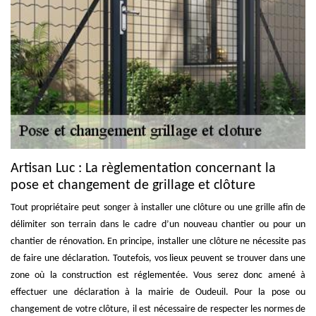
Artisan Luc : La règlementation concernant la
pose et changement de grillage et clôture
Tout propriétaire peut songer à installer une clôture ou une grille afin de
délimiter son terrain dans le cadre d’un nouveau chantier ou pour un
chantier de rénovation. En principe, installer une clôture ne nécessite pas
de faire une déclaration. Toutefois, vos lieux peuvent se trouver dans une
zone où la construction est réglementée. Vous serez donc amené à
effectuer une déclaration à la mairie de Oudeuil. Pour la pose ou
changement de votre clôture, il est nécessaire de respecter les normes de