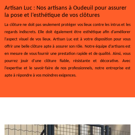
Artisan Luc : Nos artisans à Oudeuil pour assurer
la pose et l’esthétique de vos clôtures
La clôture ne doit pas seulement protéger vos lieux contre les intrus et les
regards indiscrets. Elle doit également être esthétique afin d’améliorer
l’aspect visuel de vos lieux. Artisan Luc est à votre disposition pour vous
offrir une belle clôture apte à assurer son rôle. Notre équipe d’artisans est
en mesure de vous fournir une prestation rapide et de qualité. Ainsi, vous
pourrez jouir d’une clôture fiable, résistante et décorative. Avec
l’expertise et le savoir-faire de nos professionnels, notre entreprise est
apte à répondre à vos moindres exigences.