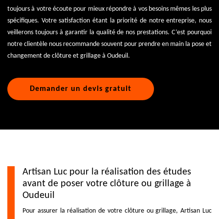
toujours à votre écoute pour mieux répondre à vos besoins mêmes les plus
spécifiques. Votre satisfaction étant la priorité de notre entreprise, nous
veillerons toujours à garantir la qualité de nos prestations. C’est pourquoi
notre clientèle nous recommande souvent pour prendre en main la pose et
changement de clôture et grillage à Oudeuil.
Demander un devis gratuit
Artisan Luc pour la réalisation des études
avant de poser votre clôture ou grillage à
Oudeuil
Pour assurer la réalisation de votre clôture ou grillage, Artisan Luc