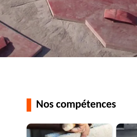
Nos compétences