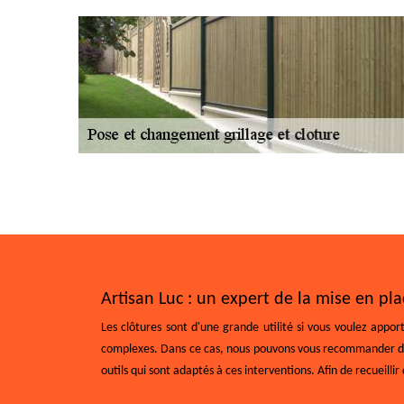
Artisan Luc : un expert de la mise en pla
Les clôtures sont d'une grande utilité si vous voulez appor
complexes. Dans ce cas, nous pouvons vous recommander de v
outils qui sont adaptés à ces interventions. Afin de recueilli