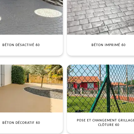
BÉTON DÉSACTIVÉ 60
BÉTON IMPRIMÉ 60
POSE ET CHANGEMENT GRILLAG
BÉTON DÉCORATIF 60
CLÔTURE 60