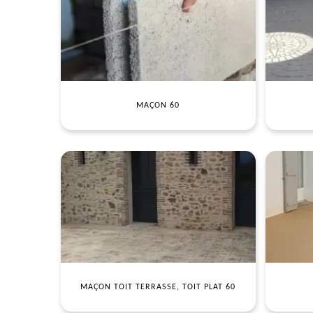
MAÇON 60
MAÇON TOIT TERRASSE, TOIT PLAT 60