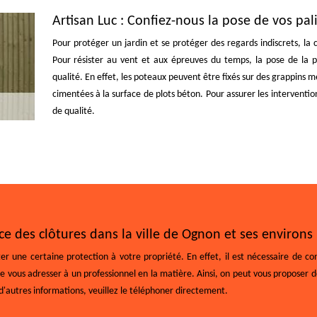
Artisan Luc : Confiez-nous la pose de vos pal
Pour protéger un jardin et se protéger des regards indiscrets, la c
Pour résister au vent et aux épreuves du temps, la pose de la p
qualité. En effet, les poteaux peuvent être fixés sur des grappins 
cimentées à la surface de plots béton. Pour assurer les interventio
de qualité.
ce des clôtures dans la ville de Ognon et ses environs
ter une certaine protection à votre propriété. En effet, il est nécessaire de co
ous adresser à un professionnel en la matière. Ainsi, on peut vous proposer de 
r d'autres informations, veuillez le téléphoner directement.