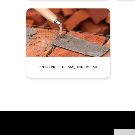
ENTREPRISE DE MAÇONNERIE 60