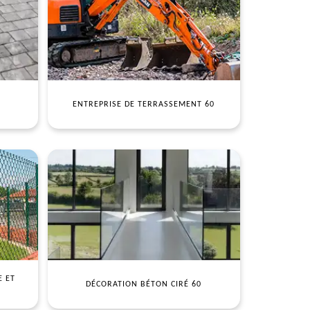
ENTREPRISE DE TERRASSEMENT 60
E ET
DÉCORATION BÉTON CIRÉ 60