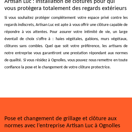
Artisan Luc : Installation de clôtures pour qui
vous protègera totalement des regards extérieurs
Si vous souhaitez protéger complétement votre espace privé contre les
regards indiscrets, Artisan Luc est apte à vous offrir une clôture capable de
répondre à vos attentes. Pour assurer votre intimité de vie, un large
éventail de choix s’offre à : haies végétales, gabions, murs végétaux,
clôtures sans combles. Quel que soit votre préférence, les artisans de
notre entreprise vous garantiront une prestation répondant aux normes
de qualité. Si vous résidez à Ognolles, vous pouvez nous remettre en toute
confiance la pose et le changement de votre clôture protectrice.
Pose et changement de grillage et clôture aux
normes avec l’entreprise Artisan Luc à Ognolles