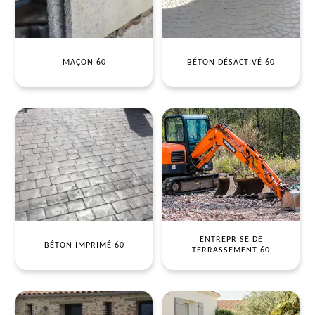
MAÇON 60
BÉTON DÉSACTIVÉ 60
ENTREPRISE DE
BÉTON IMPRIMÉ 60
TERRASSEMENT 60