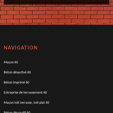
NAVIGATION
Maçon 60
Béton désactivé 60
Béton imprimé 60
Entreprise de terrassement 60
Maçon toit terrasse, toit plat 60
Béton décoratif 60