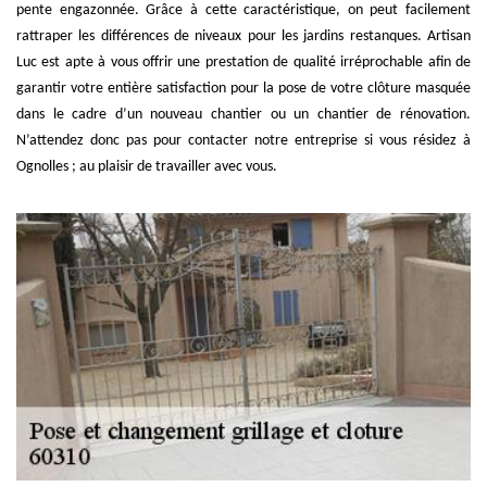
pente engazonnée. Grâce à cette caractéristique, on peut facilement
rattraper les différences de niveaux pour les jardins restanques. Artisan
Luc est apte à vous offrir une prestation de qualité irréprochable afin de
garantir votre entière satisfaction pour la pose de votre clôture masquée
dans le cadre d’un nouveau chantier ou un chantier de rénovation.
N’attendez donc pas pour contacter notre entreprise si vous résidez à
Ognolles ; au plaisir de travailler avec vous.