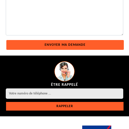
ÊTRE RAPPELÉ