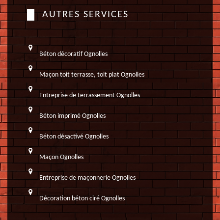
AUTRES SERVICES
Béton décoratif Ognolles
Maçon toit terrasse, toit plat Ognolles
Entreprise de terrassement Ognolles
Béton imprimé Ognolles
Béton désactivé Ognolles
Maçon Ognolles
Entreprise de maçonnerie Ognolles
Décoration béton ciré Ognolles