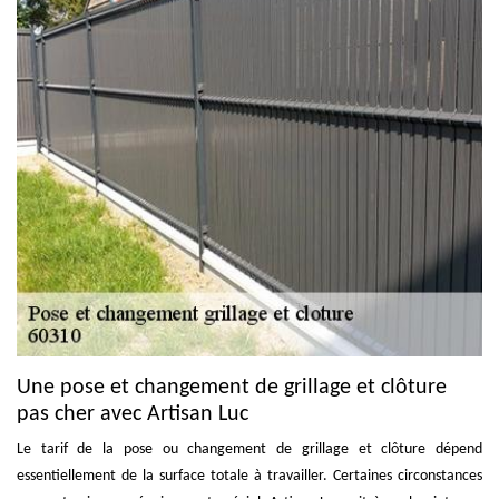
Une pose et changement de grillage et clôture
pas cher avec Artisan Luc
Le tarif de la pose ou changement de grillage et clôture dépend
essentiellement de la surface totale à travailler. Certaines circonstances