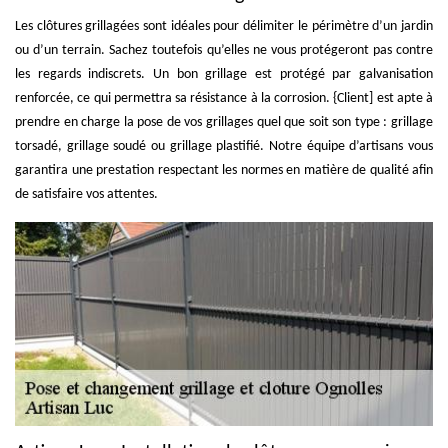
Les clôtures grillagées sont idéales pour délimiter le périmètre d’un jardin
ou d’un terrain. Sachez toutefois qu’elles ne vous protégeront pas contre
les regards indiscrets. Un bon grillage est protégé par galvanisation
renforcée, ce qui permettra sa résistance à la corrosion. {Client] est apte à
prendre en charge la pose de vos grillages quel que soit son type : grillage
torsadé, grillage soudé ou grillage plastifié. Notre équipe d’artisans vous
garantira une prestation respectant les normes en matière de qualité afin
de satisfaire vos attentes.