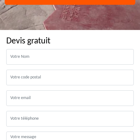
Devis gratuit