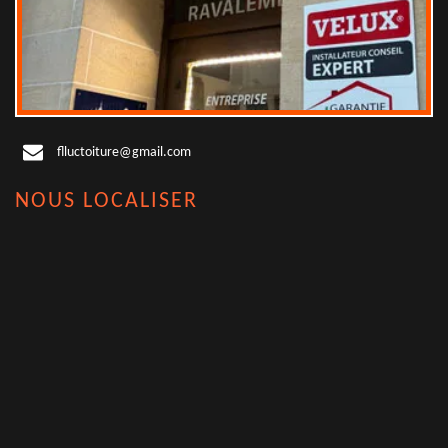
flluctoiture@gmail.com
NOUS LOCALISER