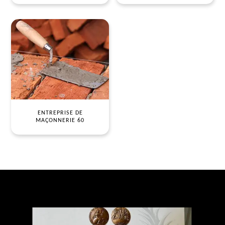
ENTREPRISE DE
MAÇONNERIE 60