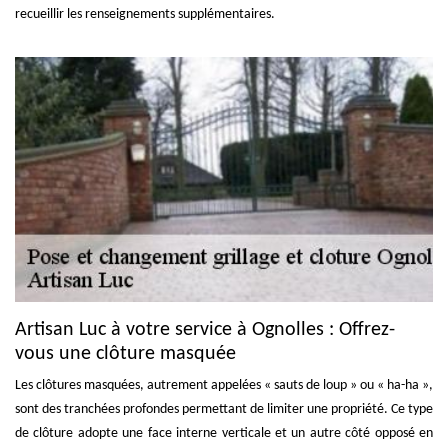
recueillir les renseignements supplémentaires.
Artisan Luc à votre service à Ognolles : Offrez-
vous une clôture masquée
Les clôtures masquées, autrement appelées « sauts de loup » ou « ha-ha »,
sont des tranchées profondes permettant de limiter une propriété. Ce type
de clôture adopte une face interne verticale et un autre côté opposé en