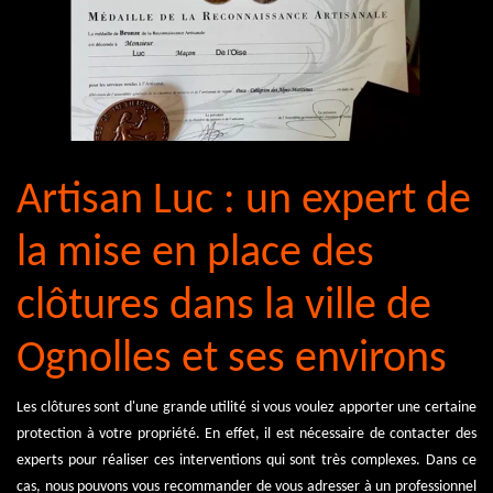
Artisan Luc : un expert de
la mise en place des
clôtures dans la ville de
Ognolles et ses environs
Les clôtures sont d'une grande utilité si vous voulez apporter une certaine
protection à votre propriété. En effet, il est nécessaire de contacter des
experts pour réaliser ces interventions qui sont très complexes. Dans ce
cas, nous pouvons vous recommander de vous adresser à un professionnel