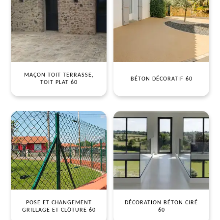
MAÇON TOIT TERRASSE,
BÉTON DÉCORATIF 60
TOIT PLAT 60
POSE ET CHANGEMENT
DÉCORATION BÉTON CIRÉ
GRILLAGE ET CLÔTURE 60
60