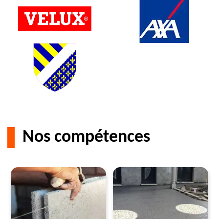
Nos compétences