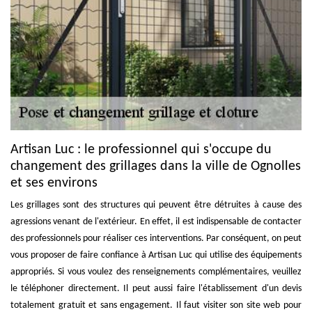
Artisan Luc : le professionnel qui s'occupe du
changement des grillages dans la ville de Ognolles
et ses environs
Les grillages sont des structures qui peuvent être détruites à cause des
agressions venant de l'extérieur. En effet, il est indispensable de contacter
des professionnels pour réaliser ces interventions. Par conséquent, on peut
vous proposer de faire confiance à Artisan Luc qui utilise des équipements
appropriés. Si vous voulez des renseignements complémentaires, veuillez
le téléphoner directement. Il peut aussi faire l'établissement d'un devis
totalement gratuit et sans engagement. Il faut visiter son site web pour