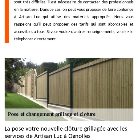
sont très difficiles, il est nécessaire de contacter des professionnels
en la matière. Dans ce cas, on peut vous proposer de faire confiance
à Artisan Luc qui utilise des matériels appropriés. Nous vous
rappelons qu'il peut proposer des tarifs qui sont abordables et
accessibles à tous. Si vous voulez d'autres renseignements, veuillez le
téléphoner directement.
La pose votre nouvelle clôture grillagée avec les
services de Artisan Luc à Ognolles