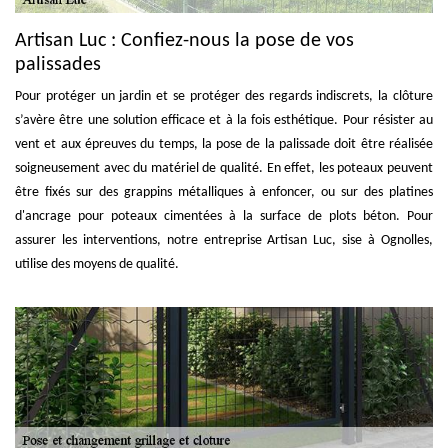
Artisan Luc : Confiez-nous la pose de vos
palissades
Pour protéger un jardin et se protéger des regards indiscrets, la clôture
s’avère être une solution efficace et à la fois esthétique. Pour résister au
vent et aux épreuves du temps, la pose de la palissade doit être réalisée
soigneusement avec du matériel de qualité. En effet, les poteaux peuvent
être fixés sur des grappins métalliques à enfoncer, ou sur des platines
d'ancrage pour poteaux cimentées à la surface de plots béton. Pour
assurer les interventions, notre entreprise Artisan Luc, sise à Ognolles,
utilise des moyens de qualité.