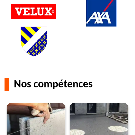
Nos compétences