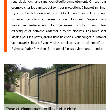
regards du voisinage sans vous étouffé complètement. On peut par
exemple citer les canisses qui sont des protections à budget minime.
Il y a aussi les brises-vue qui se fixent facilement à un grillage ou une
barrière. Le claustra permettra de cloisonner l’espace sans
s’enfermer entièrement. Les panneaux occultant sont très
esthétiques et peuvent s’adapter à toutes clôtures. Les toiles sont
idéales pour les petits jardins urbains enclos. Vous songez à installer
une nouvelle clôture ? Vous voulez remplacer votre ancienne clôture
? Si vous résidez à Moliens faites appel à nos services sans attendre.