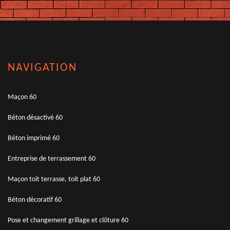
NAVIGATION
Maçon 60
Béton désactivé 60
Béton imprimé 60
Entreprise de terrassement 60
Maçon toit terrasse, toit plat 60
Béton décoratif 60
Pose et changement grillage et clôture 60