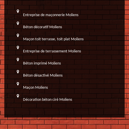
Entreprise de maçonnerie Moliens
Béton décoratif Moliens
Maçon toit terrasse, toit plat Moliens
Entreprise de terrassement Moliens
Béton imprimé Moliens
Béton désactivé Moliens
Maçon Moliens
Décoration béton ciré Moliens