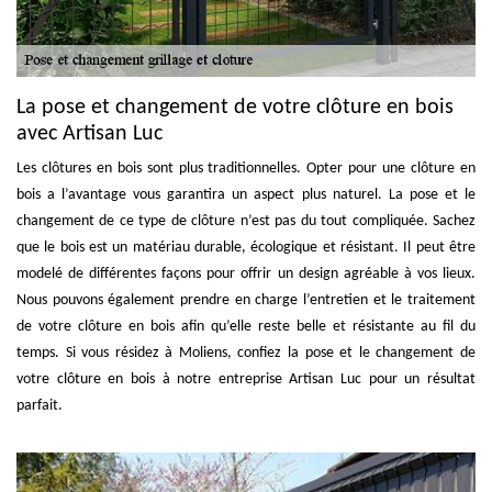
La pose et changement de votre clôture en bois
avec Artisan Luc
Les clôtures en bois sont plus traditionnelles. Opter pour une clôture en
bois a l’avantage vous garantira un aspect plus naturel. La pose et le
changement de ce type de clôture n’est pas du tout compliquée. Sachez
que le bois est un matériau durable, écologique et résistant. Il peut être
modelé de différentes façons pour offrir un design agréable à vos lieux.
Nous pouvons également prendre en charge l’entretien et le traitement
de votre clôture en bois afin qu’elle reste belle et résistante au fil du
temps. Si vous résidez à Moliens, confiez la pose et le changement de
votre clôture en bois à notre entreprise Artisan Luc pour un résultat
parfait.