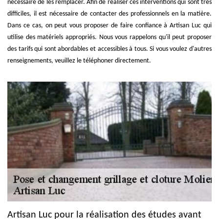
nécessaire de les remplacer. Afin de réaliser ces interventions qui sont très
difficiles, il est nécessaire de contacter des professionnels en la matière.
Dans ce cas, on peut vous proposer de faire confiance à Artisan Luc qui
utilise des matériels appropriés. Nous vous rappelons qu'il peut proposer
des tarifs qui sont abordables et accessibles à tous. Si vous voulez d'autres
renseignements, veuillez le téléphoner directement.
Artisan Luc pour la réalisation des études avant