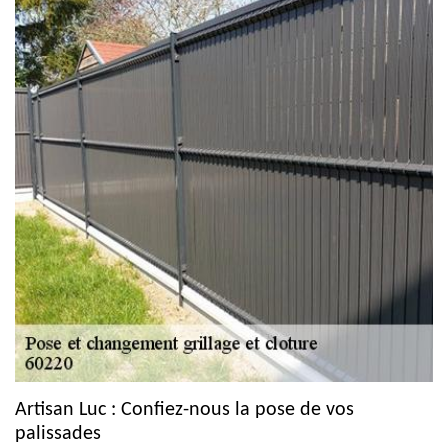
Artisan Luc : Confiez-nous la pose de vos
palissades