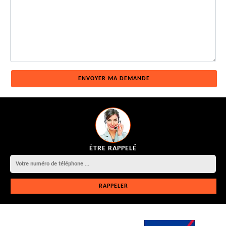
ÊTRE RAPPELÉ