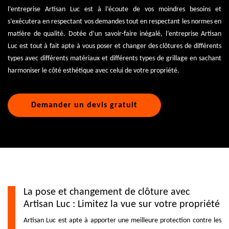
l’entreprise Artisan Luc est à l’écoute de vos moindres besoins et
s’exécutera en respectant vos demandes tout en respectant les normes en
matière de qualité. Dotée d’un savoir-faire inégalé, l’entreprise Artisan
Luc est tout à fait apte à vous poser et changer des clôtures de différents
types avec différents matériaux et différents types de grillage en sachant
harmoniser le côté esthétique avec celui de votre propriété.
Demander un devis gratuit
La pose et changement de clôture avec
Artisan Luc : Limitez la vue sur votre propriété
Artisan Luc est apte à apporter une meilleure protection contre les