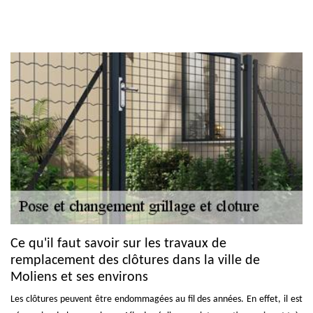
Ce qu'il faut savoir sur les travaux de
remplacement des clôtures dans la ville de
Moliens et ses environs
Les clôtures peuvent être endommagées au fil des années. En effet, il est