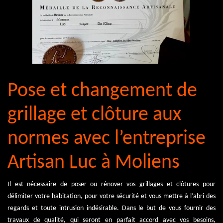
Pose et changement de
grillage et clôture aux
normes avec l’entreprise
Artisan Luc à Moliens
Il est nécessaire de poser ou rénover vos grillages et clôtures pour
délimiter votre habitation, pour votre sécurité et vous mettre à l’abri des
regards et toute intrusion indésirable. Dans le but de vous fournir des
travaux de qualité, qui seront en parfait accord avec vos besoins,