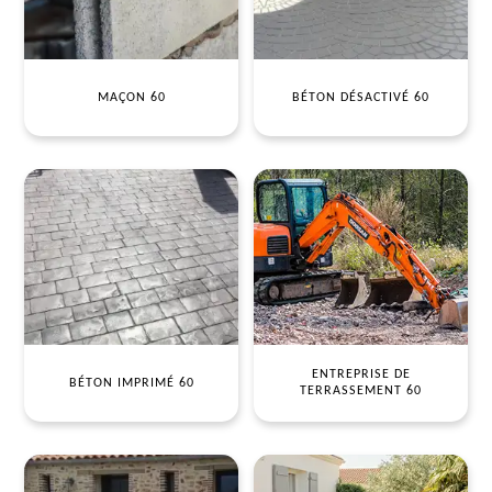
MAÇON 60
BÉTON DÉSACTIVÉ 60
ENTREPRISE DE
BÉTON IMPRIMÉ 60
TERRASSEMENT 60