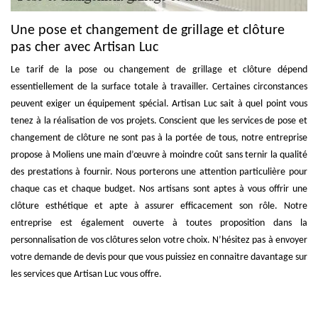
Une pose et changement de grillage et clôture
pas cher avec Artisan Luc
Le tarif de la pose ou changement de grillage et clôture dépend
essentiellement de la surface totale à travailler. Certaines circonstances
peuvent exiger un équipement spécial. Artisan Luc sait à quel point vous
tenez à la réalisation de vos projets. Conscient que les services de pose et
changement de clôture ne sont pas à la portée de tous, notre entreprise
propose à Moliens une main d’œuvre à moindre coût sans ternir la qualité
des prestations à fournir. Nous porterons une attention particulière pour
chaque cas et chaque budget. Nos artisans sont aptes à vous offrir une
clôture esthétique et apte à assurer efficacement son rôle. Notre
entreprise est également ouverte à toutes proposition dans la
personnalisation de vos clôtures selon votre choix. N’hésitez pas à envoyer
votre demande de devis pour que vous puissiez en connaitre davantage sur
les services que Artisan Luc vous offre.