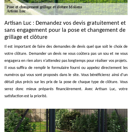
Artisan Luc : Demandez vos devis gratuitement et
sans engagement pour la pose et changement de
grillage et clôture
Il est important de faire des demandes de devis quel que soit le choix de
votre clôture. Demander un devis ne vous coûtera pas un sou et ne vous
engagera en rien alors n’attendez pas longtemps pour réaliser vos projets.
Il vous suffira de remplir le formulaire fourni ou appelez directement les
numéros qui vous sont proposés dans le site. Vous bénéficierez ainsi d’un
détail plus précis sur les prix de la pose de chaque type de clôture. Vous
serez donc mieux préparés financièrement. Avec Artisan Luc, votre
satisfaction est la priorité.