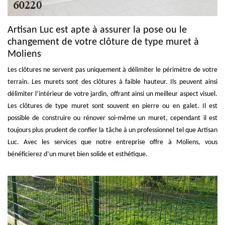
Artisan Luc est apte à assurer la pose ou le
changement de votre clôture de type muret à
Moliens
Les clôtures ne servent pas uniquement à délimiter le périmètre de votre
terrain. Les murets sont des clôtures à faible hauteur. Ils peuvent ainsi
délimiter l’intérieur de votre jardin, offrant ainsi un meilleur aspect visuel.
Les clôtures de type muret sont souvent en pierre ou en galet. Il est
possible de construire ou rénover soi-même un muret, cependant il est
toujours plus prudent de confier la tâche à un professionnel tel que Artisan
Luc. Avec les services que notre entreprise offre à Moliens, vous
bénéficierez d’un muret bien solide et esthétique.