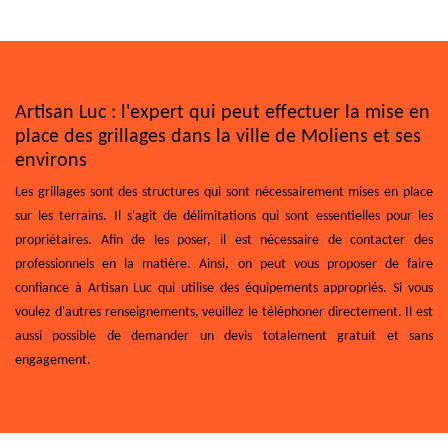
Artisan Luc : l'expert qui peut effectuer la mise en
place des grillages dans la ville de Moliens et ses
environs
Les grillages sont des structures qui sont nécessairement mises en place
sur les terrains. Il s'agit de délimitations qui sont essentielles pour les
propriétaires. Afin de les poser, il est nécessaire de contacter des
professionnels en la matière. Ainsi, on peut vous proposer de faire
confiance à Artisan Luc qui utilise des équipements appropriés. Si vous
voulez d'autres renseignements, veuillez le téléphoner directement. Il est
aussi possible de demander un devis totalement gratuit et sans
engagement.