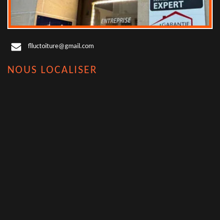
flluctoiture@gmail.com
NOUS LOCALISER