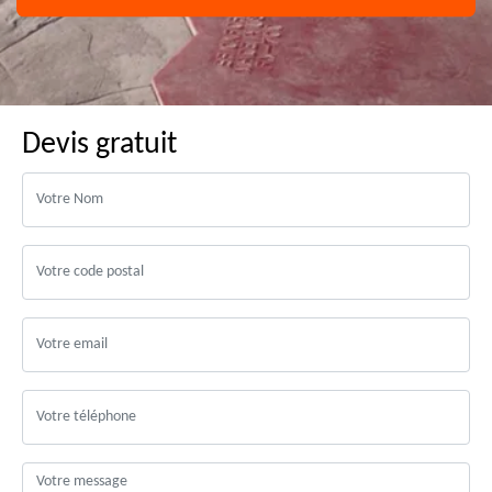
Devis gratuit