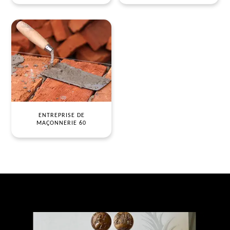
ENTREPRISE DE
MAÇONNERIE 60