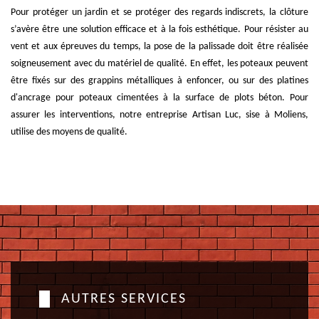
Pour protéger un jardin et se protéger des regards indiscrets, la clôture
s’avère être une solution efficace et à la fois esthétique. Pour résister au
vent et aux épreuves du temps, la pose de la palissade doit être réalisée
soigneusement avec du matériel de qualité. En effet, les poteaux peuvent
être fixés sur des grappins métalliques à enfoncer, ou sur des platines
d'ancrage pour poteaux cimentées à la surface de plots béton. Pour
assurer les interventions, notre entreprise Artisan Luc, sise à Moliens,
utilise des moyens de qualité.
AUTRES SERVICES