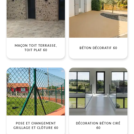
MAÇON TOIT TERRASSE,
BÉTON DÉCORATIF 60
TOIT PLAT 60
POSE ET CHANGEMENT
DÉCORATION BÉTON CIRÉ
GRILLAGE ET CLÔTURE 60
60