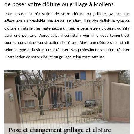
de poser votre clôture ou grillage à Moliens
Pour assurer la réalisation de votre clôture ou grillage, Artisan Luc
effectuera au préalable une étude. En effet, il faudra définir le type de
clôture à installer, les matériaux à utiliser, le périmètre à clôturer, ou s’il y
aura une peinture. Après cela, il consiste à voir si le département est
soumis à des lois de construction de clôture. Ainsi, une clôture se construit
selon le type et la structure à réaliser. Nos professionnels sauront réaliser
l’installation de votre clôture ou grillage selon votre attente.