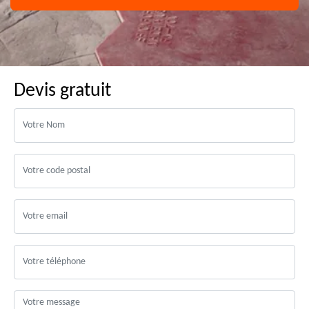
Devis gratuit