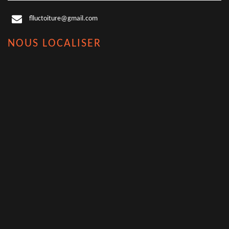
flluctoiture@gmail.com
NOUS LOCALISER