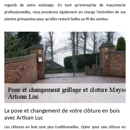
regards de votre voisinage. En tant qu’entreprise de maçonnerie
professionnelles, nous prendrons également en charge l’entretien de vos
plantes grimpantes pour qu’elles restent belles au fil des années.
La pose et changement de votre clôture en bois
avec Artisan Luc
Les clôtures en bois sont plus traditionnelles. Opter pour une clôture en