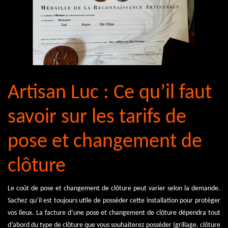
Artisan Luc : Ce qu’il faut
savoir sur les tarifs de
pose et changement de
clôture
Le coût de pose et changement de clôture peut varier selon la demande.
Sachez qu’il est toujours utile de posséder cette installation pour protéger
vos lieux. La facture d’une pose et changement de clôture dépendra tout
d’abord du type de clôture que vous souhaiterez posséder (grillage, clôture