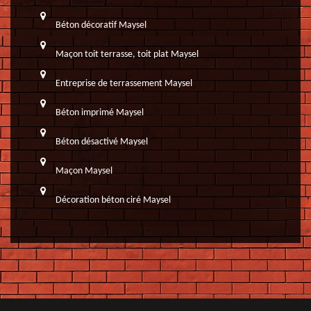
Béton décoratif Maysel
Maçon toit terrasse, toit plat Maysel
Entreprise de terrassement Maysel
Béton imprimé Maysel
Béton désactivé Maysel
Maçon Maysel
Décoration béton ciré Maysel