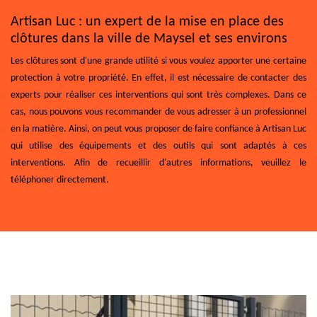
Artisan Luc : un expert de la mise en place des
clôtures dans la ville de Maysel et ses environs
Les clôtures sont d'une grande utilité si vous voulez apporter une certaine
protection à votre propriété. En effet, il est nécessaire de contacter des
experts pour réaliser ces interventions qui sont très complexes. Dans ce
cas, nous pouvons vous recommander de vous adresser à un professionnel
en la matière. Ainsi, on peut vous proposer de faire confiance à Artisan Luc
qui utilise des équipements et des outils qui sont adaptés à ces
interventions. Afin de recueillir d'autres informations, veuillez le
téléphoner directement.