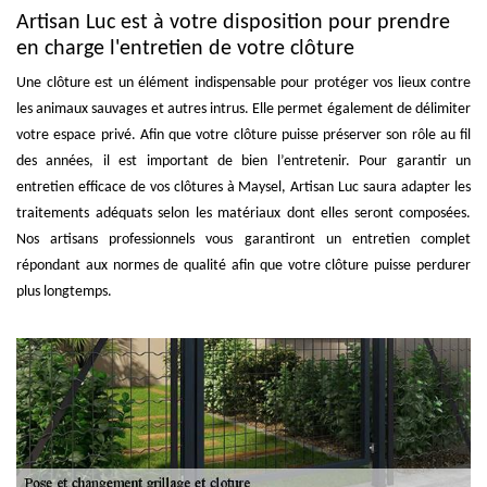
Artisan Luc est à votre disposition pour prendre
en charge l'entretien de votre clôture
Une clôture est un élément indispensable pour protéger vos lieux contre
les animaux sauvages et autres intrus. Elle permet également de délimiter
votre espace privé. Afin que votre clôture puisse préserver son rôle au fil
des années, il est important de bien l’entretenir. Pour garantir un
entretien efficace de vos clôtures à Maysel, Artisan Luc saura adapter les
traitements adéquats selon les matériaux dont elles seront composées.
Nos artisans professionnels vous garantiront un entretien complet
répondant aux normes de qualité afin que votre clôture puisse perdurer
plus longtemps.