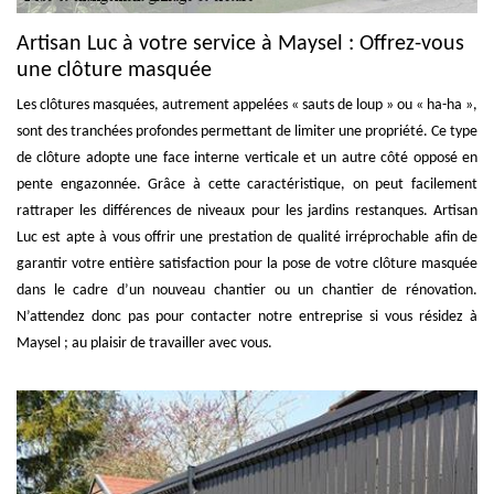
Artisan Luc à votre service à Maysel : Offrez-vous
une clôture masquée
Les clôtures masquées, autrement appelées « sauts de loup » ou « ha-ha »,
sont des tranchées profondes permettant de limiter une propriété. Ce type
de clôture adopte une face interne verticale et un autre côté opposé en
pente engazonnée. Grâce à cette caractéristique, on peut facilement
rattraper les différences de niveaux pour les jardins restanques. Artisan
Luc est apte à vous offrir une prestation de qualité irréprochable afin de
garantir votre entière satisfaction pour la pose de votre clôture masquée
dans le cadre d’un nouveau chantier ou un chantier de rénovation.
N’attendez donc pas pour contacter notre entreprise si vous résidez à
Maysel ; au plaisir de travailler avec vous.