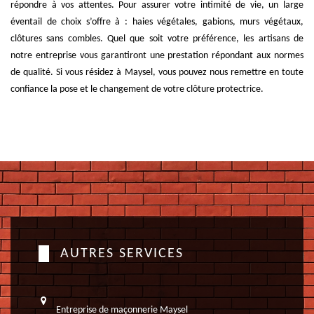
répondre à vos attentes. Pour assurer votre intimité de vie, un large
éventail de choix s’offre à : haies végétales, gabions, murs végétaux,
clôtures sans combles. Quel que soit votre préférence, les artisans de
notre entreprise vous garantiront une prestation répondant aux normes
de qualité. Si vous résidez à Maysel, vous pouvez nous remettre en toute
confiance la pose et le changement de votre clôture protectrice.
AUTRES SERVICES
Entreprise de maçonnerie Maysel