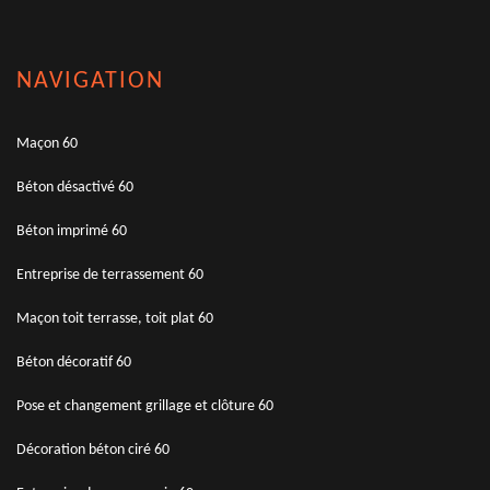
NAVIGATION
Maçon 60
Béton désactivé 60
Béton imprimé 60
Entreprise de terrassement 60
Maçon toit terrasse, toit plat 60
Béton décoratif 60
Pose et changement grillage et clôture 60
Décoration béton ciré 60