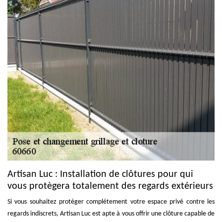
Artisan Luc : Installation de clôtures pour qui
vous protègera totalement des regards extérieurs
Si vous souhaitez protéger complétement votre espace privé contre les
regards indiscrets, Artisan Luc est apte à vous offrir une clôture capable de