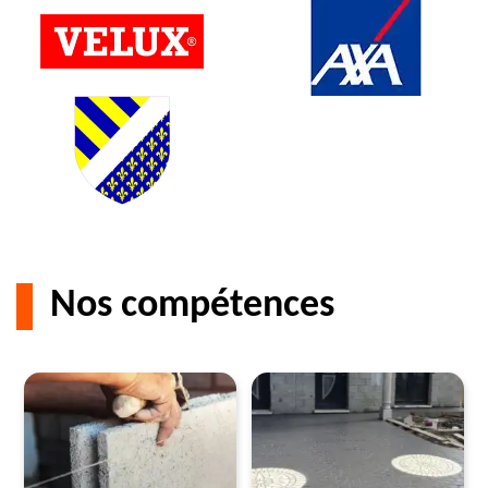
Nos compétences