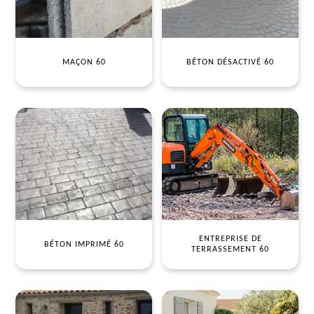
MAÇON 60
BÉTON DÉSACTIVÉ 60
ENTREPRISE DE
BÉTON IMPRIMÉ 60
TERRASSEMENT 60