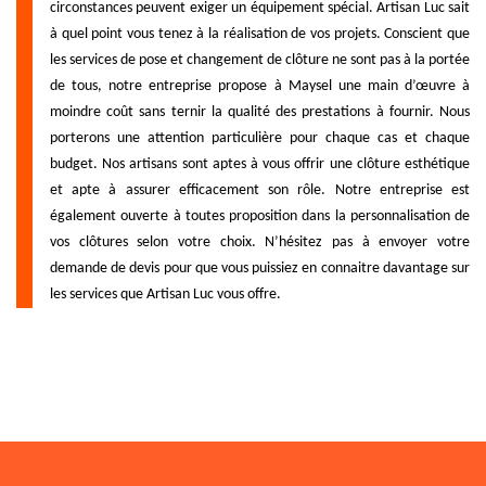
circonstances peuvent exiger un équipement spécial. Artisan Luc sait
à quel point vous tenez à la réalisation de vos projets. Conscient que
les services de pose et changement de clôture ne sont pas à la portée
de tous, notre entreprise propose à Maysel une main d’œuvre à
moindre coût sans ternir la qualité des prestations à fournir. Nous
porterons une attention particulière pour chaque cas et chaque
budget. Nos artisans sont aptes à vous offrir une clôture esthétique
et apte à assurer efficacement son rôle. Notre entreprise est
également ouverte à toutes proposition dans la personnalisation de
vos clôtures selon votre choix. N’hésitez pas à envoyer votre
demande de devis pour que vous puissiez en connaitre davantage sur
les services que Artisan Luc vous offre.