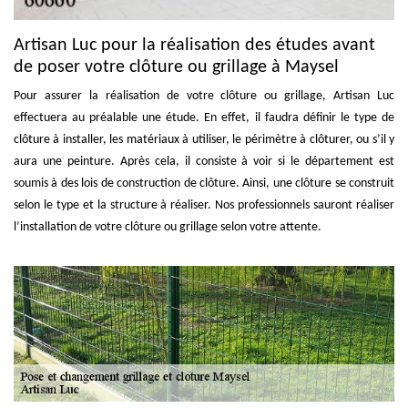
Artisan Luc pour la réalisation des études avant
de poser votre clôture ou grillage à Maysel
Pour assurer la réalisation de votre clôture ou grillage, Artisan Luc
effectuera au préalable une étude. En effet, il faudra définir le type de
clôture à installer, les matériaux à utiliser, le périmètre à clôturer, ou s’il y
aura une peinture. Après cela, il consiste à voir si le département est
soumis à des lois de construction de clôture. Ainsi, une clôture se construit
selon le type et la structure à réaliser. Nos professionnels sauront réaliser
l’installation de votre clôture ou grillage selon votre attente.