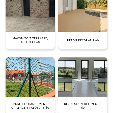
MAÇON TOIT TERRASSE,
BÉTON DÉCORATIF 60
TOIT PLAT 60
POSE ET CHANGEMENT
DÉCORATION BÉTON CIRÉ
GRILLAGE ET CLÔTURE 60
60