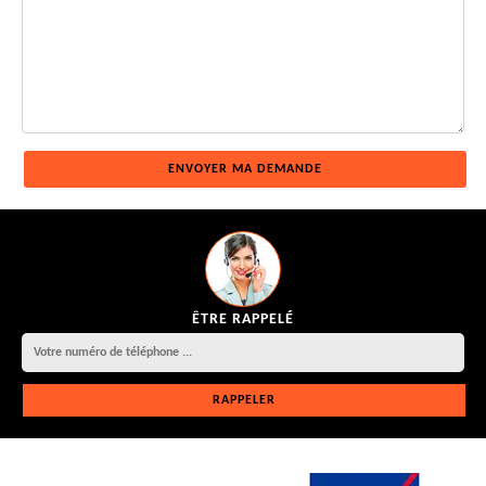
ÊTRE RAPPELÉ