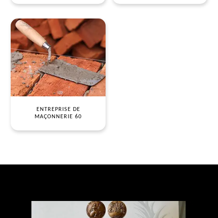
ENTREPRISE DE
MAÇONNERIE 60