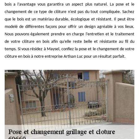
bois a l’avantage vous garantira un aspect plus naturel. La pose et le
changement de ce type de clôture n’est pas du tout compliquée. Sachez
que le bois est un matériau durable, écologique et résistant. Il peut être
modelé de différentes façons pour offrir un design agréable à vos lieux.
Nous pouvons également prendre en charge l’entretien et le traitement
de votre clôture en bois afin qu’elle reste belle et résistante au fil du
temps. Si vous résidez à Maysel, confiez la pose et le changement de votre
clôture en bois à notre entreprise Artisan Luc pour un résultat parfait.