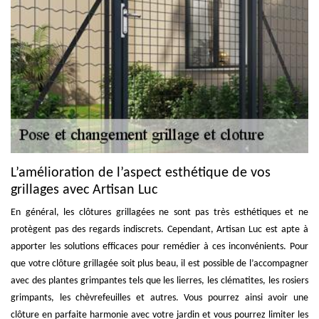
L’amélioration de l’aspect esthétique de vos
grillages avec Artisan Luc
En général, les clôtures grillagées ne sont pas très esthétiques et ne
protègent pas des regards indiscrets. Cependant, Artisan Luc est apte à
apporter les solutions efficaces pour remédier à ces inconvénients. Pour
que votre clôture grillagée soit plus beau, il est possible de l’accompagner
avec des plantes grimpantes tels que les lierres, les clématites, les rosiers
grimpants, les chèvrefeuilles et autres. Vous pourrez ainsi avoir une
clôture en parfaite harmonie avec votre jardin et vous pourrez limiter les