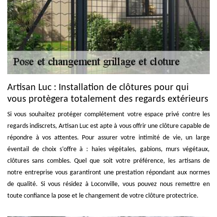
Artisan Luc : Installation de clôtures pour qui
vous protègera totalement des regards extérieurs
Si vous souhaitez protéger complétement votre espace privé contre les
regards indiscrets, Artisan Luc est apte à vous offrir une clôture capable de
répondre à vos attentes. Pour assurer votre intimité de vie, un large
éventail de choix s’offre à : haies végétales, gabions, murs végétaux,
clôtures sans combles. Quel que soit votre préférence, les artisans de
notre entreprise vous garantiront une prestation répondant aux normes
de qualité. Si vous résidez à Loconville, vous pouvez nous remettre en
toute confiance la pose et le changement de votre clôture protectrice.