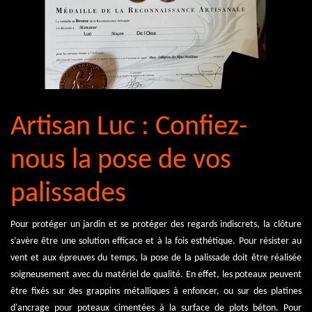
Artisan Luc : Confiez-
nous la pose de vos
palissades
Pour protéger un jardin et se protéger des regards indiscrets, la clôture
s’avère être une solution efficace et à la fois esthétique. Pour résister au
vent et aux épreuves du temps, la pose de la palissade doit être réalisée
soigneusement avec du matériel de qualité. En effet, les poteaux peuvent
être fixés sur des grappins métalliques à enfoncer, ou sur des platines
d'ancrage pour poteaux cimentées à la surface de plots béton. Pour