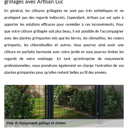
grillages avec Artisan Luc
En général, les clôtures grillagées ne sont pas très esthétiques et ne
protègent pas des regards indiscrets. Cependant, Artisan Luc est apte à
apporter les solutions efficaces pour remédier à ces inconvénients. Pour
que votre clôture grillagée soit plus beau, il est possible de l’accompagner
avec des plantes grimpantes tels que les lierres, les clématites, les rosiers
grimpants, les chèvrefeuilles et autres. Vous pourrez ainsi avoir une
clôture en parfaite harmonie avec votre jardin et vous pourrez limiter les
regards de votre voisinage. En tant qu’entreprise de maçonnerie
professionnelles, nous prendrons également en charge l’entretien de vos
plantes grimpantes pour qu’elles restent belles au fil des années.