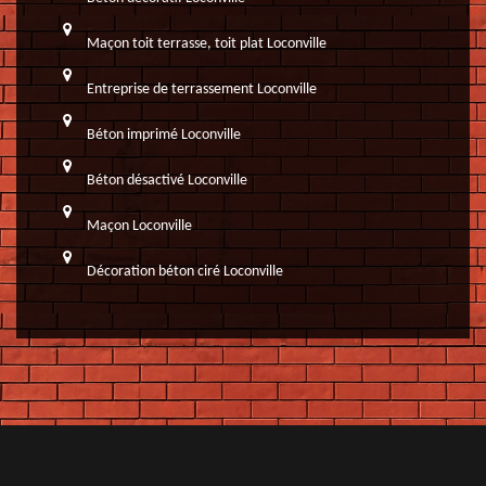
Maçon toit terrasse, toit plat Loconville
Entreprise de terrassement Loconville
Béton imprimé Loconville
Béton désactivé Loconville
Maçon Loconville
Décoration béton ciré Loconville