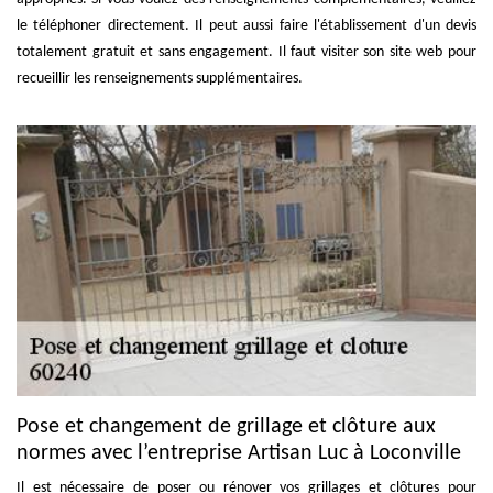
le téléphoner directement. Il peut aussi faire l'établissement d'un devis
totalement gratuit et sans engagement. Il faut visiter son site web pour
recueillir les renseignements supplémentaires.
Pose et changement de grillage et clôture aux
normes avec l’entreprise Artisan Luc à Loconville
Il est nécessaire de poser ou rénover vos grillages et clôtures pour