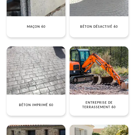
MAÇON 60
BÉTON DÉSACTIVÉ 60
ENTREPRISE DE
BÉTON IMPRIMÉ 60
TERRASSEMENT 60