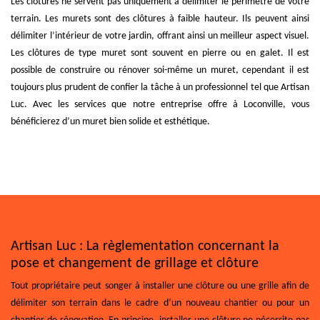
Les clôtures ne servent pas uniquement à délimiter le périmètre de votre
terrain. Les murets sont des clôtures à faible hauteur. Ils peuvent ainsi
délimiter l’intérieur de votre jardin, offrant ainsi un meilleur aspect visuel.
Les clôtures de type muret sont souvent en pierre ou en galet. Il est
possible de construire ou rénover soi-même un muret, cependant il est
toujours plus prudent de confier la tâche à un professionnel tel que Artisan
Luc. Avec les services que notre entreprise offre à Loconville, vous
bénéficierez d’un muret bien solide et esthétique.
Artisan Luc : La règlementation concernant la
pose et changement de grillage et clôture
Tout propriétaire peut songer à installer une clôture ou une grille afin de
délimiter son terrain dans le cadre d’un nouveau chantier ou pour un