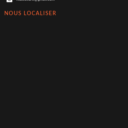
NOUS LOCALISER