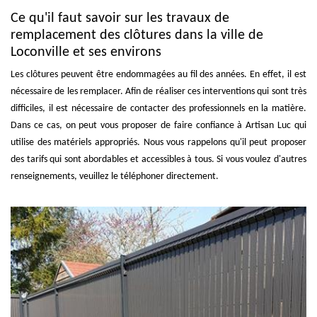
Ce qu'il faut savoir sur les travaux de
remplacement des clôtures dans la ville de
Loconville et ses environs
Les clôtures peuvent être endommagées au fil des années. En effet, il est
nécessaire de les remplacer. Afin de réaliser ces interventions qui sont très
difficiles, il est nécessaire de contacter des professionnels en la matière.
Dans ce cas, on peut vous proposer de faire confiance à Artisan Luc qui
utilise des matériels appropriés. Nous vous rappelons qu'il peut proposer
des tarifs qui sont abordables et accessibles à tous. Si vous voulez d'autres
renseignements, veuillez le téléphoner directement.