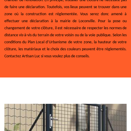
chantier de rénovation. En principe, installer une clôture ne nécessite pas
de faire une déclaration. Toutefois, vos lieux peuvent se trouver dans une
zone où la construction est réglementée. Vous serez donc amené à
effectuer une déclaration à la mairie de Loconville. Pour la pose ou
changement de votre clôture, il est nécessaire de respecter les normes de
distance vis-à-vis du terrain de votre voisin ou de la voie publique. Selon les
conditions du Plan Local d’Urbanisme de votre zone, la hauteur de votre
clôture, les matériaux et le choix des couleurs peuvent être réglementés.
Contactez Artisan Luc si vous voulez plus de conseils.