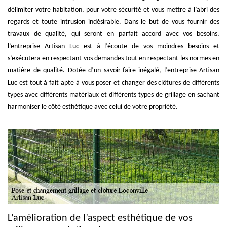
délimiter votre habitation, pour votre sécurité et vous mettre à l’abri des
regards et toute intrusion indésirable. Dans le but de vous fournir des
travaux de qualité, qui seront en parfait accord avec vos besoins,
l’entreprise Artisan Luc est à l’écoute de vos moindres besoins et
s’exécutera en respectant vos demandes tout en respectant les normes en
matière de qualité. Dotée d’un savoir-faire inégalé, l’entreprise Artisan
Luc est tout à fait apte à vous poser et changer des clôtures de différents
types avec différents matériaux et différents types de grillage en sachant
harmoniser le côté esthétique avec celui de votre propriété.
L’amélioration de l’aspect esthétique de vos