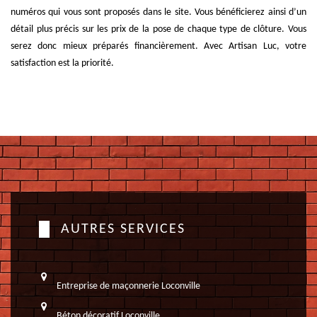
numéros qui vous sont proposés dans le site. Vous bénéficierez ainsi d’un
détail plus précis sur les prix de la pose de chaque type de clôture. Vous
serez donc mieux préparés financièrement. Avec Artisan Luc, votre
satisfaction est la priorité.
AUTRES SERVICES
Entreprise de maçonnerie Loconville
Béton décoratif Loconville