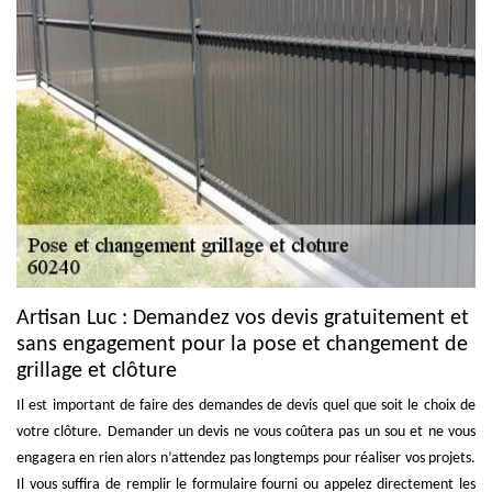
Artisan Luc : Demandez vos devis gratuitement et
sans engagement pour la pose et changement de
grillage et clôture
Il est important de faire des demandes de devis quel que soit le choix de
votre clôture. Demander un devis ne vous coûtera pas un sou et ne vous
engagera en rien alors n’attendez pas longtemps pour réaliser vos projets.
Il vous suffira de remplir le formulaire fourni ou appelez directement les