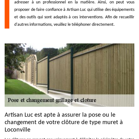
adresser à un professionnel en la matière. Ainsi, on peut vous
proposer de faire confiance à Artisan Luc qui utilise des équipements
et des outils qui sont adaptés à ces interventions. Afin de recueillir
d'autres informations, veuillez le téléphoner directement.
Artisan Luc est apte à assurer la pose ou le
changement de votre clôture de type muret à
Loconville