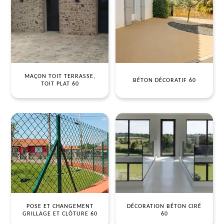
MAÇON TOIT TERRASSE,
BÉTON DÉCORATIF 60
TOIT PLAT 60
POSE ET CHANGEMENT
DÉCORATION BÉTON CIRÉ
GRILLAGE ET CLÔTURE 60
60