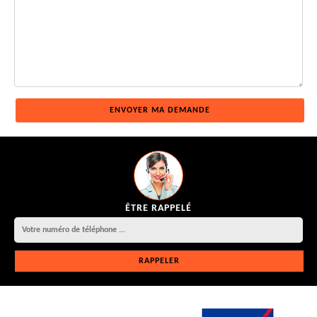
ÊTRE RAPPELÉ