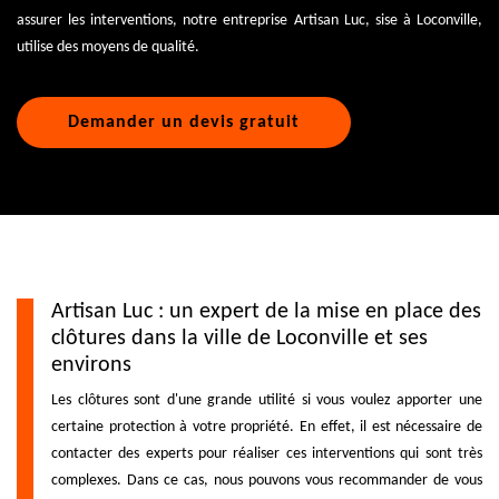
assurer les interventions, notre entreprise Artisan Luc, sise à Loconville,
utilise des moyens de qualité.
Demander un devis gratuit
Artisan Luc : un expert de la mise en place des
clôtures dans la ville de Loconville et ses
environs
Les clôtures sont d'une grande utilité si vous voulez apporter une
certaine protection à votre propriété. En effet, il est nécessaire de
contacter des experts pour réaliser ces interventions qui sont très
complexes. Dans ce cas, nous pouvons vous recommander de vous