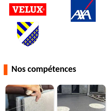
Nos compétences