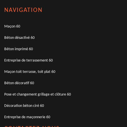
NAVIGATION
Maçon 60
Béton désactivé 60
Béton imprimé 60
Entreprise de terrassement 60
Maçon toit terrasse, toit plat 60
Béton décoratif 60
Pose et changement grillage et clôture 60
Décoration béton ciré 60
Entreprise de maçonnerie 60