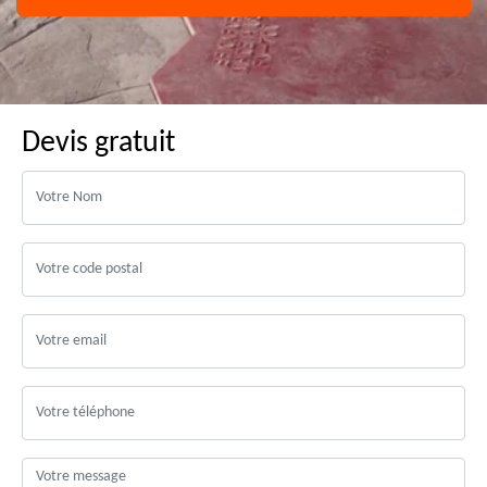
Devis gratuit