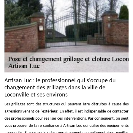
Artisan Luc : le professionnel qui s'occupe du
changement des grillages dans la ville de
Loconville et ses environs
Les grillages sont des structures qui peuvent être détruites à cause des
agressions venant de l'extérieur. En effet, il est indispensable de contacter
des professionnels pour réaliser ces interventions. Par conséquent, on peut
vous proposer de faire confiance à Artisan Luc qui utilise des équipements
appropriés. Si vous voulez des renseignements complémentaires, veuillez