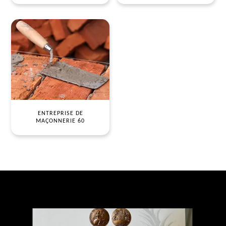
ENTREPRISE DE
MAÇONNERIE 60