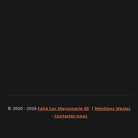
© 2020 - 2026
Falck Luc Maçonnerie 60
|
Mentions légales
-
Contactez-nous