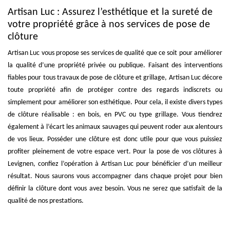
Artisan Luc : Assurez l’esthétique et la sureté de
votre propriété grâce à nos services de pose de
clôture
Artisan Luc vous propose ses services de qualité que ce soit pour améliorer
la qualité d’une propriété privée ou publique. Faisant des interventions
fiables pour tous travaux de pose de clôture et grillage, Artisan Luc décore
toute propriété afin de protéger contre des regards indiscrets ou
simplement pour améliorer son esthétique. Pour cela, il existe divers types
de clôture réalisable : en bois, en PVC ou type grillage. Vous tiendrez
également à l’écart les animaux sauvages qui peuvent roder aux alentours
de vos lieux. Posséder une clôture est donc utile pour que vous puissiez
profiter pleinement de votre espace vert. Pour la pose de vos clôtures à
Levignen, confiez l’opération à Artisan Luc pour bénéficier d’un meilleur
résultat. Nous saurons vous accompagner dans chaque projet pour bien
définir la clôture dont vous avez besoin. Vous ne serez que satisfait de la
qualité de nos prestations.