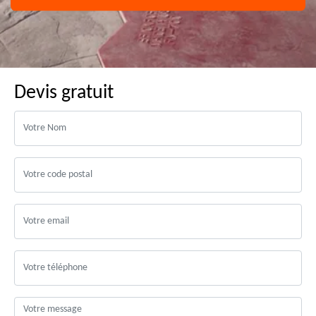
Devis gratuit