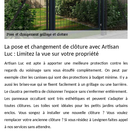
La pose et changement de clôture avec Artisan
Luc : Limitez la vue sur votre propriété
Artisan Luc est apte à apporter une meilleure protection contre les
regards du voisinage sans vous étouffé complètement. On peut par
exemple citer les canisses qui sont des protections à budget minime. Il y a
aussi les brises-vue qui se fixent facilement à un grillage ou une barrière.
Le claustra permettra de cloisonner l’espace sans s’enfermer entièrement.
Les panneaux occultant sont très esthétiques et peuvent s’adapter à
toutes clôtures. Les toiles sont idéales pour les petits jardins urbains
enclos. Vous songez à installer une nouvelle clôture ? Vous voulez
remplacer votre ancienne clôture ? Si vous résidez à Levignen faites appel
à nos services sans attendre.