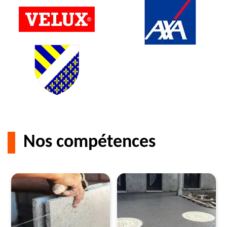
Nos compétences