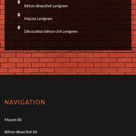
Béton désactivé Levignen
Maçon Levignen
Décoration béton ciré Levignen
NAVIGATION
Maçon 60
Béton désactivé 60