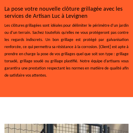
La pose votre nouvelle clôture grillagée avec les
services de Artisan Luc à Levignen
Les clôtures grillagées sont idéales pour délimiter le périmètre d’un jardin
ou d’un terrain. Sachez toutefois qu’elles ne vous protégeront pas contre
les regards indiscrets. Un bon grillage est protégé par galvanisation
renforcée, ce qui permettra sa résistance à la corrosion. {Client] est apte à
prendre en charge la pose de vos grillages quel que soit son type : grillage
torsadé, grillage soudé ou grillage plastifié. Notre équipe d’artisans vous
garantira une prestation respectant les normes en matière de qualité afin
de satisfaire vos attentes.