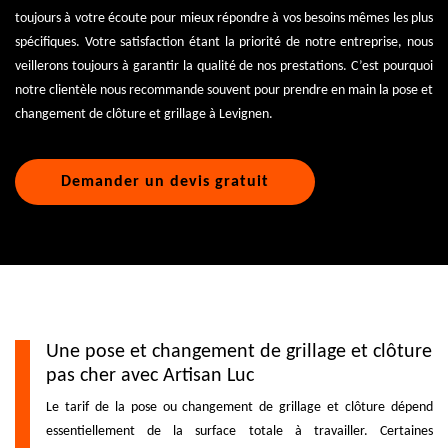
toujours à votre écoute pour mieux répondre à vos besoins mêmes les plus
spécifiques. Votre satisfaction étant la priorité de notre entreprise, nous
veillerons toujours à garantir la qualité de nos prestations. C’est pourquoi
notre clientèle nous recommande souvent pour prendre en main la pose et
changement de clôture et grillage à Levignen.
Demander un devis gratuit
Une pose et changement de grillage et clôture
pas cher avec Artisan Luc
Le tarif de la pose ou changement de grillage et clôture dépend
essentiellement de la surface totale à travailler. Certaines