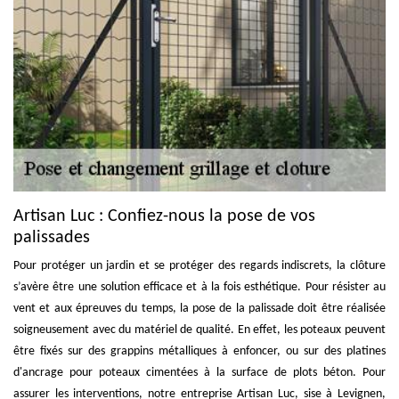
Artisan Luc : Confiez-nous la pose de vos
palissades
Pour protéger un jardin et se protéger des regards indiscrets, la clôture
s’avère être une solution efficace et à la fois esthétique. Pour résister au
vent et aux épreuves du temps, la pose de la palissade doit être réalisée
soigneusement avec du matériel de qualité. En effet, les poteaux peuvent
être fixés sur des grappins métalliques à enfoncer, ou sur des platines
d'ancrage pour poteaux cimentées à la surface de plots béton. Pour
assurer les interventions, notre entreprise Artisan Luc, sise à Levignen,