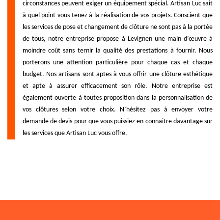
circonstances peuvent exiger un équipement spécial. Artisan Luc sait
à quel point vous tenez à la réalisation de vos projets. Conscient que
les services de pose et changement de clôture ne sont pas à la portée
de tous, notre entreprise propose à Levignen une main d’œuvre à
moindre coût sans ternir la qualité des prestations à fournir. Nous
porterons une attention particulière pour chaque cas et chaque
budget. Nos artisans sont aptes à vous offrir une clôture esthétique
et apte à assurer efficacement son rôle. Notre entreprise est
également ouverte à toutes proposition dans la personnalisation de
vos clôtures selon votre choix. N’hésitez pas à envoyer votre
demande de devis pour que vous puissiez en connaitre davantage sur
les services que Artisan Luc vous offre.