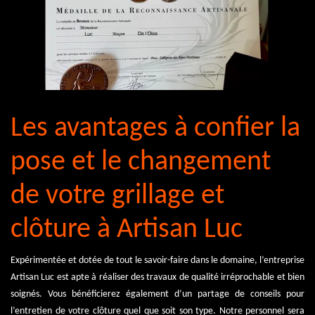
Les avantages à confier la
pose et le changement
de votre grillage et
clôture à Artisan Luc
Expérimentée et dotée de tout le savoir-faire dans le domaine, l’entreprise
Artisan Luc est apte à réaliser des travaux de qualité irréprochable et bien
soignés. Vous bénéficierez également d’un partage de conseils pour
l’entretien de votre clôture quel que soit son type. Notre personnel sera