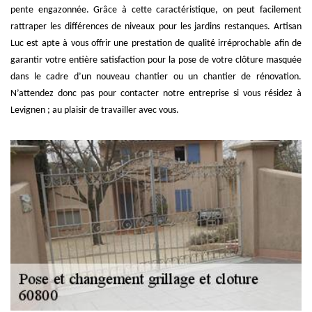
pente engazonnée. Grâce à cette caractéristique, on peut facilement
rattraper les différences de niveaux pour les jardins restanques. Artisan
Luc est apte à vous offrir une prestation de qualité irréprochable afin de
garantir votre entière satisfaction pour la pose de votre clôture masquée
dans le cadre d’un nouveau chantier ou un chantier de rénovation.
N’attendez donc pas pour contacter notre entreprise si vous résidez à
Levignen ; au plaisir de travailler avec vous.