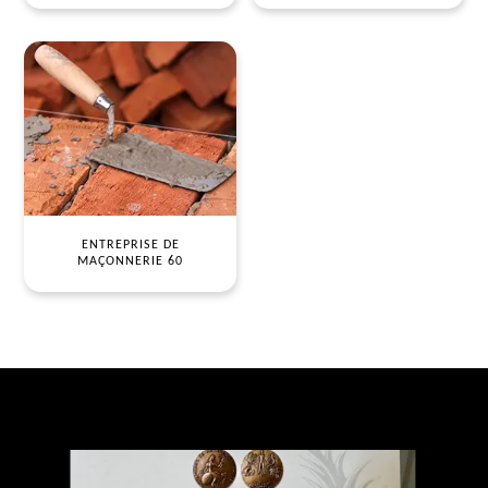
ENTREPRISE DE
MAÇONNERIE 60