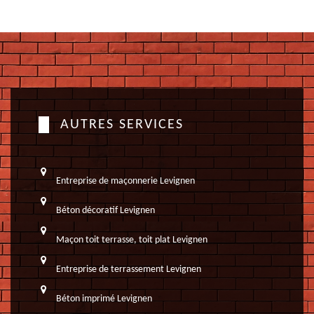
AUTRES SERVICES
Entreprise de maçonnerie Levignen
Béton décoratif Levignen
Maçon toit terrasse, toit plat Levignen
Entreprise de terrassement Levignen
Béton imprimé Levignen