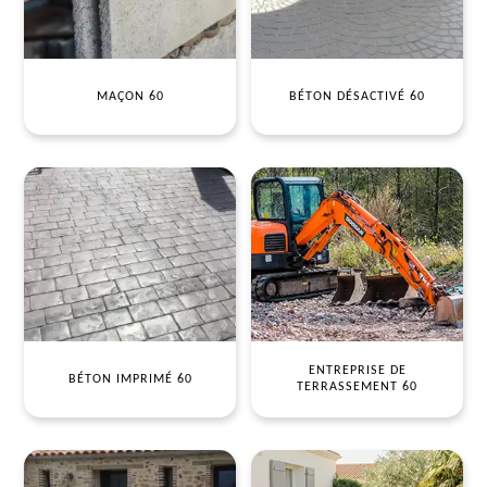
MAÇON 60
BÉTON DÉSACTIVÉ 60
ENTREPRISE DE
BÉTON IMPRIMÉ 60
TERRASSEMENT 60