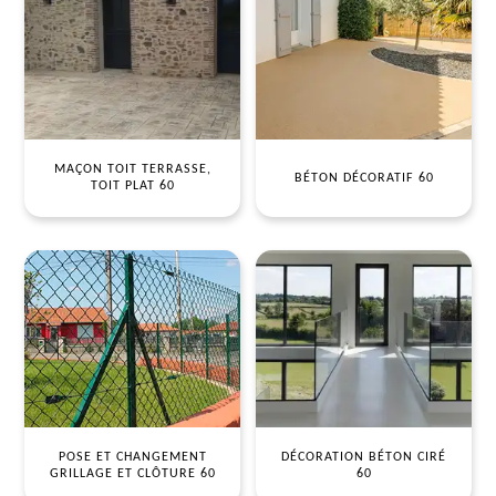
MAÇON TOIT TERRASSE,
BÉTON DÉCORATIF 60
TOIT PLAT 60
POSE ET CHANGEMENT
DÉCORATION BÉTON CIRÉ
GRILLAGE ET CLÔTURE 60
60