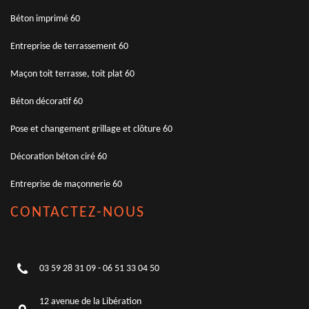
Béton imprimé 60
Entreprise de terrassement 60
Maçon toit terrasse, toit plat 60
Béton décoratif 60
Pose et changement grillage et clôture 60
Décoration béton ciré 60
Entreprise de maçonnerie 60
CONTACTEZ-NOUS
03 59 28 31 09
-
06 51 33 04 50
12 avenue de la Libération