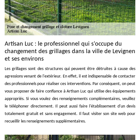
Artisan Luc : le professionnel qui s'occupe du
changement des grillages dans la ville de Levignen
et ses environs
Les grillages sont des structures qui peuvent être détruites à cause des
agressions venant de l'extérieur. En effet, il est indispensable de contacter
des professionnels pour réaliser ces interventions. Par conséquent, on peut
vous proposer de faire confiance à Artisan Luc qui utilise des équipements
appropriés. Si vous voulez des renseignements complémentaires, veuillez
le téléphoner directement. Il peut aussi faire l'établissement d'un devis
totalement gratuit et sans engagement. Il faut visiter son site web pour
recueillir les renseignements supplémentaires.