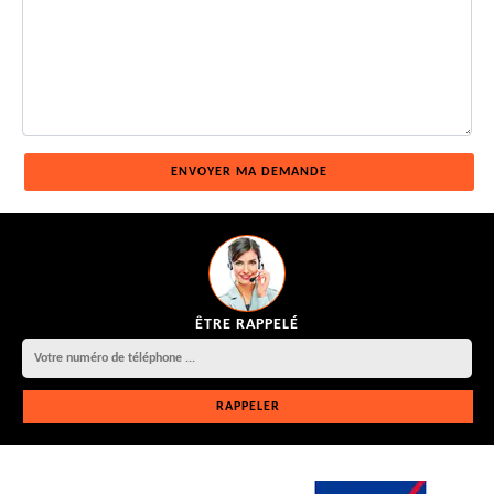
ÊTRE RAPPELÉ