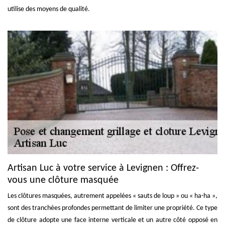
utilise des moyens de qualité.
Artisan Luc à votre service à Levignen : Offrez-
vous une clôture masquée
Les clôtures masquées, autrement appelées « sauts de loup » ou « ha-ha »,
sont des tranchées profondes permettant de limiter une propriété. Ce type
de clôture adopte une face interne verticale et un autre côté opposé en