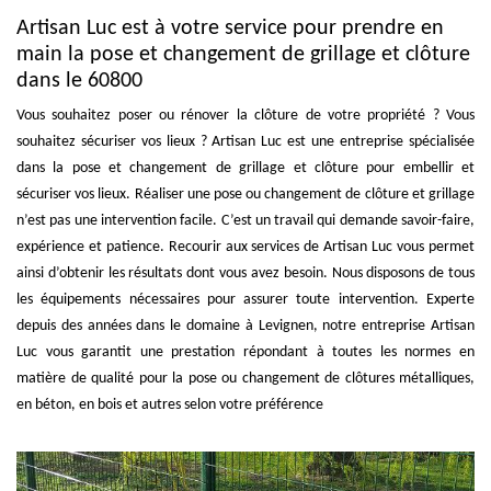
Artisan Luc est à votre service pour prendre en
main la pose et changement de grillage et clôture
dans le 60800
Vous souhaitez poser ou rénover la clôture de votre propriété ? Vous
souhaitez sécuriser vos lieux ? Artisan Luc est une entreprise spécialisée
dans la pose et changement de grillage et clôture pour embellir et
sécuriser vos lieux. Réaliser une pose ou changement de clôture et grillage
n’est pas une intervention facile. C’est un travail qui demande savoir-faire,
expérience et patience. Recourir aux services de Artisan Luc vous permet
ainsi d’obtenir les résultats dont vous avez besoin. Nous disposons de tous
les équipements nécessaires pour assurer toute intervention. Experte
depuis des années dans le domaine à Levignen, notre entreprise Artisan
Luc vous garantit une prestation répondant à toutes les normes en
matière de qualité pour la pose ou changement de clôtures métalliques,
en béton, en bois et autres selon votre préférence