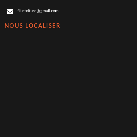
flluctoiture@gmail.com
NOUS LOCALISER