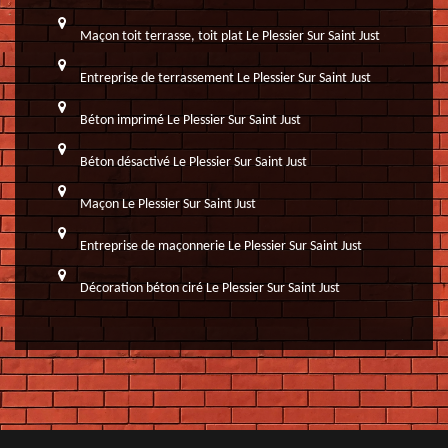
Maçon toit terrasse, toit plat Le Plessier Sur Saint Just
Entreprise de terrassement Le Plessier Sur Saint Just
Béton imprimé Le Plessier Sur Saint Just
Béton désactivé Le Plessier Sur Saint Just
Maçon Le Plessier Sur Saint Just
Entreprise de maçonnerie Le Plessier Sur Saint Just
Décoration béton ciré Le Plessier Sur Saint Just