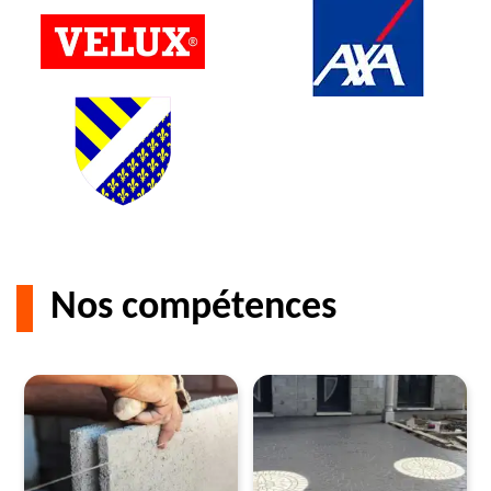
Nos compétences