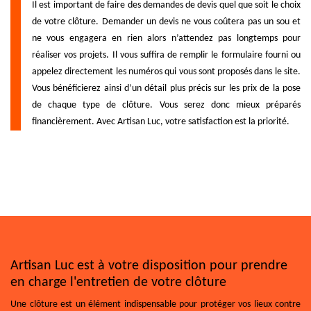
Il est important de faire des demandes de devis quel que soit le choix
de votre clôture. Demander un devis ne vous coûtera pas un sou et
ne vous engagera en rien alors n’attendez pas longtemps pour
réaliser vos projets. Il vous suffira de remplir le formulaire fourni ou
appelez directement les numéros qui vous sont proposés dans le site.
Vous bénéficierez ainsi d’un détail plus précis sur les prix de la pose
de chaque type de clôture. Vous serez donc mieux préparés
financièrement. Avec Artisan Luc, votre satisfaction est la priorité.
Artisan Luc est à votre disposition pour prendre
en charge l'entretien de votre clôture
Une clôture est un élément indispensable pour protéger vos lieux contre