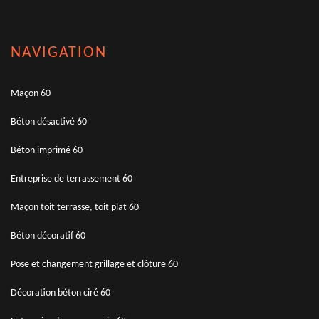
NAVIGATION
Maçon 60
Béton désactivé 60
Béton imprimé 60
Entreprise de terrassement 60
Maçon toit terrasse, toit plat 60
Béton décoratif 60
Pose et changement grillage et clôture 60
Décoration béton ciré 60