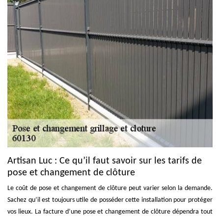
Artisan Luc : Ce qu’il faut savoir sur les tarifs de
pose et changement de clôture
Le coût de pose et changement de clôture peut varier selon la demande.
Sachez qu’il est toujours utile de posséder cette installation pour protéger
vos lieux. La facture d’une pose et changement de clôture dépendra tout