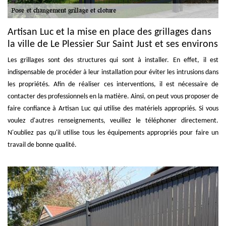
Artisan Luc et la mise en place des grillages dans
la ville de Le Plessier Sur Saint Just et ses environs
Les grillages sont des structures qui sont à installer. En effet, il est
indispensable de procéder à leur installation pour éviter les intrusions dans
les propriétés. Afin de réaliser ces interventions, il est nécessaire de
contacter des professionnels en la matière. Ainsi, on peut vous proposer de
faire confiance à Artisan Luc qui utilise des matériels appropriés. Si vous
voulez d'autres renseignements, veuillez le téléphoner directement.
N'oubliez pas qu'il utilise tous les équipements appropriés pour faire un
travail de bonne qualité.