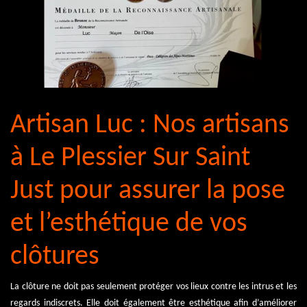
Artisan Luc : Nos artisans
à Le Plessier Sur Saint
Just pour assurer la pose
et l’esthétique de vos
clôtures
La clôture ne doit pas seulement protéger vos lieux contre les intrus et les
regards indiscrets. Elle doit également être esthétique afin d’améliorer