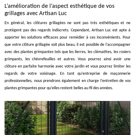
L’amélioration de l’aspect esthétique de vos
grillages avec Artisan Luc
En général, les clôtures grillagées ne sont pas très esthétiques et ne
protègent pas des regards indiscrets. Cependant, Artisan Luc est apte à
apporter les solutions efficaces pour remédier à ces inconvénients. Pour
que votre clôture grillagée soit plus beau, il est possible de l’accompagner
avec des plantes grimpantes tels que les lierres, les clématites, les rosiers
grimpants, les chèvrefeuilles et autres. Vous pourrez ainsi avoir une
clôture en parfaite harmonie avec votre jardin et vous pourrez limiter les
regards de votre voisinage. En tant qu’entreprise de maçonnerie
professionnelles, nous prendrons également en charge l’entretien de vos
plantes grimpantes pour qu’elles restent belles au fil des années.