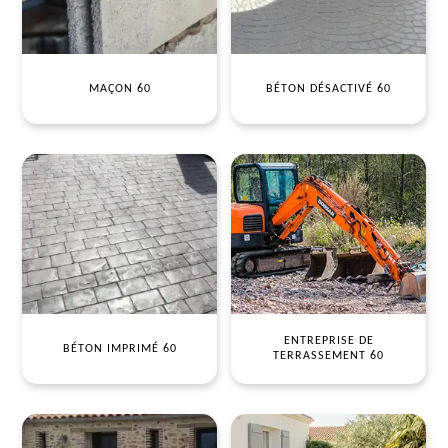
MAÇON 60
BÉTON DÉSACTIVÉ 60
ENTREPRISE DE
BÉTON IMPRIMÉ 60
TERRASSEMENT 60