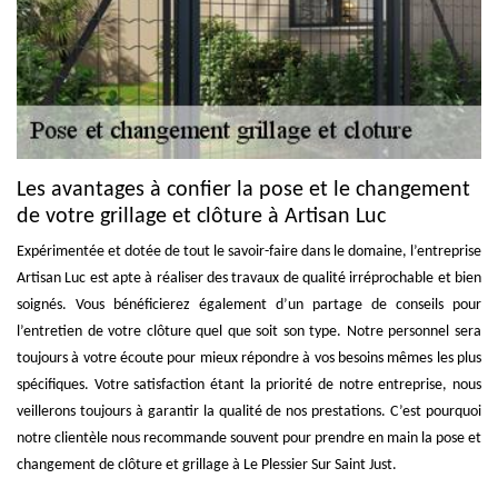
Les avantages à confier la pose et le changement
de votre grillage et clôture à Artisan Luc
Expérimentée et dotée de tout le savoir-faire dans le domaine, l’entreprise
Artisan Luc est apte à réaliser des travaux de qualité irréprochable et bien
soignés. Vous bénéficierez également d’un partage de conseils pour
l’entretien de votre clôture quel que soit son type. Notre personnel sera
toujours à votre écoute pour mieux répondre à vos besoins mêmes les plus
spécifiques. Votre satisfaction étant la priorité de notre entreprise, nous
veillerons toujours à garantir la qualité de nos prestations. C’est pourquoi
notre clientèle nous recommande souvent pour prendre en main la pose et
changement de clôture et grillage à Le Plessier Sur Saint Just.