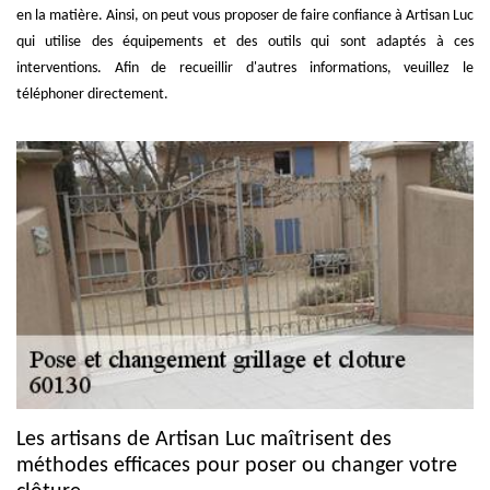
en la matière. Ainsi, on peut vous proposer de faire confiance à Artisan Luc
qui utilise des équipements et des outils qui sont adaptés à ces
interventions. Afin de recueillir d'autres informations, veuillez le
téléphoner directement.
Les artisans de Artisan Luc maîtrisent des
méthodes efficaces pour poser ou changer votre