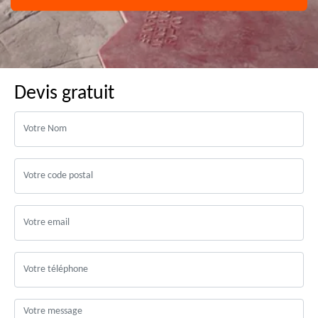
Devis gratuit