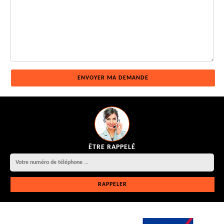
ÊTRE RAPPELÉ