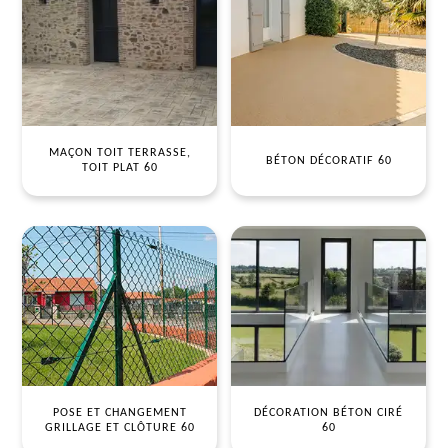
MAÇON TOIT TERRASSE,
BÉTON DÉCORATIF 60
TOIT PLAT 60
POSE ET CHANGEMENT
DÉCORATION BÉTON CIRÉ
GRILLAGE ET CLÔTURE 60
60