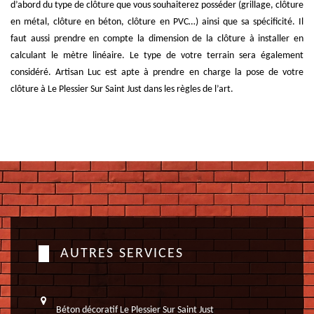
d’abord du type de clôture que vous souhaiterez posséder (grillage, clôture
en métal, clôture en béton, clôture en PVC…) ainsi que sa spécificité. Il
faut aussi prendre en compte la dimension de la clôture à installer en
calculant le mètre linéaire. Le type de votre terrain sera également
considéré. Artisan Luc est apte à prendre en charge la pose de votre
clôture à Le Plessier Sur Saint Just dans les règles de l’art.
AUTRES SERVICES
Béton décoratif Le Plessier Sur Saint Just