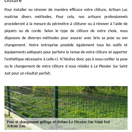
clôture
Pour installer ou rénover de manière efficace votre clôture, Artisan Luc
maitrise divers méthodes. Pour cela, nos artisans professionnels
procèderont à la mesure du périmètre à clôturer ou à rénover à l'aide de
piquets ou de corde. Selon le type de clôture de votre choix, nous
disposons de diverses méthodes pour assurer avec brio sa pose ou son
changement. Notre entreprise possède également tous les outils et
équipements adéquats pour parfaire la tenue de votre clôture et apporter
l’esthétique nécessaire à celle-ci. N’hésitez donc pas à nous confier la pose
ou le changement de votre clôture si vous résidez à Le Plessier Sur Saint
Just pour un résultat parfait.