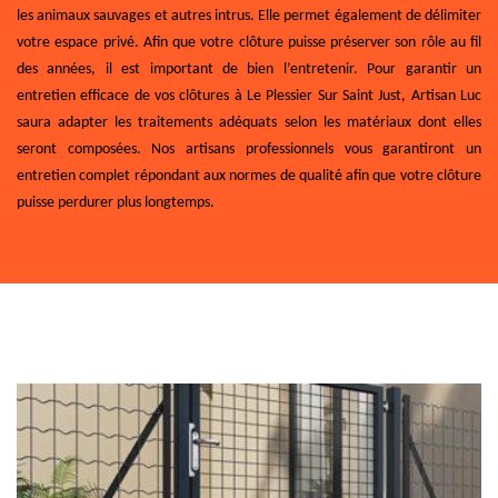
les animaux sauvages et autres intrus. Elle permet également de délimiter
votre espace privé. Afin que votre clôture puisse préserver son rôle au fil
des années, il est important de bien l’entretenir. Pour garantir un
entretien efficace de vos clôtures à Le Plessier Sur Saint Just, Artisan Luc
saura adapter les traitements adéquats selon les matériaux dont elles
seront composées. Nos artisans professionnels vous garantiront un
entretien complet répondant aux normes de qualité afin que votre clôture
puisse perdurer plus longtemps.