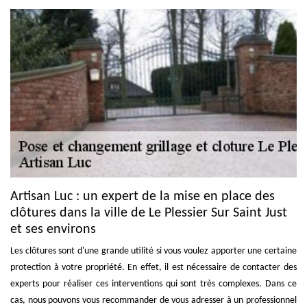
Artisan Luc : un expert de la mise en place des
clôtures dans la ville de Le Plessier Sur Saint Just
et ses environs
Les clôtures sont d'une grande utilité si vous voulez apporter une certaine
protection à votre propriété. En effet, il est nécessaire de contacter des
experts pour réaliser ces interventions qui sont très complexes. Dans ce
cas, nous pouvons vous recommander de vous adresser à un professionnel