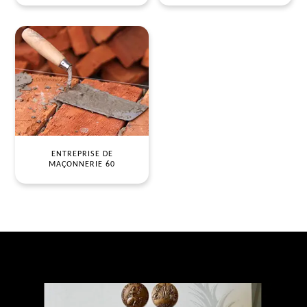
ENTREPRISE DE
MAÇONNERIE 60