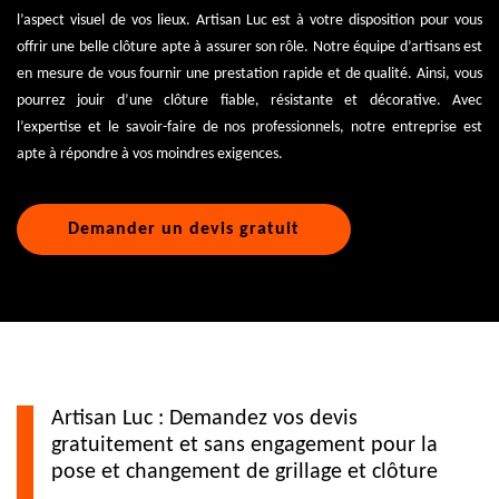
l’aspect visuel de vos lieux. Artisan Luc est à votre disposition pour vous
offrir une belle clôture apte à assurer son rôle. Notre équipe d’artisans est
en mesure de vous fournir une prestation rapide et de qualité. Ainsi, vous
pourrez jouir d’une clôture fiable, résistante et décorative. Avec
l’expertise et le savoir-faire de nos professionnels, notre entreprise est
apte à répondre à vos moindres exigences.
Demander un devis gratuit
Artisan Luc : Demandez vos devis
gratuitement et sans engagement pour la
pose et changement de grillage et clôture