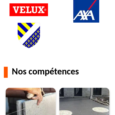
Nos compétences