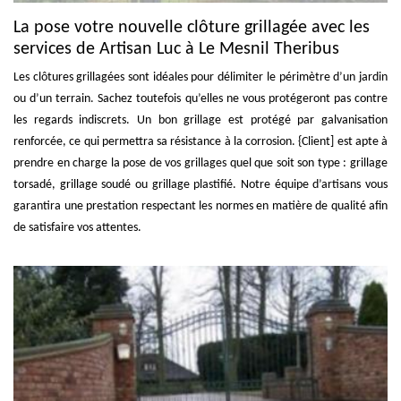
La pose votre nouvelle clôture grillagée avec les
services de Artisan Luc à Le Mesnil Theribus
Les clôtures grillagées sont idéales pour délimiter le périmètre d’un jardin
ou d’un terrain. Sachez toutefois qu’elles ne vous protégeront pas contre
les regards indiscrets. Un bon grillage est protégé par galvanisation
renforcée, ce qui permettra sa résistance à la corrosion. {Client] est apte à
prendre en charge la pose de vos grillages quel que soit son type : grillage
torsadé, grillage soudé ou grillage plastifié. Notre équipe d’artisans vous
garantira une prestation respectant les normes en matière de qualité afin
de satisfaire vos attentes.