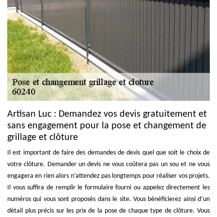
Artisan Luc : Demandez vos devis gratuitement et
sans engagement pour la pose et changement de
grillage et clôture
Il est important de faire des demandes de devis quel que soit le choix de
votre clôture. Demander un devis ne vous coûtera pas un sou et ne vous
engagera en rien alors n’attendez pas longtemps pour réaliser vos projets.
Il vous suffira de remplir le formulaire fourni ou appelez directement les
numéros qui vous sont proposés dans le site. Vous bénéficierez ainsi d’un
détail plus précis sur les prix de la pose de chaque type de clôture. Vous