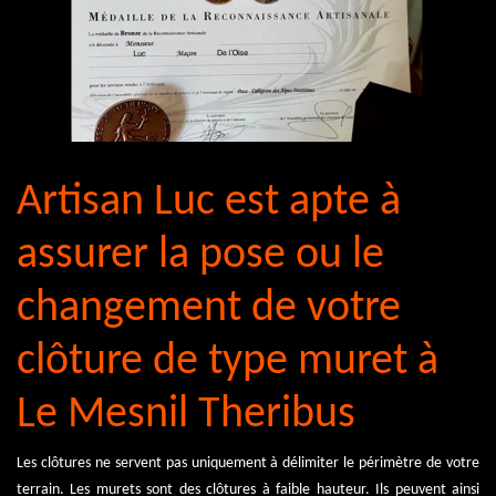
Artisan Luc est apte à
assurer la pose ou le
changement de votre
clôture de type muret à
Le Mesnil Theribus
Les clôtures ne servent pas uniquement à délimiter le périmètre de votre
terrain. Les murets sont des clôtures à faible hauteur. Ils peuvent ainsi