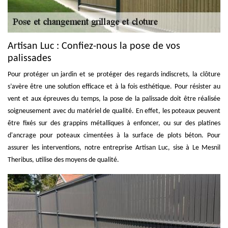
Artisan Luc : Confiez-nous la pose de vos
palissades
Pour protéger un jardin et se protéger des regards indiscrets, la clôture
s’avère être une solution efficace et à la fois esthétique. Pour résister au
vent et aux épreuves du temps, la pose de la palissade doit être réalisée
soigneusement avec du matériel de qualité. En effet, les poteaux peuvent
être fixés sur des grappins métalliques à enfoncer, ou sur des platines
d'ancrage pour poteaux cimentées à la surface de plots béton. Pour
assurer les interventions, notre entreprise Artisan Luc, sise à Le Mesnil
Theribus, utilise des moyens de qualité.