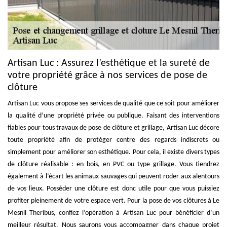
Artisan Luc : Assurez l’esthétique et la sureté de
votre propriété grâce à nos services de pose de
clôture
Artisan Luc vous propose ses services de qualité que ce soit pour améliorer
la qualité d’une propriété privée ou publique. Faisant des interventions
fiables pour tous travaux de pose de clôture et grillage, Artisan Luc décore
toute propriété afin de protéger contre des regards indiscrets ou
simplement pour améliorer son esthétique. Pour cela, il existe divers types
de clôture réalisable : en bois, en PVC ou type grillage. Vous tiendrez
également à l’écart les animaux sauvages qui peuvent roder aux alentours
de vos lieux. Posséder une clôture est donc utile pour que vous puissiez
profiter pleinement de votre espace vert. Pour la pose de vos clôtures à Le
Mesnil Theribus, confiez l’opération à Artisan Luc pour bénéficier d’un
meilleur résultat. Nous saurons vous accompagner dans chaque projet