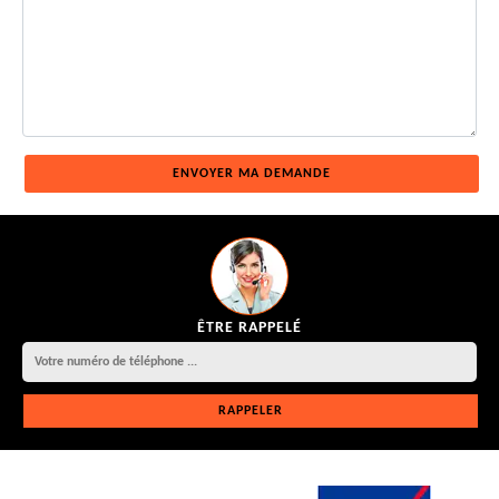
ÊTRE RAPPELÉ