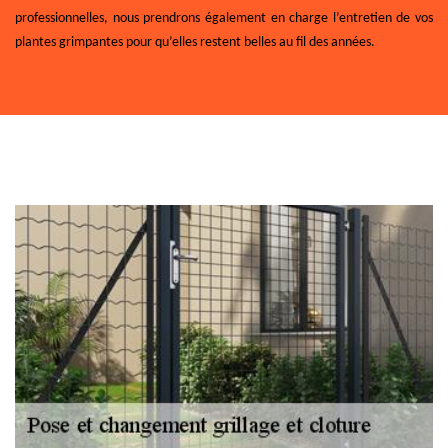
professionnelles, nous prendrons également en charge l’entretien de vos
plantes grimpantes pour qu’elles restent belles au fil des années.