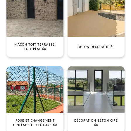
MAÇON TOIT TERRASSE,
BÉTON DÉCORATIF 60
TOIT PLAT 60
POSE ET CHANGEMENT
DÉCORATION BÉTON CIRÉ
GRILLAGE ET CLÔTURE 60
60