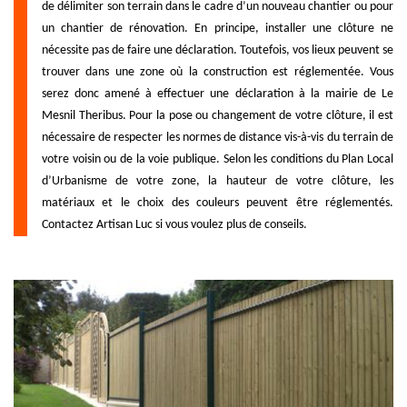
de délimiter son terrain dans le cadre d’un nouveau chantier ou pour
un chantier de rénovation. En principe, installer une clôture ne
nécessite pas de faire une déclaration. Toutefois, vos lieux peuvent se
trouver dans une zone où la construction est réglementée. Vous
serez donc amené à effectuer une déclaration à la mairie de Le
Mesnil Theribus. Pour la pose ou changement de votre clôture, il est
nécessaire de respecter les normes de distance vis-à-vis du terrain de
votre voisin ou de la voie publique. Selon les conditions du Plan Local
d’Urbanisme de votre zone, la hauteur de votre clôture, les
matériaux et le choix des couleurs peuvent être réglementés.
Contactez Artisan Luc si vous voulez plus de conseils.