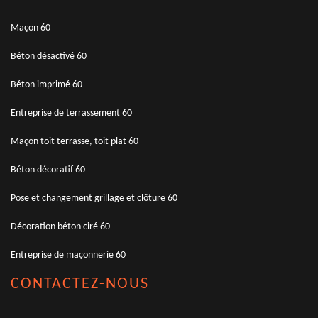
Maçon 60
Béton désactivé 60
Béton imprimé 60
Entreprise de terrassement 60
Maçon toit terrasse, toit plat 60
Béton décoratif 60
Pose et changement grillage et clôture 60
Décoration béton ciré 60
Entreprise de maçonnerie 60
CONTACTEZ-NOUS