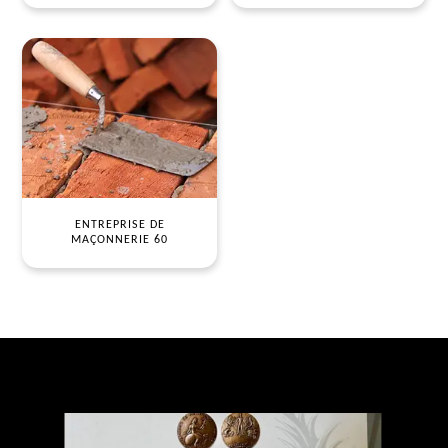
ENTREPRISE DE
MAÇONNERIE 60