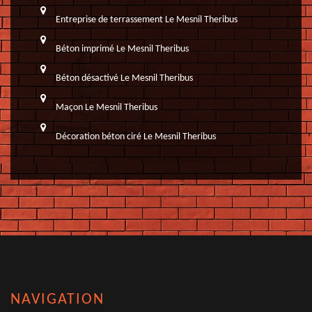
Entreprise de terrassement Le Mesnil Theribus
Béton imprimé Le Mesnil Theribus
Béton désactivé Le Mesnil Theribus
Maçon Le Mesnil Theribus
Décoration béton ciré Le Mesnil Theribus
NAVIGATION