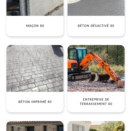
MAÇON 60
BÉTON DÉSACTIVÉ 60
ENTREPRISE DE
BÉTON IMPRIMÉ 60
TERRASSEMENT 60