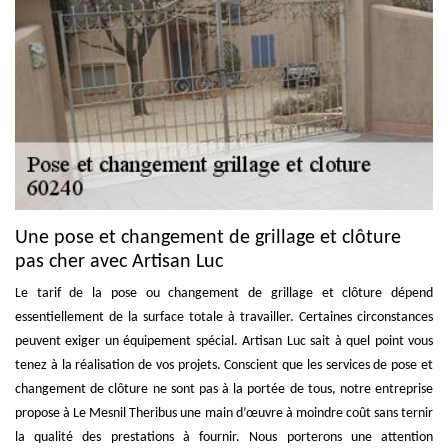
Une pose et changement de grillage et clôture
pas cher avec Artisan Luc
Le tarif de la pose ou changement de grillage et clôture dépend
essentiellement de la surface totale à travailler. Certaines circonstances
peuvent exiger un équipement spécial. Artisan Luc sait à quel point vous
tenez à la réalisation de vos projets. Conscient que les services de pose et
changement de clôture ne sont pas à la portée de tous, notre entreprise
propose à Le Mesnil Theribus une main d’œuvre à moindre coût sans ternir
la qualité des prestations à fournir. Nous porterons une attention