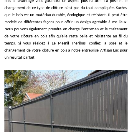
bois a l’avantage vous garantira un aspect plus naturel. La pose et le
changement de ce type de clôture n’est pas du tout compliquée. Sachez
que le bois est un matériau durable, écologique et résistant. Il peut être
modelé de différentes façons pour offrir un design agréable à vos lieux.
Nous pouvons également prendre en charge l’entretien et le traitement
de votre clôture en bois afin qu’elle reste belle et résistante au fil du
temps. Si vous résidez à Le Mesnil Theribus, confiez la pose et le
changement de votre clôture en bois à notre entreprise Artisan Luc pour
un résultat parfait.