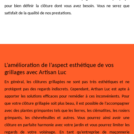
pour bien définir la clôture dont vous avez besoin. Vous ne serez que
satisfait de la qualité de nos prestations.
L’amélioration de l’aspect esthétique de vos
grillages avec Artisan Luc
En général, les clôtures grillagées ne sont pas très esthétiques et ne
protègent pas des regards indiscrets. Cependant, Artisan Luc est apte à
apporter les solutions efficaces pour remédier à ces inconvénients. Pour
que votre clôture grillagée soit plus beau, il est possible de l’accompagner
avec des plantes grimpantes tels que les lierres, les clématites, les rosiers
grimpants, les chèvrefeuilles et autres. Vous pourrez ainsi avoir une
clôture en parfaite harmonie avec votre jardin et vous pourrez limiter les
regards de votre voisinage. En tant qu’entreprise de maçonnerie