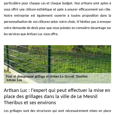
particulière pour chaque cas et chaque budget. Nos artisans sont aptes à
vous offrir une clôture esthétique et apte à assurer efficacement son rôle.
Notre entreprise est également ouverte à toutes proposition dans la
personnalisation de vos clôtures selon votre choix. N’hésitez pas à envoyer
votre demande de devis pour que vous puissiez en connaitre davantage sur
les services que Artisan Luc vous offre.
Artisan Luc : l'expert qui peut effectuer la mise en
place des grillages dans la ville de Le Mesnil
Theribus et ses environs
Les grillages sont des structures qui sont nécessairement mises en place