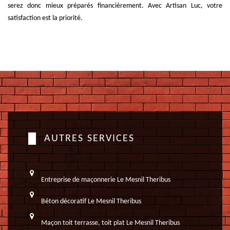
serez donc mieux préparés financièrement. Avec Artisan Luc, votre
satisfaction est la priorité.
AUTRES SERVICES
Entreprise de maçonnerie Le Mesnil Theribus
Béton décoratif Le Mesnil Theribus
Maçon toit terrasse, toit plat Le Mesnil Theribus