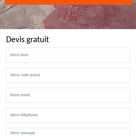
Devis gratuit