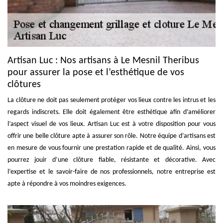
Artisan Luc : Nos artisans à Le Mesnil Theribus
pour assurer la pose et l’esthétique de vos
clôtures
La clôture ne doit pas seulement protéger vos lieux contre les intrus et les
regards indiscrets. Elle doit également être esthétique afin d’améliorer
l’aspect visuel de vos lieux. Artisan Luc est à votre disposition pour vous
offrir une belle clôture apte à assurer son rôle. Notre équipe d’artisans est
en mesure de vous fournir une prestation rapide et de qualité. Ainsi, vous
pourrez jouir d’une clôture fiable, résistante et décorative. Avec
l’expertise et le savoir-faire de nos professionnels, notre entreprise est
apte à répondre à vos moindres exigences.