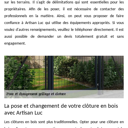
sur les terrains. Il s'agit de délimitations qui sont essentielles pour les
propriétaires. Afin de les poser, il est nécessaire de contacter des
professionnels en la matière. Ainsi, on peut vous proposer de faire
confiance à Artisan Luc qui utilise des équipements appropriés. Si vous
voulez d'autres renseignements, veuillez le téléphoner directement. Il est
aussi possible de demander un devis totalement gratuit et sans
engagement.
La pose et changement de votre clôture en bois
avec Artisan Luc
Les clôtures en bois sont plus traditionnelles. Opter pour une clôture en