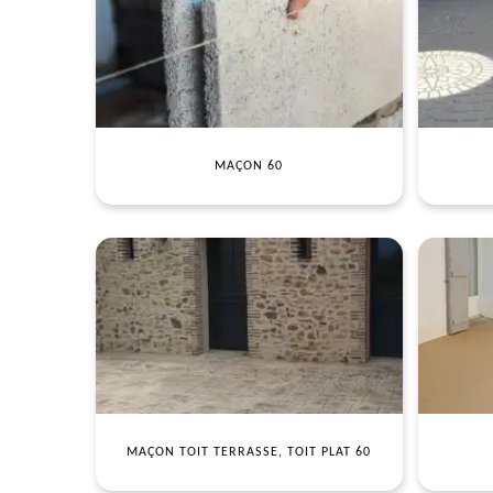
MAÇON 60
MAÇON TOIT TERRASSE, TOIT PLAT 60