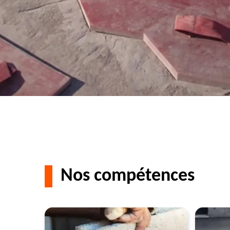
Nos compétences