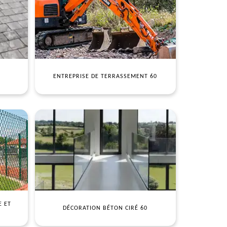
ENTREPRISE DE TERRASSEMENT 60
E ET
DÉCORATION BÉTON CIRÉ 60