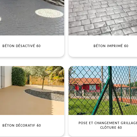
BÉTON DÉSACTIVÉ 60
BÉTON IMPRIMÉ 60
POSE ET CHANGEMENT GRILLAG
BÉTON DÉCORATIF 60
CLÔTURE 60