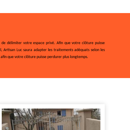
de délimiter votre espace privé. Afin que votre clôture puisse
el, Artisan Luc saura adapter les traitements adéquats selon les
afin que votre clôture puisse perdurer plus longtemps.