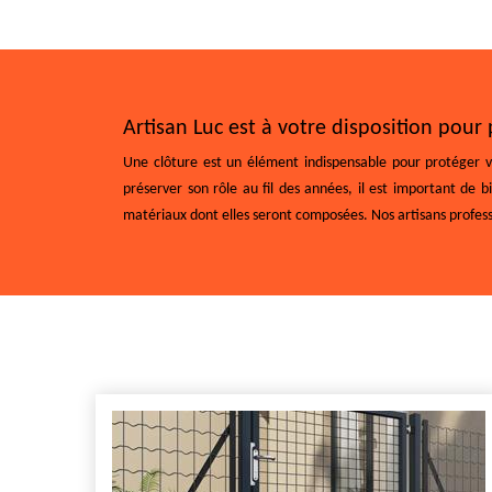
Artisan Luc est à votre disposition pour
Une clôture est un élément indispensable pour protéger vo
préserver son rôle au fil des années, il est important de 
matériaux dont elles seront composées. Nos artisans profes