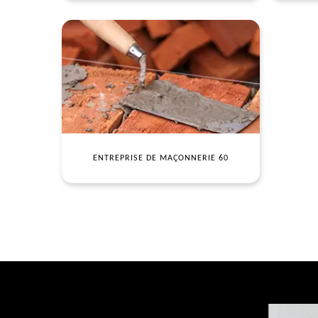
ENTREPRISE DE MAÇONNERIE 60