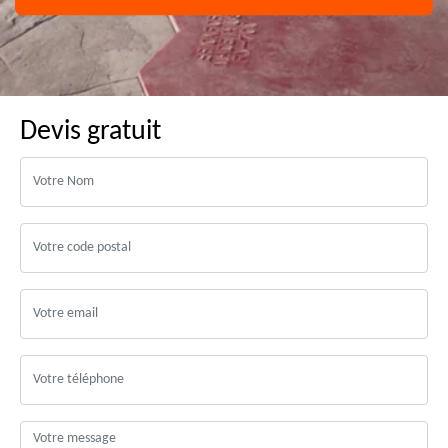
Devis gratuit