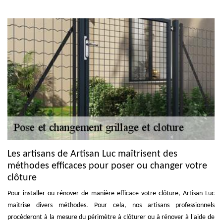
Les artisans de Artisan Luc maîtrisent des
méthodes efficaces pour poser ou changer votre
clôture
Pour installer ou rénover de manière efficace votre clôture, Artisan Luc
maitrise divers méthodes. Pour cela, nos artisans professionnels
procèderont à la mesure du périmètre à clôturer ou à rénover à l'aide de