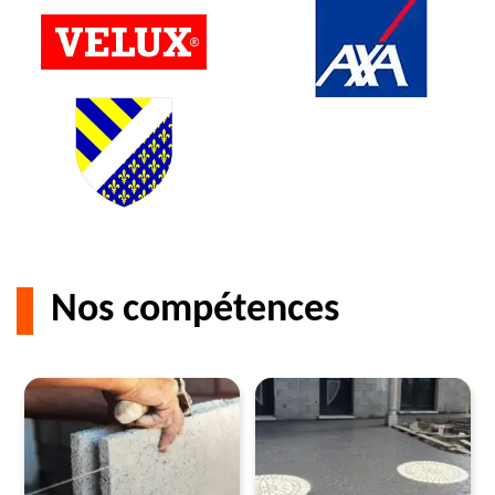
Nos compétences