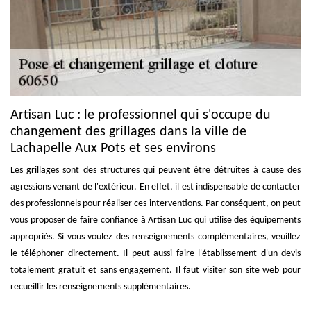
Artisan Luc : le professionnel qui s'occupe du
changement des grillages dans la ville de
Lachapelle Aux Pots et ses environs
Les grillages sont des structures qui peuvent être détruites à cause des
agressions venant de l'extérieur. En effet, il est indispensable de contacter
des professionnels pour réaliser ces interventions. Par conséquent, on peut
vous proposer de faire confiance à Artisan Luc qui utilise des équipements
appropriés. Si vous voulez des renseignements complémentaires, veuillez
le téléphoner directement. Il peut aussi faire l'établissement d'un devis
totalement gratuit et sans engagement. Il faut visiter son site web pour
recueillir les renseignements supplémentaires.