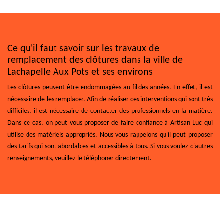
Ce qu'il faut savoir sur les travaux de
remplacement des clôtures dans la ville de
Lachapelle Aux Pots et ses environs
Les clôtures peuvent être endommagées au fil des années. En effet, il est
nécessaire de les remplacer. Afin de réaliser ces interventions qui sont très
difficiles, il est nécessaire de contacter des professionnels en la matière.
Dans ce cas, on peut vous proposer de faire confiance à Artisan Luc qui
utilise des matériels appropriés. Nous vous rappelons qu'il peut proposer
des tarifs qui sont abordables et accessibles à tous. Si vous voulez d'autres
renseignements, veuillez le téléphoner directement.