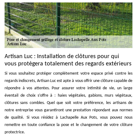
Artisan Luc : Installation de clôtures pour qui
vous protègera totalement des regards extérieurs
Si vous souhaitez protéger complétement votre espace privé contre les
regards indiscrets, Artisan Luc est apte à vous offrir une clôture capable de
répondre à vos attentes. Pour assurer votre intimité de vie, un large
éventail de choix s’offre à : haies végétales, gabions, murs végétaux,
clôtures sans combles. Quel que soit votre préférence, les artisans de
notre entreprise vous garantiront une prestation répondant aux normes
de qualité. Si vous résidez à Lachapelle Aux Pots, vous pouvez nous
remettre en toute confiance la pose et le changement de votre clôture
protectrice.