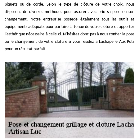
piquets ou de corde. Selon le type de clôture de votre choix, nous
disposons de diverses méthodes pour assurer avec brio sa pose ou son
changement. Notre entreprise possède également tous les outils et
équipements adéquats pour parfaire la tenue de votre clôture et apporter
l’esthétique nécessaire à celle-ci. N’hésitez donc pas à nous confier la pose
ou le changement de votre clôture si vous résidez à Lachapelle Aux Pots
pour un résultat parfait.