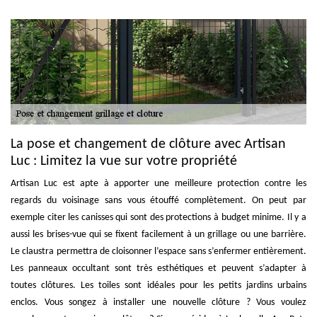
La pose et changement de clôture avec Artisan
Luc : Limitez la vue sur votre propriété
Artisan Luc est apte à apporter une meilleure protection contre les
regards du voisinage sans vous étouffé complètement. On peut par
exemple citer les canisses qui sont des protections à budget minime. Il y a
aussi les brises-vue qui se fixent facilement à un grillage ou une barrière.
Le claustra permettra de cloisonner l’espace sans s’enfermer entièrement.
Les panneaux occultant sont très esthétiques et peuvent s’adapter à
toutes clôtures. Les toiles sont idéales pour les petits jardins urbains
enclos. Vous songez à installer une nouvelle clôture ? Vous voulez