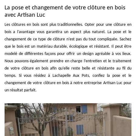
La pose et changement de votre clôture en bois
avec Artisan Luc
Les clôtures en bois sont plus traditionnelles. Opter pour une clôture en
bois a l’avantage vous garantira un aspect plus naturel. La pose et le
changement de ce type de clôture n’est pas du tout compliquée. Sachez
que le bois est un matériau durable, écologique et résistant. Il peut être
modelé de différentes façons pour offrir un design agréable à vos lieux.
Nous pouvons également prendre en charge l’entretien et le traitement
de votre clôture en bois afin qu’elle reste belle et résistante au fil du
temps. Si vous résidez à Lachapelle Aux Pots, confiez la pose et le
changement de votre clôture en bois à notre entreprise Artisan Luc pour
un résultat parfait.