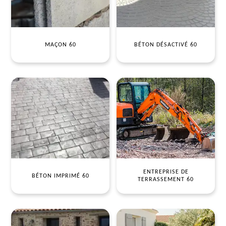
MAÇON 60
BÉTON DÉSACTIVÉ 60
ENTREPRISE DE
BÉTON IMPRIMÉ 60
TERRASSEMENT 60