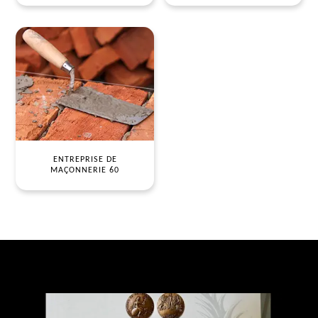
ENTREPRISE DE
MAÇONNERIE 60