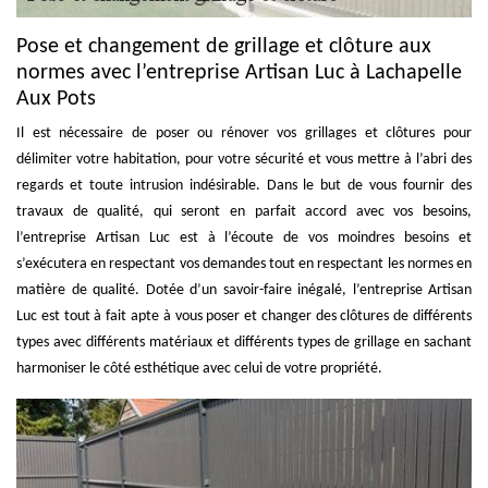
Pose et changement de grillage et clôture aux
normes avec l’entreprise Artisan Luc à Lachapelle
Aux Pots
Il est nécessaire de poser ou rénover vos grillages et clôtures pour
délimiter votre habitation, pour votre sécurité et vous mettre à l’abri des
regards et toute intrusion indésirable. Dans le but de vous fournir des
travaux de qualité, qui seront en parfait accord avec vos besoins,
l’entreprise Artisan Luc est à l’écoute de vos moindres besoins et
s’exécutera en respectant vos demandes tout en respectant les normes en
matière de qualité. Dotée d’un savoir-faire inégalé, l’entreprise Artisan
Luc est tout à fait apte à vous poser et changer des clôtures de différents
types avec différents matériaux et différents types de grillage en sachant
harmoniser le côté esthétique avec celui de votre propriété.