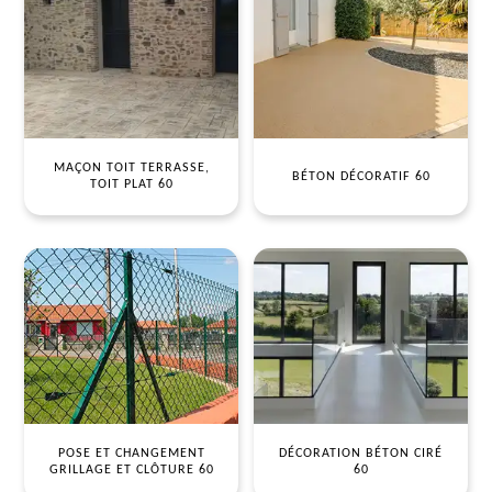
MAÇON TOIT TERRASSE,
BÉTON DÉCORATIF 60
TOIT PLAT 60
POSE ET CHANGEMENT
DÉCORATION BÉTON CIRÉ
GRILLAGE ET CLÔTURE 60
60