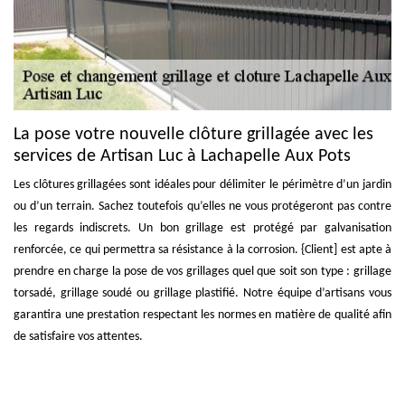
La pose votre nouvelle clôture grillagée avec les
services de Artisan Luc à Lachapelle Aux Pots
Les clôtures grillagées sont idéales pour délimiter le périmètre d’un jardin
ou d’un terrain. Sachez toutefois qu’elles ne vous protégeront pas contre
les regards indiscrets. Un bon grillage est protégé par galvanisation
renforcée, ce qui permettra sa résistance à la corrosion. {Client] est apte à
prendre en charge la pose de vos grillages quel que soit son type : grillage
torsadé, grillage soudé ou grillage plastifié. Notre équipe d’artisans vous
garantira une prestation respectant les normes en matière de qualité afin
de satisfaire vos attentes.