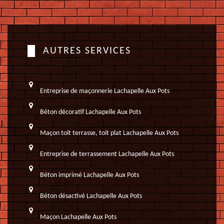
AUTRES SERVICES
Entreprise de maçonnerie Lachapelle Aux Pots
Béton décoratif Lachapelle Aux Pots
Maçon toit terrasse, toit plat Lachapelle Aux Pots
Entreprise de terrassement Lachapelle Aux Pots
Béton imprimé Lachapelle Aux Pots
Béton désactivé Lachapelle Aux Pots
Maçon Lachapelle Aux Pots