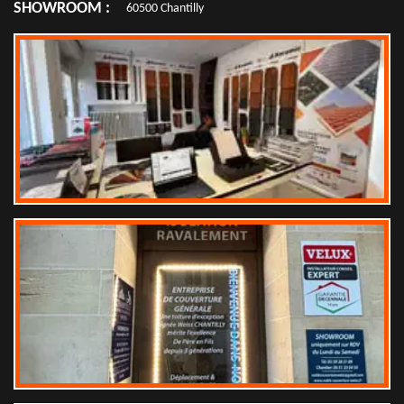
SHOWROOM :
60500 Chantilly