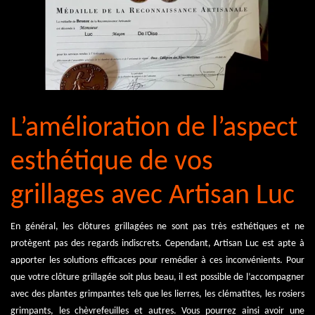
L’amélioration de l’aspect
esthétique de vos
grillages avec Artisan Luc
En général, les clôtures grillagées ne sont pas très esthétiques et ne
protègent pas des regards indiscrets. Cependant, Artisan Luc est apte à
apporter les solutions efficaces pour remédier à ces inconvénients. Pour
que votre clôture grillagée soit plus beau, il est possible de l’accompagner
avec des plantes grimpantes tels que les lierres, les clématites, les rosiers
grimpants, les chèvrefeuilles et autres. Vous pourrez ainsi avoir une