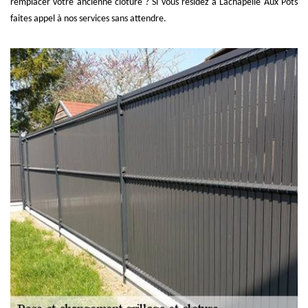
remplacer votre ancienne clôture ? Si vous résidez à Lachapelle Aux Pots
faites appel à nos services sans attendre.