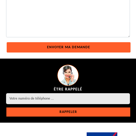
ÊTRE RAPPELÉ