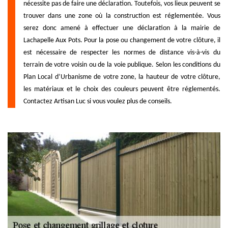
nécessite pas de faire une déclaration. Toutefois, vos lieux peuvent se
trouver dans une zone où la construction est réglementée. Vous
serez donc amené à effectuer une déclaration à la mairie de
Lachapelle Aux Pots. Pour la pose ou changement de votre clôture, il
est nécessaire de respecter les normes de distance vis-à-vis du
terrain de votre voisin ou de la voie publique. Selon les conditions du
Plan Local d’Urbanisme de votre zone, la hauteur de votre clôture,
les matériaux et le choix des couleurs peuvent être réglementés.
Contactez Artisan Luc si vous voulez plus de conseils.