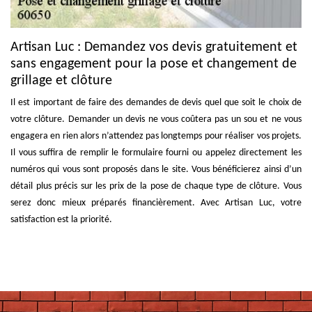
Artisan Luc : Demandez vos devis gratuitement et
sans engagement pour la pose et changement de
grillage et clôture
Il est important de faire des demandes de devis quel que soit le choix de
votre clôture. Demander un devis ne vous coûtera pas un sou et ne vous
engagera en rien alors n’attendez pas longtemps pour réaliser vos projets.
Il vous suffira de remplir le formulaire fourni ou appelez directement les
numéros qui vous sont proposés dans le site. Vous bénéficierez ainsi d’un
détail plus précis sur les prix de la pose de chaque type de clôture. Vous
serez donc mieux préparés financièrement. Avec Artisan Luc, votre
satisfaction est la priorité.