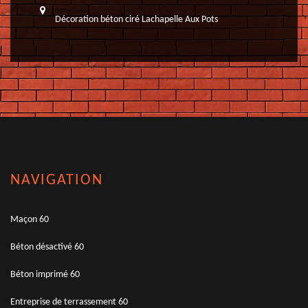
Décoration béton ciré Lachapelle Aux Pots
NAVIGATION
Maçon 60
Béton désactivé 60
Béton imprimé 60
Entreprise de terrassement 60