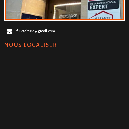
flluctoiture@gmail.com
NOUS LOCALISER