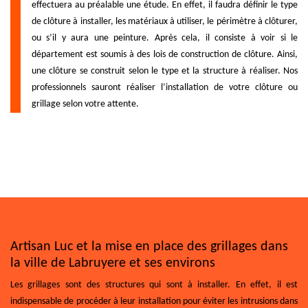
effectuera au préalable une étude. En effet, il faudra définir le type
de clôture à installer, les matériaux à utiliser, le périmètre à clôturer,
ou s’il y aura une peinture. Après cela, il consiste à voir si le
département est soumis à des lois de construction de clôture. Ainsi,
une clôture se construit selon le type et la structure à réaliser. Nos
professionnels sauront réaliser l’installation de votre clôture ou
grillage selon votre attente.
Artisan Luc et la mise en place des grillages dans
la ville de Labruyere et ses environs
Les grillages sont des structures qui sont à installer. En effet, il est
indispensable de procéder à leur installation pour éviter les intrusions dans