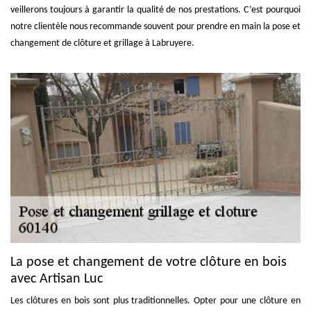
veillerons toujours à garantir la qualité de nos prestations. C’est pourquoi
notre clientèle nous recommande souvent pour prendre en main la pose et
changement de clôture et grillage à Labruyere.
La pose et changement de votre clôture en bois
avec Artisan Luc
Les clôtures en bois sont plus traditionnelles. Opter pour une clôture en