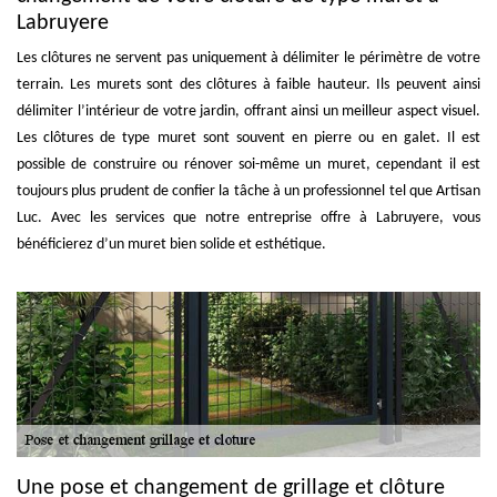
Labruyere
Les clôtures ne servent pas uniquement à délimiter le périmètre de votre
terrain. Les murets sont des clôtures à faible hauteur. Ils peuvent ainsi
délimiter l’intérieur de votre jardin, offrant ainsi un meilleur aspect visuel.
Les clôtures de type muret sont souvent en pierre ou en galet. Il est
possible de construire ou rénover soi-même un muret, cependant il est
toujours plus prudent de confier la tâche à un professionnel tel que Artisan
Luc. Avec les services que notre entreprise offre à Labruyere, vous
bénéficierez d’un muret bien solide et esthétique.
Une pose et changement de grillage et clôture