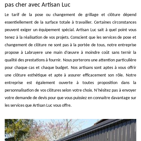
pas cher avec Artisan Luc
Le tarif de la pose ou changement de grillage et clôture dépend
essentiellement de la surface totale à travailler. Certaines circonstances
peuvent exiger un équipement spécial. Artisan Luc sait à quel point vous
tenez à la réalisation de vos projets. Conscient que les services de pose et
changement de clôture ne sont pas à la portée de tous, notre entreprise
propose à Labruyere une main d’œuvre à moindre coût sans ternir la
qualité des prestations à fournir. Nous porterons une attention particulière
pour chaque cas et chaque budget. Nos artisans sont aptes à vous offrir
une clôture esthétique et apte à assurer efficacement son rôle. Notre
entreprise est également ouverte à toutes proposition dans la
personnalisation de vos clôtures selon votre choix. N’hésitez pas à envoyer
votre demande de devis pour que vous puissiez en connaitre davantage sur
les services que Artisan Luc vous offre.