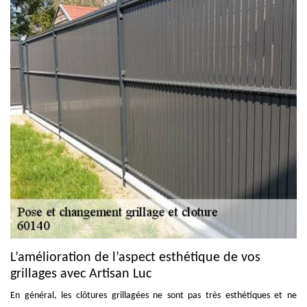
L’amélioration de l’aspect esthétique de vos
grillages avec Artisan Luc
En général, les clôtures grillagées ne sont pas très esthétiques et ne