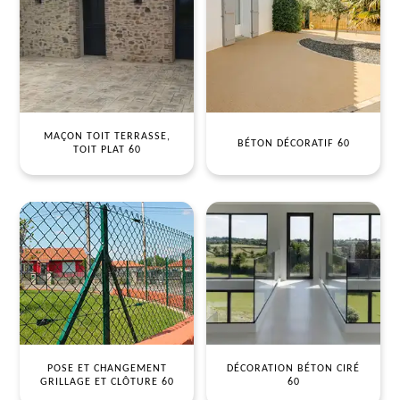
MAÇON TOIT TERRASSE,
BÉTON DÉCORATIF 60
TOIT PLAT 60
POSE ET CHANGEMENT
DÉCORATION BÉTON CIRÉ
GRILLAGE ET CLÔTURE 60
60