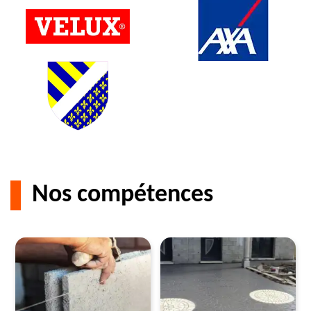
Nos compétences