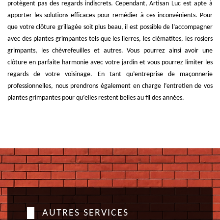
protègent pas des regards indiscrets. Cependant, Artisan Luc est apte à
apporter les solutions efficaces pour remédier à ces inconvénients. Pour
que votre clôture grillagée soit plus beau, il est possible de l’accompagner
avec des plantes grimpantes tels que les lierres, les clématites, les rosiers
grimpants, les chèvrefeuilles et autres. Vous pourrez ainsi avoir une
clôture en parfaite harmonie avec votre jardin et vous pourrez limiter les
regards de votre voisinage. En tant qu’entreprise de maçonnerie
professionnelles, nous prendrons également en charge l’entretien de vos
plantes grimpantes pour qu’elles restent belles au fil des années.
AUTRES SERVICES