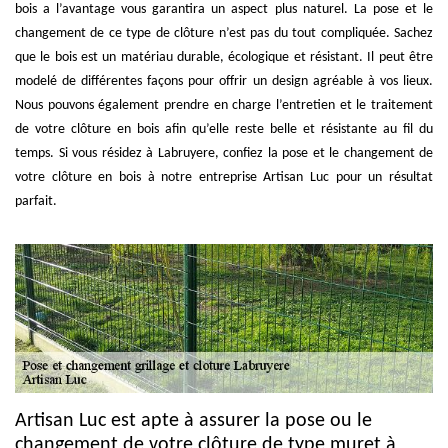
bois a l’avantage vous garantira un aspect plus naturel. La pose et le
changement de ce type de clôture n’est pas du tout compliquée. Sachez
que le bois est un matériau durable, écologique et résistant. Il peut être
modelé de différentes façons pour offrir un design agréable à vos lieux.
Nous pouvons également prendre en charge l’entretien et le traitement
de votre clôture en bois afin qu’elle reste belle et résistante au fil du
temps. Si vous résidez à Labruyere, confiez la pose et le changement de
votre clôture en bois à notre entreprise Artisan Luc pour un résultat
parfait.
Artisan Luc est apte à assurer la pose ou le
changement de votre clôture de type muret à