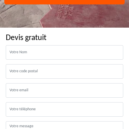
Devis gratuit