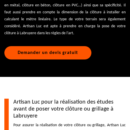
en métal, clôture en béton, clôture en PVC…) ainsi que sa spécificité. Il
faut aussi prendre en compte la dimension de la clôture à installer en
calculant le mètre linéaire. Le type de votre terrain sera également
considéré. Artisan Luc est apte à prendre en charge la pose de votre
clôture à Labruyere dans les règles de l’art.
Demander un devis gratuit
Artisan Luc pour la réalisation des études
avant de poser votre clôture ou grillage à
Labruyere
Pour assurer la réalisation de votre clôture ou grillage, Artisan Luc