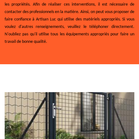
les propriétés. Afin de réaliser ces interventions, il est nécessaire de
contacter des professionnels en la matière. Ainsi, on peut vous proposer de
faire confiance à Artisan Luc qui utilise des matériels appropriés. Si vous
voulez d'autres renseignements, veuillez le téléphoner directement.
N'oubliez pas qu'il utilise tous les équipements appropriés pour faire un
travail de bonne qualité.