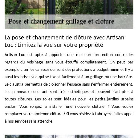
La pose et changement de clôture avec Artisan
Luc : Limitez la vue sur votre propriété
Artisan Luc est apte à apporter une meilleure protection contre les
regards du voisinage sans vous étouffé complètement. On peut par
exemple citer les canisses qui sont des protections à budget minime. Il y a
aussi les brises-vue qui se fixent facilement à un grillage ou une barrière.
Le claustra permettra de cloisonner l’espace sans s’enfermer entièrement.
Les panneaux occultant sont très esthétiques et peuvent s’adapter à
toutes clôtures. Les toiles sont idéales pour les petits jardins urbains
enclos. Vous songez à installer une nouvelle clôture ? Vous voulez
remplacer votre ancienne clôture ? Si vous résidez à Labruyere faites appel
à nos services sans attendre.