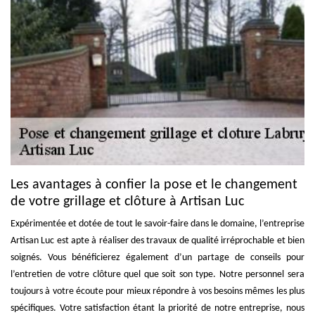
Les avantages à confier la pose et le changement
de votre grillage et clôture à Artisan Luc
Expérimentée et dotée de tout le savoir-faire dans le domaine, l’entreprise
Artisan Luc est apte à réaliser des travaux de qualité irréprochable et bien
soignés. Vous bénéficierez également d’un partage de conseils pour
l’entretien de votre clôture quel que soit son type. Notre personnel sera
toujours à votre écoute pour mieux répondre à vos besoins mêmes les plus
spécifiques. Votre satisfaction étant la priorité de notre entreprise, nous