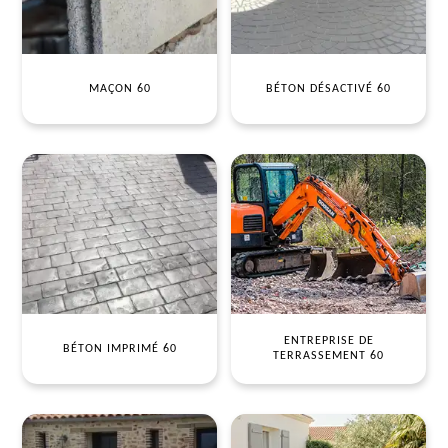
MAÇON 60
BÉTON DÉSACTIVÉ 60
ENTREPRISE DE
BÉTON IMPRIMÉ 60
TERRASSEMENT 60