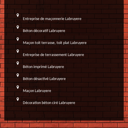
Entreprise de maçonnerie Labruyere
Béton décoratif Labruyere
Maçon toit terrasse, toit plat Labruyere
Entreprise de terrassement Labruyere
Béton imprimé Labruyere
Béton désactivé Labruyere
Maçon Labruyere
Décoration béton ciré Labruyere