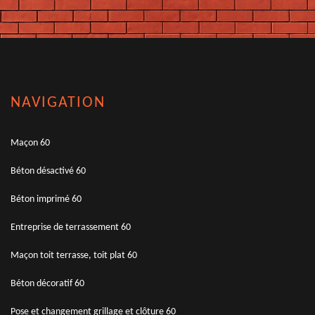
NAVIGATION
Maçon 60
Béton désactivé 60
Béton imprimé 60
Entreprise de terrassement 60
Maçon toit terrasse, toit plat 60
Béton décoratif 60
Pose et changement grillage et clôture 60