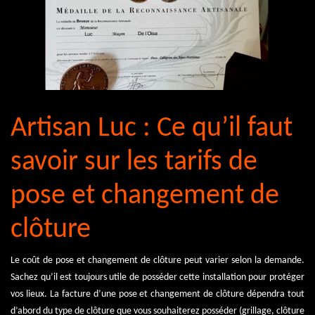
Artisan Luc : Ce qu’il faut
savoir sur les tarifs de
pose et changement de
clôture
Le coût de pose et changement de clôture peut varier selon la demande.
Sachez qu’il est toujours utile de posséder cette installation pour protéger
vos lieux. La facture d’une pose et changement de clôture dépendra tout
d’abord du type de clôture que vous souhaiterez posséder (grillage, clôture