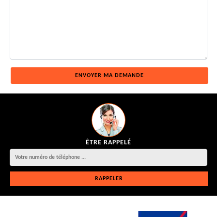
ÊTRE RAPPELÉ