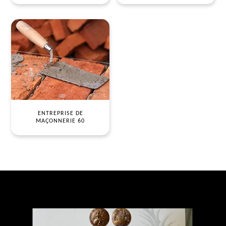
ENTREPRISE DE
MAÇONNERIE 60