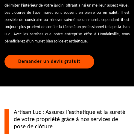
délimiter l’intérieur de votre jardin, offrant ainsi un meilleur aspect visuel.
Les clôtures de type muret sont souvent en pierre ou en galet. Il est
possible de construire ou rénover soi-même un muret, cependant il est
toujours plus prudent de confier la tâche à un professionnel tel que Artisan
Luc. Avec les services que notre entreprise offre à Hondainville, vous
bénéficierez d’un muret bien solide et esthétique.
Demander un devis gratuit
Artisan Luc : Assurez l’esthétique et la sureté
de votre propriété grâce à nos services de
pose de clôture