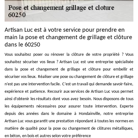
Artisan Luc est à votre service pour prendre en
main la pose et changement de grillage et clôture
dans le 60250
Vous souhaitez poser ou rénover la clôture de votre propriété ? Vous
souhaitez sécuriser vos lieux ? Artisan Luc est une entreprise spécialisée
dans la pose et changement de grillage et clôture pour embellir et
sécuriser vos lieux. Réaliser une pose ou changement de clôture et grillage
n’est pas une intervention facile. C’est un travail qui demande savoir-faire,
expérience et patience. Recourir aux services de Artisan Luc vous permet
ainsi d’obtenir les résultats dont vous avez besoin. Nous disposons de tous
les équipements nécessaires pour assurer toute intervention. Experte
depuis des années dans le domaine à Hondainville, notre entreprise
Artisan Luc vous garantit une prestation répondant à toutes les normes en
matière de qualité pour la pose ou changement de clôtures métalliques,
en béton, en bois et autres selon votre préférence