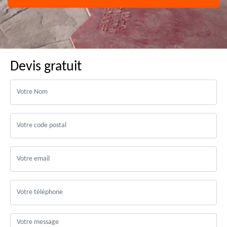
Devis gratuit