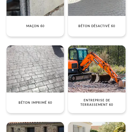
MAÇON 60
BÉTON DÉSACTIVÉ 60
ENTREPRISE DE
BÉTON IMPRIMÉ 60
TERRASSEMENT 60