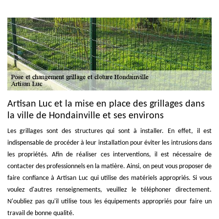
Artisan Luc et la mise en place des grillages dans
la ville de Hondainville et ses environs
Les grillages sont des structures qui sont à installer. En effet, il est
indispensable de procéder à leur installation pour éviter les intrusions dans
les propriétés. Afin de réaliser ces interventions, il est nécessaire de
contacter des professionnels en la matière. Ainsi, on peut vous proposer de
faire confiance à Artisan Luc qui utilise des matériels appropriés. Si vous
voulez d'autres renseignements, veuillez le téléphoner directement.
N'oubliez pas qu'il utilise tous les équipements appropriés pour faire un
travail de bonne qualité.