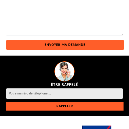
ÊTRE RAPPELÉ