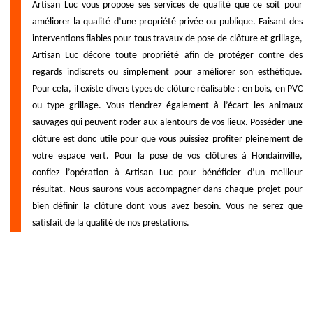
Artisan Luc vous propose ses services de qualité que ce soit pour
améliorer la qualité d’une propriété privée ou publique. Faisant des
interventions fiables pour tous travaux de pose de clôture et grillage,
Artisan Luc décore toute propriété afin de protéger contre des
regards indiscrets ou simplement pour améliorer son esthétique.
Pour cela, il existe divers types de clôture réalisable : en bois, en PVC
ou type grillage. Vous tiendrez également à l’écart les animaux
sauvages qui peuvent roder aux alentours de vos lieux. Posséder une
clôture est donc utile pour que vous puissiez profiter pleinement de
votre espace vert. Pour la pose de vos clôtures à Hondainville,
confiez l’opération à Artisan Luc pour bénéficier d’un meilleur
résultat. Nous saurons vous accompagner dans chaque projet pour
bien définir la clôture dont vous avez besoin. Vous ne serez que
satisfait de la qualité de nos prestations.