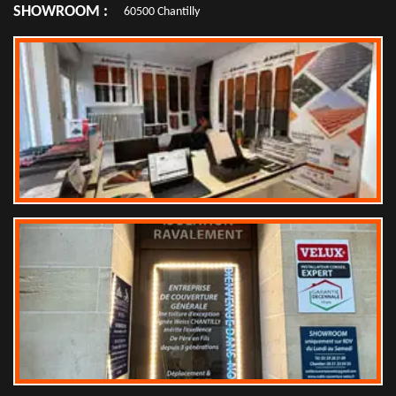
SHOWROOM :
60500 Chantilly