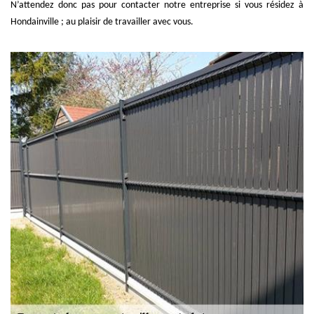
N’attendez donc pas pour contacter notre entreprise si vous résidez à
Hondainville ; au plaisir de travailler avec vous.