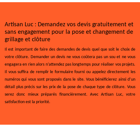
Artisan Luc : Demandez vos devis gratuitement et
sans engagement pour la pose et changement de
grillage et clôture
Il est important de faire des demandes de devis quel que soit le choix de
votre clôture. Demander un devis ne vous coûtera pas un sou et ne vous
engagera en rien alors n’attendez pas longtemps pour réaliser vos projets.
Il vous suffira de remplir le formulaire fourni ou appelez directement les
numéros qui vous sont proposés dans le site. Vous bénéficierez ainsi d’un
détail plus précis sur les prix de la pose de chaque type de clôture. Vous
serez donc mieux préparés financièrement. Avec Artisan Luc, votre
satisfaction est la priorité.