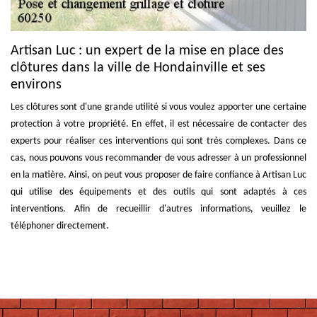
Artisan Luc : un expert de la mise en place des
clôtures dans la ville de Hondainville et ses
environs
Les clôtures sont d'une grande utilité si vous voulez apporter une certaine
protection à votre propriété. En effet, il est nécessaire de contacter des
experts pour réaliser ces interventions qui sont très complexes. Dans ce
cas, nous pouvons vous recommander de vous adresser à un professionnel
en la matière. Ainsi, on peut vous proposer de faire confiance à Artisan Luc
qui utilise des équipements et des outils qui sont adaptés à ces
interventions. Afin de recueillir d'autres informations, veuillez le
téléphoner directement.