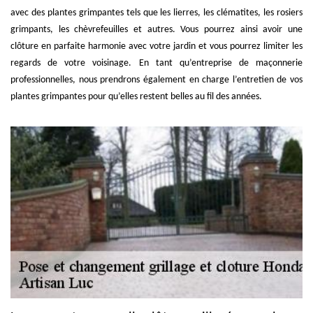
avec des plantes grimpantes tels que les lierres, les clématites, les rosiers
grimpants, les chèvrefeuilles et autres. Vous pourrez ainsi avoir une
clôture en parfaite harmonie avec votre jardin et vous pourrez limiter les
regards de votre voisinage. En tant qu’entreprise de maçonnerie
professionnelles, nous prendrons également en charge l’entretien de vos
plantes grimpantes pour qu’elles restent belles au fil des années.