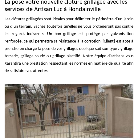
La pose votre nouvelle clôture grillagée avec les
services de Artisan Luc à Hondainville
Les clôtures grillagées sont idéales pour délimiter le périmètre d’un jardin
ou d’un terrain. Sachez toutefois qu’elles ne vous protégeront pas contre
les regards indiscrets. Un bon grillage est protégé par galvanisation
renforcée, ce qui permettra sa résistance à la corrosion. {Client] est apte à
prendre en charge la pose de vos grillages quel que soit son type : grillage
torsadé, grillage soudé ou grillage plastifié. Notre équipe d’artisans vous
garantira une prestation respectant les normes en matière de qualité afin
de satisfaire vos attentes.