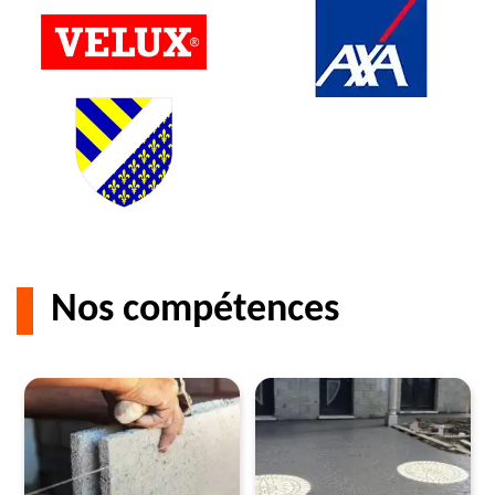
Nos compétences