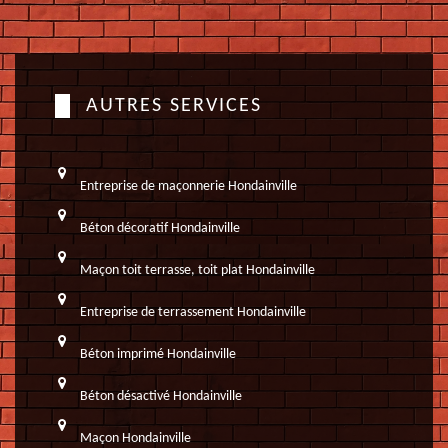
AUTRES SERVICES
Entreprise de maçonnerie Hondainville
Béton décoratif Hondainville
Maçon toit terrasse, toit plat Hondainville
Entreprise de terrassement Hondainville
Béton imprimé Hondainville
Béton désactivé Hondainville
Maçon Hondainville