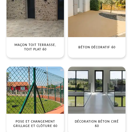
MAÇON TOIT TERRASSE,
BÉTON DÉCORATIF 60
TOIT PLAT 60
POSE ET CHANGEMENT
DÉCORATION BÉTON CIRÉ
GRILLAGE ET CLÔTURE 60
60