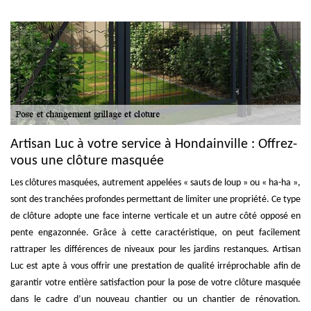
Artisan Luc à votre service à Hondainville : Offrez-
vous une clôture masquée
Les clôtures masquées, autrement appelées « sauts de loup » ou « ha-ha »,
sont des tranchées profondes permettant de limiter une propriété. Ce type
de clôture adopte une face interne verticale et un autre côté opposé en
pente engazonnée. Grâce à cette caractéristique, on peut facilement
rattraper les différences de niveaux pour les jardins restanques. Artisan
Luc est apte à vous offrir une prestation de qualité irréprochable afin de
garantir votre entière satisfaction pour la pose de votre clôture masquée
dans le cadre d’un nouveau chantier ou un chantier de rénovation.