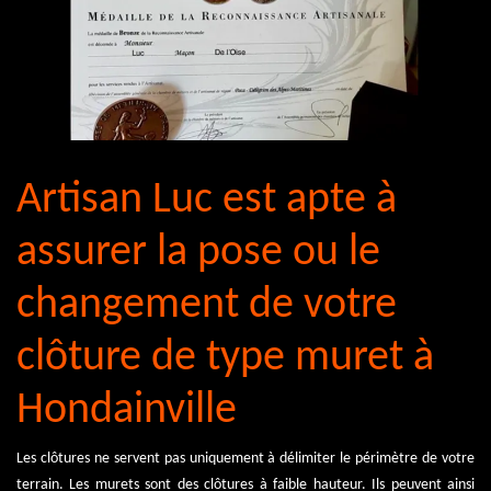
Artisan Luc est apte à
assurer la pose ou le
changement de votre
clôture de type muret à
Hondainville
Les clôtures ne servent pas uniquement à délimiter le périmètre de votre
terrain. Les murets sont des clôtures à faible hauteur. Ils peuvent ainsi