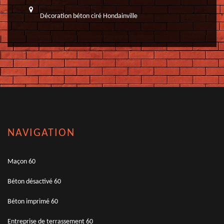
Décoration béton ciré Hondainville
NAVIGATION
Maçon 60
Béton désactivé 60
Béton imprimé 60
Entreprise de terrassement 60