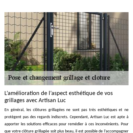
L’amélioration de l’aspect esthétique de vos
grillages avec Artisan Luc
En général, les clôtures grillagées ne sont pas très esthétiques et ne
protègent pas des regards indiscrets. Cependant, Artisan Luc est apte à
apporter les solutions efficaces pour remédier à ces inconvénients. Pour
que votre clôture grillagée soit plus beau, il est possible de l’accompagner