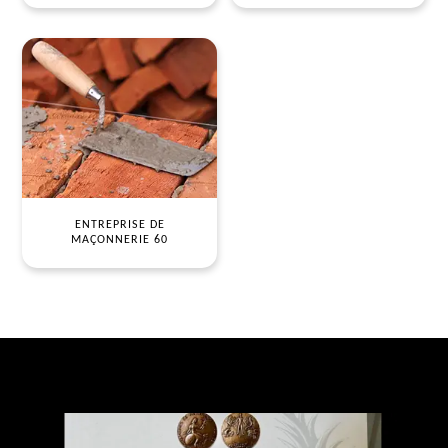
ENTREPRISE DE
MAÇONNERIE 60