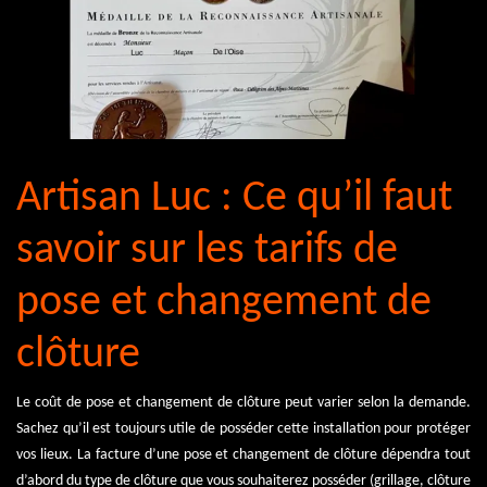
Artisan Luc : Ce qu’il faut
savoir sur les tarifs de
pose et changement de
clôture
Le coût de pose et changement de clôture peut varier selon la demande.
Sachez qu’il est toujours utile de posséder cette installation pour protéger
vos lieux. La facture d’une pose et changement de clôture dépendra tout
d’abord du type de clôture que vous souhaiterez posséder (grillage, clôture