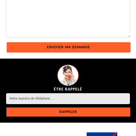
ÊTRE RAPPELÉ