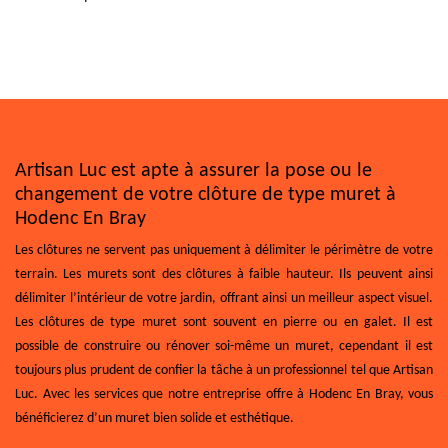
Artisan Luc est apte à assurer la pose ou le
changement de votre clôture de type muret à
Hodenc En Bray
Les clôtures ne servent pas uniquement à délimiter le périmètre de votre
terrain. Les murets sont des clôtures à faible hauteur. Ils peuvent ainsi
délimiter l’intérieur de votre jardin, offrant ainsi un meilleur aspect visuel.
Les clôtures de type muret sont souvent en pierre ou en galet. Il est
possible de construire ou rénover soi-même un muret, cependant il est
toujours plus prudent de confier la tâche à un professionnel tel que Artisan
Luc. Avec les services que notre entreprise offre à Hodenc En Bray, vous
bénéficierez d’un muret bien solide et esthétique.