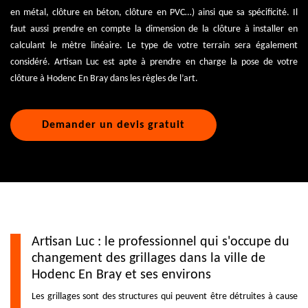
en métal, clôture en béton, clôture en PVC…) ainsi que sa spécificité. Il
faut aussi prendre en compte la dimension de la clôture à installer en
calculant le mètre linéaire. Le type de votre terrain sera également
considéré. Artisan Luc est apte à prendre en charge la pose de votre
clôture à Hodenc En Bray dans les règles de l’art.
Demander un devis gratuit
Artisan Luc : le professionnel qui s'occupe du
changement des grillages dans la ville de
Hodenc En Bray et ses environs
Les grillages sont des structures qui peuvent être détruites à cause