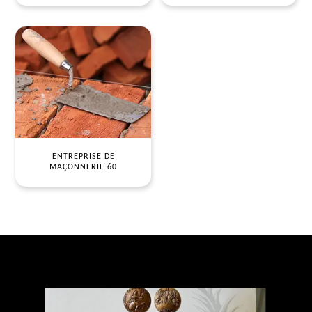
ENTREPRISE DE
MAÇONNERIE 60