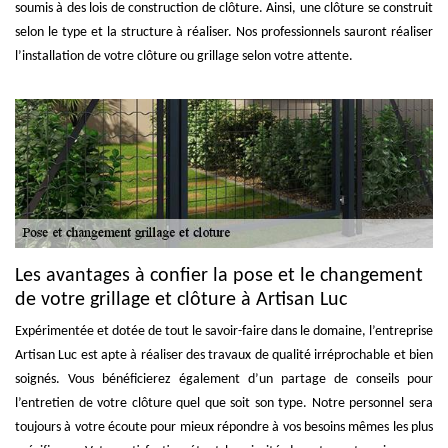
soumis à des lois de construction de clôture. Ainsi, une clôture se construit
selon le type et la structure à réaliser. Nos professionnels sauront réaliser
l’installation de votre clôture ou grillage selon votre attente.
Les avantages à confier la pose et le changement
de votre grillage et clôture à Artisan Luc
Expérimentée et dotée de tout le savoir-faire dans le domaine, l’entreprise
Artisan Luc est apte à réaliser des travaux de qualité irréprochable et bien
soignés. Vous bénéficierez également d’un partage de conseils pour
l’entretien de votre clôture quel que soit son type. Notre personnel sera
toujours à votre écoute pour mieux répondre à vos besoins mêmes les plus