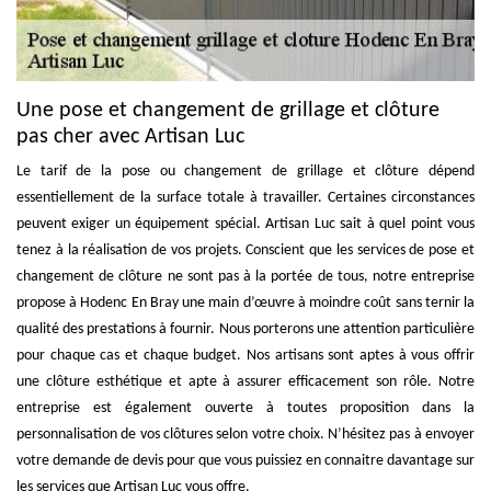
Une pose et changement de grillage et clôture
pas cher avec Artisan Luc
Le tarif de la pose ou changement de grillage et clôture dépend
essentiellement de la surface totale à travailler. Certaines circonstances
peuvent exiger un équipement spécial. Artisan Luc sait à quel point vous
tenez à la réalisation de vos projets. Conscient que les services de pose et
changement de clôture ne sont pas à la portée de tous, notre entreprise
propose à Hodenc En Bray une main d’œuvre à moindre coût sans ternir la
qualité des prestations à fournir. Nous porterons une attention particulière
pour chaque cas et chaque budget. Nos artisans sont aptes à vous offrir
une clôture esthétique et apte à assurer efficacement son rôle. Notre
entreprise est également ouverte à toutes proposition dans la
personnalisation de vos clôtures selon votre choix. N’hésitez pas à envoyer
votre demande de devis pour que vous puissiez en connaitre davantage sur
les services que Artisan Luc vous offre.