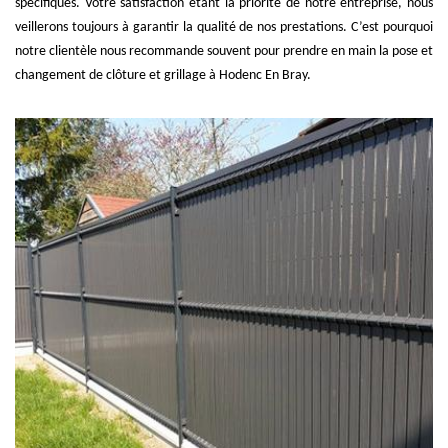
spécifiques. Votre satisfaction étant la priorité de notre entreprise, nous
veillerons toujours à garantir la qualité de nos prestations. C’est pourquoi
notre clientèle nous recommande souvent pour prendre en main la pose et
changement de clôture et grillage à Hodenc En Bray.