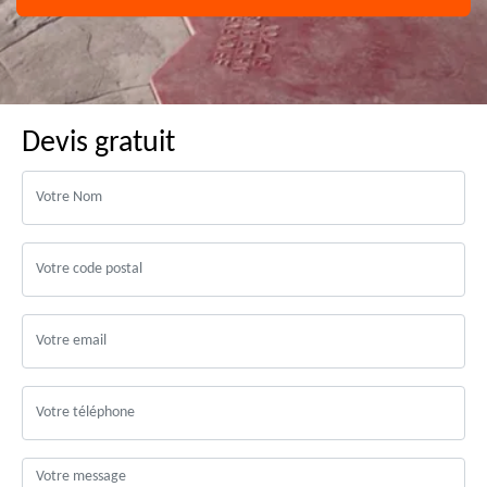
Devis gratuit