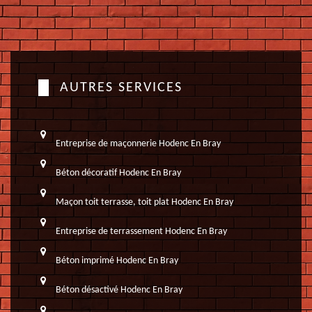
AUTRES SERVICES
Entreprise de maçonnerie Hodenc En Bray
Béton décoratif Hodenc En Bray
Maçon toit terrasse, toit plat Hodenc En Bray
Entreprise de terrassement Hodenc En Bray
Béton imprimé Hodenc En Bray
Béton désactivé Hodenc En Bray