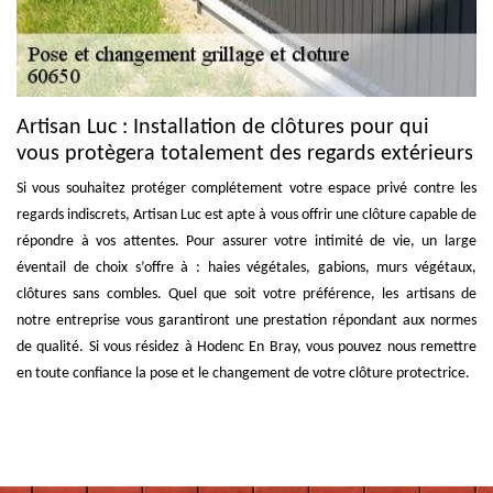
Artisan Luc : Installation de clôtures pour qui
vous protègera totalement des regards extérieurs
Si vous souhaitez protéger complétement votre espace privé contre les
regards indiscrets, Artisan Luc est apte à vous offrir une clôture capable de
répondre à vos attentes. Pour assurer votre intimité de vie, un large
éventail de choix s’offre à : haies végétales, gabions, murs végétaux,
clôtures sans combles. Quel que soit votre préférence, les artisans de
notre entreprise vous garantiront une prestation répondant aux normes
de qualité. Si vous résidez à Hodenc En Bray, vous pouvez nous remettre
en toute confiance la pose et le changement de votre clôture protectrice.