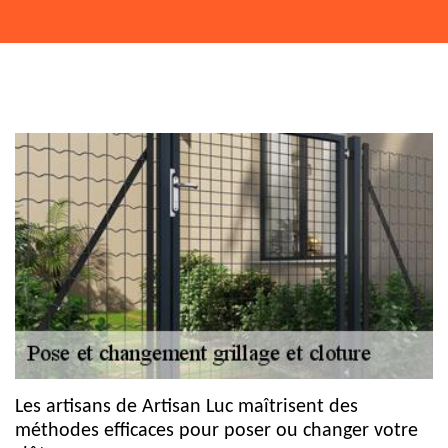
Les artisans de Artisan Luc maîtrisent des
méthodes efficaces pour poser ou changer votre