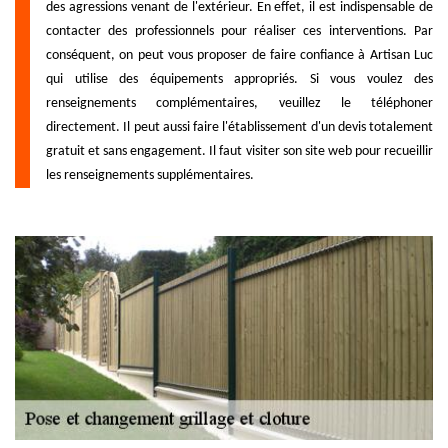
des agressions venant de l'extérieur. En effet, il est indispensable de
contacter des professionnels pour réaliser ces interventions. Par
conséquent, on peut vous proposer de faire confiance à Artisan Luc
qui utilise des équipements appropriés. Si vous voulez des
renseignements complémentaires, veuillez le téléphoner
directement. Il peut aussi faire l'établissement d'un devis totalement
gratuit et sans engagement. Il faut visiter son site web pour recueillir
les renseignements supplémentaires.