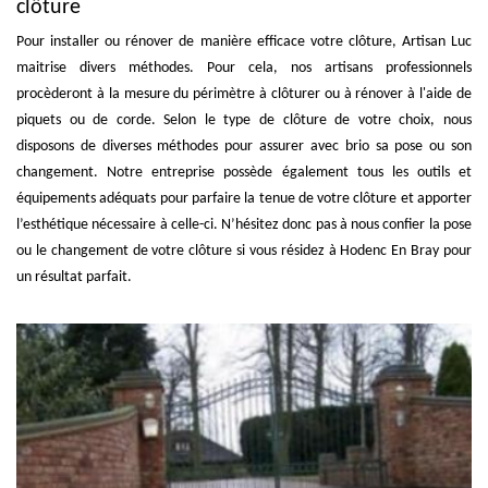
clôture
Pour installer ou rénover de manière efficace votre clôture, Artisan Luc
maitrise divers méthodes. Pour cela, nos artisans professionnels
procèderont à la mesure du périmètre à clôturer ou à rénover à l'aide de
piquets ou de corde. Selon le type de clôture de votre choix, nous
disposons de diverses méthodes pour assurer avec brio sa pose ou son
changement. Notre entreprise possède également tous les outils et
équipements adéquats pour parfaire la tenue de votre clôture et apporter
l’esthétique nécessaire à celle-ci. N’hésitez donc pas à nous confier la pose
ou le changement de votre clôture si vous résidez à Hodenc En Bray pour
un résultat parfait.