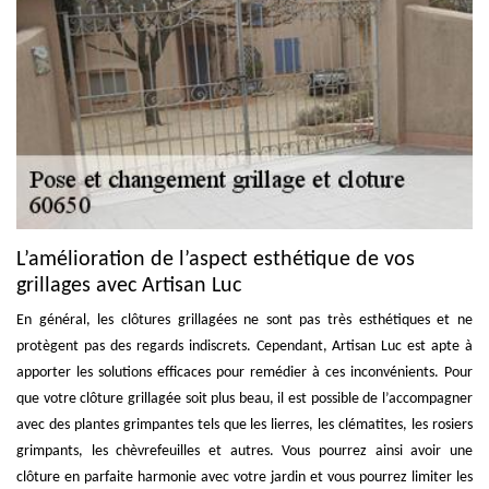
L’amélioration de l’aspect esthétique de vos
grillages avec Artisan Luc
En général, les clôtures grillagées ne sont pas très esthétiques et ne
protègent pas des regards indiscrets. Cependant, Artisan Luc est apte à
apporter les solutions efficaces pour remédier à ces inconvénients. Pour
que votre clôture grillagée soit plus beau, il est possible de l’accompagner
avec des plantes grimpantes tels que les lierres, les clématites, les rosiers
grimpants, les chèvrefeuilles et autres. Vous pourrez ainsi avoir une
clôture en parfaite harmonie avec votre jardin et vous pourrez limiter les