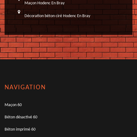
Maçon Hodenc En Bray
Décoration béton ciré Hodenc En Bray
NAVIGATION
Maçon 60
Béton désactivé 60
Béton imprimé 60