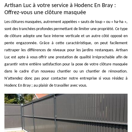
Artisan Luc à votre service à Hodenc En Bray :
Offrez-vous une clôture masquée
Les clôtures masquées, autrement appelées « sauts de loup » ou « ha-ha »,
sont des tranchées profondes permettant de limiter une propriété. Ce type
de clôture adopte une face interne verticale et un autre côté opposé en
pente engazonnée. Grâce à cette caractéristique, on peut facilement
rattraper les différences de niveaux pour les jardins restanques. Artisan
Luc est apte à vous offrir une prestation de qualité irréprochable afin de
garantir votre entière satisfaction pour la pose de votre clôture masquée
dans le cadre d’un nouveau chantier ou un chantier de rénovation.
N’attendez donc pas pour contacter notre entreprise si vous résidez à
Hodenc En Bray ; au plaisir de travailler avec vous.