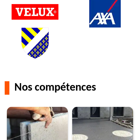
Nos compétences