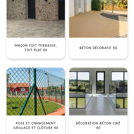
MAÇON TOIT TERRASSE,
BÉTON DÉCORATIF 60
TOIT PLAT 60
POSE ET CHANGEMENT
DÉCORATION BÉTON CIRÉ
GRILLAGE ET CLÔTURE 60
60