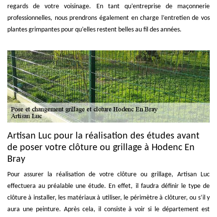
regards de votre voisinage. En tant qu’entreprise de maçonnerie
professionnelles, nous prendrons également en charge l’entretien de vos
plantes grimpantes pour qu’elles restent belles au fil des années.
Artisan Luc pour la réalisation des études avant
de poser votre clôture ou grillage à Hodenc En
Bray
Pour assurer la réalisation de votre clôture ou grillage, Artisan Luc
effectuera au préalable une étude. En effet, il faudra définir le type de
clôture à installer, les matériaux à utiliser, le périmètre à clôturer, ou s’il y
aura une peinture. Après cela, il consiste à voir si le département est