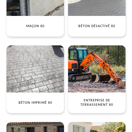
MAÇON 60
BÉTON DÉSACTIVÉ 60
ENTREPRISE DE
BÉTON IMPRIMÉ 60
TERRASSEMENT 60