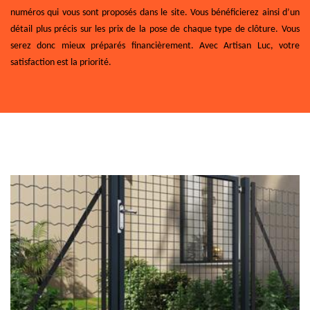
numéros qui vous sont proposés dans le site. Vous bénéficierez ainsi d’un
détail plus précis sur les prix de la pose de chaque type de clôture. Vous
serez donc mieux préparés financièrement. Avec Artisan Luc, votre
satisfaction est la priorité.