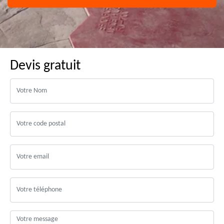
Devis gratuit