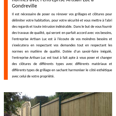
Gondreville
Il est nécessaire de poser ou rénover vos grillages et clôtures pour
délimiter votre habitation, pour votre sécurité et vous mettre à l’abri
des regards et toute intrusion indésirable. Dans le but de vous fournir
des travaux de qualité, qui seront en parfait accord avec vos besoins,
l’entreprise Artisan Luc est à l’écoute de vos moindres besoins et
s’exécutera en respectant vos demandes tout en respectant les
normes en matière de qualité. Dotée d’un savoir-faire inégalé,
l’entreprise Artisan Luc est tout à fait apte à vous poser et changer
des clôtures de différents types avec différents matériaux et
différents types de grillage en sachant harmoniser le côté esthétique
avec celui de votre propriété.