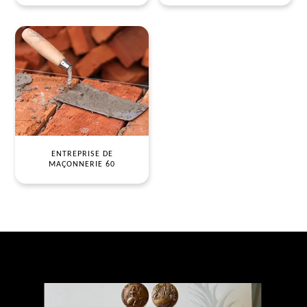
ENTREPRISE DE
MAÇONNERIE 60