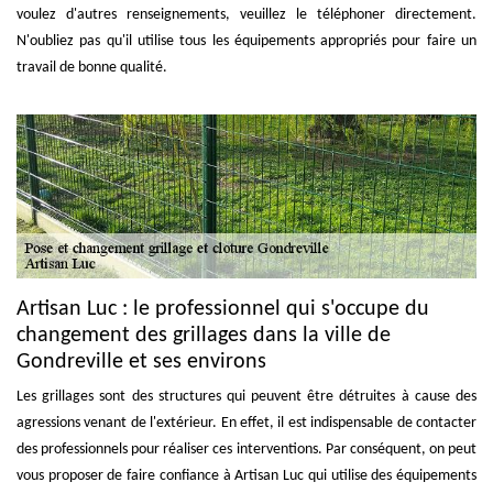
voulez d'autres renseignements, veuillez le téléphoner directement.
N'oubliez pas qu'il utilise tous les équipements appropriés pour faire un
travail de bonne qualité.
Artisan Luc : le professionnel qui s'occupe du
changement des grillages dans la ville de
Gondreville et ses environs
Les grillages sont des structures qui peuvent être détruites à cause des
agressions venant de l'extérieur. En effet, il est indispensable de contacter
des professionnels pour réaliser ces interventions. Par conséquent, on peut
vous proposer de faire confiance à Artisan Luc qui utilise des équipements