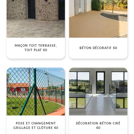
MAÇON TOIT TERRASSE,
BÉTON DÉCORATIF 60
TOIT PLAT 60
POSE ET CHANGEMENT
DÉCORATION BÉTON CIRÉ
GRILLAGE ET CLÔTURE 60
60