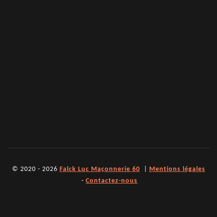
© 2020 - 2026
Falck Luc Maçonnerie 60
|
Mentions légales
-
Contactez-nous