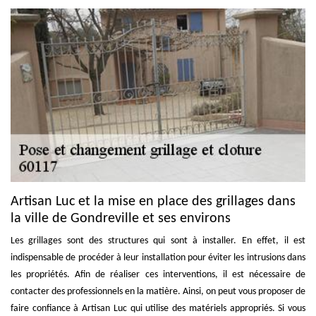
Artisan Luc et la mise en place des grillages dans
la ville de Gondreville et ses environs
Les grillages sont des structures qui sont à installer. En effet, il est
indispensable de procéder à leur installation pour éviter les intrusions dans
les propriétés. Afin de réaliser ces interventions, il est nécessaire de
contacter des professionnels en la matière. Ainsi, on peut vous proposer de
faire confiance à Artisan Luc qui utilise des matériels appropriés. Si vous