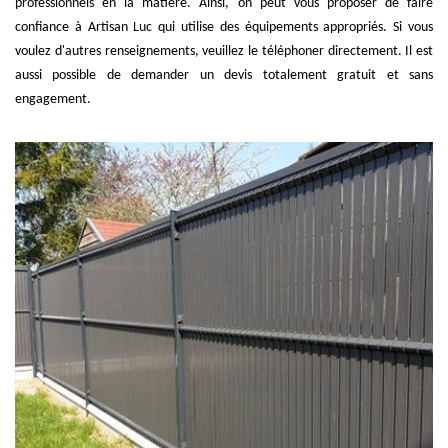
professionnels en la matière. Ainsi, on peut vous proposer de faire
confiance à Artisan Luc qui utilise des équipements appropriés. Si vous
voulez d'autres renseignements, veuillez le téléphoner directement. Il est
aussi possible de demander un devis totalement gratuit et sans
engagement.