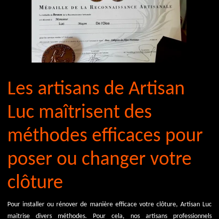
Les artisans de Artisan
Luc maîtrisent des
méthodes efficaces pour
poser ou changer votre
clôture
Pour installer ou rénover de manière efficace votre clôture, Artisan Luc
maitrise divers méthodes. Pour cela, nos artisans professionnels