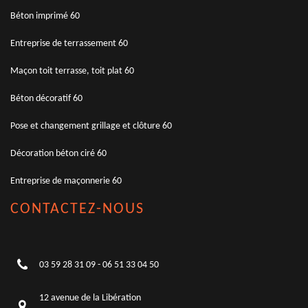
Béton imprimé 60
Entreprise de terrassement 60
Maçon toit terrasse, toit plat 60
Béton décoratif 60
Pose et changement grillage et clôture 60
Décoration béton ciré 60
Entreprise de maçonnerie 60
CONTACTEZ-NOUS
03 59 28 31 09
-
06 51 33 04 50
12 avenue de la Libération