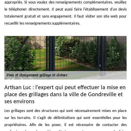
appropriés. Si vous voulez des renseignements complémentaires, veuillez
le téléphoner directement. Il peut aussi faire l'établissement d'un devis
totalement gratuit et sans engagement. Il faut visiter son site web pour
recueillir les renseignements supplémentaires.
Artisan Luc : l'expert qui peut effectuer la mise en
place des grillages dans la ville de Gondreville et
ses environs
Les grillages sont des structures qui sont nécessairement mises en place
sur les terrains. Il s'agit de délimitations qui sont essentielles pour les
propriétaires. Afin de les poser, il est nécessaire de contacter des