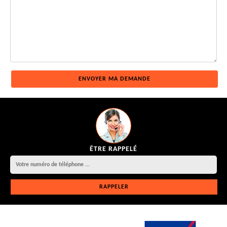
ÊTRE RAPPELÉ