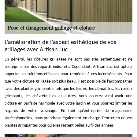
L’amélioration de l’aspect esthétique de vos
grillages avec Artisan Luc
En général, les clôtures grillagées ne sont pas très esthétiques et ne
protègent pas des regards indiscrets. Cependant, Artisan Luc est apte à
apporter les solutions efficaces pour remédier à ces inconvénients. Pour
que votre clôture grillagée soit plus beau, il est possible de l’accompagner
avec des plantes grimpantes tels que les lierres, les clématites, les rosiers
grimpants, les chèvrefeuilles et autres. Vous pourrez ainsi avoir une
clôture en parfaite harmonie avec votre jardin et vous pourrez limiter les
regards de votre voisinage. En tant qu’entreprise de maçonnerie
professionnelles, nous prendrons également en charge l’entretien de vos
plantes grimpantes pour qu’elles restent belles au fil des années.