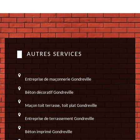
AUTRES SERVICES
Entreprise de maçonnerie Gondreville
Béton décoratif Gondreville
Maçon toit terrasse, toit plat Gondreville
Entreprise de terrassement Gondreville
Béton imprimé Gondreville