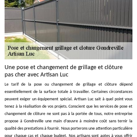
Une pose et changement de grillage et clôture
pas cher avec Artisan Luc
Le tarif de la pose ou changement de grillage et clôture dépend
essentiellement de la surface totale à travailler. Certaines circonstances
peuvent exiger un équipement spécial. Artisan Luc sait à quel point vous
tenez à la réalisation de vos projets. Conscient que les services de pose et
changement de clôture ne sont pas à la portée de tous, notre entreprise
propose à Gondreville une main d’œuvre à moindre coût sans ternir la
qualité des prestations à fournir. Nous porterons une attention particulière
pour chaque cas et chaque budget. Nos artisans sont aptes à vous offrir