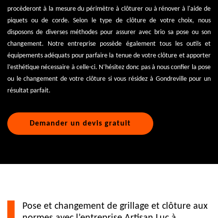
procèderont à la mesure du périmètre à clôturer ou à rénover à l'aide de
piquets ou de corde. Selon le type de clôture de votre choix, nous
disposons de diverses méthodes pour assurer avec brio sa pose ou son
changement. Notre entreprise possède également tous les outils et
équipements adéquats pour parfaire la tenue de votre clôture et apporter
l’esthétique nécessaire à celle-ci. N’hésitez donc pas à nous confier la pose
ou le changement de votre clôture si vous résidez à Gondreville pour un
résultat parfait.
Demander un devis gratuit
Pose et changement de grillage et clôture aux
normes avec l’entreprise Artisan Luc à