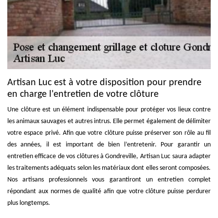
Artisan Luc est à votre disposition pour prendre
en charge l'entretien de votre clôture
Une clôture est un élément indispensable pour protéger vos lieux contre
les animaux sauvages et autres intrus. Elle permet également de délimiter
votre espace privé. Afin que votre clôture puisse préserver son rôle au fil
des années, il est important de bien l’entretenir. Pour garantir un
entretien efficace de vos clôtures à Gondreville, Artisan Luc saura adapter
les traitements adéquats selon les matériaux dont elles seront composées.
Nos artisans professionnels vous garantiront un entretien complet
répondant aux normes de qualité afin que votre clôture puisse perdurer
plus longtemps.