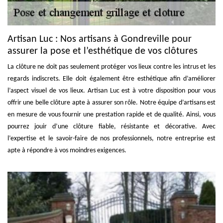
Artisan Luc : Nos artisans à Gondreville pour
assurer la pose et l’esthétique de vos clôtures
La clôture ne doit pas seulement protéger vos lieux contre les intrus et les
regards indiscrets. Elle doit également être esthétique afin d’améliorer
l’aspect visuel de vos lieux. Artisan Luc est à votre disposition pour vous
offrir une belle clôture apte à assurer son rôle. Notre équipe d’artisans est
en mesure de vous fournir une prestation rapide et de qualité. Ainsi, vous
pourrez jouir d’une clôture fiable, résistante et décorative. Avec
l’expertise et le savoir-faire de nos professionnels, notre entreprise est
apte à répondre à vos moindres exigences.