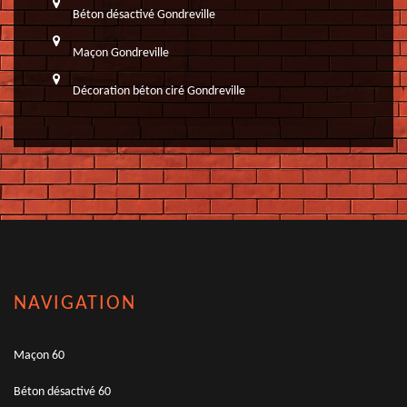
Béton désactivé Gondreville
Maçon Gondreville
Décoration béton ciré Gondreville
NAVIGATION
Maçon 60
Béton désactivé 60