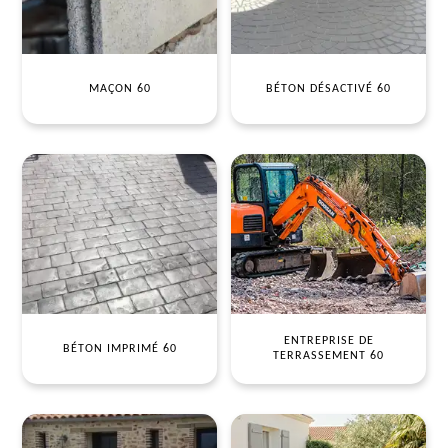
MAÇON 60
BÉTON DÉSACTIVÉ 60
ENTREPRISE DE
BÉTON IMPRIMÉ 60
TERRASSEMENT 60