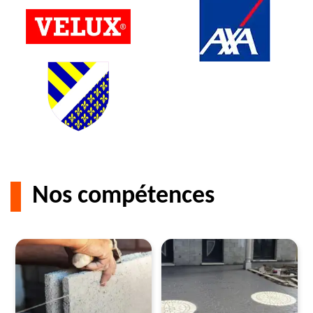
Nos compétences