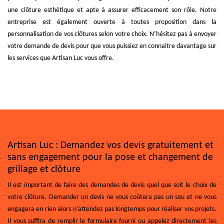
une clôture esthétique et apte à assurer efficacement son rôle. Notre
entreprise est également ouverte à toutes proposition dans la
personnalisation de vos clôtures selon votre choix. N’hésitez pas à envoyer
votre demande de devis pour que vous puissiez en connaitre davantage sur
les services que Artisan Luc vous offre.
Artisan Luc : Demandez vos devis gratuitement et
sans engagement pour la pose et changement de
grillage et clôture
Il est important de faire des demandes de devis quel que soit le choix de
votre clôture. Demander un devis ne vous coûtera pas un sou et ne vous
engagera en rien alors n’attendez pas longtemps pour réaliser vos projets.
Il vous suffira de remplir le formulaire fourni ou appelez directement les