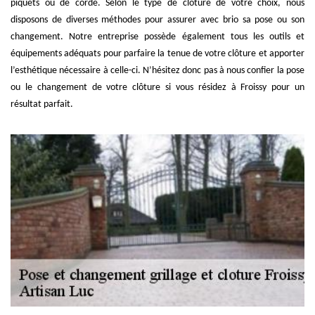
piquets ou de corde. Selon le type de clôture de votre choix, nous
disposons de diverses méthodes pour assurer avec brio sa pose ou son
changement. Notre entreprise possède également tous les outils et
équipements adéquats pour parfaire la tenue de votre clôture et apporter
l’esthétique nécessaire à celle-ci. N’hésitez donc pas à nous confier la pose
ou le changement de votre clôture si vous résidez à Froissy pour un
résultat parfait.