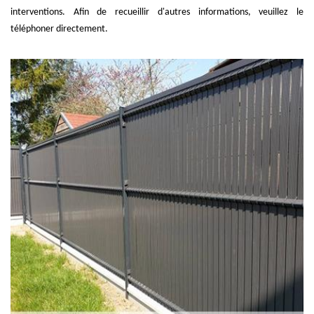
interventions. Afin de recueillir d'autres informations, veuillez le
téléphoner directement.