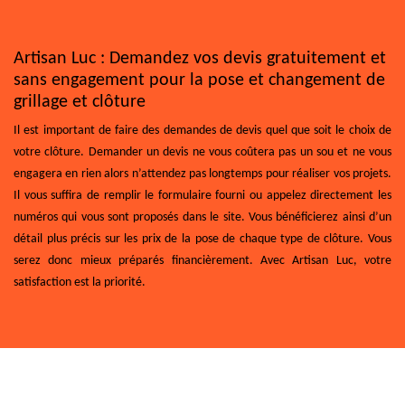
Artisan Luc : Demandez vos devis gratuitement et
sans engagement pour la pose et changement de
grillage et clôture
Il est important de faire des demandes de devis quel que soit le choix de
votre clôture. Demander un devis ne vous coûtera pas un sou et ne vous
engagera en rien alors n’attendez pas longtemps pour réaliser vos projets.
Il vous suffira de remplir le formulaire fourni ou appelez directement les
numéros qui vous sont proposés dans le site. Vous bénéficierez ainsi d’un
détail plus précis sur les prix de la pose de chaque type de clôture. Vous
serez donc mieux préparés financièrement. Avec Artisan Luc, votre
satisfaction est la priorité.