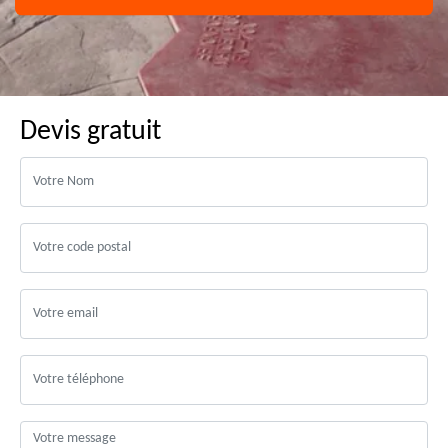
Devis gratuit