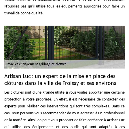
N'oubliez pas qu'il utilise tous les équipements appropriés pour faire un
travail de bonne qualité.
Artisan Luc : un expert de la mise en place des
clôtures dans la ville de Froissy et ses environs
Les clôtures sont d'une grande utilité si vous voulez apporter une certaine
protection à votre propriété. En effet, il est nécessaire de contacter des
experts pour réaliser ces interventions qui sont très complexes. Dans ce
cas, nous pouvons vous recommander de vous adresser à un professionnel
en la matière. Ainsi, on peut vous proposer de faire confiance à Artisan Luc
qui utilise des équipements et des outils qui sont adaptés à ces