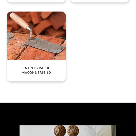
ENTREPRISE DE
MAÇONNERIE 60