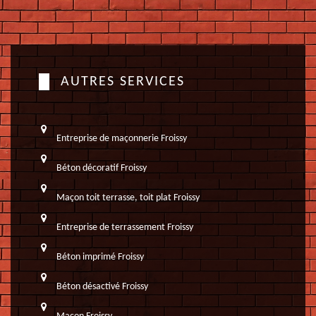
AUTRES SERVICES
Entreprise de maçonnerie Froissy
Béton décoratif Froissy
Maçon toit terrasse, toit plat Froissy
Entreprise de terrassement Froissy
Béton imprimé Froissy
Béton désactivé Froissy