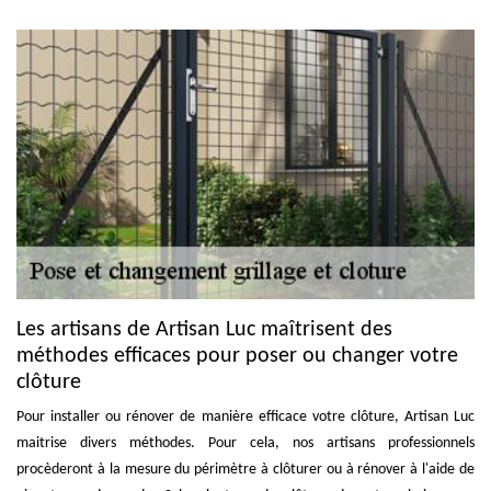
Les artisans de Artisan Luc maîtrisent des
méthodes efficaces pour poser ou changer votre
clôture
Pour installer ou rénover de manière efficace votre clôture, Artisan Luc
maitrise divers méthodes. Pour cela, nos artisans professionnels
procèderont à la mesure du périmètre à clôturer ou à rénover à l'aide de