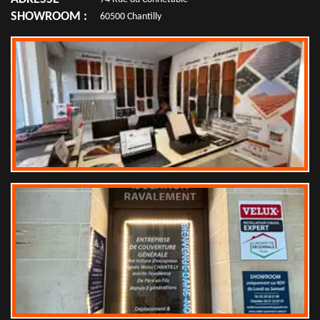
SHOWROOM :
60500 Chantilly