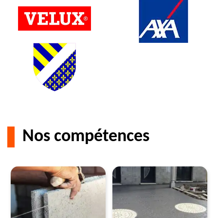
Nos compétences