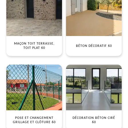
MAÇON TOIT TERRASSE,
BÉTON DÉCORATIF 60
TOIT PLAT 60
POSE ET CHANGEMENT
DÉCORATION BÉTON CIRÉ
GRILLAGE ET CLÔTURE 60
60