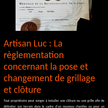
Artisan Luc : La
règlementation
concernant la pose et
changement de grillage
et clôture
Tout propriétaire peut songer à installer une clôture ou une grille afin de
délimiter son terrain dans le cadre d’un nouveau chantier ou pour un