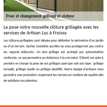
La pose votre nouvelle clôture grillagée avec les
services de Artisan Luc à Froissy
Les clôtures grillagées sont idéales pour délimiter le périmètre d’un jardin
ou d’un terrain. Sachez toutefois qu’elles ne vous protégeront pas contre
les regards indiscrets. Un bon grillage est protégé par galvanisation
renforcée, ce qui permettra sa résistance à la corrosion. {Client] est apte à
prendre en charge la pose de vos grillages quel que soit son type : grillage
torsadé, grillage soudé ou grillage plastifié. Notre équipe d’artisans vous
garantira une prestation respectant les normes en matière de qualité afin
de satisfaire vos attentes.