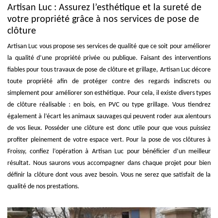
Artisan Luc : Assurez l’esthétique et la sureté de
votre propriété grâce à nos services de pose de
clôture
Artisan Luc vous propose ses services de qualité que ce soit pour améliorer
la qualité d’une propriété privée ou publique. Faisant des interventions
fiables pour tous travaux de pose de clôture et grillage, Artisan Luc décore
toute propriété afin de protéger contre des regards indiscrets ou
simplement pour améliorer son esthétique. Pour cela, il existe divers types
de clôture réalisable : en bois, en PVC ou type grillage. Vous tiendrez
également à l’écart les animaux sauvages qui peuvent roder aux alentours
de vos lieux. Posséder une clôture est donc utile pour que vous puissiez
profiter pleinement de votre espace vert. Pour la pose de vos clôtures à
Froissy, confiez l’opération à Artisan Luc pour bénéficier d’un meilleur
résultat. Nous saurons vous accompagner dans chaque projet pour bien
définir la clôture dont vous avez besoin. Vous ne serez que satisfait de la
qualité de nos prestations.