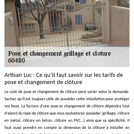
Artisan Luc : Ce qu’il faut savoir sur les tarifs de
pose et changement de clôture
Le coût de pose et changement de clôture peut varier selon la demande.
Sachez qu’il est toujours utile de posséder cette installation pour protéger
vos lieux. La facture d’une pose et changement de clôture dépendra tout
d’abord du type de clôture que vous souhaiterez posséder (grillage, clôture
en métal, clôture en béton, clôture en PVC…) ainsi que sa spécificité. Il
faut aussi prendre en compte la dimension de la clôture à installer en