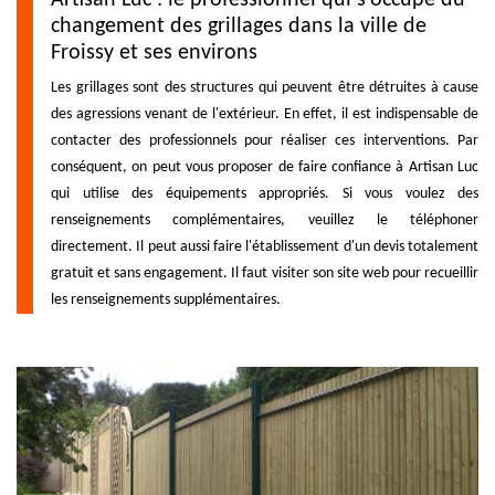
changement des grillages dans la ville de
Froissy et ses environs
Les grillages sont des structures qui peuvent être détruites à cause
des agressions venant de l'extérieur. En effet, il est indispensable de
contacter des professionnels pour réaliser ces interventions. Par
conséquent, on peut vous proposer de faire confiance à Artisan Luc
qui utilise des équipements appropriés. Si vous voulez des
renseignements complémentaires, veuillez le téléphoner
directement. Il peut aussi faire l'établissement d'un devis totalement
gratuit et sans engagement. Il faut visiter son site web pour recueillir
les renseignements supplémentaires.