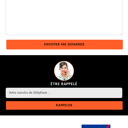
ÊTRE RAPPELÉ