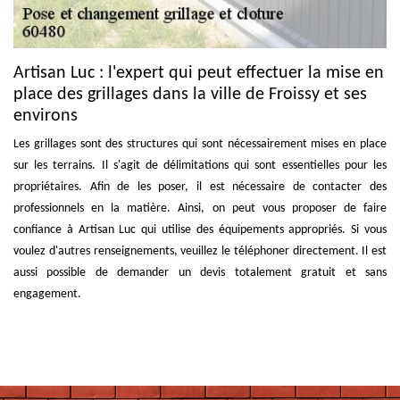
Artisan Luc : l'expert qui peut effectuer la mise en
place des grillages dans la ville de Froissy et ses
environs
Les grillages sont des structures qui sont nécessairement mises en place
sur les terrains. Il s'agit de délimitations qui sont essentielles pour les
propriétaires. Afin de les poser, il est nécessaire de contacter des
professionnels en la matière. Ainsi, on peut vous proposer de faire
confiance à Artisan Luc qui utilise des équipements appropriés. Si vous
voulez d'autres renseignements, veuillez le téléphoner directement. Il est
aussi possible de demander un devis totalement gratuit et sans
engagement.