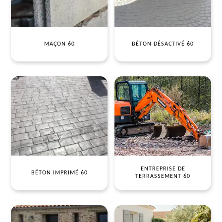
MAÇON 60
BÉTON DÉSACTIVÉ 60
ENTREPRISE DE
BÉTON IMPRIMÉ 60
TERRASSEMENT 60