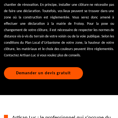
chantier de rénovation. En principe, installer une clôture ne nécessite pas
de faire une déclaration. Toutefois, vos lieux peuvent se trouver dans une
zone où la construction est réglementée. Vous serez donc amené à
effectuer une déclaration à la mairie de Froissy. Pour la pose ou
changement de votre clôture, il est nécessaire de respecter les normes de
distance vis-à-vis du terrain de votre voisin ou de la voie publique. Selon les
conditions du Plan Local d’Urbanisme de votre zone, la hauteur de votre
clôture, les matériaux et le choix des couleurs peuvent être réglementés.
Contactez Artisan Luc si vous voulez plus de conseils.
Demander un devis gratuit
Artisan Luc : le professionnel qui s'occupe du