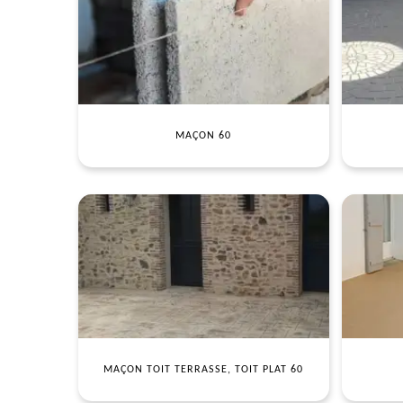
MAÇON 60
MAÇON TOIT TERRASSE, TOIT PLAT 60