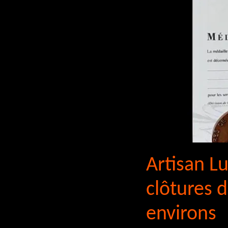
Artisan Lu
clôtures d
environs