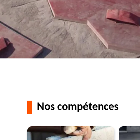
Nos compétences