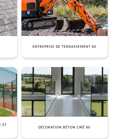
ENTREPRISE DE TERRASSEMENT 60
E ET
DÉCORATION BÉTON CIRÉ 60