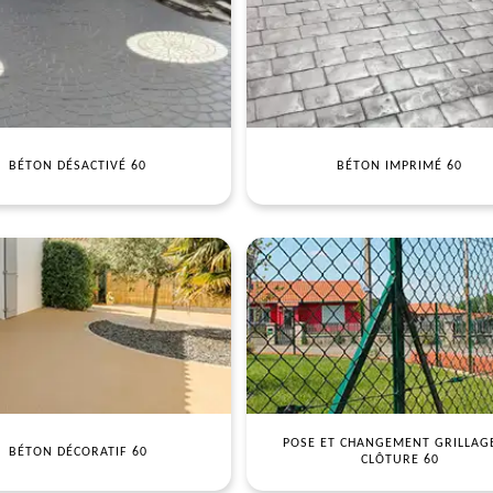
BÉTON DÉSACTIVÉ 60
BÉTON IMPRIMÉ 60
POSE ET CHANGEMENT GRILLAG
BÉTON DÉCORATIF 60
CLÔTURE 60