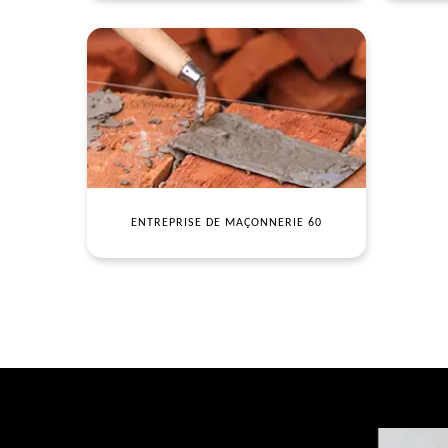
ENTREPRISE DE MAÇONNERIE 60